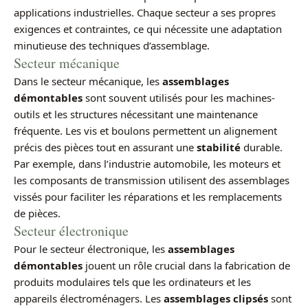
applications industrielles. Chaque secteur a ses propres
exigences et contraintes, ce qui nécessite une adaptation
minutieuse des techniques d’assemblage.
Secteur mécanique
Dans le secteur mécanique, les
assemblages
démontables
sont souvent utilisés pour les machines-
outils et les structures nécessitant une maintenance
fréquente. Les vis et boulons permettent un alignement
précis des pièces tout en assurant une
stabilité
durable.
Par exemple, dans l’industrie automobile, les moteurs et
les composants de transmission utilisent des assemblages
vissés pour faciliter les réparations et les remplacements
de pièces.
Secteur électronique
Pour le secteur électronique, les
assemblages
démontables
jouent un rôle crucial dans la fabrication de
produits modulaires tels que les ordinateurs et les
appareils électroménagers. Les
assemblages clipsés
sont