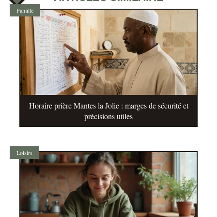
Famille
Horaire prière Mantes la Jolie : marges de sécurité et
précisions utiles
Loisirs