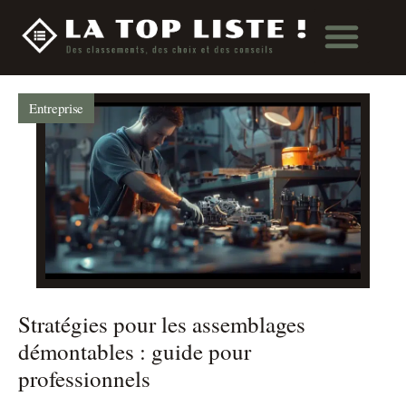
Entreprise
Stratégies pour les assemblages
démontables : guide pour
professionnels