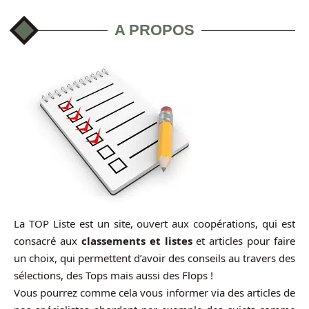
A PROPOS
La TOP Liste est un site, ouvert aux coopérations, qui est
consacré aux
classements et listes
et articles pour faire
un choix, qui permettent d’avoir des conseils au travers des
sélections, des Tops mais aussi des Flops !
Vous pourrez comme cela vous informer via des articles de