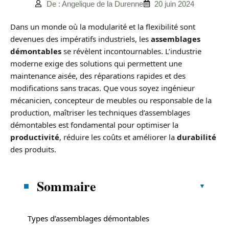
De : Angelique de la Durenne
20 juin 2024
Dans un monde où la modularité et la flexibilité sont
devenues des impératifs industriels, les
assemblages
démontables
se révèlent incontournables. L’industrie
moderne exige des solutions qui permettent une
maintenance aisée, des réparations rapides et des
modifications sans tracas. Que vous soyez ingénieur
mécanicien, concepteur de meubles ou responsable de la
production, maîtriser les techniques d’assemblages
démontables est fondamental pour optimiser la
productivité
, réduire les coûts et améliorer la
durabilité
des produits.
Sommaire
Types d’assemblages démontables