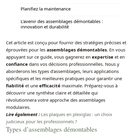
Planifiez la maintenance
L’avenir des assemblages démontables :
innovation et durabilité
Cet article est conçu pour fournir des stratégies précises et
éprouvées pour les
assemblages démontables
. En vous
appuyant sur ce guide, vous gagnerez en
expertise
et en
confiance
dans vos décisions professionnelles. Nous y
aborderons les types d’assemblages, leurs applications
spécifiques et les meilleures pratiques pour garantir une
fiabilité
et une
efficacité
maximale. Préparez-vous à
découvrir une synthèse claire et détaillée qui
révolutionnera votre approche des assemblages
modulaires.
Lire également :
Les plaques en plexiglas : un choix
judicieux pour les professionnels ?
Types d’assemblages démontables