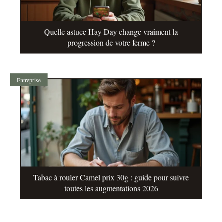
Quelle astuce Hay Day change vraiment la
progression de votre ferme ?
Entreprise
Tabac à rouler Camel prix 30g : guide pour suivre
toutes les augmentations 2026