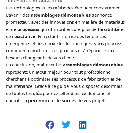
Les technologies et les méthodes évoluent constamment.
L’avenir des
assemblages démontables
s’annonce
prometteur, avec des innovations en matière de matériaux
et de
processus
qui offriront encore plus de
flexibilité
et
de
résistance
. En restant informé des tendances
émergentes et des nouvelles technologies, vous pourrez
continuer à améliorer vos produits et à répondre aux
besoins changeants de vos clients.
En conclusion, maîtriser les
assemblages démontables
représente un atout majeur pour tout professionnel
cherchant à optimiser ses processus de fabrication et de
maintenance. Grâce à ce guide, vous disposez désormais
de toutes les
clés
pour exceller dans ce domaine et
garantir la
pérennité
et le
succès
de vos projets.