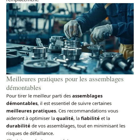
Meilleures pratiques pour les assemblages
démontables
Pour tirer le meilleur parti des
assemblages
démontables
, il est essentiel de suivre certaines
meilleures pratiques
. Ces recommandations vous
aideront à optimiser la
qualité
, la
fiabilité
et la
durabilité
de vos assemblages, tout en minimisant les
risques de défaillance.