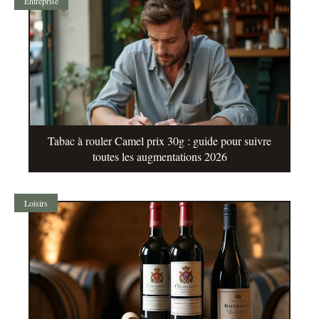
Entreprise
Tabac à rouler Camel prix 30g : guide pour suivre
toutes les augmentations 2026
Loisirs