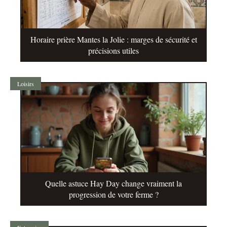
Horaire prière Mantes la Jolie : marges de sécurité et
précisions utiles
Loisirs
Quelle astuce Hay Day change vraiment la
progression de votre ferme ?