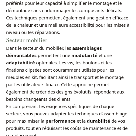
préférés pour leur capacité à simplifier le montage et le
démontage sans endommager les composants délicats.
Ces techniques permettent également une gestion efficace
de la chaleur et une meilleure accessibilité pour les mises à
niveau ou les réparations.
Secteur mobilier
Dans le secteur du mobilier, les
assemblages
démontables
permettent une
modularité
et une
adaptabilité
optimales. Les vis, les boulons et les
fixations clipsées sont couramment utilisés pour les
meubles en kit, facilitant ainsi le transport et le montage
par les utilisateurs finaux. Cette approche permet
également de créer des designs évolutifs, répondant aux
besoins changeants des clients.
En comprenant les exigences spécifiques de chaque
secteur, vous pouvez adapter les techniques d’assemblage
pour maximiser la
performance
et la
durabilité
de vos
produits, tout en réduisant les coûts de maintenance et de
remplacement.