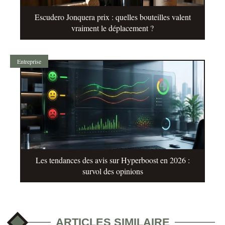
Escudero Jonquera prix : quelles bouteilles valent
vraiment le déplacement ?
Entreprise
Les tendances des avis sur Hyperboost en 2026 :
survol des opinions
ARTICLES SIMILAIRE