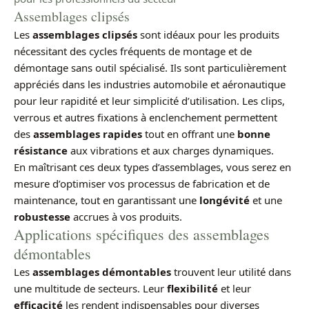
Assemblages clipsés
Les
assemblages clipsés
sont idéaux pour les produits
nécessitant des cycles fréquents de montage et de
démontage sans outil spécialisé. Ils sont particulièrement
appréciés dans les industries automobile et aéronautique
pour leur rapidité et leur simplicité d’utilisation. Les clips,
verrous et autres fixations à enclenchement permettent
des
assemblages rapides
tout en offrant une
bonne
résistance
aux vibrations et aux charges dynamiques.
En maîtrisant ces deux types d’assemblages, vous serez en
mesure d’optimiser vos processus de fabrication et de
maintenance, tout en garantissant une
longévité
et une
robustesse
accrues à vos produits.
Applications spécifiques des assemblages
démontables
Les
assemblages démontables
trouvent leur utilité dans
une multitude de secteurs. Leur
flexibilité
et leur
efficacité
les rendent indispensables pour diverses