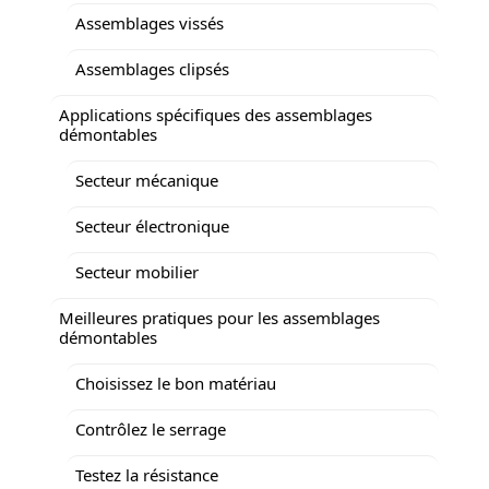
Assemblages vissés
Assemblages clipsés
Applications spécifiques des assemblages
démontables
Secteur mécanique
Secteur électronique
Secteur mobilier
Meilleures pratiques pour les assemblages
démontables
Choisissez le bon matériau
Contrôlez le serrage
Testez la résistance