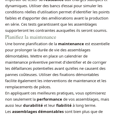
dynamiques. Utiliser des bancs d’essai pour simuler les
conditions réelles d’utilisation permet d’identifier les points
faibles et d’apporter des améliorations avant la production
en série. Ces tests garantissent que les assemblages
supporteront les contraintes auxquelles ils seront soumis.
Planifiez la maintenance
Une bonne planification de la
maintenance
est essentielle
pour prolonger la durée de vie des assemblages
démontables. Mettre en place un calendrier de
maintenance préventive permet d’identifier et de corriger
les défaillances potentielles avant qu’elles ne causent des
pannes coûteuses. Utiliser des fixations démontables
facilite également les interventions de maintenance et les
remplacements de pièces.
En appliquant ces meilleures pratiques, vous optimiserez
non seulement la
performance
de vos assemblages, mais
aussi leur
durabilité
et leur
fiabilité
à long terme.
Les
assemblages démontables
sont bien plus que de