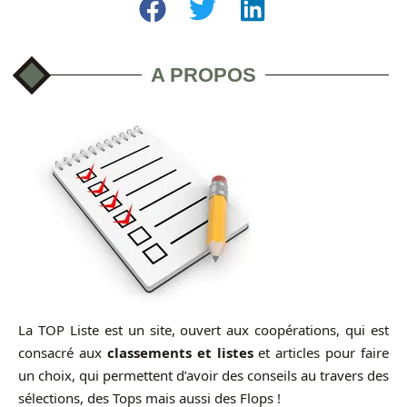
A PROPOS
La TOP Liste est un site, ouvert aux coopérations, qui est
consacré aux
classements et listes
et articles pour faire
un choix, qui permettent d’avoir des conseils au travers des
sélections, des Tops mais aussi des Flops !