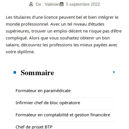
De : Valérian
5 septembre 2022
Les titulaires d’une licence peuvent bel et bien intégrer le
monde professionnel. Avec un tel niveau d’études
supérieures, trouver un emploi décent ne risque pas d’être
compliqué. Alors que vous souhaitez obtenir un bon
salaire, découvrez les professions les mieux payées avec
votre diplôme.
Sommaire
Formateur en paramédicale
Infirmier chef de bloc opératoire
Formateur en comptabilité et gestion financière
Chef de projet BTP