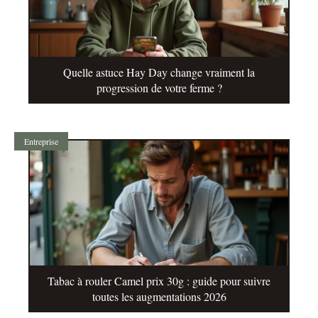
Quelle astuce Hay Day change vraiment la
progression de votre ferme ?
Entreprise
Tabac à rouler Camel prix 30g : guide pour suivre
toutes les augmentations 2026