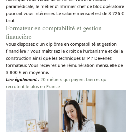
paramédicale, le métier d’infirmier chef de bloc opératoire
pourrait vous intéresser. Le salaire mensuel est de 3 726 €
brut.
Formateur en comptabilité et gestion
financière
Vous disposez d’un diplôme en comptabilité et gestion
financière ? Vous maîtrisez le droit de l’urbanisme et de la
construction ainsi que les techniques BTP ? Devenez
formateur. Vous recevrez une rémunération mensuelle de
3 800 € en moyenne.
Lire également :
20 métiers qui payent bien et qui
recrutent le plus en France