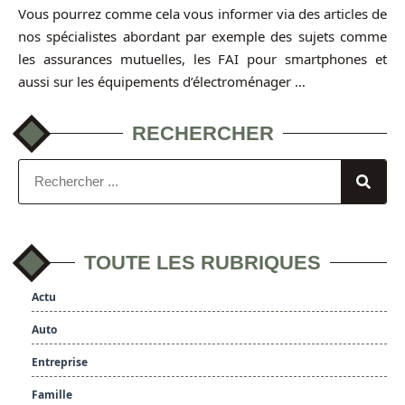
Vous pourrez comme cela vous informer via des articles de
nos spécialistes abordant par exemple des sujets comme
les assurances mutuelles, les FAI pour smartphones et
aussi sur les équipements d’électroménager …
RECHERCHER
TOUTE LES RUBRIQUES
Actu
Auto
Entreprise
Famille