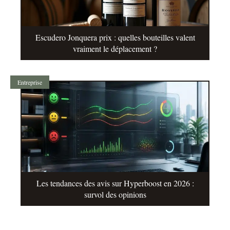
Escudero Jonquera prix : quelles bouteilles valent
vraiment le déplacement ?
Entreprise
Les tendances des avis sur Hyperboost en 2026 :
survol des opinions