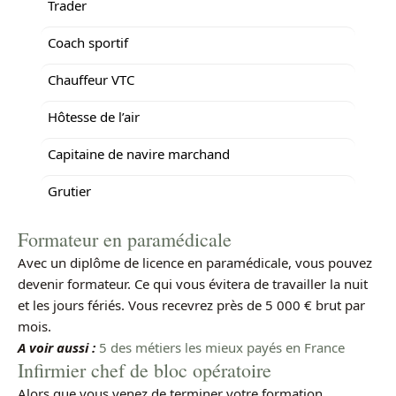
Trader
Coach sportif
Chauffeur VTC
Hôtesse de l’air
Capitaine de navire marchand
Grutier
Formateur en paramédicale
Avec un diplôme de licence en paramédicale, vous pouvez
devenir formateur. Ce qui vous évitera de travailler la nuit
et les jours fériés. Vous recevrez près de 5 000 € brut par
mois.
A voir aussi :
5 des métiers les mieux payés en France
Infirmier chef de bloc opératoire
Alors que vous venez de terminer votre formation