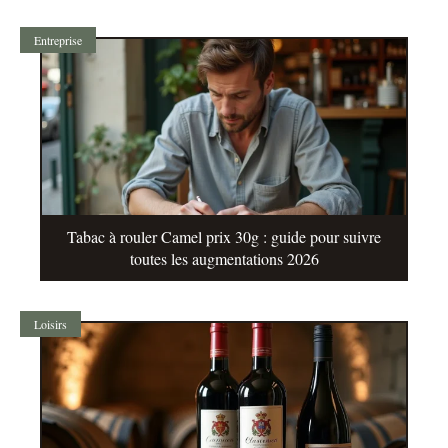
Entreprise
Tabac à rouler Camel prix 30g : guide pour suivre
toutes les augmentations 2026
Loisirs