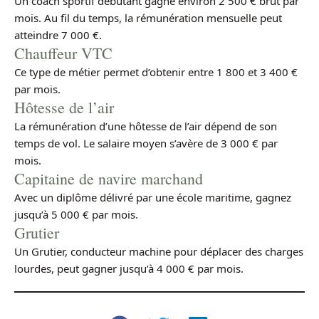
Un coach sportif débutant gagne environ 2 500 € brut par
mois. Au fil du temps, la rémunération mensuelle peut
atteindre 7 000 €.
Chauffeur VTC
Ce type de métier permet d’obtenir entre 1 800 et 3 400 €
par mois.
Hôtesse de l’air
La rémunération d’une hôtesse de l’air dépend de son
temps de vol. Le salaire moyen s’avère de 3 000 € par
mois.
Capitaine de navire marchand
Avec un diplôme délivré par une école maritime, gagnez
jusqu’à 5 000 € par mois.
Grutier
Un Grutier, conducteur machine pour déplacer des charges
lourdes, peut gagner jusqu’à 4 000 € par mois.