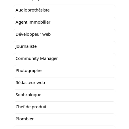
Audioprothésiste
Agent immobilier
Développeur web
Journaliste
Community Manager
Photographe
Rédacteur web
Sophrologue
Chef de produit
Plombier