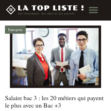
Entreprise
Salaire bac 3 : les 20 métiers qui payent
le plus avec un Bac +3