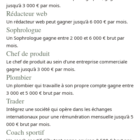
jusqu’à 3 000 € par mois.
Rédacteur web
Un rédacteur web peut gagner jusqu’à 6 000 € par mois.
Sophrologue
Un Sophrologue gagne entre 2 000 et 6 000 € brut par
mois.
Chef de produit
Le chef de produit au sein d’une entreprise commerciale
gagne jusqu’à 3 000 € par mois.
Plombier
Un plombier qui travaille à son propre compte gagne entre
3 000 et 5 000 € brut par mois.
Trader
Intégrez une société qui opère dans les échanges
internationaux pour une rémunération mensuelle jusqu’à 5
000 € brut par mois.
Coach sportif