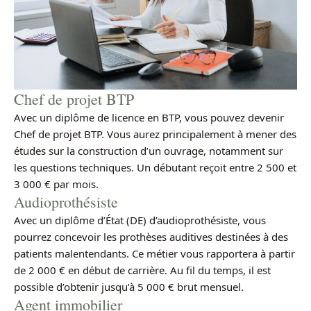
Chef de projet BTP
Avec un diplôme de licence en BTP, vous pouvez devenir
Chef de projet BTP. Vous aurez principalement à mener des
études sur la construction d’un ouvrage, notamment sur
les questions techniques. Un débutant reçoit entre 2 500 et
3 000 € par mois.
Audioprothésiste
Avec un diplôme d’État (DE) d’audioprothésiste, vous
pourrez concevoir les prothèses auditives destinées à des
patients malentendants. Ce métier vous rapportera à partir
de 2 000 € en début de carrière. Au fil du temps, il est
possible d’obtenir jusqu’à 5 000 € brut mensuel.
Agent immobilier