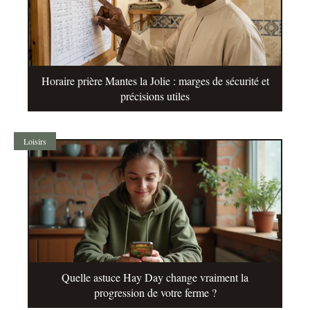
Horaire prière Mantes la Jolie : marges de sécurité et
précisions utiles
Loisirs
Quelle astuce Hay Day change vraiment la
progression de votre ferme ?