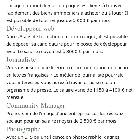
Un agent immobilier accompagne les clients à trouver
rapidement des biens immobiliers à acheter ou à louer. Il
est possible de toucher jusqu’à 5 000 € par mois.
Développeur web
Après 3 ans de formation en informatique, il est possible
de déposer sa candidature pour le poste de développeur
web. Le salaire moyen est à 3000 € par mois.
Journaliste
Vous disposez d’une licence en communication ou encore
en lettres françaises ? Le métier de journaliste pourrait
vous intéresser. Vous aurez à travailler au sein d’un
organisme de presse. Le salaire varie de 1150 à 4100 € net
mensuel.
Community Manager
Prenez soin de l’image d’une entreprise sur les réseaux
sociaux pour un salaire moyen de 2 500 € par mois.
Photographe
Avec un BTS ou une licence en photographie, gagnez