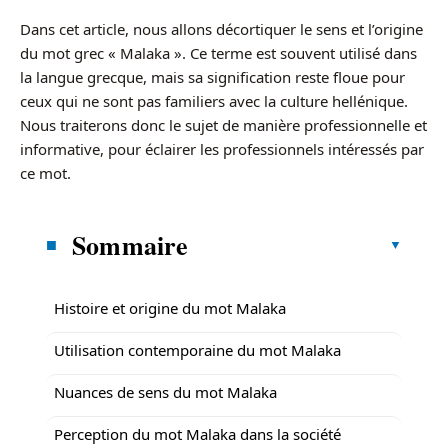
Dans cet article, nous allons décortiquer le sens et l’origine
du mot grec « Malaka ». Ce terme est souvent utilisé dans
la langue grecque, mais sa signification reste floue pour
ceux qui ne sont pas familiers avec la culture hellénique.
Nous traiterons donc le sujet de manière professionnelle et
informative, pour éclairer les professionnels intéressés par
ce mot.
Sommaire
Histoire et origine du mot Malaka
Utilisation contemporaine du mot Malaka
Nuances de sens du mot Malaka
Perception du mot Malaka dans la société