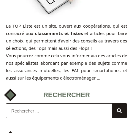
La TOP Liste est un site, ouvert aux coopérations, qui est
consacré aux
classements et listes
et articles pour faire
un choix, qui permettent d’avoir des conseils au travers des
sélections, des Tops mais aussi des Flops !
Vous pourrez comme cela vous informer via des articles de
nos spécialistes abordant par exemple des sujets comme
les assurances mutuelles, les FAI pour smartphones et
aussi sur les équipements d’électroménager …
RECHERCHER