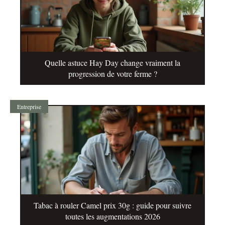
Quelle astuce Hay Day change vraiment la
progression de votre ferme ?
Entreprise
Tabac à rouler Camel prix 30g : guide pour suivre
toutes les augmentations 2026