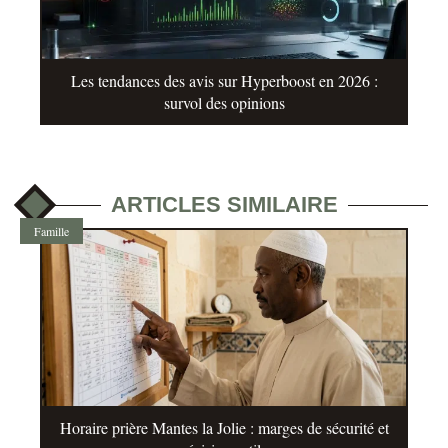
Les tendances des avis sur Hyperboost en 2026 :
survol des opinions
ARTICLES SIMILAIRE
Famille
Horaire prière Mantes la Jolie : marges de sécurité et