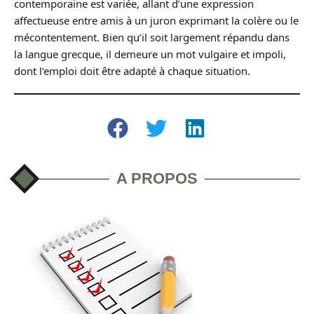
contemporaine est variée, allant d’une expression
affectueuse entre amis à un juron exprimant la colère ou le
mécontentement. Bien qu’il soit largement répandu dans
la langue grecque, il demeure un mot vulgaire et impoli,
dont l’emploi doit être adapté à chaque situation.
A PROPOS