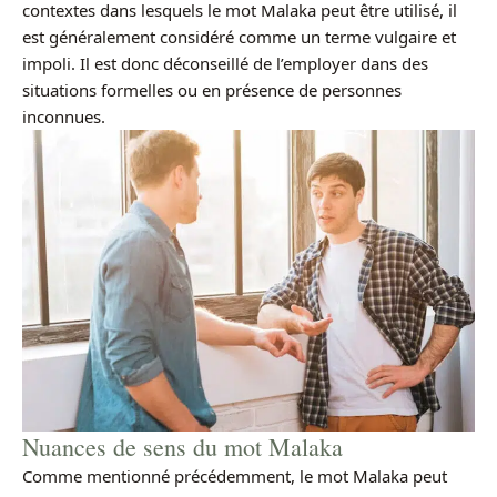
contextes dans lesquels le mot Malaka peut être utilisé, il
est généralement considéré comme un terme vulgaire et
impoli. Il est donc déconseillé de l’employer dans des
situations formelles ou en présence de personnes
inconnues.
Nuances de sens du mot Malaka
Comme mentionné précédemment, le mot Malaka peut