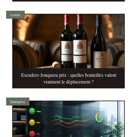
Loisirs
Escudero Jonquera prix : quelles bouteilles valent
vraiment le déplacement ?
Entreprise