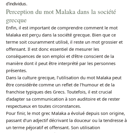
d’individus.
Perception du mot Malaka dans la société
grecque
Enfin, il est important de comprendre comment le mot
Malaka est perçu dans la société grecque. Bien que ce
terme soit couramment utilisé, il reste un mot grossier et
offensant. Il est donc essentiel de mesurer les
conséquences de son emploi et d’être conscient de la
manière dont il peut être interprété par les personnes
présentes.
Dans la culture grecque, l’utilisation du mot Malaka peut
être considérée comme un reflet de l’humour et de la
franchise typiques des Grecs. Toutefois, il est crucial
d’adapter sa communication à son auditoire et de rester
respectueux en toutes circonstances.
Pour finir, le mot grec Malaka a évolué depuis son origine,
passant d’un adjectif décrivant la douceur ou la tendresse à
un terme péjoratif et offensant. Son utilisation