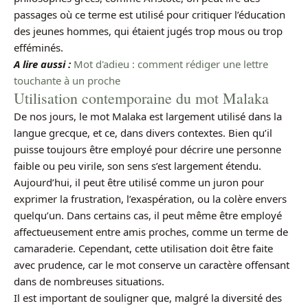
passages où ce terme est utilisé pour critiquer l’éducation
des jeunes hommes, qui étaient jugés trop mous ou trop
efféminés.
A lire aussi :
Mot d'adieu : comment rédiger une lettre
touchante à un proche
Utilisation contemporaine du mot Malaka
De nos jours, le mot Malaka est largement utilisé dans la
langue grecque, et ce, dans divers contextes. Bien qu’il
puisse toujours être employé pour décrire une personne
faible ou peu virile, son sens s’est largement étendu.
Aujourd’hui, il peut être utilisé comme un juron pour
exprimer la frustration, l’exaspération, ou la colère envers
quelqu’un. Dans certains cas, il peut même être employé
affectueusement entre amis proches, comme un terme de
camaraderie. Cependant, cette utilisation doit être faite
avec prudence, car le mot conserve un caractère offensant
dans de nombreuses situations.
Il est important de souligner que, malgré la diversité des