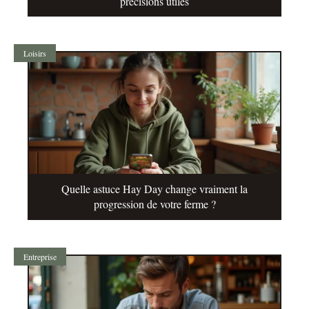
précisions utiles
Loisirs
Quelle astuce Hay Day change vraiment la
progression de votre ferme ?
Entreprise