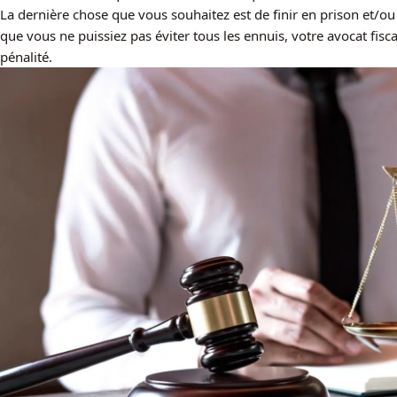
La dernière chose que vous souhaitez est de finir en prison et/ou
que vous ne puissiez pas éviter tous les ennuis, votre avocat fisca
pénalité.