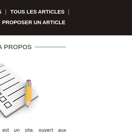
S
TOUS LES ARTICLES
PROPOSER UN ARTICLE
A PROPOS
 est un site, ouvert aux