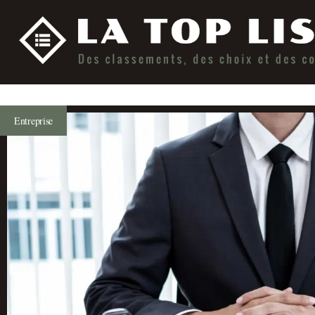
Entreprise