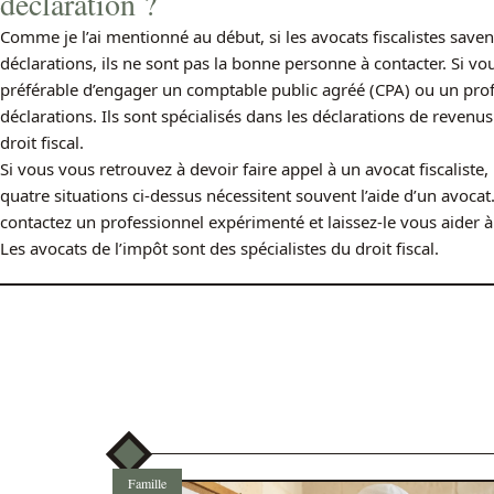
déclaration ?
Comme je l’ai mentionné au début, si les avocats fiscalistes save
déclarations, ils ne sont pas la bonne personne à contacter. Si vou
préférable d’engager un comptable public agréé (CPA) ou un prof
déclarations. Ils sont spécialisés dans les déclarations de revenus.
droit fiscal.
Si vous vous retrouvez à devoir faire appel à un avocat fiscaliste
quatre situations ci-dessus nécessitent souvent l’aide d’un avocat
contactez un professionnel expérimenté et laissez-le vous aider 
Les avocats de l’impôt sont des spécialistes du droit fiscal.
Famille