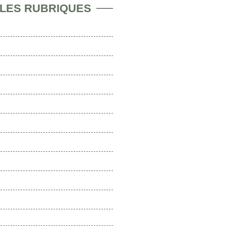
 LES RUBRIQUES