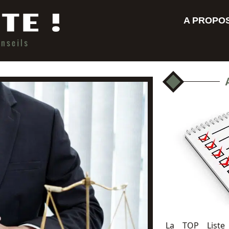
A PROPO
La TOP Liste