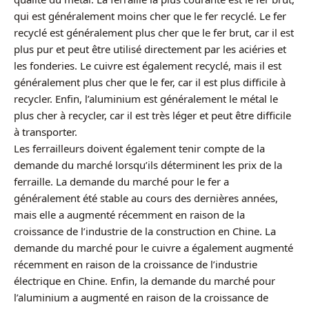
qui est généralement moins cher que le fer recyclé. Le fer
recyclé est généralement plus cher que le fer brut, car il est
plus pur et peut être utilisé directement par les aciéries et
les fonderies. Le cuivre est également recyclé, mais il est
généralement plus cher que le fer, car il est plus difficile à
recycler. Enfin, l’aluminium est généralement le métal le
plus cher à recycler, car il est très léger et peut être difficile
à transporter.
Les ferrailleurs doivent également tenir compte de la
demande du marché lorsqu’ils déterminent les prix de la
ferraille. La demande du marché pour le fer a
généralement été stable au cours des dernières années,
mais elle a augmenté récemment en raison de la
croissance de l’industrie de la construction en Chine. La
demande du marché pour le cuivre a également augmenté
récemment en raison de la croissance de l’industrie
électrique en Chine. Enfin, la demande du marché pour
l’aluminium a augmenté en raison de la croissance de