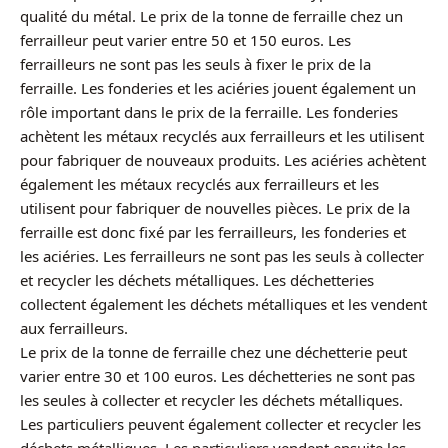
qualité du métal. Le prix de la tonne de ferraille chez un
ferrailleur peut varier entre 50 et 150 euros. Les
ferrailleurs ne sont pas les seuls à fixer le prix de la
ferraille. Les fonderies et les aciéries jouent également un
rôle important dans le prix de la ferraille. Les fonderies
achètent les métaux recyclés aux ferrailleurs et les utilisent
pour fabriquer de nouveaux produits. Les aciéries achètent
également les métaux recyclés aux ferrailleurs et les
utilisent pour fabriquer de nouvelles pièces. Le prix de la
ferraille est donc fixé par les ferrailleurs, les fonderies et
les aciéries. Les ferrailleurs ne sont pas les seuls à collecter
et recycler les déchets métalliques. Les déchetteries
collectent également les déchets métalliques et les vendent
aux ferrailleurs.
Le prix de la tonne de ferraille chez une déchetterie peut
varier entre 30 et 100 euros. Les déchetteries ne sont pas
les seules à collecter et recycler les déchets métalliques.
Les particuliers peuvent également collecter et recycler les
déchets métalliques. Les particuliers vendent ensuite les