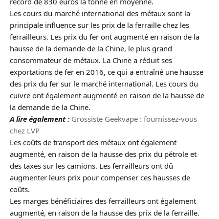
record de 830 euros la tonne en moyenne.
Les cours du marché international des métaux sont la
principale influence sur les prix de la ferraille chez les
ferrailleurs. Les prix du fer ont augmenté en raison de la
hausse de la demande de la Chine, le plus grand
consommateur de métaux. La Chine a réduit ses
exportations de fer en 2016, ce qui a entraîné une hausse
des prix du fer sur le marché international. Les cours du
cuivre ont également augmenté en raison de la hausse de
la demande de la Chine.
A lire également :
Grossiste Geekvape : fournissez-vous
chez LVP
Les coûts de transport des métaux ont également
augmenté, en raison de la hausse des prix du pétrole et
des taxes sur les camions. Les ferrailleurs ont dû
augmenter leurs prix pour compenser ces hausses de
coûts.
Les marges bénéficiaires des ferrailleurs ont également
augmenté, en raison de la hausse des prix de la ferraille.