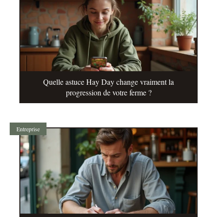
Quelle astuce Hay Day change vraiment la
progression de votre ferme ?
Entreprise