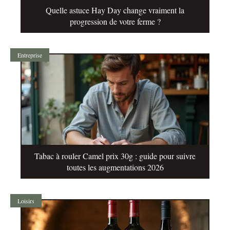
Quelle astuce Hay Day change vraiment la
progression de votre ferme ?
Entreprise
Tabac à rouler Camel prix 30g : guide pour suivre
toutes les augmentations 2026
Loisirs