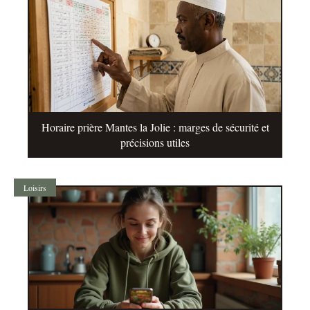
Horaire prière Mantes la Jolie : marges de sécurité et
précisions utiles
Loisirs