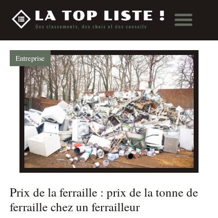
Entreprise
Prix de la ferraille : prix de la tonne de
ferraille chez un ferrailleur