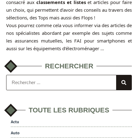
consacré aux
classements et listes
et articles pour faire
un choix, qui permettent d’avoir des conseils au travers des
sélections, des Tops mais aussi des Flops !
Vous pourrez comme cela vous informer via des articles de
nos spécialistes abordant par exemple des sujets comme
les assurances mutuelles, les FAI pour smartphones et
aussi sur les équipements d’électroménager …
RECHERCHER
TOUTE LES RUBRIQUES
Actu
Auto