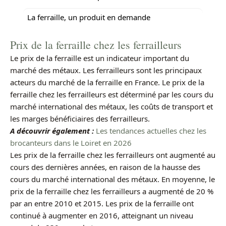
La ferraille, un produit en demande
Prix de la ferraille chez les ferrailleurs
Le prix de la ferraille est un indicateur important du
marché des métaux. Les ferrailleurs sont les principaux
acteurs du marché de la ferraille en France. Le prix de la
ferraille chez les ferrailleurs est déterminé par les cours du
marché international des métaux, les coûts de transport et
les marges bénéficiaires des ferrailleurs.
A découvrir également :
Les tendances actuelles chez les
brocanteurs dans le Loiret en 2026
Les prix de la ferraille chez les ferrailleurs ont augmenté au
cours des dernières années, en raison de la hausse des
cours du marché international des métaux. En moyenne, le
prix de la ferraille chez les ferrailleurs a augmenté de 20 %
par an entre 2010 et 2015. Les prix de la ferraille ont
continué à augmenter en 2016, atteignant un niveau