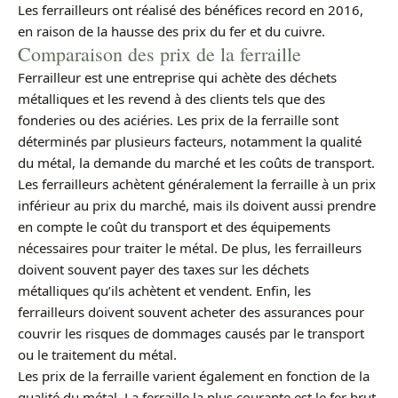
Les ferrailleurs ont réalisé des bénéfices record en 2016,
en raison de la hausse des prix du fer et du cuivre.
Comparaison des prix de la ferraille
Ferrailleur est une entreprise qui achète des déchets
métalliques et les revend à des clients tels que des
fonderies ou des aciéries. Les prix de la ferraille sont
déterminés par plusieurs facteurs, notamment la qualité
du métal, la demande du marché et les coûts de transport.
Les ferrailleurs achètent généralement la ferraille à un prix
inférieur au prix du marché, mais ils doivent aussi prendre
en compte le coût du transport et des équipements
nécessaires pour traiter le métal. De plus, les ferrailleurs
doivent souvent payer des taxes sur les déchets
métalliques qu’ils achètent et vendent. Enfin, les
ferrailleurs doivent souvent acheter des assurances pour
couvrir les risques de dommages causés par le transport
ou le traitement du métal.
Les prix de la ferraille varient également en fonction de la
qualité du métal. La ferraille la plus courante est le fer brut,