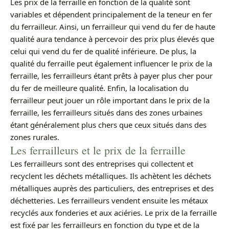
Les prix de la ferraille en fonction de la qualité sont
variables et dépendent principalement de la teneur en fer
du ferrailleur. Ainsi, un ferrailleur qui vend du fer de haute
qualité aura tendance à percevoir des prix plus élevés que
celui qui vend du fer de qualité inférieure. De plus, la
qualité du ferraille peut également influencer le prix de la
ferraille, les ferrailleurs étant prêts à payer plus cher pour
du fer de meilleure qualité. Enfin, la localisation du
ferrailleur peut jouer un rôle important dans le prix de la
ferraille, les ferrailleurs situés dans des zones urbaines
étant généralement plus chers que ceux situés dans des
zones rurales.
Les ferrailleurs et le prix de la ferraille
Les ferrailleurs sont des entreprises qui collectent et
recyclent les déchets métalliques. Ils achètent les déchets
métalliques auprès des particuliers, des entreprises et des
déchetteries. Les ferrailleurs vendent ensuite les métaux
recyclés aux fonderies et aux aciéries. Le prix de la ferraille
est fixé par les ferrailleurs en fonction du type et de la