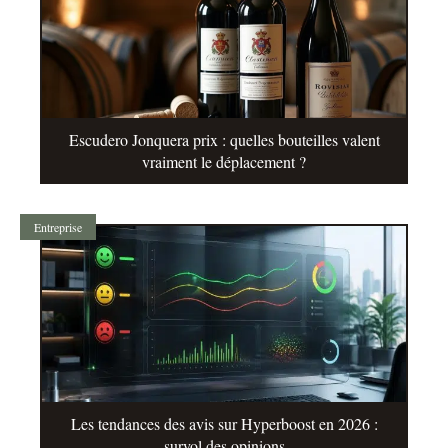
Escudero Jonquera prix : quelles bouteilles valent
vraiment le déplacement ?
Entreprise
Les tendances des avis sur Hyperboost en 2026 :
survol des opinions