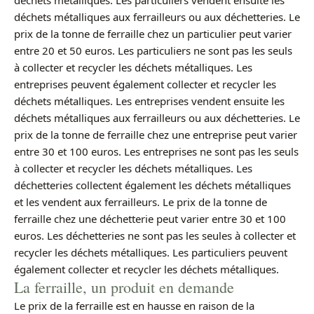
déchets métalliques aux ferrailleurs ou aux déchetteries. Le
prix de la tonne de ferraille chez un particulier peut varier
entre 20 et 50 euros. Les particuliers ne sont pas les seuls
à collecter et recycler les déchets métalliques. Les
entreprises peuvent également collecter et recycler les
déchets métalliques. Les entreprises vendent ensuite les
déchets métalliques aux ferrailleurs ou aux déchetteries. Le
prix de la tonne de ferraille chez une entreprise peut varier
entre 30 et 100 euros. Les entreprises ne sont pas les seuls
à collecter et recycler les déchets métalliques. Les
déchetteries collectent également les déchets métalliques
et les vendent aux ferrailleurs. Le prix de la tonne de
ferraille chez une déchetterie peut varier entre 30 et 100
euros. Les déchetteries ne sont pas les seules à collecter et
recycler les déchets métalliques. Les particuliers peuvent
également collecter et recycler les déchets métalliques.
La ferraille, un produit en demande
Le prix de la ferraille est en hausse en raison de la