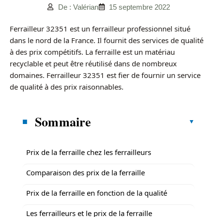
De : Valérian
15 septembre 2022
Ferrailleur 32351 est un ferrailleur professionnel situé
dans le nord de la France. Il fournit des services de qualité
à des prix compétitifs. La ferraille est un matériau
recyclable et peut être réutilisé dans de nombreux
domaines. Ferrailleur 32351 est fier de fournir un service
de qualité à des prix raisonnables.
Sommaire
Prix de la ferraille chez les ferrailleurs
Comparaison des prix de la ferraille
Prix de la ferraille en fonction de la qualité
Les ferrailleurs et le prix de la ferraille