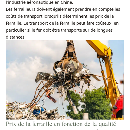
l’industrie aéronautique en Chine.
Les ferrailleurs doivent également prendre en compte les
coûts de transport lorsqu’ils déterminent les prix de la
ferraille. Le transport de la ferraille peut être coûteux, en
particulier si le fer doit être transporté sur de longues
distances.
Prix de la ferraille en fonction de la qualité