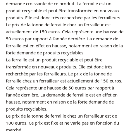
demande croissante de ce produit. La ferraille est un
produit recyclable et peut être transformée en nouveaux
produits. Elle est donc très recherchée par les ferrailleurs.
Le prix de la tonne de ferraille chez un ferrailleur est
actuellement de 150 euros. Cela représente une hausse de
50 euros par rapport à l’année dernière. La demande de
ferraille est en effet en hausse, notamment en raison de la
forte demande de produits recyclables.
La ferraille est un produit recyclable et peut être
transformée en nouveaux produits. Elle est donc très
recherchée par les ferrailleurs. Le prix de la tonne de
ferraille chez un ferrailleur est actuellement de 150 euros.
Cela représente une hausse de 50 euros par rapport à
l’année dernière. La demande de ferraille est en effet en
hausse, notamment en raison de la forte demande de
produits recyclables.
Le prix de la tonne de ferraille chez un ferrailleur est de
100 euros. Ce prix est fixe et ne varie pas en fonction du
marché.