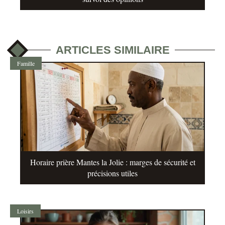
ARTICLES SIMILAIRE
Famille
Horaire prière Mantes la Jolie : marges de sécurité et
précisions utiles
Loisirs