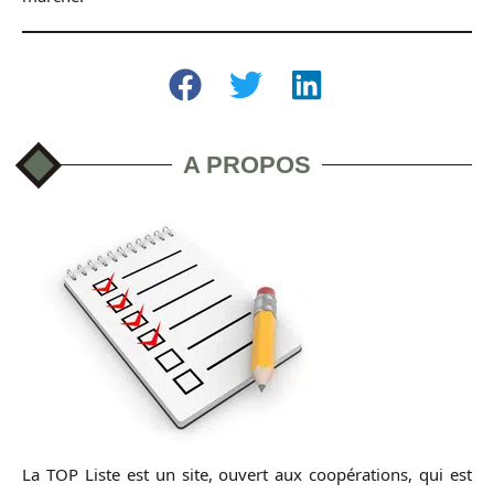
A PROPOS
La TOP Liste est un site, ouvert aux coopérations, qui est