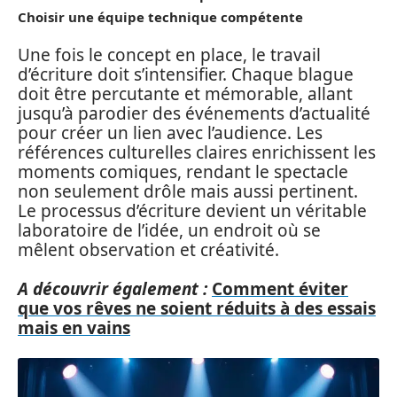
Choisir une équipe technique compétente
Une fois le concept en place, le travail
d’écriture doit s’intensifier. Chaque blague
doit être percutante et mémorable, allant
jusqu’à parodier des événements d’actualité
pour créer un lien avec l’audience. Les
références culturelles claires enrichissent les
moments comiques, rendant le spectacle
non seulement drôle mais aussi pertinent.
Le processus d’écriture devient un véritable
laboratoire de l’idée, un endroit où se
mêlent observation et créativité.
A découvrir également :
Comment éviter
que vos rêves ne soient réduits à des essais
mais en vains