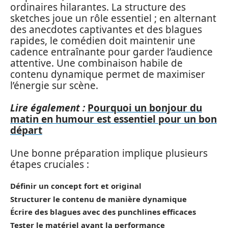
ordinaires hilarantes. La structure des
sketches joue un rôle essentiel ; en alternant
des anecdotes captivantes et des blagues
rapides, le comédien doit maintenir une
cadence entraînante pour garder l’audience
attentive. Une combinaison habile de
contenu dynamique permet de maximiser
l’énergie sur scène.
Lire également :
Pourquoi un bonjour du
matin en humour est essentiel pour un bon
départ
Une bonne préparation implique plusieurs
étapes cruciales :
Définir un concept fort et original
Structurer le contenu de manière dynamique
Écrire des blagues avec des punchlines efficaces
Tester le matériel avant la performance