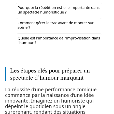
Pourquoi la répétition est-elle importante dans
un spectacle humoristique ?
Comment gérer le trac avant de monter sur
scène ?
Quelle est l’importance de l’improvisation dans
l’humour ?
Les étapes clés pour préparer un
spectacle d’humour marquant
La réussite d’une performance comique
commence par la naissance d’une idée
innovante. Imaginez un humoriste qui
dépeint le quotidien sous un angle
surprenant, rendant des situations