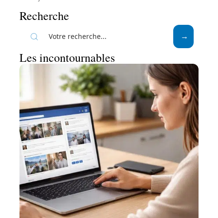
Recherche
Les incontournables