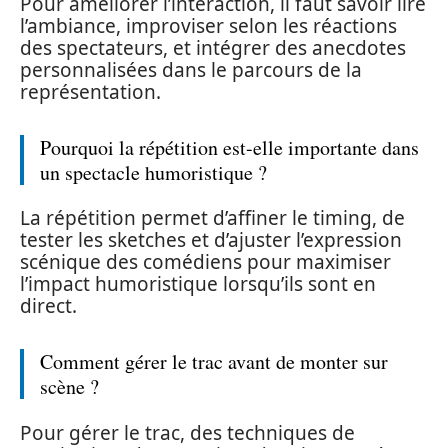
Pour améliorer l’interaction, il faut savoir lire
l’ambiance, improviser selon les réactions
des spectateurs, et intégrer des anecdotes
personnalisées dans le parcours de la
représentation.
Pourquoi la répétition est-elle importante dans
un spectacle humoristique ?
La répétition permet d’affiner le timing, de
tester les sketches et d’ajuster l’expression
scénique des comédiens pour maximiser
l’impact humoristique lorsqu’ils sont en
direct.
Comment gérer le trac avant de monter sur
scène ?
Pour gérer le trac, des techniques de