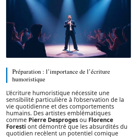
Préparation : l’importance de l’écriture
humoristique
L’écriture humoristique nécessite une
sensibilité particulière à l’observation de la
vie quotidienne et des comportements
humains. Des artistes emblématiques
comme
Pierre Desproges
ou
Florence
Foresti
ont démontré que les absurdités du
quotidien recèlent un potentiel comique