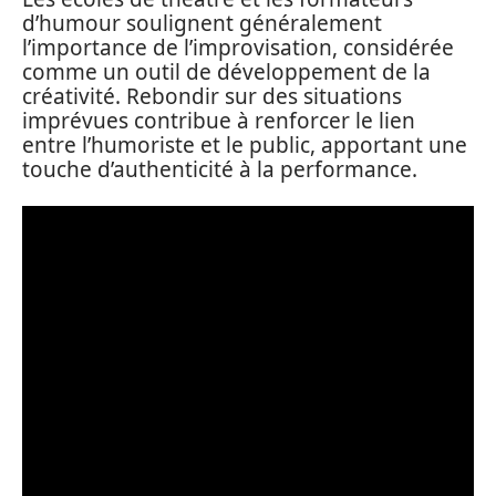
d’humour soulignent généralement
l’importance de l’improvisation, considérée
comme un outil de développement de la
créativité. Rebondir sur des situations
imprévues contribue à renforcer le lien
entre l’humoriste et le public, apportant une
touche d’authenticité à la performance.