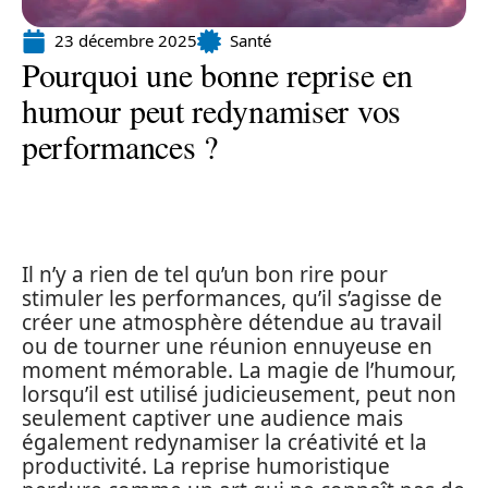
23 décembre 2025
Santé
Pourquoi une bonne reprise en
humour peut redynamiser vos
performances ?
Il n’y a rien de tel qu’un bon rire pour
stimuler les performances, qu’il s’agisse de
créer une atmosphère détendue au travail
ou de tourner une réunion ennuyeuse en
moment mémorable. La magie de l’humour,
lorsqu’il est utilisé judicieusement, peut non
seulement captiver une audience mais
également redynamiser la créativité et la
productivité. La reprise humoristique