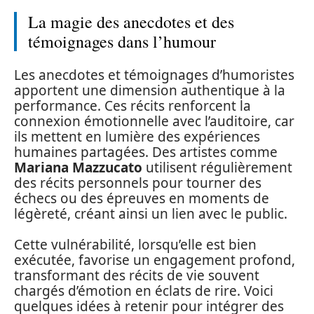
La magie des anecdotes et des
témoignages dans l’humour
Les anecdotes et témoignages d’humoristes
apportent une dimension authentique à la
performance. Ces récits renforcent la
connexion émotionnelle avec l’auditoire, car
ils mettent en lumière des expériences
humaines partagées. Des artistes comme
Mariana Mazzucato
utilisent régulièrement
des récits personnels pour tourner des
échecs ou des épreuves en moments de
légèreté, créant ainsi un lien avec le public.
Cette vulnérabilité, lorsqu’elle est bien
exécutée, favorise un engagement profond,
transformant des récits de vie souvent
chargés d’émotion en éclats de rire. Voici
quelques idées à retenir pour intégrer des