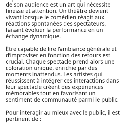
de son audience est un art qui nécessite
finesse et attention. Un théâtre devient
vivant lorsque le comédien réagit aux
réactions spontanées des spectateurs,
faisant évoluer la performance en un
échange dynamique.
Être capable de lire l’ambiance générale et
d’improviser en fonction des retours est
crucial. Chaque spectacle prend alors une
coloration unique, enrichie par des
moments inattendus. Les artistes qui
réussissent à intégrer ces interactions dans
leur spectacle créent des expériences
mémorables tout en favorisant un
sentiment de communauté parmi le public.
Pour interagir au mieux avec le public, il est
pertinent de :