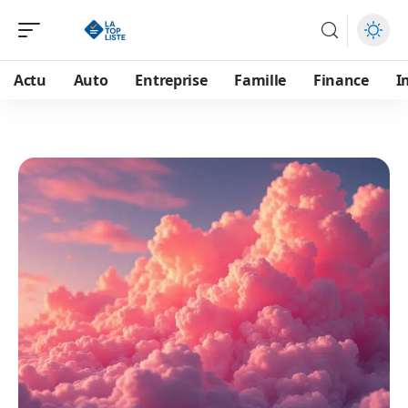
Actu
Auto
Entreprise
Famille
Finance
I