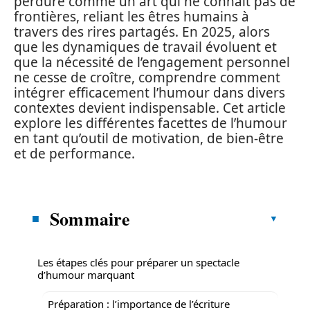
perdure comme un art qui ne connaît pas de
frontières, reliant les êtres humains à
travers des rires partagés. En 2025, alors
que les dynamiques de travail évoluent et
que la nécessité de l’engagement personnel
ne cesse de croître, comprendre comment
intégrer efficacement l’humour dans divers
contextes devient indispensable. Cet article
explore les différentes facettes de l’humour
en tant qu’outil de motivation, de bien-être
et de performance.
Sommaire
Les étapes clés pour préparer un spectacle
d’humour marquant
Préparation : l’importance de l’écriture