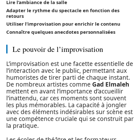
Lire l’ambiance de la salle
Adapter le rythme du spectacle en fonction des
retours
Utiliser l’improvisation pour enrichir le contenu
Connaître quelques anecdotes personnalisées
Le pouvoir de l’improvisation
L’improvisation est une facette essentielle de
l’interaction avec le public, permettant aux
humoristes de tirer parti de chaque instant.
De nombreux artistes comme
Gad Elmaleh
mettent en avant l’importance d’accueillir
l’inattendu, car ces moments sont souvent
les plus mémorables. La capacité à jongler
avec des éléments indésirables sur scène est
une compétence cruciale qui se construit par
la pratique.
Les écoles de théâtre et les formateurs