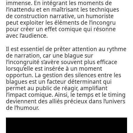
immense. En intégrant les moments de
l’inattendu et en maîtrisant les techniques
de construction narrative, un humoriste
peut exploiter les éléments de l’incongru
pour créer un effet comique qui résonne
avec l’audience.
Il est essentiel de prêter attention au rythme
de narration, car une blague sur
l’incongruité s’avère souvent plus efficace
lorsqu’elle est insérée à un moment
opportun. La gestion des silences entre les
blagues est un facteur déterminant qui
permet au public de réagir, amplifiant
l’impact comique. Ainsi, le temps et le timing
deviennent des alliés précieux dans l’univers
de l’humour.