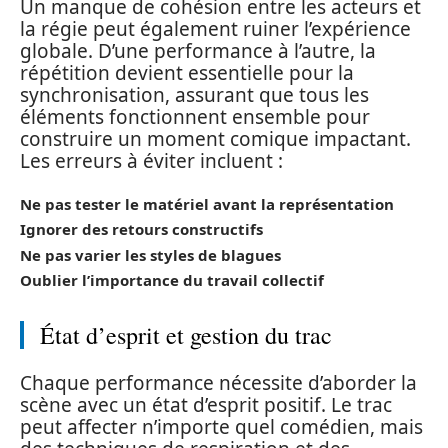
Un manque de cohésion entre les acteurs et
la régie peut également ruiner l’expérience
globale. D’une performance à l’autre, la
répétition devient essentielle pour la
synchronisation, assurant que tous les
éléments fonctionnent ensemble pour
construire un moment comique impactant.
Les erreurs à éviter incluent :
Ne pas tester le matériel avant la représentation
Ignorer des retours constructifs
Ne pas varier les styles de blagues
Oublier l’importance du travail collectif
État d’esprit et gestion du trac
Chaque performance nécessite d’aborder la
scène avec un état d’esprit positif. Le trac
peut affecter n’importe quel comédien, mais