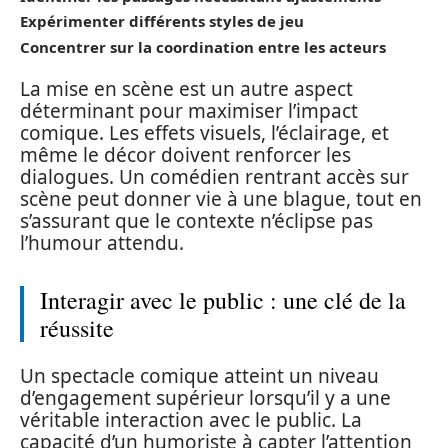
Expérimenter différents styles de jeu
Concentrer sur la coordination entre les acteurs
La mise en scène est un autre aspect
déterminant pour maximiser l’impact
comique. Les effets visuels, l’éclairage, et
même le décor doivent renforcer les
dialogues. Un comédien rentrant accès sur
scène peut donner vie à une blague, tout en
s’assurant que le contexte n’éclipse pas
l’humour attendu.
Interagir avec le public : une clé de la
réussite
Un spectacle comique atteint un niveau
d’engagement supérieur lorsqu’il y a une
véritable interaction avec le public. La
capacité d’un humoriste à capter l’attention