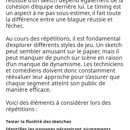
réussite d’un sketch dépend également de la
cohésion d’équipe derrière lui. Le timing est
un aspect à ne pas sous-estimer, il fait toute
la différence entre une blague réussie et
l’échec.
Au cours des répétitions, il est fondamental
d’explorer différents styles de jeu. Un sketch
peut sembler amusant sur le papier, mais il
peut manquer de punch sur scène en raison
d’un manque de dynamisme. Les techniciens
et comédiens doivent donc constamment
réévaluer leur approche pour s’assurer que
chaque segment atteint son public de
manière efficace.
Voici des éléments à considérer lors des
répétitions :
Tester la fluidité des sketches
Identifier les passages nécessitant ajustements