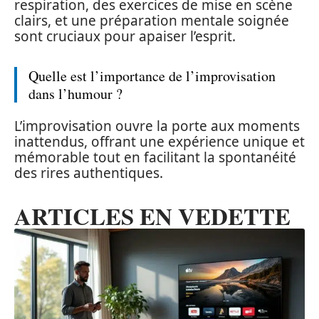
respiration, des exercices de mise en scène
clairs, et une préparation mentale soignée
sont cruciaux pour apaiser l’esprit.
Quelle est l’importance de l’improvisation
dans l’humour ?
L’improvisation ouvre la porte aux moments
inattendus, offrant une expérience unique et
mémorable tout en facilitant la spontanéité
des rires authentiques.
ARTICLES EN VEDETTE