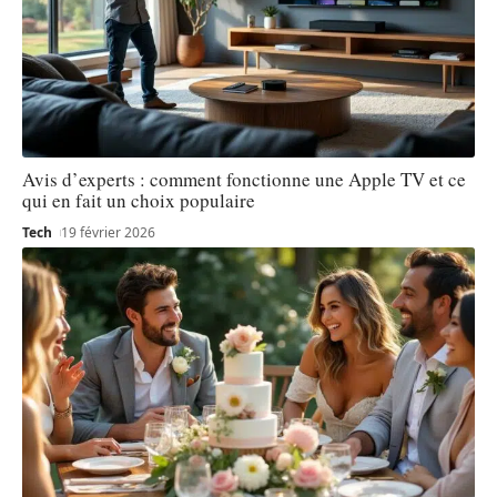
Avis d’experts : comment fonctionne une Apple TV et ce
qui en fait un choix populaire
Tech
19 février 2026