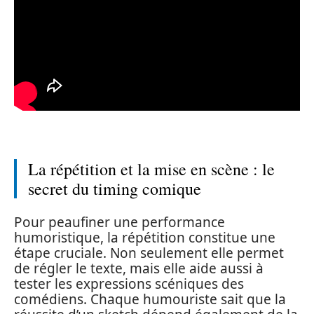
La répétition et la mise en scène : le
secret du timing comique
Pour peaufiner une performance
humoristique, la répétition constitue une
étape cruciale. Non seulement elle permet
de régler le texte, mais elle aide aussi à
tester les expressions scéniques des
comédiens. Chaque humouriste sait que la