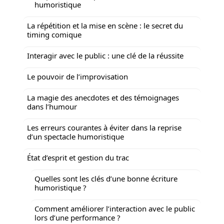
humoristique
La répétition et la mise en scène : le secret du
timing comique
Interagir avec le public : une clé de la réussite
Le pouvoir de l’improvisation
La magie des anecdotes et des témoignages
dans l’humour
Les erreurs courantes à éviter dans la reprise
d’un spectacle humoristique
État d’esprit et gestion du trac
Quelles sont les clés d’une bonne écriture
humoristique ?
Comment améliorer l’interaction avec le public
lors d’une performance ?