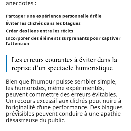
anecdotes :
Partager une expérience personnelle drôle
Éviter les clichés dans les blagues
Créer des liens entre les récits
Incorporer des éléments surprenants pour captiver
l’attention
Les erreurs courantes à éviter dans la
reprise d’un spectacle humoristique
Bien que l’humour puisse sembler simple,
les humoristes, même expérimentés,
peuvent commettre des erreurs évitables.
Un recours excessif aux clichés peut nuire à
l’originalité d’une performance. Des blagues
prévisibles peuvent conduire à une apathie
désastreuse du public.