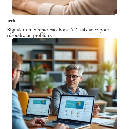
Tech
Signaler un compte Facebook à l’assistance pour
résoudre un problème