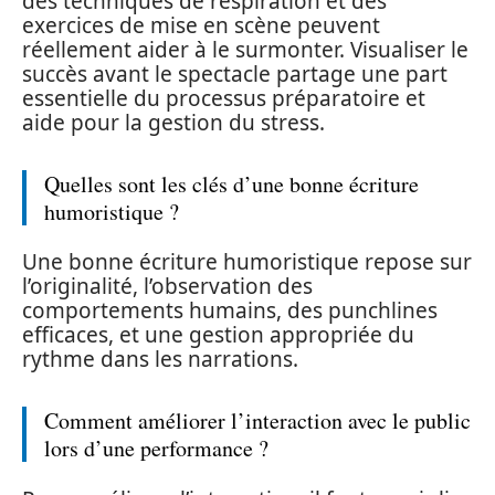
des techniques de respiration et des
exercices de mise en scène peuvent
réellement aider à le surmonter. Visualiser le
succès avant le spectacle partage une part
essentielle du processus préparatoire et
aide pour la gestion du stress.
Quelles sont les clés d’une bonne écriture
humoristique ?
Une bonne écriture humoristique repose sur
l’originalité, l’observation des
comportements humains, des punchlines
efficaces, et une gestion appropriée du
rythme dans les narrations.
Comment améliorer l’interaction avec le public
lors d’une performance ?