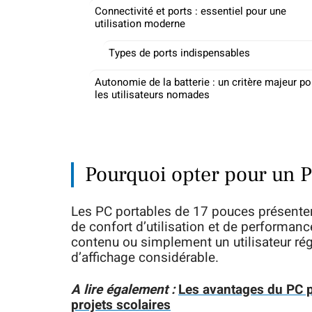
Connectivité et ports : essentiel pour une
utilisation moderne
Types de ports indispensables
Autonomie de la batterie : un critère majeur po
les utilisateurs nomades
Pourquoi opter pour un 
Les PC portables de 17 pouces présent
de confort d’utilisation et de performan
contenu ou simplement un utilisateur régu
d’affichage considérable.
A lire également :
Les avantages du PC p
projets scolaires