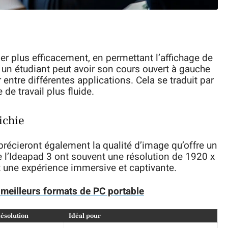
er plus efficacement, en permettant l’affichage de
, un étudiant peut avoir son cours ouvert à gauche
r entre différentes applications. Cela se traduit par
de travail plus fluide.
ichie
précieront également la qualité d’image qu’offre un
l’Ideapad 3 ont souvent une résolution de 1920 x
ux une expérience immersive et captivante.
: meilleurs formats de PC portable
ésolution
Idéal pour