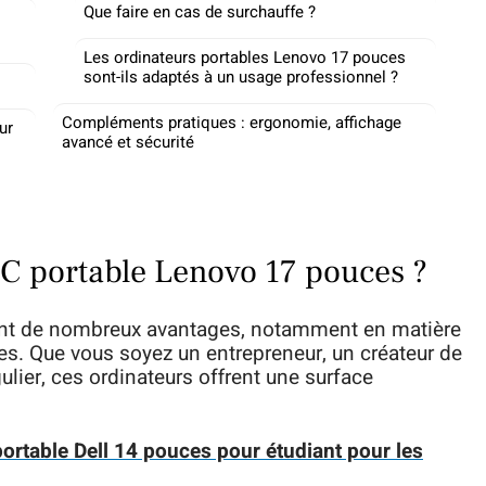
Que faire en cas de surchauffe ?
Les ordinateurs portables Lenovo 17 pouces
sont-ils adaptés à un usage professionnel ?
Compléments pratiques : ergonomie, affichage
ur
avancé et sécurité
PC portable Lenovo 17 pouces ?
ent de nombreux avantages, notamment en matière
ces. Que vous soyez un entrepreneur, un créateur de
lier, ces ordinateurs offrent une surface
ortable Dell 14 pouces pour étudiant pour les