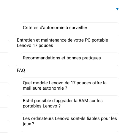
Critères d’autonomie à surveiller
Entretien et maintenance de votre PC portable
Lenovo 17 pouces
Recommandations et bonnes pratiques
FAQ
Quel modèle Lenovo de 17 pouces offre la
meilleure autonomie ?
Est-il possible d’upgrader la RAM sur les
portables Lenovo ?
Les ordinateurs Lenovo sont-ils fiables pour les
jeux ?