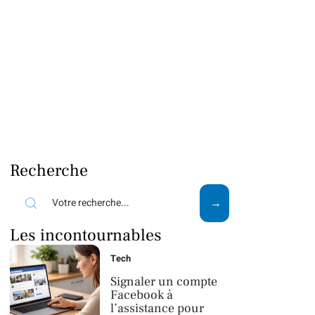
Recherche
Les incontournables
Tech
Signaler un compte
Facebook à
l’assistance pour