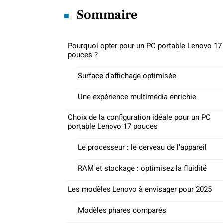
Sommaire
Pourquoi opter pour un PC portable Lenovo 17
pouces ?
Surface d’affichage optimisée
Une expérience multimédia enrichie
Choix de la configuration idéale pour un PC
portable Lenovo 17 pouces
Le processeur : le cerveau de l’appareil
RAM et stockage : optimisez la fluidité
Les modèles Lenovo à envisager pour 2025
Modèles phares comparés