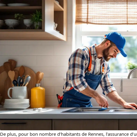
De plus, pour bon nombre d’habitants de Rennes, l’assurance d’u