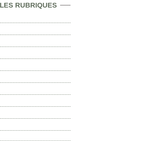
 LES RUBRIQUES