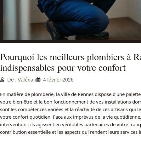
Pourquoi les meilleurs plombiers à R
indispensables pour votre confort
De : Valérian
4 février 2026
En matière de plomberie, la ville de Rennes dispose d’une palette
votre bien-être et le bon fonctionnement de vos installations dom
sont les compétences variées et la réactivité de ces artisans qui 
votre confort quotidien. Face aux imprévus de la vie quotidienne,
intervention ; ils agissent en véritables partenaires de votre tranqu
contribution essentielle et les aspects qui rendent leurs services