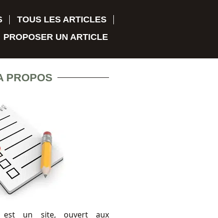
S
TOUS LES ARTICLES
PROPOSER UN ARTICLE
A PROPOS
 est un site, ouvert aux