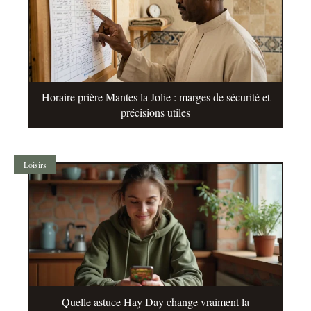
Horaire prière Mantes la Jolie : marges de sécurité et
précisions utiles
Loisirs
Quelle astuce Hay Day change vraiment la