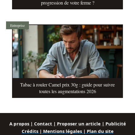
progression de votre ferme ?
Entreprise
Tabac à rouler Camel prix 30g : guide pour suivre
toutes les augmentations 2026
A propos | Contact | Proposer un article | Publicité
Crédits | Mentions légales |
Plan du site