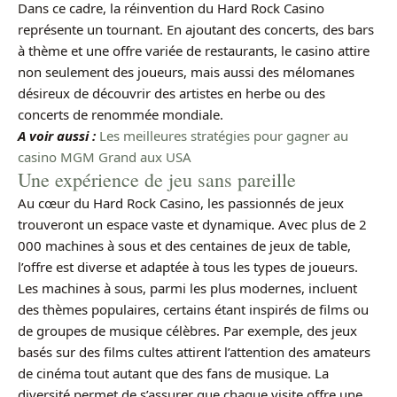
Dans ce cadre, la réinvention du Hard Rock Casino
représente un tournant. En ajoutant des concerts, des bars
à thème et une offre variée de restaurants, le casino attire
non seulement des joueurs, mais aussi des mélomanes
désireux de découvrir des artistes en herbe ou des
concerts de renommée mondiale.
A voir aussi :
Les meilleures stratégies pour gagner au
casino MGM Grand aux USA
Une expérience de jeu sans pareille
Au cœur du Hard Rock Casino, les passionnés de jeux
trouveront un espace vaste et dynamique. Avec plus de 2
000 machines à sous et des centaines de jeux de table,
l’offre est diverse et adaptée à tous les types de joueurs.
Les machines à sous, parmi les plus modernes, incluent
des thèmes populaires, certains étant inspirés de films ou
de groupes de musique célèbres. Par exemple, des jeux
basés sur des films cultes attirent l’attention des amateurs
de cinéma tout autant que des fans de musique. La
diversité permet de s’assurer que chaque visite offre une