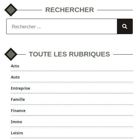
RECHERCHER
TOUTE LES RUBRIQUES
Actu
Auto
Entreprise
Famille
Finance
Immo
Loisirs