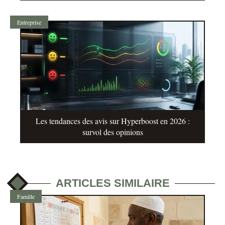
Entreprise
Les tendances des avis sur Hyperboost en 2026 :
survol des opinions
ARTICLES SIMILAIRE
Famille