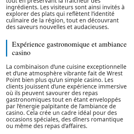
tout en préservant la fraîcheur des
ingrédients. Les visiteurs sont ainsi invités à
explorer des plats qui reflètent l’identité
culinaire de la région, tout en découvrant
des saveurs nouvelles et audacieuses.
Expérience gastronomique et ambiance
casino
La combinaison d’une cuisine exceptionnelle
et d’une atmosphère vibrante fait de Wrest
Point bien plus qu’un simple casino. Les
clients jouissent d’une expérience immersive
où ils peuvent savourer des repas
gastronomiques tout en étant enveloppés
par l’énergie palpitante de l’ambiance de
casino. Cela crée un cadre idéal pour des
occasions spéciales, des dîners romantique
ou même des repas d’affaires.