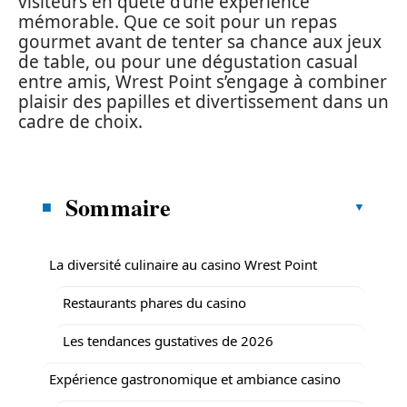
visiteurs en quête d’une expérience
mémorable. Que ce soit pour un repas
gourmet avant de tenter sa chance aux jeux
de table, ou pour une dégustation casual
entre amis, Wrest Point s’engage à combiner
plaisir des papilles et divertissement dans un
cadre de choix.
Sommaire
La diversité culinaire au casino Wrest Point
Restaurants phares du casino
Les tendances gustatives de 2026
Expérience gastronomique et ambiance casino