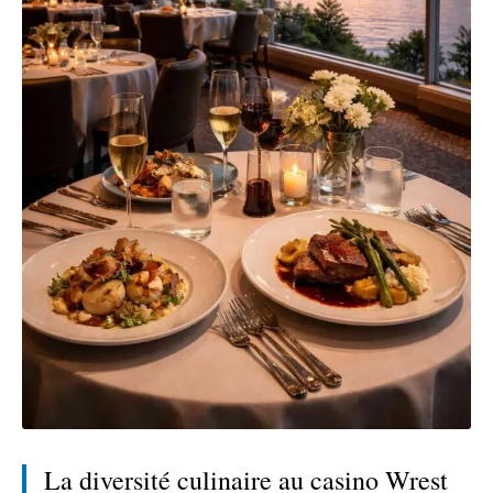
La diversité culinaire au casino Wrest