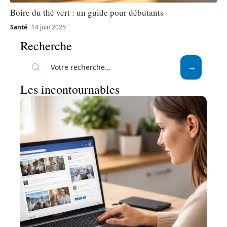
Boire du thé vert : un guide pour débutants
Santé
14 juin 2025
Recherche
Les incontournables