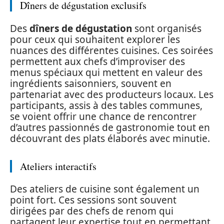
Dîners de dégustation exclusifs
Des
dîners de dégustation
sont organisés
pour ceux qui souhaitent explorer les
nuances des différentes cuisines. Ces soirées
permettent aux chefs d’improviser des
menus spéciaux qui mettent en valeur des
ingrédients saisonniers, souvent en
partenariat avec des producteurs locaux. Les
participants, assis à des tables communes,
se voient offrir une chance de rencontrer
d’autres passionnés de gastronomie tout en
découvrant des plats élaborés avec minutie.
Ateliers interactifs
Des ateliers de cuisine sont également un
point fort. Ces sessions sont souvent
dirigées par des chefs de renom qui
partagent leur expertise tout en permettant