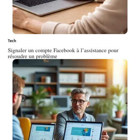
Tech
Signaler un compte Facebook à l’assistance pour
résoudre un problème