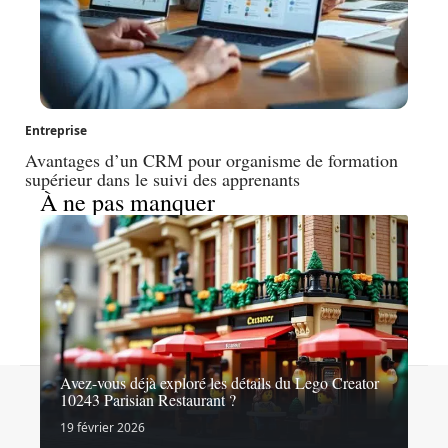
Entreprise
Avantages d’un CRM pour organisme de formation
supérieur dans le suivi des apprenants
À ne pas manquer
Avez-vous déjà exploré les détails du Lego Creator
Contact
Mentions légales
Sitemap
10243 Parisian Restaurant ?
© 2026 | latopliste.com
19 février 2026