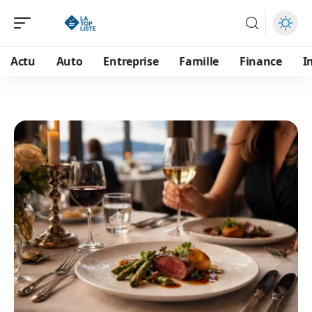
Actu
Auto
Entreprise
Famille
Finance
I