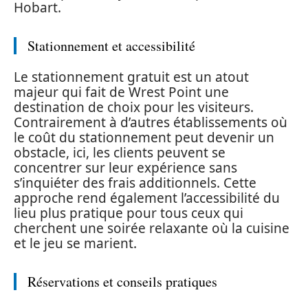
Hobart.
Stationnement et accessibilité
Le stationnement gratuit est un atout
majeur qui fait de Wrest Point une
destination de choix pour les visiteurs.
Contrairement à d’autres établissements où
le coût du stationnement peut devenir un
obstacle, ici, les clients peuvent se
concentrer sur leur expérience sans
s’inquiéter des frais additionnels. Cette
approche rend également l’accessibilité du
lieu plus pratique pour tous ceux qui
cherchent une soirée relaxante où la cuisine
et le jeu se marient.
Réservations et conseils pratiques