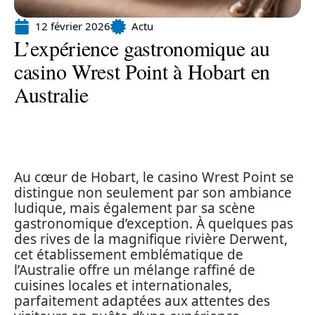
12 février 2026
Actu
L’expérience gastronomique au
casino Wrest Point à Hobart en
Australie
Au cœur de Hobart, le casino Wrest Point se
distingue non seulement par son ambiance
ludique, mais également par sa scène
gastronomique d’exception. À quelques pas
des rives de la magnifique rivière Derwent,
cet établissement emblématique de
l’Australie offre un mélange raffiné de
cuisines locales et internationales,
parfaitement adaptées aux attentes des