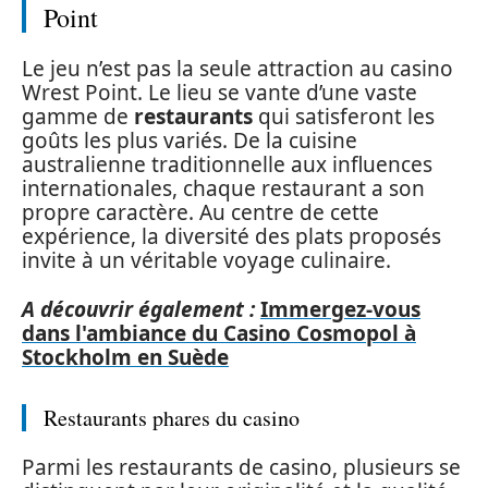
Point
Le jeu n’est pas la seule attraction au casino
Wrest Point. Le lieu se vante d’une vaste
gamme de
restaurants
qui satisferont les
goûts les plus variés. De la cuisine
australienne traditionnelle aux influences
internationales, chaque restaurant a son
propre caractère. Au centre de cette
expérience, la diversité des plats proposés
invite à un véritable voyage culinaire.
A découvrir également :
Immergez-vous
dans l'ambiance du Casino Cosmopol à
Stockholm en Suède
Restaurants phares du casino
Parmi les restaurants de casino, plusieurs se