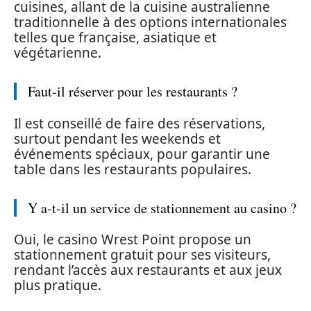
cuisines, allant de la cuisine australienne
traditionnelle à des options internationales
telles que française, asiatique et
végétarienne.
Faut-il réserver pour les restaurants ?
Il est conseillé de faire des réservations,
surtout pendant les weekends et
événements spéciaux, pour garantir une
table dans les restaurants populaires.
Y a-t-il un service de stationnement au casino ?
Oui, le casino Wrest Point propose un
stationnement gratuit pour ses visiteurs,
rendant l’accès aux restaurants et aux jeux
plus pratique.