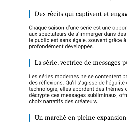
Des récits qui captivent et enga
Chaque
saison
d’une série est une opport
aux spectateurs de s’immerger dans des 
le public est sans égale, souvent grâce
profondément développés.
La série, vectrice de messages p
Les séries modernes ne se contentent pas
des réflexions. Qu’il s’agisse de l’égalité
technologie, elles abordent des thèmes q
décrypte ces messages subliminaux, offra
choix narratifs des créateurs.
Un marché en pleine expansion