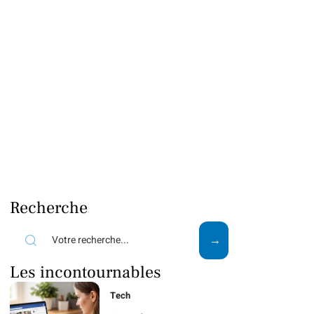
Recherche
Les incontournables
Tech