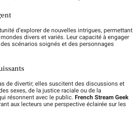
gent
unité d’explorer de nouvelles intrigues, permettant
mondes divers et variés. Leur capacité à engager
 à des scénarios soignés et des personnages
uissants
 de divertir; elles suscitent des discussions et
 des sexes, de la justice raciale ou de la
ui résonnent avec le public.
French Stream Geek
nt aux lecteurs une perspective éclairée sur les