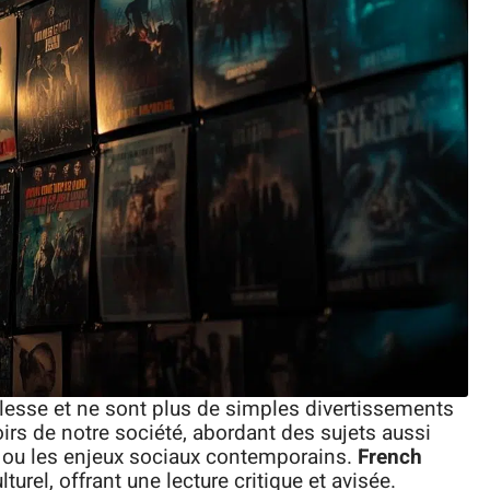
blesse et ne sont plus de simples divertissements
irs de notre société, abordant des sujets aussi
on, ou les enjeux sociaux contemporains.
French
urel, offrant une lecture critique et avisée.