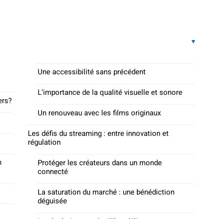
Une accessibilité sans précédent
L’importance de la qualité visuelle et sonore
ers?
Un renouveau avec les films originaux
Les défis du streaming : entre innovation et
régulation
n
Protéger les créateurs dans un monde
connecté
La saturation du marché : une bénédiction
déguisée