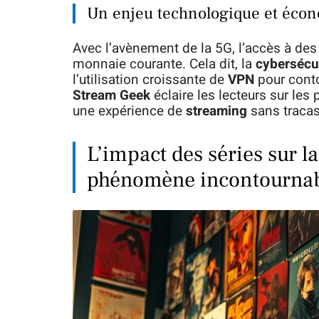
Un enjeu technologique et éco
Avec l’avènement de la 5G, l’accès à des
monnaie courante. Cela dit, la
cybersécu
l’utilisation croissante de
VPN
pour conto
Stream Geek
éclaire les lecteurs sur les 
une expérience de
streaming
sans tracas
L’impact des séries sur la
phénomène incontourna