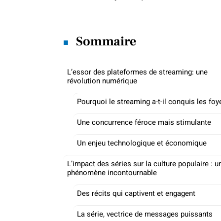
Sommaire
L’essor des plateformes de streaming: une
révolution numérique
Pourquoi le streaming a-t-il conquis les foy
Une concurrence féroce mais stimulante
Un enjeu technologique et économique
L’impact des séries sur la culture populaire : u
phénomène incontournable
Des récits qui captivent et engagent
La série, vectrice de messages puissants