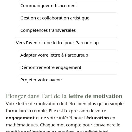
Communiquer efficacement
Gestion et collaboration artistique
Compétences transversales
Vers l’avenir : une lettre pour Parcoursup
Adapter votre lettre à Parcoursup
Démontrer votre engagement
Projeter votre avenir
lettre de motivation
Plonger dans l’art de la
Votre lettre de motivation doit être bien plus qu’un simple
formulaire à remplir. Elle est l’expression de votre
engagement
et de votre intérêt pour l’
éducation
en
mathématiques. Chaque mot compte pour convaincre le
comité de sélection que vous êtes le candidat idéal.