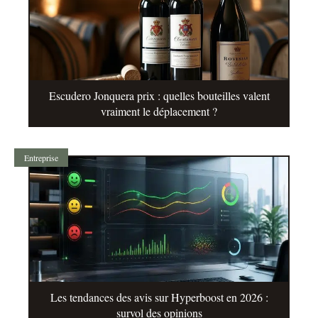
Escudero Jonquera prix : quelles bouteilles valent
vraiment le déplacement ?
Entreprise
Les tendances des avis sur Hyperboost en 2026 :
survol des opinions