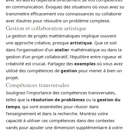
en communication. Évoquez des situations où vous avez su
transmettre efficacement vos connaissances ou collaborer
avec d’autres pour résoudre un problème complexe.
Gestion et collaboration artistique
La gestion de projets mathématiques implique souvent
une approche créative, presque
artistique
. Que ce soit
dans l’organisation d’un
atelier
mathématique ou dans la
gestion d’un projet collaboratif, l’équilibre entre rigueur et
créativité est crucial. Partagez des
exemples
où vous avez
utilisé des compétences de
gestion
pour mener à bien un
projet.
Compétences transversales
Soulignez l’importance des compétences transversales,
telles que la
résolution de problèmes
ou la
gestion du
temps
, qui sont essentielles pour réussir dans
l’enseignement et dans la recherche. Montrez votre
capacité à utiliser ces compétences dans des contextes
variés pour ajouter une dimension supplémentaire à votre