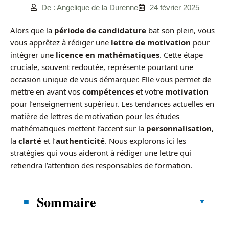
De : Angelique de la Durenne
24 février 2025
Alors que la
période de candidature
bat son plein, vous
vous apprêtez à rédiger une
lettre de motivation
pour
intégrer une
licence en mathématiques
. Cette étape
cruciale, souvent redoutée, représente pourtant une
occasion unique de vous démarquer. Elle vous permet de
mettre en avant vos
compétences
et votre
motivation
pour l’enseignement supérieur. Les tendances actuelles en
matière de lettres de motivation pour les études
mathématiques mettent l’accent sur la
personnalisation
,
la
clarté
et l’
authenticité
. Nous explorons ici les
stratégies qui vous aideront à rédiger une lettre qui
retiendra l’attention des responsables de formation.
Sommaire