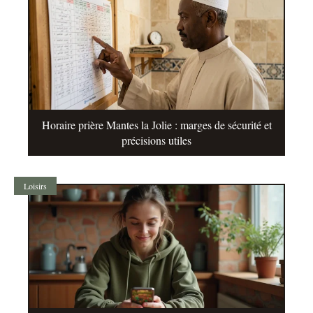
Horaire prière Mantes la Jolie : marges de sécurité et
précisions utiles
Loisirs