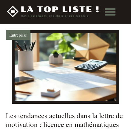
Entreprise
Les tendances actuelles dans la lettre de
motivation : licence en mathématiques