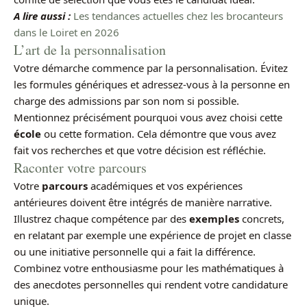
A lire aussi :
Les tendances actuelles chez les brocanteurs
dans le Loiret en 2026
L’art de la personnalisation
Votre démarche commence par la personnalisation. Évitez
les formules génériques et adressez-vous à la personne en
charge des admissions par son nom si possible.
Mentionnez précisément pourquoi vous avez choisi cette
école
ou cette formation. Cela démontre que vous avez
fait vos recherches et que votre décision est réfléchie.
Raconter votre parcours
Votre
parcours
académiques et vos expériences
antérieures doivent être intégrés de manière narrative.
Illustrez chaque compétence par des
exemples
concrets,
en relatant par exemple une expérience de projet en classe
ou une initiative personnelle qui a fait la différence.
Combinez votre enthousiasme pour les mathématiques à
des anecdotes personnelles qui rendent votre candidature
unique.