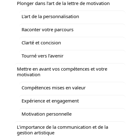
Plonger dans l’art de la lettre de motivation
L’art de la personnalisation
Raconter votre parcours
Clarté et concision
Tourné vers l’avenir
Mettre en avant vos compétences et votre
motivation
Compétences mises en valeur
Expérience et engagement
Motivation personnelle
L’importance de la communication et de la
gestion artistique