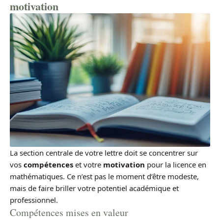
motivation
La section centrale de votre lettre doit se concentrer sur
vos
compétences
et votre
motivation
pour la licence en
mathématiques. Ce n’est pas le moment d’être modeste,
mais de faire briller votre potentiel académique et
professionnel.
Compétences mises en valeur