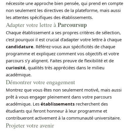
nécessite une approche bien pensée, qui prend en compte
non seulement les directives de la plateforme, mais aussi
les attentes spécifiques des établissements.
Parcoursup
Adapter votre lettre à
Chaque établissement a ses propres critères de sélection,
c’est pourquoi il est crucial d’adapter votre lettre à chaque
candidature
. Référez-vous aux spécificités de chaque
programme et expliquez comment vos objectifs et votre
parcours s’y alignent. Faites preuve de flexibilité et de
curiosité
, qualités très appréciées dans le milieu
académique.
Démontrer votre engagement
Montrez que vous êtes non seulement motivé, mais aussi
prêt à vous engager pleinement dans votre parcours
académique. Les
établissements
recherchent des
étudiants qui feront honneur à leur programme et
contribueront activement à la communauté universitaire.
Projeter votre avenir