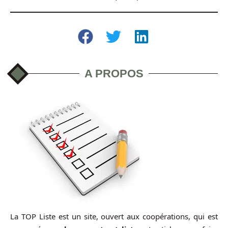
A PROPOS
La TOP Liste est un site, ouvert aux coopérations, qui est