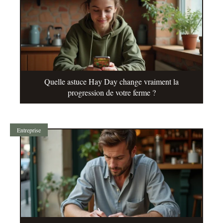
Quelle astuce Hay Day change vraiment la
progression de votre ferme ?
Entreprise