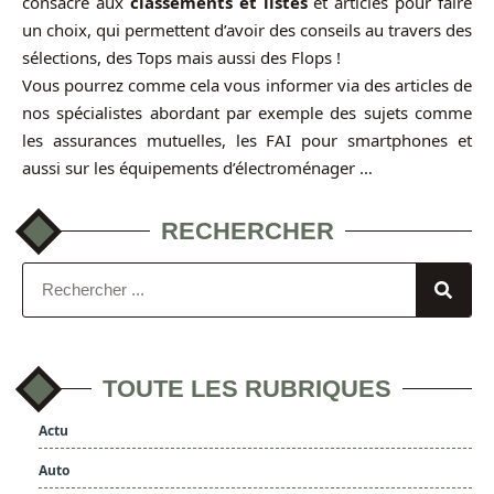
consacré aux
classements et listes
et articles pour faire
un choix, qui permettent d’avoir des conseils au travers des
sélections, des Tops mais aussi des Flops !
Vous pourrez comme cela vous informer via des articles de
nos spécialistes abordant par exemple des sujets comme
les assurances mutuelles, les FAI pour smartphones et
aussi sur les équipements d’électroménager …
RECHERCHER
TOUTE LES RUBRIQUES
Actu
Auto