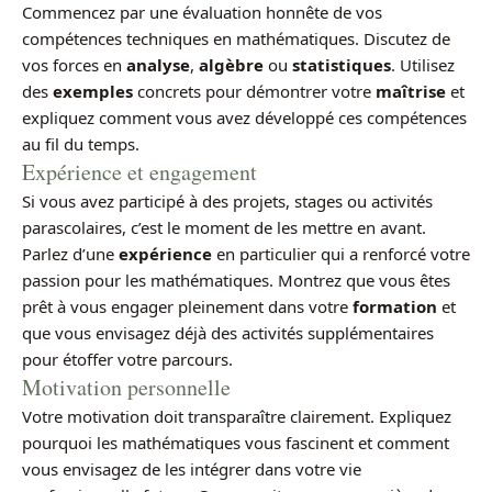
Commencez par une évaluation honnête de vos
compétences techniques en mathématiques. Discutez de
vos forces en
analyse
,
algèbre
ou
statistiques
. Utilisez
des
exemples
concrets pour démontrer votre
maîtrise
et
expliquez comment vous avez développé ces compétences
au fil du temps.
Expérience et engagement
Si vous avez participé à des projets, stages ou activités
parascolaires, c’est le moment de les mettre en avant.
Parlez d’une
expérience
en particulier qui a renforcé votre
passion pour les mathématiques. Montrez que vous êtes
prêt à vous engager pleinement dans votre
formation
et
que vous envisagez déjà des activités supplémentaires
pour étoffer votre parcours.
Motivation personnelle
Votre motivation doit transparaître clairement. Expliquez
pourquoi les mathématiques vous fascinent et comment
vous envisagez de les intégrer dans votre vie