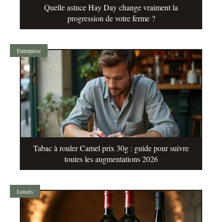
Quelle astuce Hay Day change vraiment la
progression de votre ferme ?
Entreprise
Tabac à rouler Camel prix 30g : guide pour suivre
toutes les augmentations 2026
Loisirs