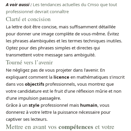
A voir aussi :
Les tendances actuelles du Cmso que tout
professionnel devrait connaître
Clarté et concision
La lettre doit être concise, mais suffisamment détaillée
pour donner une image complète de vous-même. Évitez
les phrases alambiquées et les termes techniques inutiles.
Optez pour des phrases simples et directes qui
transmettent votre message sans ambiguïté.
Tourné vers l’avenir
Ne négligez pas de vous projeter dans l’avenir. En
expliquant comment la
licence
en mathématiques s’inscrit
dans vos
objectifs
professionnels, vous montrez que
votre candidature est le fruit d’une réflexion mûrie et non
d’une impulsion passagère.
Grâce à un
style
professionnel mais
humain
, vous
donnerez à votre lettre la puissance nécessaire pour
captiver ses lecteurs.
compétences
Mettre en avant vos
et votre