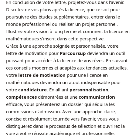
En conclusion de votre lettre, projetez-vous dans l’avenir.
Discutez de vos plans après la licence, que ce soit pour
poursuivre des études supplémentaires, entrer dans le
monde professionnel ou réaliser un projet personnel.
Illustrez votre vision à long terme et comment la licence en
mathématiques s’inscrit dans cette perspective.
Grâce à une approche soignée et personnalisée, votre
lettre de motivation pour
Parcoursup
deviendra un outil
puissant pour accéder à la licence de vos rêves. En suivant
ces conseils modernes et adaptés aux tendances actuelles,
votre
lettre de motivation
pour une licence en
mathématiques deviendra un atout indispensable pour
votre
candidature
. En alliant
personnalisation
,
compétences
démontrées et une
communication
efficace, vous présenterez un dossier qui séduira les
commissions d’admission. Avec une approche claire,
concise et résolument tournée vers l’avenir, vous vous
distinguerez dans le processus de sélection et ouvrirez la
voie à votre réussite académique et professionnelle.