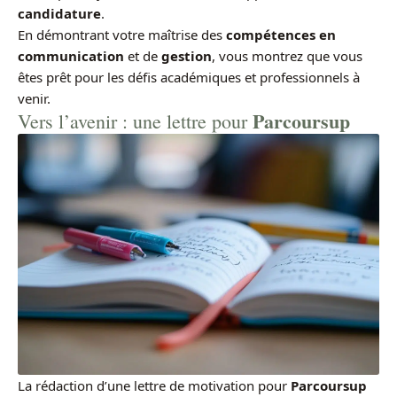
candidature
.
En démontrant votre maîtrise des
compétences en
communication
et de
gestion
, vous montrez que vous
êtes prêt pour les défis académiques et professionnels à
venir.
Parcoursup
Vers l’avenir : une lettre pour
La rédaction d’une lettre de motivation pour
Parcoursup