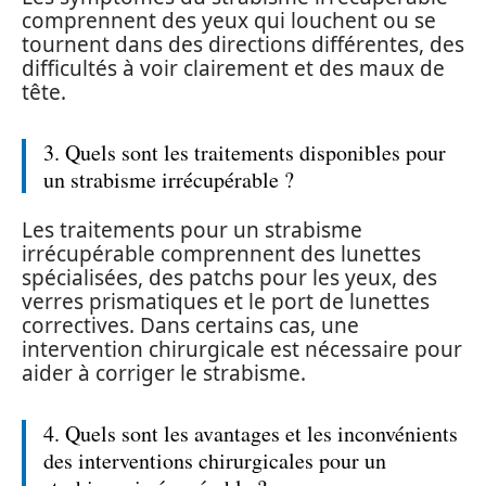
comprennent des yeux qui louchent ou se
tournent dans des directions différentes, des
difficultés à voir clairement et des maux de
tête.
3. Quels sont les traitements disponibles pour
un strabisme irrécupérable ?
Les traitements pour un strabisme
irrécupérable comprennent des lunettes
spécialisées, des patchs pour les yeux, des
verres prismatiques et le port de lunettes
correctives. Dans certains cas, une
intervention chirurgicale est nécessaire pour
aider à corriger le strabisme.
4. Quels sont les avantages et les inconvénients
des interventions chirurgicales pour un