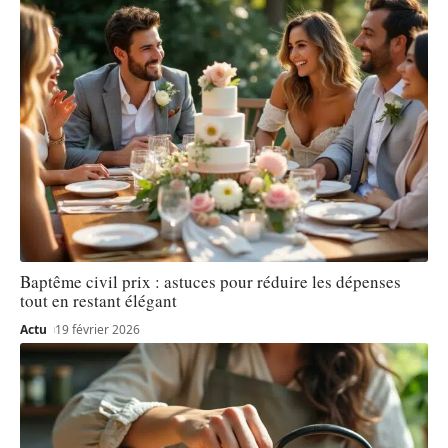
Baptême civil prix : astuces pour réduire les dépenses
tout en restant élégant
Actu
19 février 2026