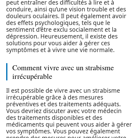
peut entraîner des difficultés à lire et à
conduire, ainsi qu’une vision trouble et des
douleurs oculaires. Il peut également avoir
des effets psychologiques, tels que le
sentiment d’être exclu socialement et la
dépression. Heureusement, il existe des
solutions pour vous aider à gérer ces
symptômes et à vivre une vie normale.
Comment vivre avec un strabisme
irrécupérable
Il est possible de vivre avec un strabisme
irrécupérable grâce à des mesures
préventives et des traitements adéquats.
Vous devriez discuter avec votre médecin
des traitements disponibles et des
médicaments qui peuvent vous aider à gérer
vos symptômes. Vous pouvez également