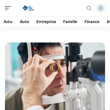
Actu
Auto
Entreprise
Famille
Finance
I