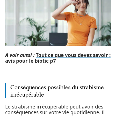
A voir aussi :
Tout ce que vous devez savoir :
avis pour le biotic p7
Conséquences possibles du strabisme
irrécupérable
Le strabisme irrécupérable peut avoir des
conséquences sur votre vie quotidienne. Il