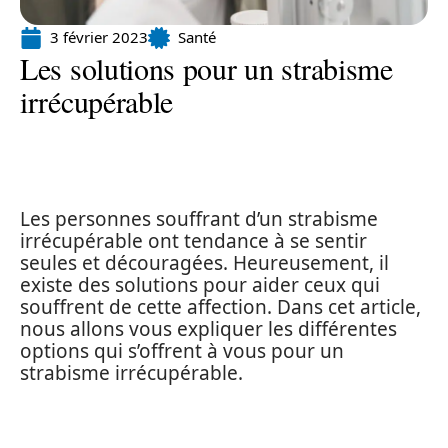
3 février 2023
Santé
Les solutions pour un strabisme
irrécupérable
Les personnes souffrant d’un strabisme
irrécupérable ont tendance à se sentir
seules et découragées. Heureusement, il
existe des solutions pour aider ceux qui
souffrent de cette affection. Dans cet article,
nous allons vous expliquer les différentes
options qui s’offrent à vous pour un
strabisme irrécupérable.