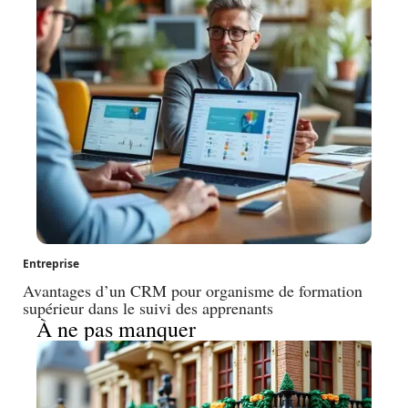
Entreprise
Avantages d’un CRM pour organisme de formation
supérieur dans le suivi des apprenants
À ne pas manquer