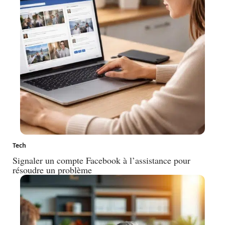
Tech
Signaler un compte Facebook à l’assistance pour
résoudre un problème