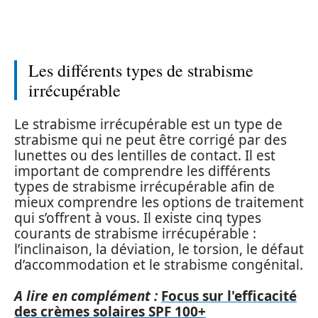
Les différents types de strabisme
irrécupérable
Le strabisme irrécupérable est un type de
strabisme qui ne peut être corrigé par des
lunettes ou des lentilles de contact. Il est
important de comprendre les différents
types de strabisme irrécupérable afin de
mieux comprendre les options de traitement
qui s’offrent à vous. Il existe cinq types
courants de strabisme irrécupérable :
l’inclinaison, la déviation, le torsion, le défaut
d’accommodation et le strabisme congénital.
A lire en complément :
Focus sur l'efficacité
des crèmes solaires SPF 100+