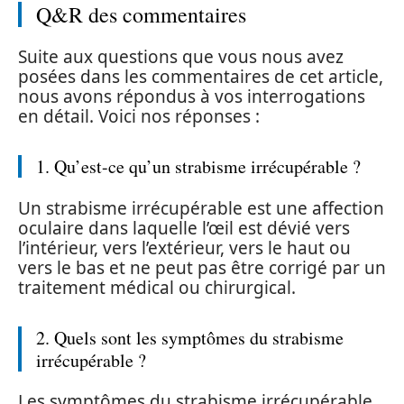
Q&R des commentaires
Suite aux questions que vous nous avez
posées dans les commentaires de cet article,
nous avons répondus à vos interrogations
en détail. Voici nos réponses :
1. Qu’est-ce qu’un strabisme irrécupérable ?
Un strabisme irrécupérable est une affection
oculaire dans laquelle l’œil est dévié vers
l’intérieur, vers l’extérieur, vers le haut ou
vers le bas et ne peut pas être corrigé par un
traitement médical ou chirurgical.
2. Quels sont les symptômes du strabisme
irrécupérable ?
Les symptômes du strabisme irrécupérable