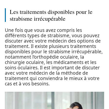
Les traitements disponibles pour le
strabisme irrécupérable
Une fois que vous avez compris les
différents types de strabisme, vous pouvez
discuter avec votre médecin des options de
traitement. Il existe plusieurs traitements
disponibles pour le strabisme irrécupérable,
notamment l’orthopédie oculaire, la
chirurgie oculaire, les médicaments et les
soins oculaires. Il est important de discuter
avec votre médecin de la méthode de
traitement qui conviendra le mieux à votre
cas et à vos besoins.