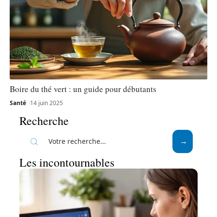
Boire du thé vert : un guide pour débutants
Santé
14 juin 2025
Recherche
Les incontournables