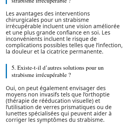
strabisme irrécupérable ?
Les avantages des interventions
chirurgicales pour un strabisme
irrécupérable incluent une vision améliorée
et une plus grande confiance en soi. Les
inconvénients incluent le risque de
complications possibles telles que l’infection,
la douleur et la cicatrice permanente.
5. Existe-t-il d’autres solutions pour un
strabisme irrécupérable ?
Oui, on peut également envisager des
moyens non invasifs tels que l’orthoptie
(thérapie de rééducation visuelle) et
l’utilisation de verres prismatiques ou de
lunettes spécialisées qui peuvent aider à
corriger les symptômes du strabisme.