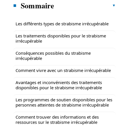
Sommaire
Les différents types de strabisme irrécupérable
Les traitements disponibles pour le strabisme
irrécupérable
Conséquences possibles du strabisme
irrécupérable
Comment vivre avec un strabisme irrécupérable
Avantages et inconvénients des traitements
disponibles pour le strabisme irrécupérable
Les programmes de soutien disponibles pour les
personnes atteintes de strabisme irrécupérable
Comment trouver des informations et des
ressources sur le strabisme irrécupérable