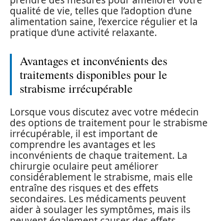
prendre des mesures pour améliorer votre
qualité de vie, telles que l’adoption d’une
alimentation saine, l’exercice régulier et la
pratique d’une activité relaxante.
Avantages et inconvénients des
traitements disponibles pour le
strabisme irrécupérable
Lorsque vous discutez avec votre médecin
des options de traitement pour le strabisme
irrécupérable, il est important de
comprendre les avantages et les
inconvénients de chaque traitement. La
chirurgie oculaire peut améliorer
considérablement le strabisme, mais elle
entraîne des risques et des effets
secondaires. Les médicaments peuvent
aider à soulager les symptômes, mais ils
peuvent également causer des effets