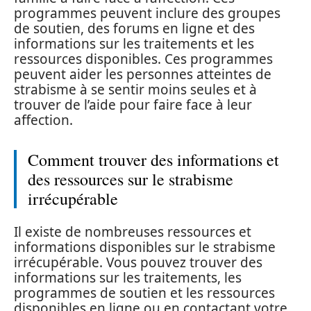
programmes peuvent inclure des groupes
de soutien, des forums en ligne et des
informations sur les traitements et les
ressources disponibles. Ces programmes
peuvent aider les personnes atteintes de
strabisme à se sentir moins seules et à
trouver de l’aide pour faire face à leur
affection.
Comment trouver des informations et
des ressources sur le strabisme
irrécupérable
Il existe de nombreuses ressources et
informations disponibles sur le strabisme
irrécupérable. Vous pouvez trouver des
informations sur les traitements, les
programmes de soutien et les ressources
disponibles en ligne ou en contactant votre