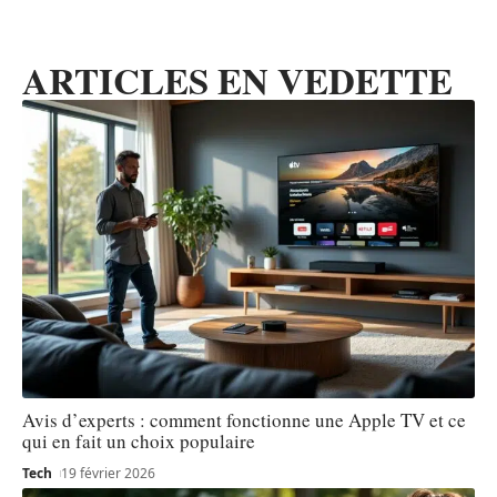
ARTICLES EN VEDETTE
Avis d’experts : comment fonctionne une Apple TV et ce
qui en fait un choix populaire
Tech
19 février 2026