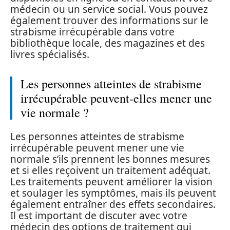
médecin ou un service social. Vous pouvez
également trouver des informations sur le
strabisme irrécupérable dans votre
bibliothèque locale, des magazines et des
livres spécialisés.
Les personnes atteintes de strabisme
irrécupérable peuvent-elles mener une
vie normale ?
Les personnes atteintes de strabisme
irrécupérable peuvent mener une vie
normale s’ils prennent les bonnes mesures
et si elles reçoivent un traitement adéquat.
Les traitements peuvent améliorer la vision
et soulager les symptômes, mais ils peuvent
également entraîner des effets secondaires.
Il est important de discuter avec votre
médecin des options de traitement qui