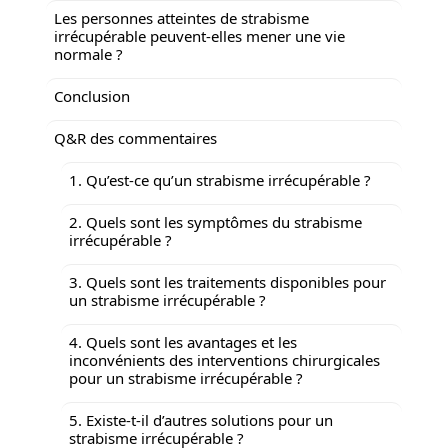
Les personnes atteintes de strabisme
irrécupérable peuvent-elles mener une vie
normale ?
Conclusion
Q&R des commentaires
1. Qu’est-ce qu’un strabisme irrécupérable ?
2. Quels sont les symptômes du strabisme
irrécupérable ?
3. Quels sont les traitements disponibles pour
un strabisme irrécupérable ?
4. Quels sont les avantages et les
inconvénients des interventions chirurgicales
pour un strabisme irrécupérable ?
5. Existe-t-il d’autres solutions pour un
strabisme irrécupérable ?