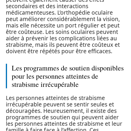
secondaires et des interactions
médicamenteuses. L’orthopédie oculaire
peut améliorer considérablement la vision,
mais elle nécessite un port régulier et peut
être coûteuse. Les soins oculaires peuvent
aider à prévenir les complications liées au
strabisme, mais ils peuvent être coûteux et
doivent être répétés pour être efficaces.
Les programmes de soutien disponibles
pour les personnes atteintes de
strabisme irrécupérable
Les personnes atteintes de strabisme
irrécupérable peuvent se sentir seules et
découragées. Heureusement, il existe des
programmes de soutien qui peuvent aider
les personnes atteintes de strabisme et leur
famille à faire face à l’affection. Ces