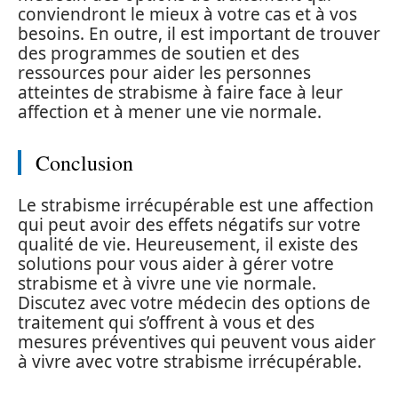
conviendront le mieux à votre cas et à vos
besoins. En outre, il est important de trouver
des programmes de soutien et des
ressources pour aider les personnes
atteintes de strabisme à faire face à leur
affection et à mener une vie normale.
Conclusion
Le strabisme irrécupérable est une affection
qui peut avoir des effets négatifs sur votre
qualité de vie. Heureusement, il existe des
solutions pour vous aider à gérer votre
strabisme et à vivre une vie normale.
Discutez avec votre médecin des options de
traitement qui s’offrent à vous et des
mesures préventives qui peuvent vous aider
à vivre avec votre strabisme irrécupérable.