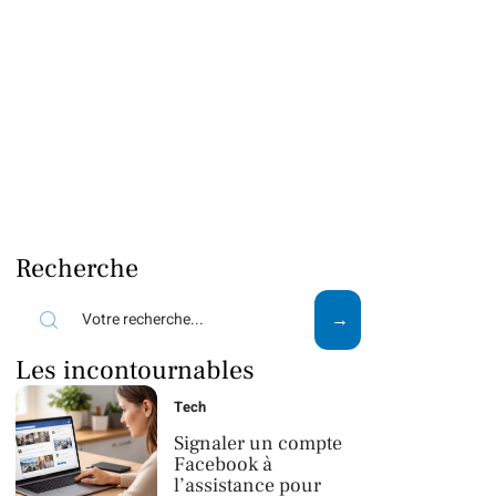
Recherche
Les incontournables
Tech
Signaler un compte
Facebook à
l’assistance pour