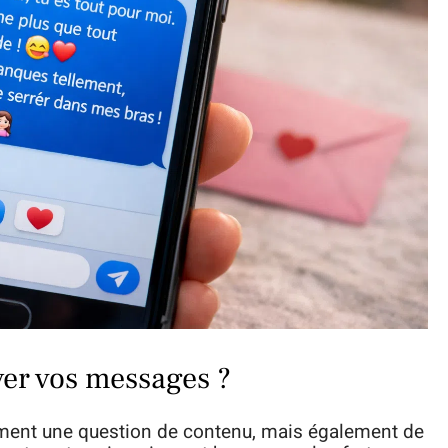
er vos messages ?
ment une question de contenu, mais également de