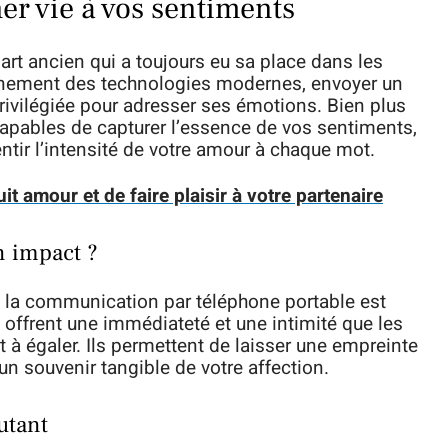
er vie à vos sentiments
art ancien qui a toujours eu sa place dans les
vènement des technologies modernes, envoyer un
vilégiée pour adresser ses émotions. Bien plus
apables de capturer l’essence de vos sentiments,
ntir l’intensité de votre amour à chaque mot.
t amour et de faire plaisir à votre partenaire
n impact ?
 la communication par téléphone portable est
offrent une immédiateté et une intimité que les
à égaler. Ils permettent de laisser une empreinte
 un souvenir tangible de votre affection.
utant