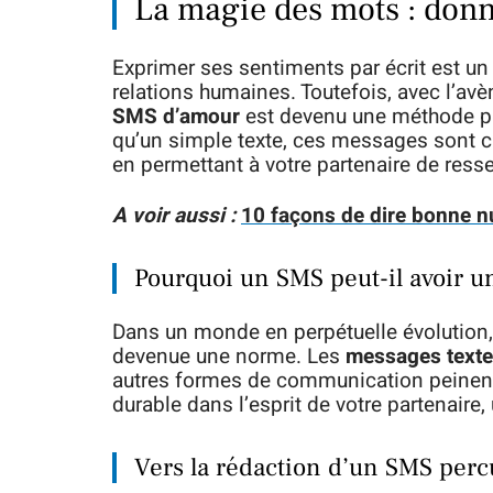
La magie des mots : donn
Exprimer ses sentiments par écrit est un 
relations humaines. Toutefois, avec l’a
SMS d’amour
est devenu une méthode pri
qu’un simple texte, ces messages sont c
en permettant à votre partenaire de resse
A voir aussi :
10 façons de dire bonne nui
Pourquoi un SMS peut-il avoir u
Dans un monde en perpétuelle évolution,
devenue une norme. Les
messages texte
autres formes de communication peinent 
durable dans l’esprit de votre partenaire,
Vers la rédaction d’un SMS perc