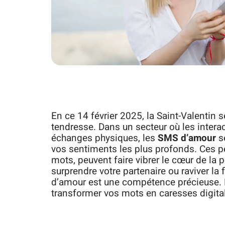
En ce 14 février 2025, la Saint-Valentin s
tendresse. Dans un secteur où les intera
échanges physiques, les
SMS d’amour
se
vos sentiments les plus profonds. Ces p
mots, peuvent faire vibrer le cœur de la
surprendre votre partenaire ou raviver la
d’amour est une compétence précieuse. 
transformer vos mots en caresses digitale