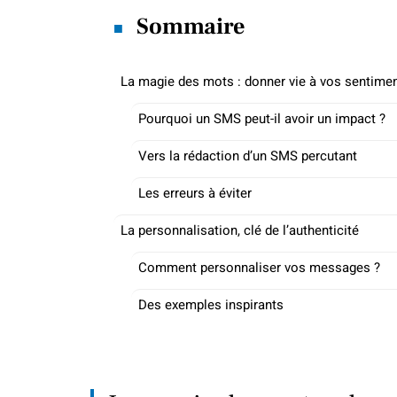
Sommaire
La magie des mots : donner vie à vos sentime
Pourquoi un SMS peut-il avoir un impact ?
Vers la rédaction d’un SMS percutant
Les erreurs à éviter
La personnalisation, clé de l’authenticité
Comment personnaliser vos messages ?
Des exemples inspirants