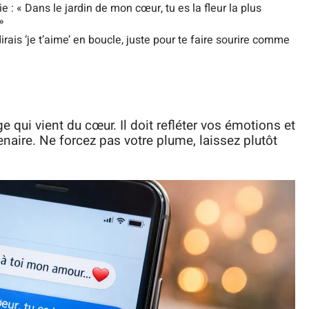
 « Dans le jardin de mon cœur, tu es la fleur la plus
»
irais ‘je t’aime’ en boucle, juste pour te faire sourire comme
 qui vient du cœur. Il doit refléter vos émotions et
enaire. Ne forcez pas votre plume, laissez plutôt