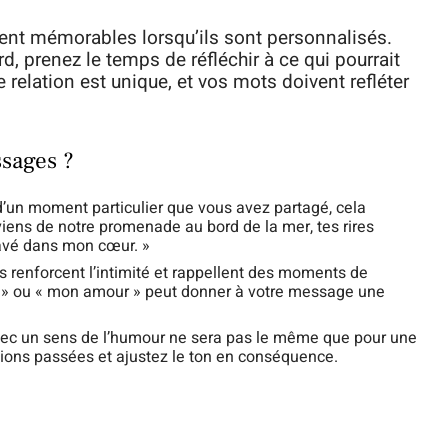
ent mémorables lorsqu’ils sont personnalisés.
, prenez le temps de réfléchir à ce qui pourrait
 relation est unique, et vos mots doivent refléter
sages ?
’un moment particulier que vous avez partagé, cela
viens de notre promenade au bord de la mer, tes rires
ravé dans mon cœur. »
renforcent l’intimité et rappellent des moments de
 » ou « mon amour » peut donner à votre message une
ec un sens de l’humour ne sera pas le même que pour une
tions passées et ajustez le ton en conséquence.