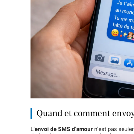
Quand et comment envoy
L’
envoi de SMS d’amour
n’est pas seule