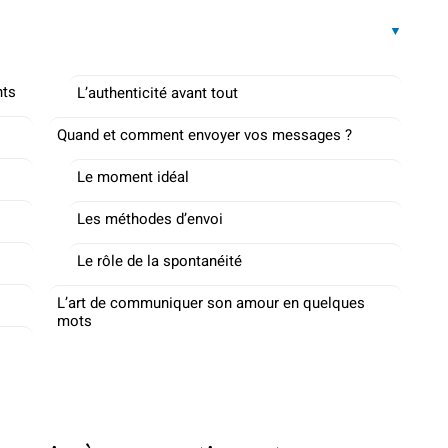
nts
L’authenticité avant tout
Quand et comment envoyer vos messages ?
Le moment idéal
Les méthodes d’envoi
Le rôle de la spontanéité
L’art de communiquer son amour en quelques
mots