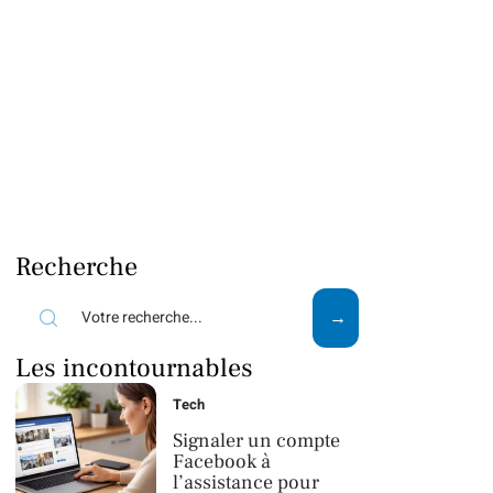
Recherche
Les incontournables
Tech
Signaler un compte
Facebook à
l’assistance pour