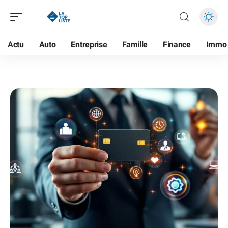
Actu
Auto
Entreprise
Famille
Finance
Immo