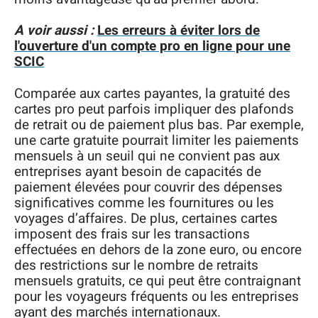
A voir aussi :
Les erreurs à éviter lors de
l'ouverture d'un compte pro en ligne pour une
SCIC
Comparée aux cartes payantes, la gratuité des
cartes pro peut parfois impliquer des plafonds
de retrait ou de paiement plus bas. Par exemple,
une carte gratuite pourrait limiter les paiements
mensuels à un seuil qui ne convient pas aux
entreprises ayant besoin de capacités de
paiement élevées pour couvrir des dépenses
significatives comme les fournitures ou les
voyages d’affaires. De plus, certaines cartes
imposent des frais sur les transactions
effectuées en dehors de la zone euro, ou encore
des restrictions sur le nombre de retraits
mensuels gratuits, ce qui peut être contraignant
pour les voyageurs fréquents ou les entreprises
ayant des marchés internationaux.