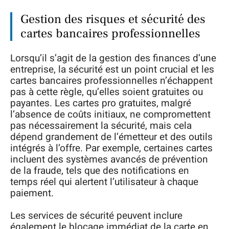
Gestion des risques et sécurité des
cartes bancaires professionnelles
Lorsqu’il s’agit de la gestion des finances d’une
entreprise, la sécurité est un point crucial et les
cartes bancaires professionnelles n’échappent
pas à cette règle, qu’elles soient gratuites ou
payantes. Les cartes pro gratuites, malgré
l’absence de coûts initiaux, ne compromettent
pas nécessairement la sécurité, mais cela
dépend grandement de l’émetteur et des outils
intégrés à l’offre. Par exemple, certaines cartes
incluent des systèmes avancés de prévention
de la fraude, tels que des notifications en
temps réel qui alertent l’utilisateur à chaque
paiement.
Les services de sécurité peuvent inclure
également le blocage immédiat de la carte en