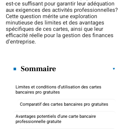
est-ce suffisant pour garantir leur adéquation
aux exigences des activités professionnelles?
Cette question mérite une exploration
minutieuse des limites et des avantages
spécifiques de ces cartes, ainsi que leur
efficacité réelle pour la gestion des finances
d’entreprise.
Sommaire
Limites et conditions d’utilisation des cartes
bancaires pro gratuites
Comparatif des cartes bancaires pro gratuites
Avantages potentiels d’une carte bancaire
professionnelle gratuite