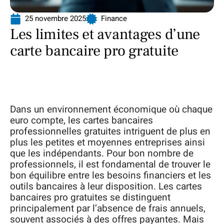
25 novembre 2025
Finance
Les limites et avantages d’une
carte bancaire pro gratuite
Dans un environnement économique où chaque
euro compte, les cartes bancaires
professionnelles gratuites intriguent de plus en
plus les petites et moyennes entreprises ainsi
que les indépendants. Pour bon nombre de
professionnels, il est fondamental de trouver le
bon équilibre entre les besoins financiers et les
outils bancaires à leur disposition. Les cartes
bancaires pro gratuites se distinguent
principalement par l’absence de frais annuels,
souvent associés à des offres payantes. Mais