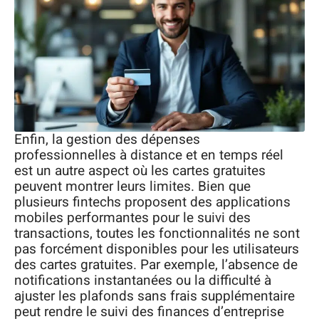
Enfin, la gestion des dépenses
professionnelles à distance et en temps réel
est un autre aspect où les cartes gratuites
peuvent montrer leurs limites. Bien que
plusieurs fintechs proposent des applications
mobiles performantes pour le suivi des
transactions, toutes les fonctionnalités ne sont
pas forcément disponibles pour les utilisateurs
des cartes gratuites. Par exemple, l’absence de
notifications instantanées ou la difficulté à
ajuster les plafonds sans frais supplémentaire
peut rendre le suivi des finances d’entreprise