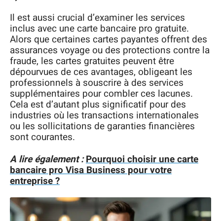
Il est aussi crucial d’examiner les services
inclus avec une carte bancaire pro gratuite.
Alors que certaines cartes payantes offrent des
assurances voyage ou des protections contre la
fraude, les cartes gratuites peuvent être
dépourvues de ces avantages, obligeant les
professionnels à souscrire à des services
supplémentaires pour combler ces lacunes.
Cela est d’autant plus significatif pour des
industries où les transactions internationales
ou les sollicitations de garanties financières
sont courantes.
A lire également :
Pourquoi choisir une carte
bancaire pro Visa Business pour votre
entreprise ?