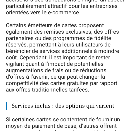
particulièrement attractif pour les entreprises
orientées vers le e-commerce.
Certains émetteurs de cartes proposent
également des remises exclusives, des offres
partenaires ou des programmes de fidélité
réservés, permettant à leurs utilisateurs de
bénéficier de services additionnels à moindre
coût. Cependant, il est important de rester
vigilant quant à l’impact de potentielles
augmentations de frais ou de réductions
d’offres à l’avenir, ce qui peut changer la
compétitivité des cartes gratuites par rapport
aux offres traditionnelles tarifées.
Services inclus : des options qui varient
Si certaines cartes se contentent de fournir un
moyen de paiement de base, d’autres offrent