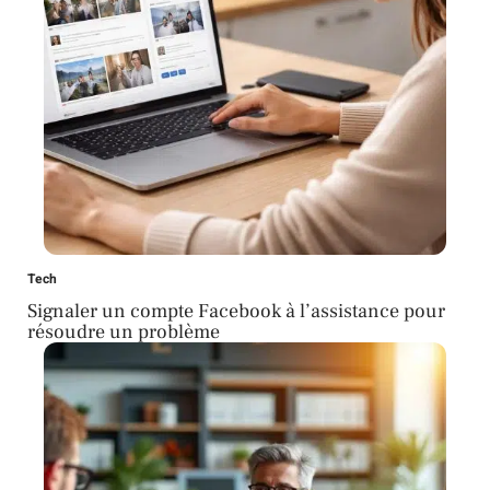
Tech
Signaler un compte Facebook à l’assistance pour
résoudre un problème