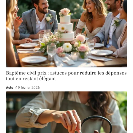
Baptême civil prix : astuces pour réduire les dépenses
tout en restant élégant
Actu
19 février 2026