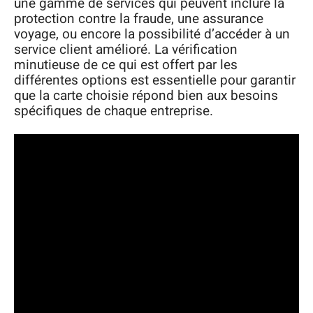
une gamme de services qui peuvent inclure la
protection contre la fraude, une assurance
voyage, ou encore la possibilité d’accéder à un
service client amélioré. La vérification
minutieuse de ce qui est offert par les
différentes options est essentielle pour garantir
que la carte choisie répond bien aux besoins
spécifiques de chaque entreprise.