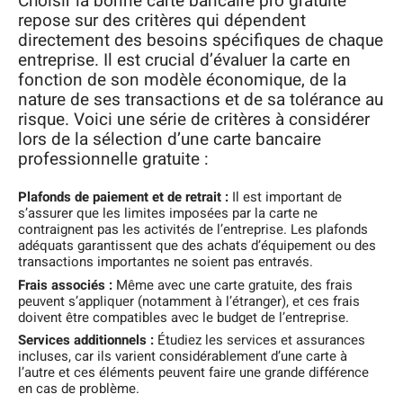
Choisir la bonne carte bancaire pro gratuite
repose sur des critères qui dépendent
directement des besoins spécifiques de chaque
entreprise. Il est crucial d’évaluer la carte en
fonction de son modèle économique, de la
nature de ses transactions et de sa tolérance au
risque. Voici une série de critères à considérer
lors de la sélection d’une carte bancaire
professionnelle gratuite :
Plafonds de paiement et de retrait :
Il est important de
s’assurer que les limites imposées par la carte ne
contraignent pas les activités de l’entreprise. Les plafonds
adéquats garantissent que des achats d’équipement ou des
transactions importantes ne soient pas entravés.
Frais associés :
Même avec une carte gratuite, des frais
peuvent s’appliquer (notamment à l’étranger), et ces frais
doivent être compatibles avec le budget de l’entreprise.
Services additionnels :
Étudiez les services et assurances
incluses, car ils varient considérablement d’une carte à
l’autre et ces éléments peuvent faire une grande différence
en cas de problème.