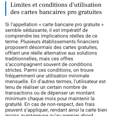
Limites et conditions d’utilisation
des cartes bancaires pro gratuites
Si l’appellation « carte bancaire pro gratuite »
semble séduisante, il est impératif de
comprendre les implications réelles de ce
terme. Plusieurs établissements financiers
proposent désormais des cartes gratuites,
offrant une réelle alternative aux solutions
traditionnelles, mais ces offres
s’accompagnent souvent de conditions
strictes. Parmi ces conditions, on trouve
fréquemment une utilisation minimale
mensuelle. En d’autres termes, l’utilisateur est
tenu de réaliser un certain nombre de
transactions ou de dépenser un montant
minimum chaque mois pour maintenir la
gratuité. En cas de non-respect, des frais
peuvent s’appliquer, rendant ainsi la carte bien
moins avantageuse qu’au premier abord.