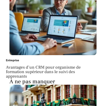
Entreprise
Avantages d’un CRM pour organisme de
formation supérieur dans le suivi des
apprenants
À ne pas manquer