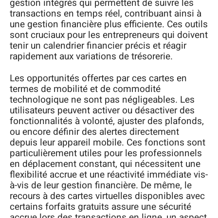
gestion intégrés qui permettent de suivre les
transactions en temps réel, contribuant ainsi à
une gestion financière plus efficiente. Ces outils
sont cruciaux pour les entrepreneurs qui doivent
tenir un calendrier financier précis et réagir
rapidement aux variations de trésorerie.
Les opportunités offertes par ces cartes en
termes de mobilité et de commodité
technologique ne sont pas négligeables. Les
utilisateurs peuvent activer ou désactiver des
fonctionnalités à volonté, ajuster des plafonds,
ou encore définir des alertes directement
depuis leur appareil mobile. Ces fonctions sont
particulièrement utiles pour les professionnels
en déplacement constant, qui nécessitent une
flexibilité accrue et une réactivité immédiate vis-
à-vis de leur gestion financière. De même, le
recours à des cartes virtuelles disponibles avec
certains forfaits gratuits assure une sécurité
accrue lors des transactions en ligne, un aspect