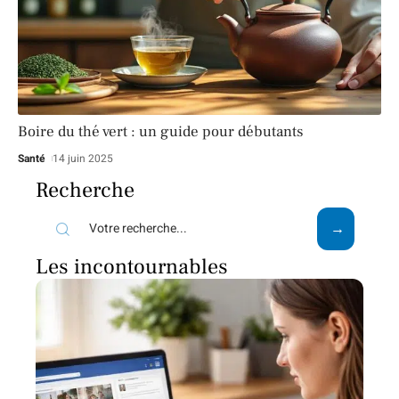
Boire du thé vert : un guide pour débutants
Santé
14 juin 2025
Recherche
Les incontournables