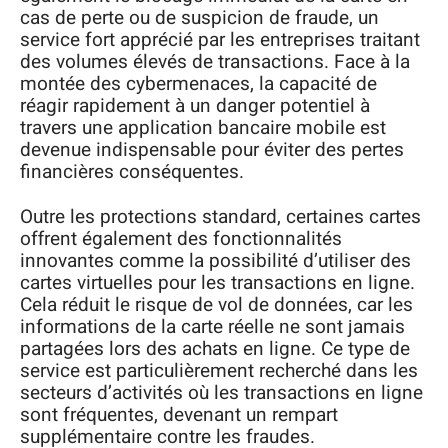
cas de perte ou de suspicion de fraude, un
service fort apprécié par les entreprises traitant
des volumes élevés de transactions. Face à la
montée des cybermenaces, la capacité de
réagir rapidement à un danger potentiel à
travers une application bancaire mobile est
devenue indispensable pour éviter des pertes
financières conséquentes.
Outre les protections standard, certaines cartes
offrent également des fonctionnalités
innovantes comme la possibilité d’utiliser des
cartes virtuelles pour les transactions en ligne.
Cela réduit le risque de vol de données, car les
informations de la carte réelle ne sont jamais
partagées lors des achats en ligne. Ce type de
service est particulièrement recherché dans les
secteurs d’activités où les transactions en ligne
sont fréquentes, devenant un rempart
supplémentaire contre les fraudes.