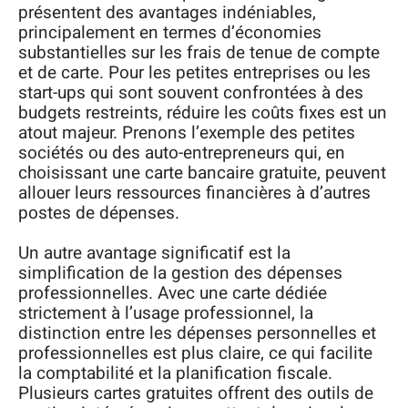
présentent des avantages indéniables,
principalement en termes d’économies
substantielles sur les frais de tenue de compte
et de carte. Pour les petites entreprises ou les
start-ups qui sont souvent confrontées à des
budgets restreints, réduire les coûts fixes est un
atout majeur. Prenons l’exemple des petites
sociétés ou des auto-entrepreneurs qui, en
choisissant une carte bancaire gratuite, peuvent
allouer leurs ressources financières à d’autres
postes de dépenses.
Un autre avantage significatif est la
simplification de la gestion des dépenses
professionnelles. Avec une carte dédiée
strictement à l’usage professionnel, la
distinction entre les dépenses personnelles et
professionnelles est plus claire, ce qui facilite
la comptabilité et la planification fiscale.
Plusieurs cartes gratuites offrent des outils de