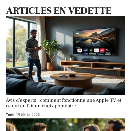
ARTICLES EN VEDETTE
Avis d’experts : comment fonctionne une Apple TV et
ce qui en fait un choix populaire
Tech
19 février 2026