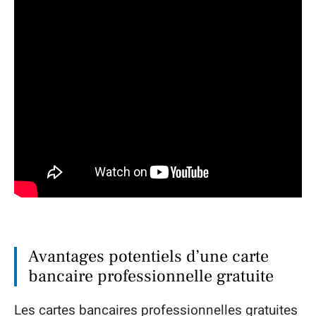
Avantages potentiels d’une carte
bancaire professionnelle gratuite
Les cartes bancaires professionnelles gratuites