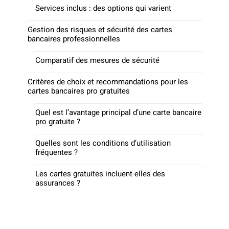
Services inclus : des options qui varient
Gestion des risques et sécurité des cartes
bancaires professionnelles
Comparatif des mesures de sécurité
Critères de choix et recommandations pour les
cartes bancaires pro gratuites
Quel est l’avantage principal d’une carte bancaire
pro gratuite ?
Quelles sont les conditions d’utilisation
fréquentes ?
Les cartes gratuites incluent-elles des
assurances ?