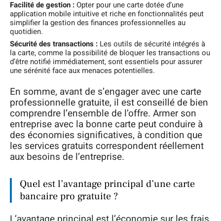
Facilité de gestion :
Opter pour une carte dotée d’une
application mobile intuitive et riche en fonctionnalités peut
simplifier la gestion des finances professionnelles au
quotidien.
Sécurité des transactions :
Les outils de sécurité intégrés à
la carte, comme la possibilité de bloquer les transactions ou
d’être notifié immédiatement, sont essentiels pour assurer
une sérénité face aux menaces potentielles.
En somme, avant de s’engager avec une carte
professionnelle gratuite, il est conseillé de bien
comprendre l’ensemble de l’offre. Armer son
entreprise avec la bonne carte peut conduire à
des économies significatives, à condition que
les services gratuits correspondent réellement
aux besoins de l’entreprise.
Quel est l’avantage principal d’une carte
bancaire pro gratuite ?
L’avantage principal est l’économie sur les frais