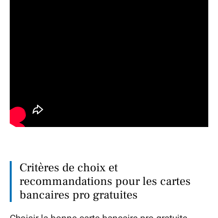
Critères de choix et
recommandations pour les cartes
bancaires pro gratuites