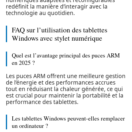
redéfinit la manière d’interagir avec la
technologie au quotidien.
FAQ sur l’utilisation des tablettes
Windows avec stylet numérique
Quel est l’avantage principal des puces ARM
en 2025 ?
Les puces ARM offrent une meilleure gestion
de l’énergie et des performances accrues
tout en réduisant la chaleur générée, ce qui
est crucial pour maintenir la portabilité et la
performance des tablettes.
Les tablettes Windows peuvent-elles remplacer
un ordinateur ?