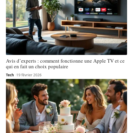
Avis d’experts : comment fonctionne une Apple TV et ce
qui en fait un choix populaire
Tech
19 février 2026