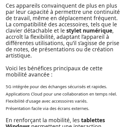
Ces appareils convainquent de plus en plus
par leur capacité à permettre une continuité
de travail, même en déplacement fréquent.
La compatibilité des accessoires, tels que le
clavier détachable et le
stylet numérique
,
accroît la flexibilité, adaptant l’appareil à
différentes utilisations, qu’il s’agisse de prise
de notes, de présentations ou de création
artistique.
Voici les bénéfices principaux de cette
mobilité avancée :
5G intégrée pour des échanges sécurisés et rapides.
Applications Cloud pour une collaboration en temps réel.
Flexibilité d’usage avec accessoires variés.
Présentation facile via des écrans externes.
En renforçant la mobilité, les
tablettes
Windows
permettent une interaction