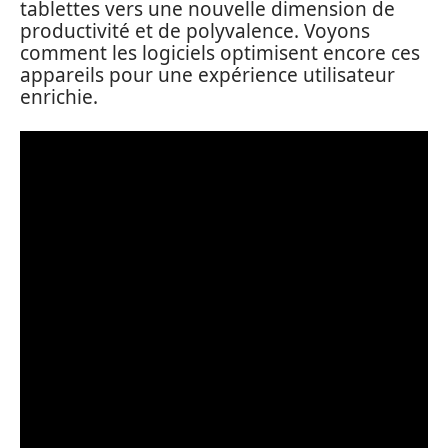
tablettes vers une nouvelle dimension de
productivité et de polyvalence. Voyons
comment les logiciels optimisent encore ces
appareils pour une expérience utilisateur
enrichie.