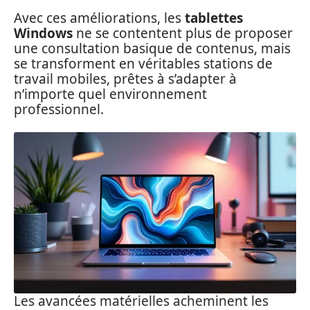
Avec ces améliorations, les
tablettes
Windows
ne se contentent plus de proposer
une consultation basique de contenus, mais
se transforment en véritables stations de
travail mobiles, prêtes à s’adapter à
n’importe quel environnement
professionnel.
Les avancées matérielles acheminent les