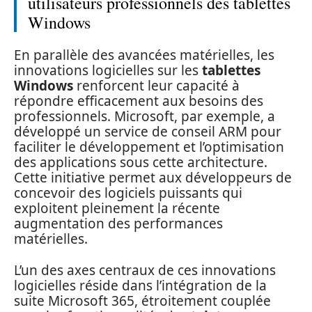
utilisateurs professionnels des tablettes
Windows
En parallèle des avancées matérielles, les
innovations logicielles sur les
tablettes
Windows
renforcent leur capacité à
répondre efficacement aux besoins des
professionnels. Microsoft, par exemple, a
développé un service de conseil ARM pour
faciliter le développement et l’optimisation
des applications sous cette architecture.
Cette initiative permet aux développeurs de
concevoir des logiciels puissants qui
exploitent pleinement la récente
augmentation des performances
matérielles.
L’un des axes centraux de ces innovations
logicielles réside dans l’intégration de la
suite Microsoft 365, étroitement couplée