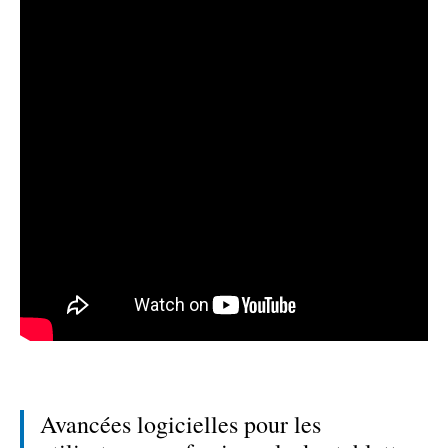
Avancées logicielles pour les