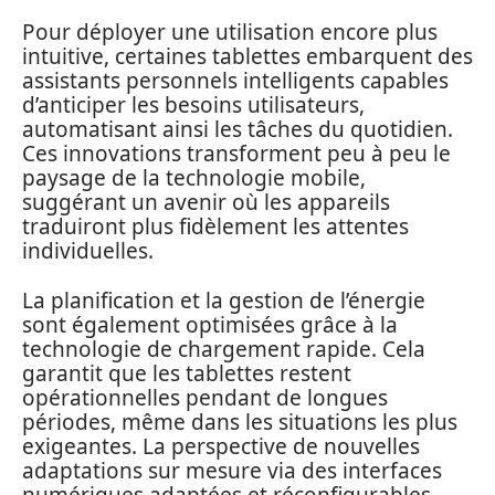
Pour déployer une utilisation encore plus
intuitive, certaines tablettes embarquent des
assistants personnels intelligents capables
d’anticiper les besoins utilisateurs,
automatisant ainsi les tâches du quotidien.
Ces innovations transforment peu à peu le
paysage de la technologie mobile,
suggérant un avenir où les appareils
traduiront plus fidèlement les attentes
individuelles.
La planification et la gestion de l’énergie
sont également optimisées grâce à la
technologie de chargement rapide. Cela
garantit que les tablettes restent
opérationnelles pendant de longues
périodes, même dans les situations les plus
exigeantes. La perspective de nouvelles
adaptations sur mesure via des interfaces
numériques adaptées et réconfigurables