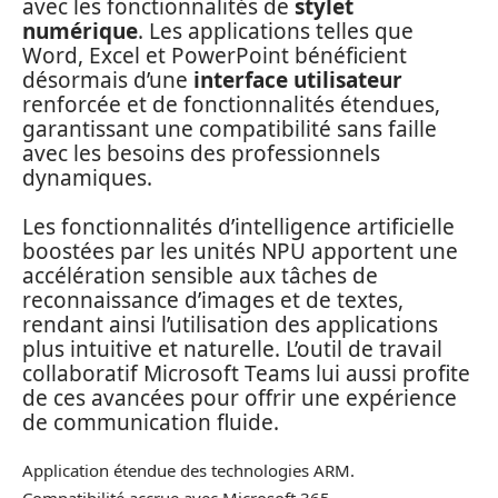
avec les fonctionnalités de
stylet
numérique
. Les applications telles que
Word, Excel et PowerPoint bénéficient
désormais d’une
interface utilisateur
renforcée et de fonctionnalités étendues,
garantissant une compatibilité sans faille
avec les besoins des professionnels
dynamiques.
Les fonctionnalités d’intelligence artificielle
boostées par les unités NPU apportent une
accélération sensible aux tâches de
reconnaissance d’images et de textes,
rendant ainsi l’utilisation des applications
plus intuitive et naturelle. L’outil de travail
collaboratif Microsoft Teams lui aussi profite
de ces avancées pour offrir une expérience
de communication fluide.
Application étendue des technologies ARM.