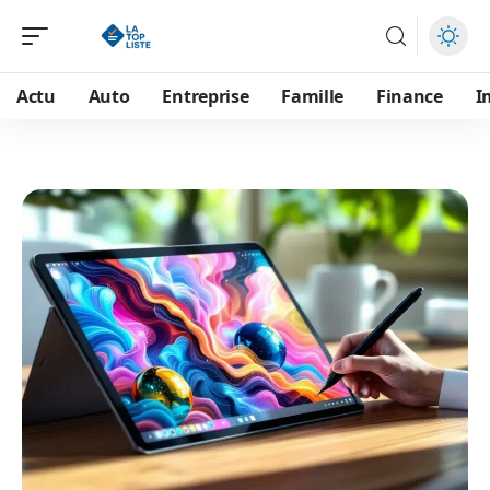
Actu
Auto
Entreprise
Famille
Finance
I