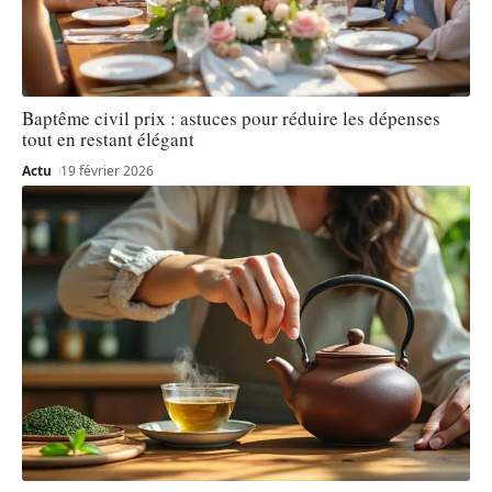
Baptême civil prix : astuces pour réduire les dépenses
tout en restant élégant
Actu
19 février 2026