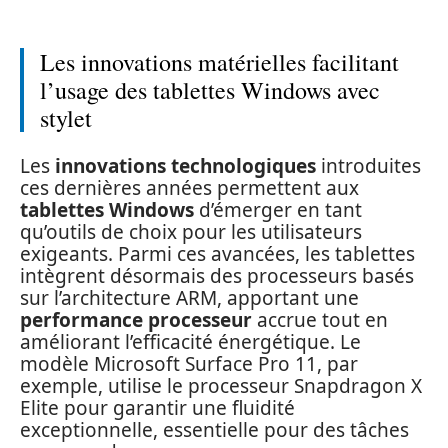
Les innovations matérielles facilitant
l’usage des tablettes Windows avec
stylet
Les
innovations technologiques
introduites
ces dernières années permettent aux
tablettes Windows
d’émerger en tant
qu’outils de choix pour les utilisateurs
exigeants. Parmi ces avancées, les tablettes
intègrent désormais des processeurs basés
sur l’architecture ARM, apportant une
performance processeur
accrue tout en
améliorant l’efficacité énergétique. Le
modèle Microsoft Surface Pro 11, par
exemple, utilise le processeur Snapdragon X
Elite pour garantir une fluidité
exceptionnelle, essentielle pour des tâches