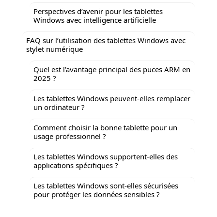
Perspectives d’avenir pour les tablettes
Windows avec intelligence artificielle
FAQ sur l’utilisation des tablettes Windows avec
stylet numérique
Quel est l’avantage principal des puces ARM en
2025 ?
Les tablettes Windows peuvent-elles remplacer
un ordinateur ?
Comment choisir la bonne tablette pour un
usage professionnel ?
Les tablettes Windows supportent-elles des
applications spécifiques ?
Les tablettes Windows sont-elles sécurisées
pour protéger les données sensibles ?