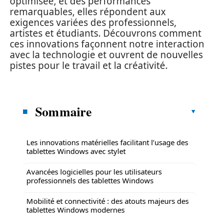
optimisée, et des performances
remarquables, elles répondent aux
exigences variées des professionnels,
artistes et étudiants. Découvrons comment
ces innovations façonnent notre interaction
avec la technologie et ouvrent de nouvelles
pistes pour le travail et la créativité.
Sommaire
Les innovations matérielles facilitant l’usage des
tablettes Windows avec stylet
Avancées logicielles pour les utilisateurs
professionnels des tablettes Windows
Mobilité et connectivité : des atouts majeurs des
tablettes Windows modernes