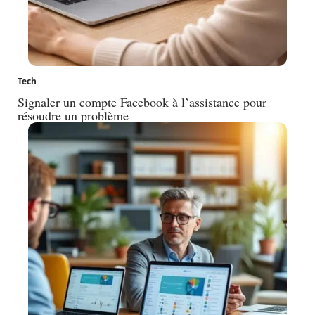
Tech
Signaler un compte Facebook à l’assistance pour
résoudre un problème