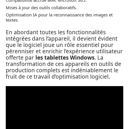
Compatibilité accrue avec Microsoft 365.
Mises à jour des outils collaboratifs.
Optimisation IA pour la reconnaissance des images et
textes.
En abordant toutes les fonctionnalités
intégrées dans l’appareil, il devient évident
que le logiciel joue un rôle essentiel pour
pérenniser et enrichir l’expérience utilisateur
offerte par
les tablettes Windows
. La
transformation de ces appareils en outils de
production complets est indéniablement le
fruit de ce travail d’optimisation logiciel.