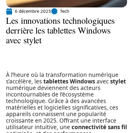
6 décembre 2025
Tech
Les innovations technologiques
derrière les tablettes Windows
avec stylet
À l’heure où la transformation numérique
s’accélère, les
tablettes Windows
avec
stylet
numérique deviennent des acteurs
incontournables de l’écosystème
technologique. Grâce à des avancées
matérielles et logicielles significatives, ces
appareils connaissent une popularité
croissante en 2025. Offrant une interface
utilisateur intuitive, une
connectivité sans fil