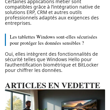
Certaines applications métier sont
compatibles grâce à l’intégration native de
solutions ERP, CRM et autres outils
professionnels adaptés aux exigences des
entreprises.
Les tablettes Windows sont-elles sécurisées
pour protéger les données sensibles ?
Oui, elles intègrent des fonctionnalités de
sécurité telles que Windows Hello pour
l’authentification biométrique et BitLocker
pour chiffrer les données.
ARTICLES EN VEDETTE