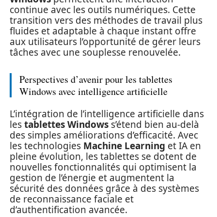
continue avec les outils numériques. Cette
transition vers des méthodes de travail plus
fluides et adaptable à chaque instant offre
aux utilisateurs l’opportunité de gérer leurs
tâches avec une souplesse renouvelée.
Perspectives d’avenir pour les tablettes
Windows avec intelligence artificielle
L’intégration de l’intelligence artificielle dans
les
tablettes Windows
s’étend bien au-delà
des simples améliorations d’efficacité. Avec
les technologies
Machine Learning
et IA en
pleine évolution, les tablettes se dotent de
nouvelles fonctionnalités qui optimisent la
gestion de l’énergie et augmentent la
sécurité des données grâce à des systèmes
de reconnaissance faciale et
d’authentification avancée.