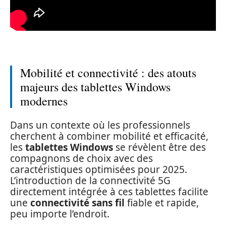
Mobilité et connectivité : des atouts
majeurs des tablettes Windows
modernes
Dans un contexte où les professionnels
cherchent à combiner mobilité et efficacité,
les
tablettes Windows
se révèlent être des
compagnons de choix avec des
caractéristiques optimisées pour 2025.
L’introduction de la connectivité 5G
directement intégrée à ces tablettes facilite
une
connectivité sans fil
fiable et rapide,
peu importe l’endroit.