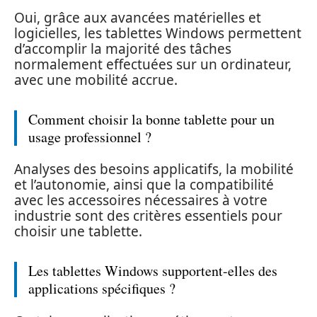
Oui, grâce aux avancées matérielles et
logicielles, les tablettes Windows permettent
d’accomplir la majorité des tâches
normalement effectuées sur un ordinateur,
avec une mobilité accrue.
Comment choisir la bonne tablette pour un
usage professionnel ?
Analyses des besoins applicatifs, la mobilité
et l’autonomie, ainsi que la compatibilité
avec les accessoires nécessaires à votre
industrie sont des critères essentiels pour
choisir une tablette.
Les tablettes Windows supportent-elles des
applications spécifiques ?