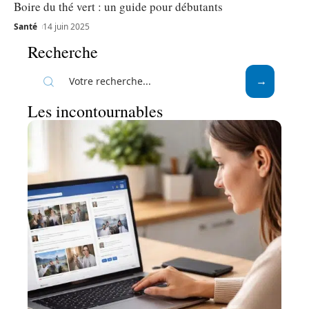
Boire du thé vert : un guide pour débutants
Santé
14 juin 2025
Recherche
Les incontournables