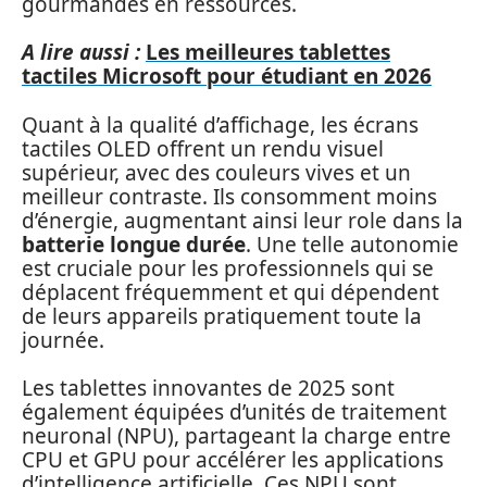
gourmandes en ressources.
A lire aussi :
Les meilleures tablettes
tactiles Microsoft pour étudiant en 2026
Quant à la qualité d’affichage, les écrans
tactiles OLED offrent un rendu visuel
supérieur, avec des couleurs vives et un
meilleur contraste. Ils consomment moins
d’énergie, augmentant ainsi leur role dans la
batterie longue durée
. Une telle autonomie
est cruciale pour les professionnels qui se
déplacent fréquemment et qui dépendent
de leurs appareils pratiquement toute la
journée.
Les tablettes innovantes de 2025 sont
également équipées d’unités de traitement
neuronal (NPU), partageant la charge entre
CPU et GPU pour accélérer les applications
d’intelligence artificielle. Ces NPU sont