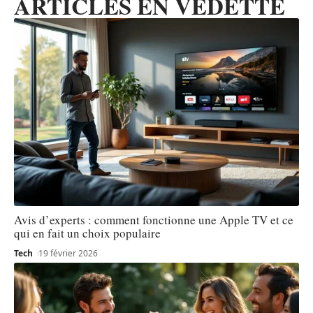
ARTICLES EN VEDETTE
Avis d’experts : comment fonctionne une Apple TV et ce
qui en fait un choix populaire
Tech
19 février 2026