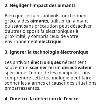
2. Négliger l’impact des aimants
Bien que certains antivols fonctionnent
grâce à des
aimants
, utiliser un aimant
puissant sans précaution peut désactiver
d’autres dispositifs électroniques à
proximité, y compris ceux de votre
environnement
électrique
.
3. Ignorer la technologie électronique
Les antivols
électroniques
nécessitent
souvent un
scanner
ou un
désactivateur
spécifique. Tenter de les manipuler sans
comprendre cette technologie peut faire
sonner les alarmes et causer des situations
embarrassantes.
4. Omettre la détection de l’encre