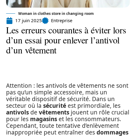
Woman in clothes store in changing room
17 juin 2025
Entreprise
Les erreurs courantes à éviter lors
d’un essai pour enlever l’antivol
d’un vêtement
Attention : les antivols de vêtements ne sont
pas qu’un simple accessoire, mais un
véritable dispositif de sécurité. Dans un
secteur où la
sécurité
est primordiale, les
antivols
de
vêtements
jouent un rôle crucial
pour les
magasins
et les consommateurs.
Cependant, toute tentative d’enlèvement
inappropriée peut entraîner des
dommages