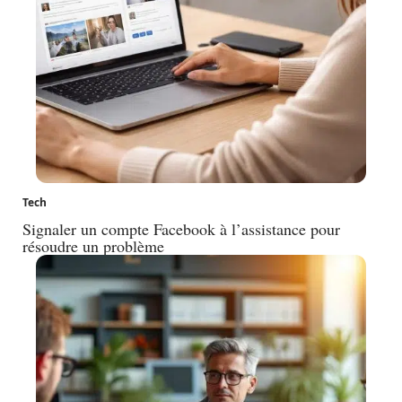
Tech
Signaler un compte Facebook à l’assistance pour
résoudre un problème