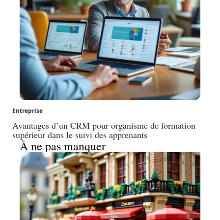
Entreprise
Avantages d’un CRM pour organisme de formation
supérieur dans le suivi des apprenants
À ne pas manquer