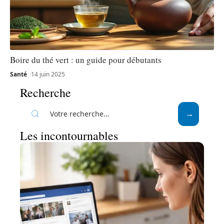
Boire du thé vert : un guide pour débutants
Santé
14 juin 2025
Recherche
Les incontournables