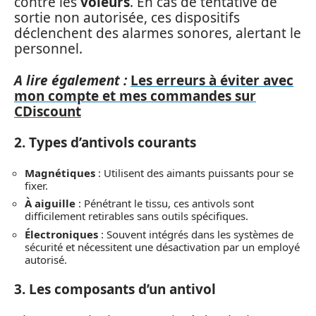
contre les
voleurs
. En cas de tentative de
sortie non autorisée, ces dispositifs
déclenchent des alarmes sonores, alertant le
personnel.
A lire également :
Les erreurs à éviter avec
mon compte et mes commandes sur
CDiscount
2. Types d’antivols courants
Magnétiques
: Utilisent des aimants puissants pour se
fixer.
À aiguille
: Pénétrant le tissu, ces antivols sont
difficilement retirables sans outils spécifiques.
Électroniques
: Souvent intégrés dans les systèmes de
sécurité et nécessitent une désactivation par un employé
autorisé.
3. Les composants d’un antivol