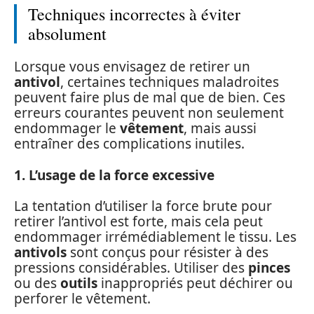
Techniques incorrectes à éviter
absolument
Lorsque vous envisagez de retirer un
antivol
, certaines techniques maladroites
peuvent faire plus de mal que de bien. Ces
erreurs courantes peuvent non seulement
endommager le
vêtement
, mais aussi
entraîner des complications inutiles.
1. L’usage de la force excessive
La tentation d’utiliser la force brute pour
retirer l’antivol est forte, mais cela peut
endommager irrémédiablement le tissu. Les
antivols
sont conçus pour résister à des
pressions considérables. Utiliser des
pinces
ou des
outils
inappropriés peut déchirer ou
perforer le vêtement.