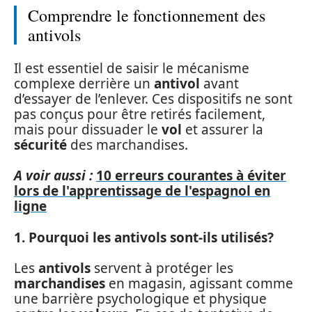
Comprendre le fonctionnement des
antivols
Il est essentiel de saisir le mécanisme
complexe derrière un
antivol
avant
d’essayer de l’enlever. Ces dispositifs ne sont
pas conçus pour être retirés facilement,
mais pour dissuader le
vol
et assurer la
sécurité
des marchandises.
A voir aussi :
10 erreurs courantes à éviter
lors de l'apprentissage de l'espagnol en
ligne
1. Pourquoi les antivols sont-ils utilisés?
Les
antivols
servent à protéger les
marchandises
en magasin, agissant comme
une barrière psychologique et physique