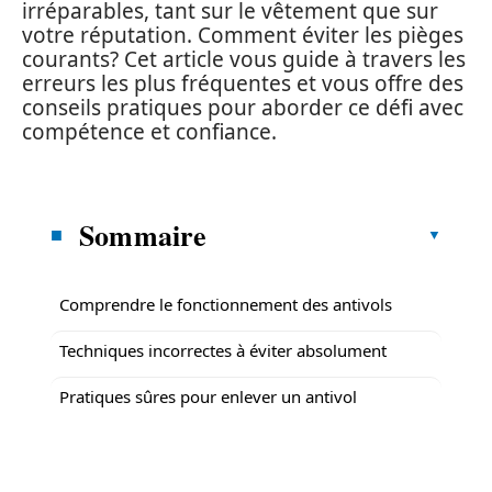
irréparables, tant sur le vêtement que sur
votre réputation. Comment éviter les pièges
courants? Cet article vous guide à travers les
erreurs les plus fréquentes et vous offre des
conseils pratiques pour aborder ce défi avec
compétence et confiance.
Sommaire
Comprendre le fonctionnement des antivols
Techniques incorrectes à éviter absolument
Pratiques sûres pour enlever un antivol