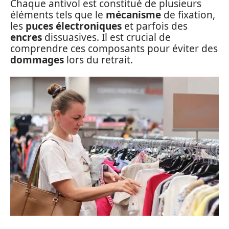
Chaque antivol est constitué de plusieurs
éléments tels que le
mécanisme
de fixation,
les
puces électroniques
et parfois des
encres
dissuasives. Il est crucial de
comprendre ces composants pour éviter des
dommages
lors du retrait.