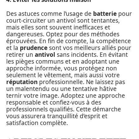
Des astuces comme l’usage de
batterie
pour
court-circuiter un antivol sont tentantes,
mais elles sont souvent inefficaces et
dangereuses. Optez pour des méthodes
éprouvées. En fin de compte, la compétence
et la
prudence
sont vos meilleurs alliés pour
retirer un
antivol
sans incidents. En évitant
les pièges communs et en adoptant une
approche informée, vous protégez non
seulement le vêtement, mais aussi votre
réputation
professionnelle. Ne laissez pas
un malentendu ou une tentative hâtive
ternir votre image. Adoptez une approche
responsable et confiez-vous à des
professionnels qualifiés. Cette démarche
vous assurera tranquillité d’esprit et
satisfaction complète.