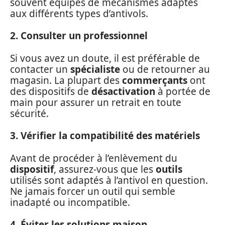
souvent équipés de mécanismes adaptés
aux différents types d’antivols.
2. Consulter un professionnel
Si vous avez un doute, il est préférable de
contacter un
spécialiste
ou de retourner au
magasin. La plupart des
commerçants
ont
des dispositifs de
désactivation
à portée de
main pour assurer un retrait en toute
sécurité.
3. Vérifier la compatibilité des matériels
Avant de procéder à l’enlèvement du
dispositif
, assurez-vous que les
outils
utilisés sont adaptés à l’antivol en question.
Ne jamais forcer un outil qui semble
inadapté ou incompatible.
4. Éviter les solutions maison