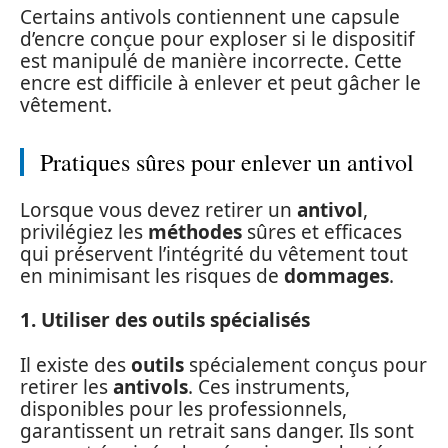
Certains antivols contiennent une capsule
d’encre conçue pour exploser si le dispositif
est manipulé de manière incorrecte. Cette
encre est difficile à enlever et peut gâcher le
vêtement.
Pratiques sûres pour enlever un antivol
Lorsque vous devez retirer un
antivol
,
privilégiez les
méthodes
sûres et efficaces
qui préservent l’intégrité du vêtement tout
en minimisant les risques de
dommages
.
1. Utiliser des outils spécialisés
Il existe des
outils
spécialement conçus pour
retirer les
antivols
. Ces instruments,
disponibles pour les professionnels,
garantissent un retrait sans danger. Ils sont