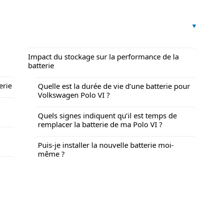
Impact du stockage sur la performance de la
batterie
erie
Quelle est la durée de vie d’une batterie pour
Volkswagen Polo VI ?
Quels signes indiquent qu’il est temps de
remplacer la batterie de ma Polo VI ?
Puis-je installer la nouvelle batterie moi-
même ?