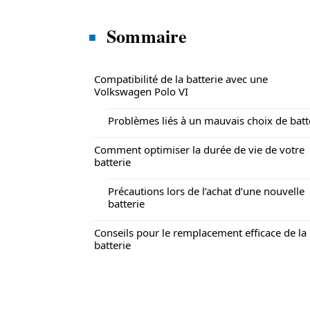
Sommaire
Compatibilité de la batterie avec une
Volkswagen Polo VI
Problèmes liés à un mauvais choix de batt
Comment optimiser la durée de vie de votre
batterie
Précautions lors de l’achat d’une nouvelle
batterie
Conseils pour le remplacement efficace de la
batterie