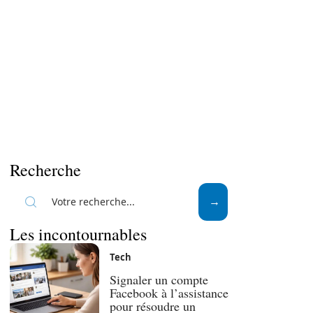
Recherche
Les incontournables
Tech
Signaler un compte
Facebook à l’assistance
pour résoudre un