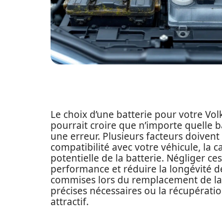
Le choix d’une batterie pour votre Vo
pourrait croire que n’importe quelle bat
une erreur. Plusieurs facteurs doiven
compatibilité avec votre véhicule, la c
potentielle de la batterie. Négliger ce
performance et réduire la longévité 
commises lors du remplacement de la b
précises nécessaires ou la récupératio
attractif.