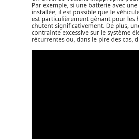
Par exemple, si une batterie avec une
installée, il est possible que le véhic
est particulièrement gênant pour les 
chutent significativement. De plus, u
contrainte excessive sur le système él
récurrentes ou, dans le pire des cas,