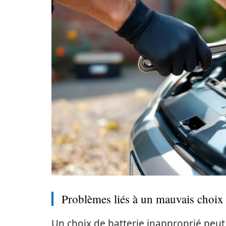
Problèmes liés à un mauvais choix 
Un choix de batterie inapproprié peut