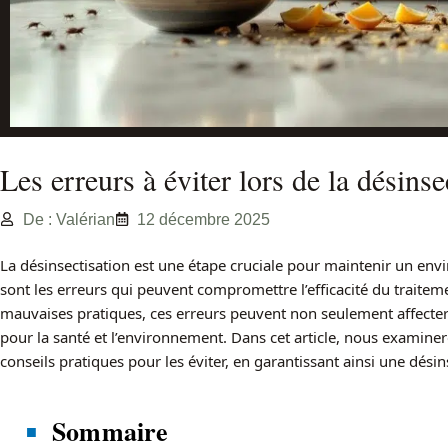
Les erreurs à éviter lors de la désinse
De : Valérian
12 décembre 2025
La désinsectisation est une étape cruciale pour maintenir un env
sont les erreurs qui peuvent compromettre l’efficacité du traite
mauvaises pratiques, ces erreurs peuvent non seulement affecter l
pour la santé et l’environnement. Dans cet article, nous examiner
conseils pratiques pour les éviter, en garantissant ainsi une désin
Sommaire