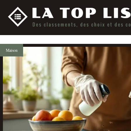
Maison