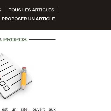
S
TOUS LES ARTICLES
PROPOSER UN ARTICLE
A PROPOS
 est un site, ouvert aux