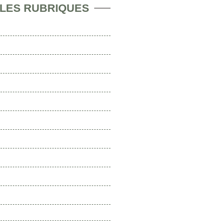
 LES RUBRIQUES