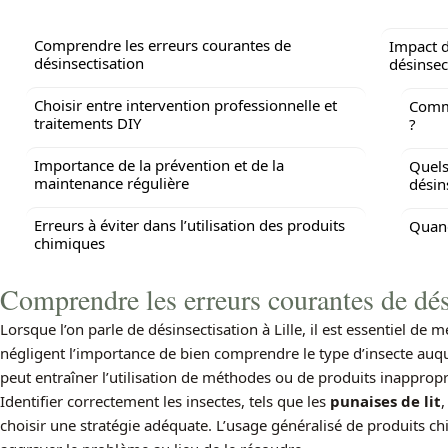
Comprendre les erreurs courantes de
Impact d
désinsectisation
désinsect
Choisir entre intervention professionnelle et
Comme
traitements DIY
?
Importance de la prévention et de la
Quels
maintenance régulière
désin
Erreurs à éviter dans l’utilisation des produits
Quand
chimiques
Comprendre les erreurs courantes de dés
Lorsque l’on parle de désinsectisation à Lille, il est essentiel 
négligent l’importance de bien comprendre le type d’insecte auque
peut entraîner l’utilisation de méthodes ou de produits inapprop
Identifier correctement les insectes, tels que les
punaises de lit
,
choisir une stratégie adéquate. L’usage généralisé de produits c