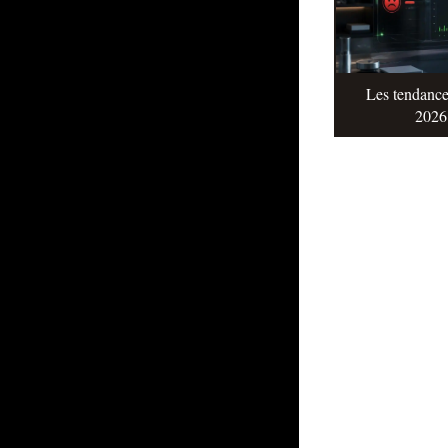
Les tendance
2026 