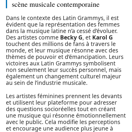
scène musicale contemporaine
Dans le contexte des Latin Grammys, il est
évident que la représentation des femmes
dans la musique latine n’a cessé d’évoluer.
Des artistes comme
Becky G
, et
Karol G
touchent des millions de fans à travers le
monde, et leur musique résonne avec des
thèmes de pouvoir et d’émancipation. Leurs
victoires aux Latin Grammys symbolisent
non seulement leur succès personnel, mais
également un changement culturel majeur
au sein de l’industrie musicale.
Les artistes féminines prennent les devants
et utilisent leur plateforme pour adresser
des questions socioréelles tout en créant
une musique qui résonne émotionnellement
avec le public. Cela modifie les perceptions
et encourage une audience plus jeune à