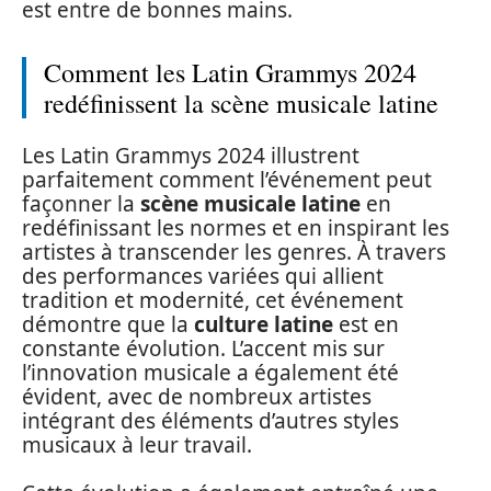
est entre de bonnes mains.
Comment les Latin Grammys 2024
redéfinissent la scène musicale latine
Les Latin Grammys 2024 illustrent
parfaitement comment l’événement peut
façonner la
scène musicale latine
en
redéfinissant les normes et en inspirant les
artistes à transcender les genres. À travers
des performances variées qui allient
tradition et modernité, cet événement
démontre que la
culture latine
est en
constante évolution. L’accent mis sur
l’innovation musicale a également été
évident, avec de nombreux artistes
intégrant des éléments d’autres styles
musicaux à leur travail.