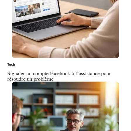
Tech
Signaler un compte Facebook à l’assistance pour
résoudre un problème