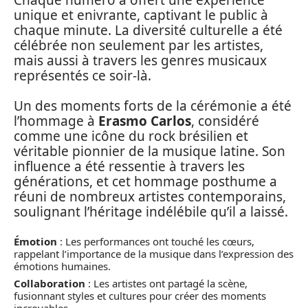
unique et enivrante, captivant le public à
chaque minute. La diversité culturelle a été
célébrée non seulement par les artistes,
mais aussi à travers les genres musicaux
représentés ce soir-là.
Un des moments forts de la cérémonie a été
l’hommage à
Erasmo Carlos
, considéré
comme une icône du rock brésilien et
véritable pionnier de la musique latine. Son
influence a été ressentie à travers les
générations, et cet hommage posthume a
réuni de nombreux artistes contemporains,
soulignant l’héritage indélébile qu’il a laissé.
Émotion
: Les performances ont touché les cœurs,
rappelant l’importance de la musique dans l’expression des
émotions humaines.
Collaboration
: Les artistes ont partagé la scène,
fusionnant styles et cultures pour créer des moments