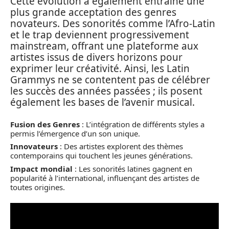
Cette évolution a également entraîné une
plus grande acceptation des genres
novateurs. Des sonorités comme l’Afro-Latin
et le trap deviennent progressivement
mainstream, offrant une plateforme aux
artistes issus de divers horizons pour
exprimer leur créativité. Ainsi, les Latin
Grammys ne se contentent pas de célébrer
les succès des années passées ; ils posent
également les bases de l’avenir musical.
Fusion des Genres
: L’intégration de différents styles a
permis l’émergence d’un son unique.
Innovateurs
: Des artistes explorent des thèmes
contemporains qui touchent les jeunes générations.
Impact mondial
: Les sonorités latines gagnent en
popularité à l’international, influençant des artistes de
toutes origines.