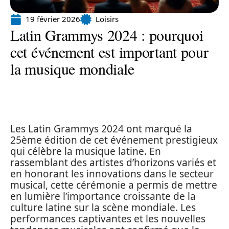
19 février 2026
Loisirs
Latin Grammys 2024 : pourquoi
cet événement est important pour
la musique mondiale
Les Latin Grammys 2024 ont marqué la
25ème édition de cet événement prestigieux
qui célèbre la musique latine. En
rassemblant des artistes d’horizons variés et
en honorant les innovations dans le secteur
musical, cette cérémonie a permis de mettre
en lumière l’importance croissante de la
culture latine sur la scène mondiale. Les
performances captivantes et les nouvelles