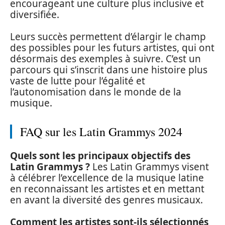
encourageant une culture plus inclusive et
diversifiée.
Leurs succès permettent d’élargir le champ
des possibles pour les futurs artistes, qui ont
désormais des exemples à suivre. C’est un
parcours qui s’inscrit dans une histoire plus
vaste de lutte pour l’égalité et
l’autonomisation dans le monde de la
musique.
FAQ sur les Latin Grammys 2024
Quels sont les principaux objectifs des
Latin Grammys ?
Les Latin Grammys visent
à célébrer l’excellence de la musique latine
en reconnaissant les artistes et en mettant
en avant la diversité des genres musicaux.
Comment les artistes sont-ils sélectionnés