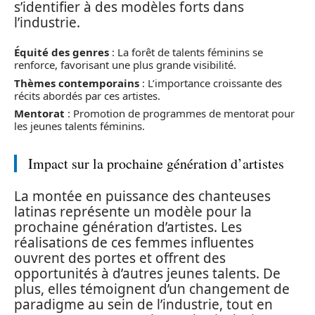
s’identifier à des modèles forts dans
l’industrie.
Équité des genres
: La forêt de talents féminins se
renforce, favorisant une plus grande visibilité.
Thèmes contemporains
: L’importance croissante des
récits abordés par ces artistes.
Mentorat
: Promotion de programmes de mentorat pour
les jeunes talents féminins.
Impact sur la prochaine génération d’artistes
La montée en puissance des chanteuses
latinas représente un modèle pour la
prochaine génération d’artistes. Les
réalisations de ces femmes influentes
ouvrent des portes et offrent des
opportunités à d’autres jeunes talents. De
plus, elles témoignent d’un changement de
paradigme au sein de l’industrie, tout en