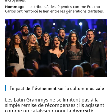
incroyables.
Hommage
: Les tributs à des légendes comme Erasmo
Carlos ont renforcé le lien entre les générations d’artistes.
Impact de l’événement sur la culture musicale
Les Latin Grammys ne se limitent pas à la
simple remise de récompenses ; ils agissent
comme un catalyseur pour la
diversité