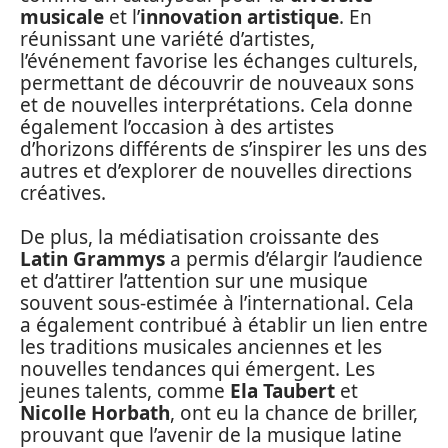
musicale
et l’
innovation artistique
. En
réunissant une variété d’artistes,
l’événement favorise les échanges culturels,
permettant de découvrir de nouveaux sons
et de nouvelles interprétations. Cela donne
également l’occasion à des artistes
d’horizons différents de s’inspirer les uns des
autres et d’explorer de nouvelles directions
créatives.
De plus, la médiatisation croissante des
Latin Grammys
a permis d’élargir l’audience
et d’attirer l’attention sur une musique
souvent sous-estimée à l’international. Cela
a également contribué à établir un lien entre
les traditions musicales anciennes et les
nouvelles tendances qui émergent. Les
jeunes talents, comme
Ela Taubert
et
Nicolle Horbath
, ont eu la chance de briller,
prouvant que l’avenir de la musique latine