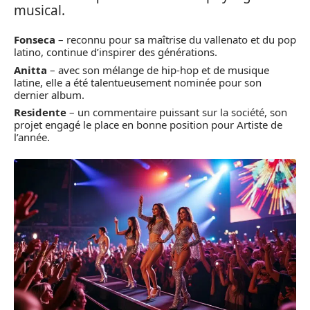
musical.
Fonseca
– reconnu pour sa maîtrise du vallenato et du pop
latino, continue d’inspirer des générations.
Anitta
– avec son mélange de hip-hop et de musique
latine, elle a été talentueusement nominée pour son
dernier album.
Residente
– un commentaire puissant sur la société, son
projet engagé le place en bonne position pour Artiste de
l’année.