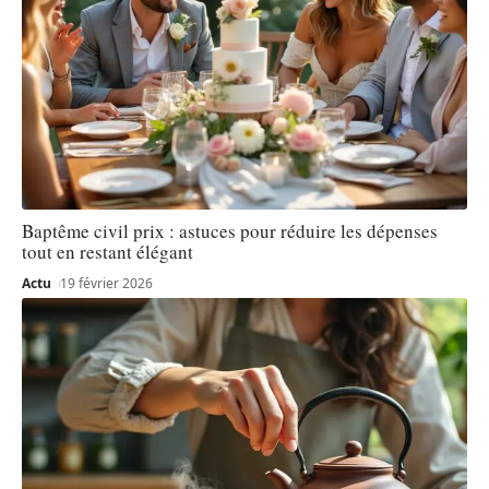
Baptême civil prix : astuces pour réduire les dépenses
tout en restant élégant
Actu
19 février 2026