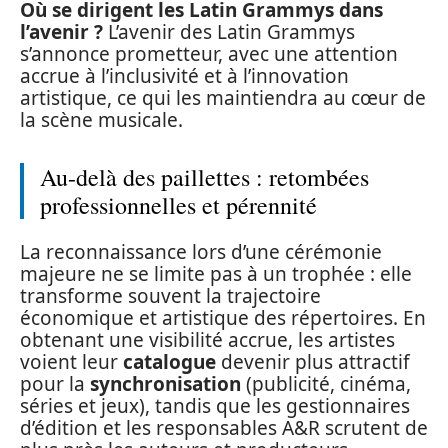
Où se dirigent les Latin Grammys dans
l’avenir ?
L’avenir des Latin Grammys
s’annonce prometteur, avec une attention
accrue à l’inclusivité et à l’innovation
artistique, ce qui les maintiendra au cœur de
la scène musicale.
Au-delà des paillettes : retombées
professionnelles et pérennité
La reconnaissance lors d’une cérémonie
majeure ne se limite pas à un trophée : elle
transforme souvent la trajectoire
économique et artistique des répertoires. En
obtenant une visibilité accrue, les artistes
voient leur
catalogue
devenir plus attractif
pour la
synchronisation
(publicité, cinéma,
séries et jeux), tandis que les gestionnaires
d’édition et les responsables A&R scrutent de