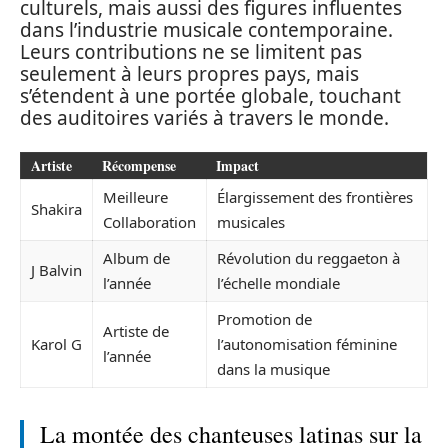
culturels, mais aussi des figures influentes
dans l’industrie musicale contemporaine.
Leurs contributions ne se limitent pas
seulement à leurs propres pays, mais
s’étendent à une portée globale, touchant
des auditoires variés à travers le monde.
Artiste
Récompense
Impact
Meilleure
Élargissement des frontières
Shakira
Collaboration
musicales
Album de
Révolution du reggaeton à
J Balvin
l’année
l’échelle mondiale
Promotion de
Artiste de
Karol G
l’autonomisation féminine
l’année
dans la musique
La montée des chanteuses latinas sur la