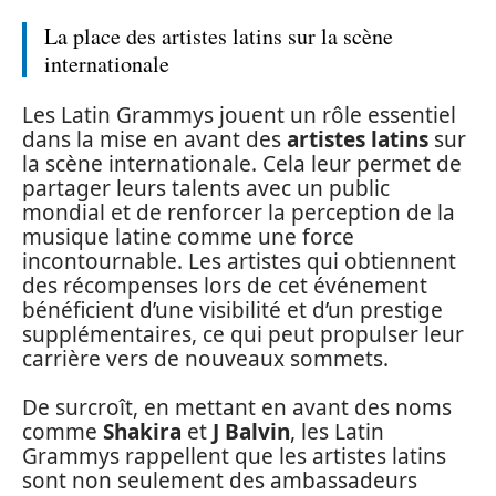
La place des artistes latins sur la scène
internationale
Les Latin Grammys jouent un rôle essentiel
dans la mise en avant des
artistes latins
sur
la scène internationale. Cela leur permet de
partager leurs talents avec un public
mondial et de renforcer la perception de la
musique latine comme une force
incontournable. Les artistes qui obtiennent
des récompenses lors de cet événement
bénéficient d’une visibilité et d’un prestige
supplémentaires, ce qui peut propulser leur
carrière vers de nouveaux sommets.
De surcroît, en mettant en avant des noms
comme
Shakira
et
J Balvin
, les Latin
Grammys rappellent que les artistes latins
sont non seulement des ambassadeurs