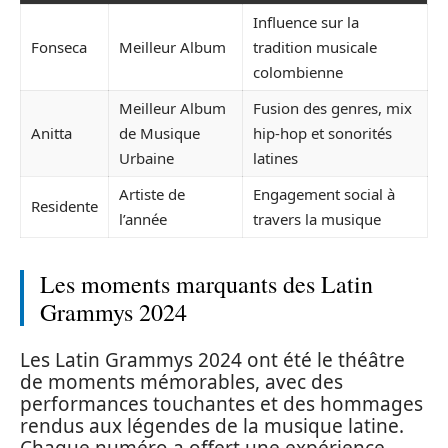
Influence sur la
Fonseca
Meilleur Album
tradition musicale
colombienne
Meilleur Album
Fusion des genres, mix
Anitta
de Musique
hip-hop et sonorités
Urbaine
latines
Artiste de
Engagement social à
Residente
l’année
travers la musique
Les moments marquants des Latin
Grammys 2024
Les Latin Grammys 2024 ont été le théâtre
de moments mémorables, avec des
performances touchantes et des hommages
rendus aux légendes de la musique latine.
Chaque numéro a offert une expérience