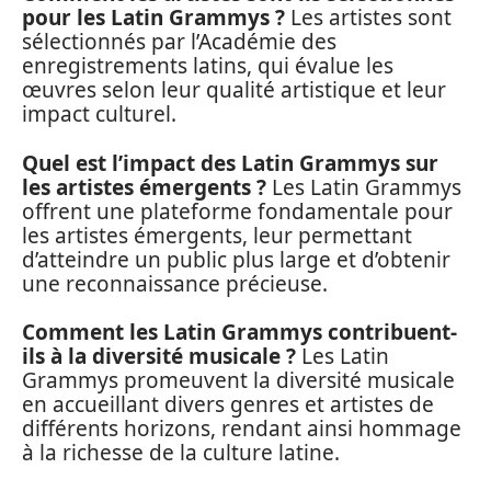
pour les Latin Grammys ?
Les artistes sont
sélectionnés par l’Académie des
enregistrements latins, qui évalue les
œuvres selon leur qualité artistique et leur
impact culturel.
Quel est l’impact des Latin Grammys sur
les artistes émergents ?
Les Latin Grammys
offrent une plateforme fondamentale pour
les artistes émergents, leur permettant
d’atteindre un public plus large et d’obtenir
une reconnaissance précieuse.
Comment les Latin Grammys contribuent-
ils à la diversité musicale ?
Les Latin
Grammys promeuvent la diversité musicale
en accueillant divers genres et artistes de
différents horizons, rendant ainsi hommage
à la richesse de la culture latine.