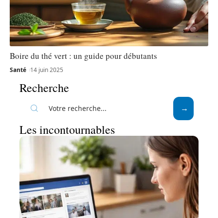
Boire du thé vert : un guide pour débutants
Santé
14 juin 2025
Recherche
Les incontournables