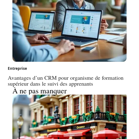
Entreprise
Avantages d’un CRM pour organisme de formation
supérieur dans le suivi des apprenants
À ne pas manquer