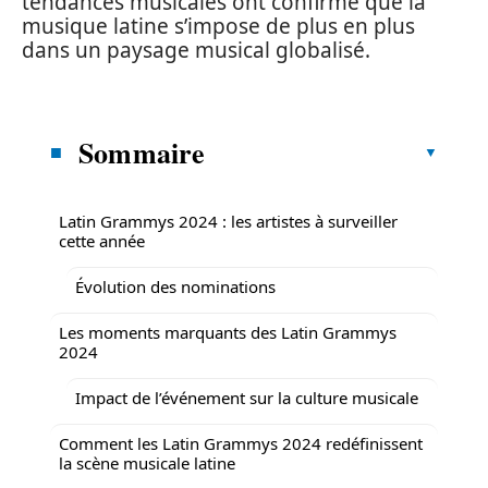
tendances musicales ont confirmé que la
musique latine s’impose de plus en plus
dans un paysage musical globalisé.
Sommaire
Latin Grammys 2024 : les artistes à surveiller
cette année
Évolution des nominations
Les moments marquants des Latin Grammys
2024
Impact de l’événement sur la culture musicale
Comment les Latin Grammys 2024 redéfinissent
la scène musicale latine