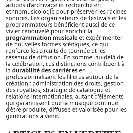
actions d’archivage et recherche en
ethnomusicologie pour préserver les racines
sonores. Les organisateurs de festivals et les
programmateurs bénéficient aussi de ce
vivier renouvelé pour enrichir la
programmation musicale
et expérimenter
de nouvelles formes scéniques, ce qui
renforce les circuits de tournée et les
réseaux de diffusion. En somme, au-delà de
la célébration, ces distinctions contribuent à
la
durabilité des carrières
en
professionnalisant les filières autour de la
création : administration des droits, gestion
des royalties, stratégie de catalogue et
relations internationales, autant d’éléments
qui garantissent que la musique continue
d’être produite, diffusée et valorisée pour les
générations à venir.