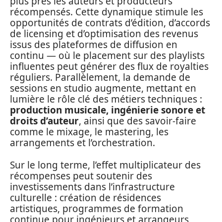
plus près les auteurs et producteurs
récompensés. Cette dynamique stimule les
opportunités de contrats d’édition, d’accords
de licensing et d’optimisation des revenus
issus des plateformes de diffusion en
continu — où le placement sur des playlists
influentes peut générer des flux de royalties
réguliers. Parallèlement, la demande de
sessions en studio augmente, mettant en
lumière le rôle clé des métiers techniques :
production musicale, ingénierie sonore et
droits d’auteur
, ainsi que des savoir-faire
comme le mixage, le mastering, les
arrangements et l’orchestration.
Sur le long terme, l’effet multiplicateur des
récompenses peut soutenir des
investissements dans l’infrastructure
culturelle : création de résidences
artistiques, programmes de formation
continue pour ingénieurs et arrangeurs,