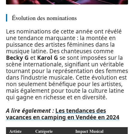
Évolution des nominations
Les nominations de cette année ont révélé
une tendance marquante : la montée en
puissance des artistes féminines dans la
musique latine. Des chanteuses comme
Becky G
et
Karol G
se sont imposées sur la
scène internationale, signifiant un véritable
tournant pour la représentation des femmes
dans l’industrie musicale. Cette évolution est
non seulement bénéfique pour les artistes,
mais également pour toute la culture latine
qui gagne en richesse et en diversité.
A lire également :
Les tendances des
vacances en camping en Vendée en 2024
Artiste
Catégorie
Impact Musical