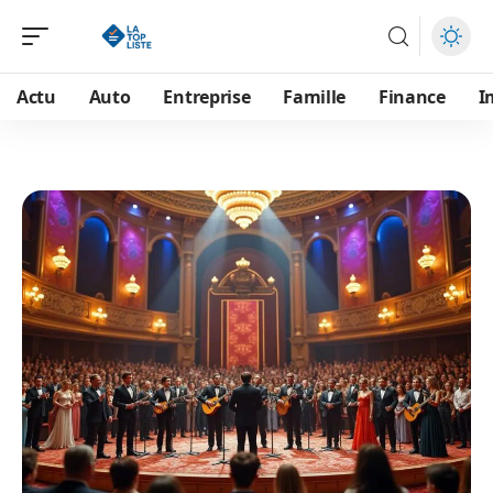
Actu
Auto
Entreprise
Famille
Finance
I