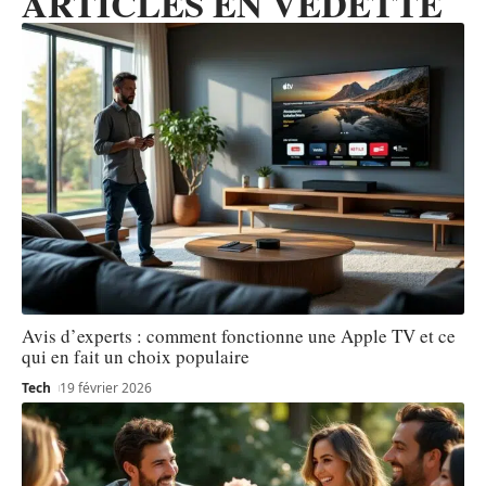
ARTICLES EN VEDETTE
Avis d’experts : comment fonctionne une Apple TV et ce
qui en fait un choix populaire
Tech
19 février 2026