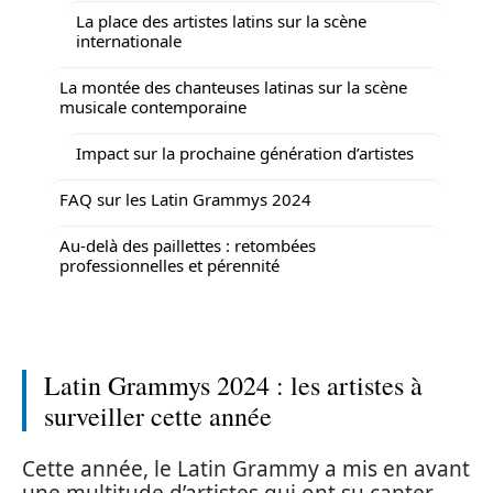
La place des artistes latins sur la scène
internationale
La montée des chanteuses latinas sur la scène
musicale contemporaine
Impact sur la prochaine génération d’artistes
FAQ sur les Latin Grammys 2024
Au-delà des paillettes : retombées
professionnelles et pérennité
Latin Grammys 2024 : les artistes à
surveiller cette année
Cette année, le Latin Grammy a mis en avant
une multitude d’artistes qui ont su capter