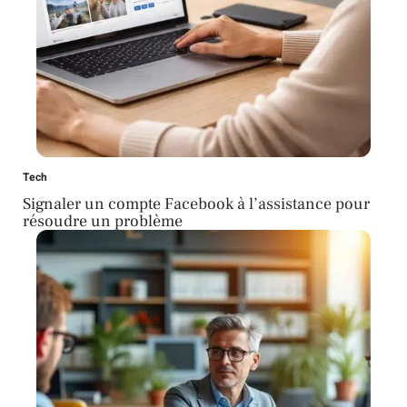
Tech
Signaler un compte Facebook à l’assistance pour
résoudre un problème