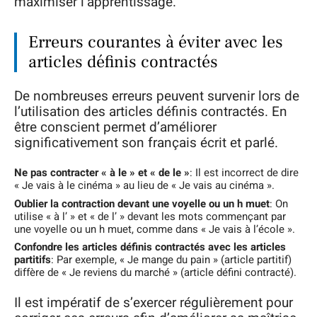
maximiser l’apprentissage.
Erreurs courantes à éviter avec les
articles définis contractés
De nombreuses erreurs peuvent survenir lors de
l’utilisation des articles définis contractés. En
être conscient permet d’améliorer
significativement son français écrit et parlé.
Ne pas contracter « à le » et « de le »
: Il est incorrect de dire
« Je vais à le cinéma » au lieu de « Je vais au cinéma ».
Oublier la contraction devant une voyelle ou un h muet
: On
utilise « à l’ » et « de l’ » devant les mots commençant par
une voyelle ou un h muet, comme dans « Je vais à l’école ».
Confondre les articles définis contractés avec les articles
partitifs
: Par exemple, « Je mange du pain » (article partitif)
diffère de « Je reviens du marché » (article défini contracté).
Il est impératif de s’exercer régulièrement pour