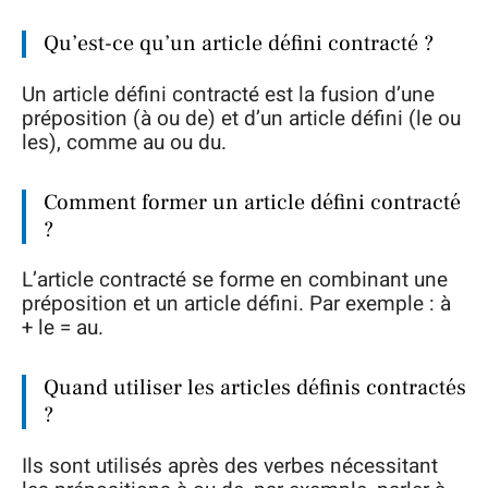
Qu’est-ce qu’un article défini contracté ?
Un article défini contracté est la fusion d’une
préposition (à ou de) et d’un article défini (le ou
les), comme au ou du.
Comment former un article défini contracté
?
L’article contracté se forme en combinant une
préposition et un article défini. Par exemple : à
+ le = au.
Quand utiliser les articles définis contractés
?
Ils sont utilisés après des verbes nécessitant