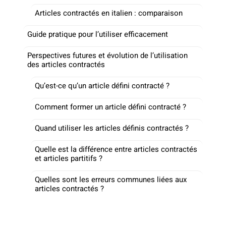
Articles contractés en italien : comparaison
Guide pratique pour l’utiliser efficacement
Perspectives futures et évolution de l’utilisation
des articles contractés
Qu’est-ce qu’un article défini contracté ?
Comment former un article défini contracté ?
Quand utiliser les articles définis contractés ?
Quelle est la différence entre articles contractés
et articles partitifs ?
Quelles sont les erreurs communes liées aux
articles contractés ?