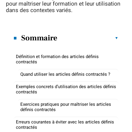
pour maîtriser leur formation et leur utilisation
dans des contextes variés.
Sommaire
Définition et formation des articles définis
contractés
Quand utiliser les articles définis contractés ?
Exemples concrets d’utilisation des articles définis
contractés
Exercices pratiques pour maîtriser les articles
définis contractés
Erreurs courantes à éviter avec les articles définis
contractés