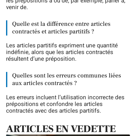
les prépositions à ou de, par exemple, parler à,
venir de.
Quelle est la différence entre articles
contractés et articles partitifs ?
Les articles partitifs expriment une quantité
indéfinie, alors que les articles contractés
résultent d’une préposition.
Quelles sont les erreurs communes liées
aux articles contractés ?
Les erreurs incluent l’utilisation incorrecte des
prépositions et confondre les articles
contractés avec des articles partitifs.
ARTICLES EN VEDETTE