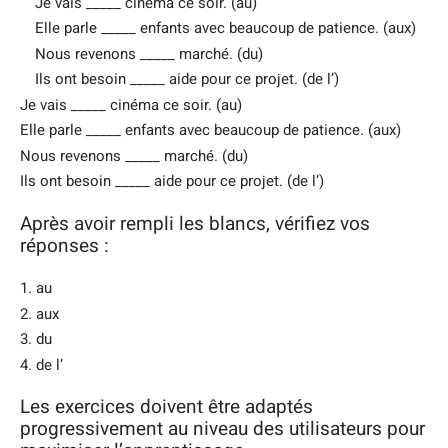
Je vais _____ cinéma ce soir. (au)
Elle parle _____ enfants avec beaucoup de patience. (aux)
Nous revenons _____ marché. (du)
Ils ont besoin _____ aide pour ce projet. (de l’)
Je vais _____ cinéma ce soir. (au)
Elle parle _____ enfants avec beaucoup de patience. (aux)
Nous revenons _____ marché. (du)
Ils ont besoin _____ aide pour ce projet. (de l’)
Après avoir rempli les blancs, vérifiez vos
réponses :
1. au
2. aux
3. du
4. de l’
Les exercices doivent être adaptés
progressivement au niveau des utilisateurs pour