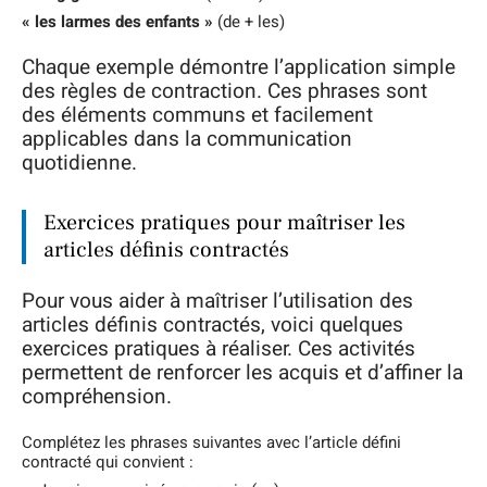
« les larmes des enfants »
(de + les)
Chaque exemple démontre l’application simple
des règles de contraction. Ces phrases sont
des éléments communs et facilement
applicables dans la communication
quotidienne.
Exercices pratiques pour maîtriser les
articles définis contractés
Pour vous aider à maîtriser l’utilisation des
articles définis contractés, voici quelques
exercices pratiques à réaliser. Ces activités
permettent de renforcer les acquis et d’affiner la
compréhension.
Complétez les phrases suivantes avec l’article défini
contracté qui convient :