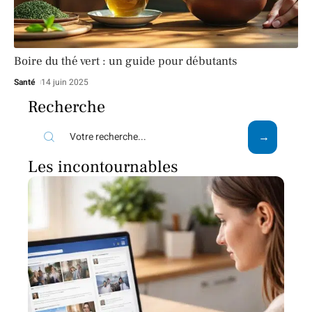
Boire du thé vert : un guide pour débutants
Santé
14 juin 2025
Recherche
Les incontournables