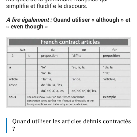
simplifie et fluidifie le discours.
A lire également :
Quand utiliser « although » et
« even though »
Quand utiliser les articles définis contractés
?