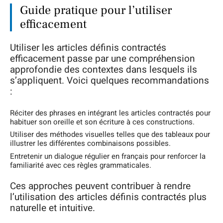
Guide pratique pour l’utiliser
efficacement
Utiliser les articles définis contractés
efficacement passe par une compréhension
approfondie des contextes dans lesquels ils
s’appliquent. Voici quelques recommandations
:
Réciter des phrases en intégrant les articles contractés pour
habituer son oreille et son écriture à ces constructions.
Utiliser des méthodes visuelles telles que des tableaux pour
illustrer les différentes combinaisons possibles.
Entretenir un dialogue régulier en français pour renforcer la
familiarité avec ces règles grammaticales.
Ces approches peuvent contribuer à rendre
l’utilisation des articles définis contractés plus
naturelle et intuitive.