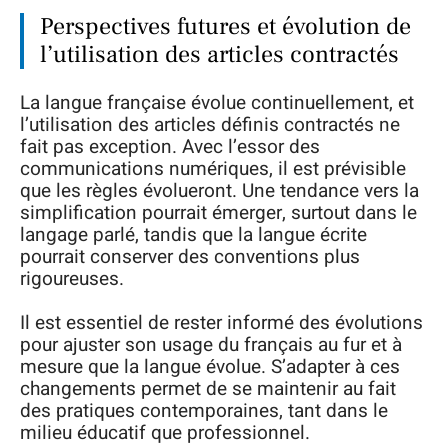
Perspectives futures et évolution de
l’utilisation des articles contractés
La langue française évolue continuellement, et
l’utilisation des articles définis contractés ne
fait pas exception. Avec l’essor des
communications numériques, il est prévisible
que les règles évolueront. Une tendance vers la
simplification pourrait émerger, surtout dans le
langage parlé, tandis que la langue écrite
pourrait conserver des conventions plus
rigoureuses.
Il est essentiel de rester informé des évolutions
pour ajuster son usage du français au fur et à
mesure que la langue évolue. S’adapter à ces
changements permet de se maintenir au fait
des pratiques contemporaines, tant dans le
milieu éducatif que professionnel.