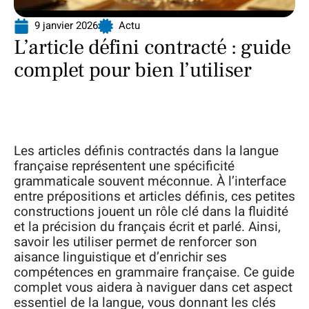
9 janvier 2026
Actu
L’article défini contracté : guide
complet pour bien l’utiliser
Les articles définis contractés dans la langue
française représentent une spécificité
grammaticale souvent méconnue. À l’interface
entre prépositions et articles définis, ces petites
constructions jouent un rôle clé dans la fluidité
et la précision du français écrit et parlé. Ainsi,
savoir les utiliser permet de renforcer son
aisance linguistique et d’enrichir ses
compétences en grammaire française. Ce guide
complet vous aidera à naviguer dans cet aspect
essentiel de la langue, vous donnant les clés