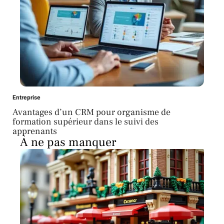
Entreprise
Avantages d’un CRM pour organisme de
formation supérieur dans le suivi des
apprenants
À ne pas manquer