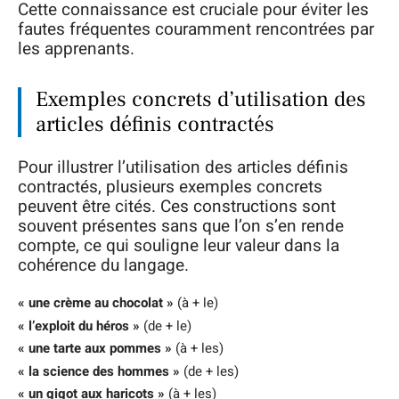
Cette connaissance est cruciale pour éviter les
fautes fréquentes couramment rencontrées par
les apprenants.
Exemples concrets d’utilisation des
articles définis contractés
Pour illustrer l’utilisation des articles définis
contractés, plusieurs exemples concrets
peuvent être cités. Ces constructions sont
souvent présentes sans que l’on s’en rende
compte, ce qui souligne leur valeur dans la
cohérence du langage.
« une crème au chocolat »
(à + le)
« l’exploit du héros »
(de + le)
« une tarte aux pommes »
(à + les)
« la science des hommes »
(de + les)
« un gigot aux haricots »
(à + les)