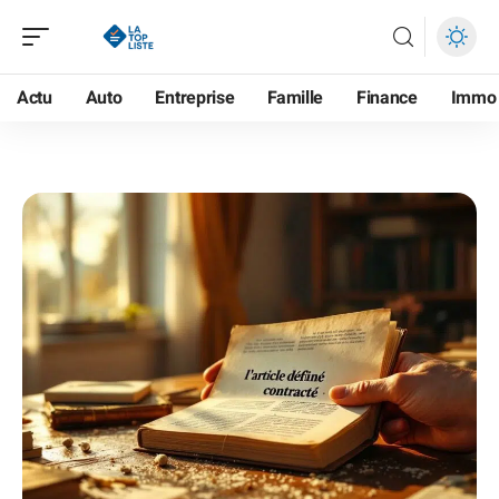
Actu
Auto
Entreprise
Famille
Finance
Immo