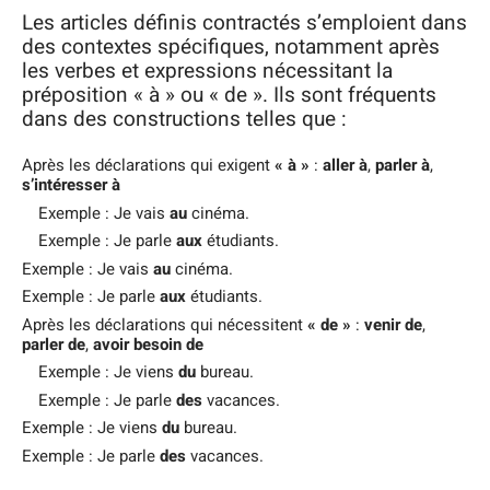
Les articles définis contractés s’emploient dans
des contextes spécifiques, notamment après
les verbes et expressions nécessitant la
préposition « à » ou « de ». Ils sont fréquents
dans des constructions telles que :
Après les déclarations qui exigent
« à »
:
aller à
,
parler à
,
s’intéresser à
Exemple : Je vais
au
cinéma.
Exemple : Je parle
aux
étudiants.
Exemple : Je vais
au
cinéma.
Exemple : Je parle
aux
étudiants.
Après les déclarations qui nécessitent
« de »
:
venir de
,
parler de
,
avoir besoin de
Exemple : Je viens
du
bureau.
Exemple : Je parle
des
vacances.
Exemple : Je viens
du
bureau.
Exemple : Je parle
des
vacances.