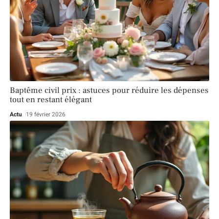
Baptême civil prix : astuces pour réduire les dépenses
tout en restant élégant
Actu
19 février 2026