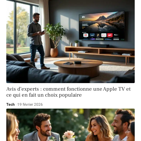
Avis d’experts : comment fonctionne une Apple TV et
ce qui en fait un choix populaire
Tech
19 février 2026