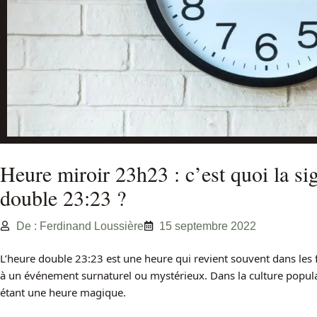
Heure miroir 23h23 : c’est quoi la sig
double 23:23 ?
De : Ferdinand Loussière
15 septembre 2022
L’heure double 23:23 est une heure qui revient souvent dans les fi
à un événement surnaturel ou mystérieux. Dans la culture popul
étant une heure magique.