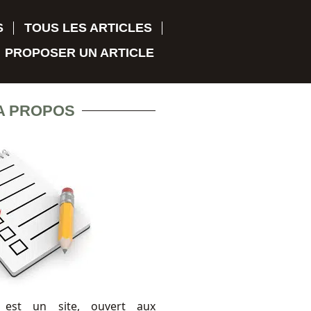
S
TOUS LES ARTICLES
PROPOSER UN ARTICLE
A PROPOS
 est un site, ouvert aux