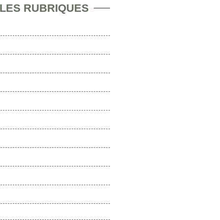
 LES RUBRIQUES