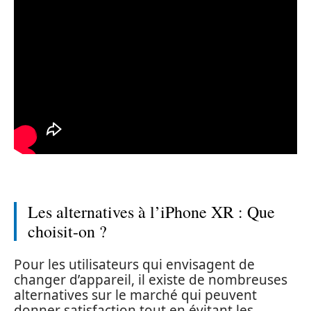
Les alternatives à l’iPhone XR : Que
choisit-on ?
Pour les utilisateurs qui envisagent de
changer d’appareil, il existe de nombreuses
alternatives sur le marché qui peuvent
donner satisfaction tout en évitant les