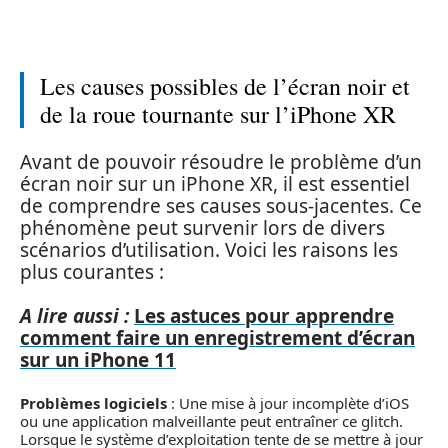
Les causes possibles de l’écran noir et
de la roue tournante sur l’iPhone XR
Avant de pouvoir résoudre le problème d’un
écran noir sur un iPhone XR, il est essentiel
de comprendre ses causes sous-jacentes. Ce
phénomène peut survenir lors de divers
scénarios d’utilisation. Voici les raisons les
plus courantes :
A lire aussi :
Les astuces pour apprendre
comment faire un enregistrement d’écran
sur un iPhone 11
Problèmes logiciels
: Une mise à jour incomplète d’iOS
ou une application malveillante peut entraîner ce glitch.
Lorsque le système d’exploitation tente de se mettre à jour