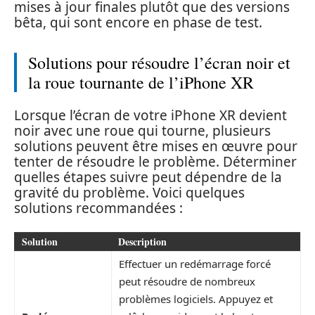
mises à jour finales plutôt que des versions
bêta, qui sont encore en phase de test.
Solutions pour résoudre l’écran noir et
la roue tournante de l’iPhone XR
Lorsque l’écran de votre iPhone XR devient
noir avec une roue qui tourne, plusieurs
solutions peuvent être mises en œuvre pour
tenter de résoudre le problème. Déterminer
quelles étapes suivre peut dépendre de la
gravité du problème. Voici quelques
solutions recommandées :
Solution
Description
Effectuer un redémarrage forcé
peut résoudre de nombreux
problèmes logiciels. Appuyez et