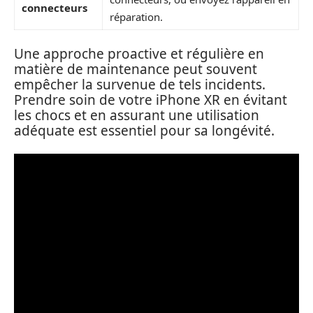
connecteurs
réparation.
Une approche proactive et régulière en
matière de maintenance peut souvent
empêcher la survenue de tels incidents.
Prendre soin de votre iPhone XR en évitant
les chocs et en assurant une utilisation
adéquate est essentiel pour sa longévité.