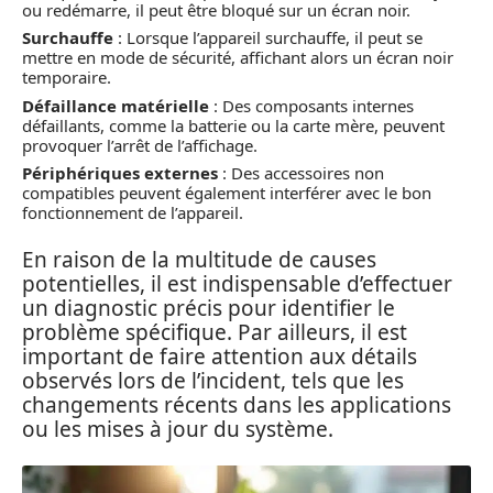
ou redémarre, il peut être bloqué sur un écran noir.
Surchauffe
: Lorsque l’appareil surchauffe, il peut se
mettre en mode de sécurité, affichant alors un écran noir
temporaire.
Défaillance matérielle
: Des composants internes
défaillants, comme la batterie ou la carte mère, peuvent
provoquer l’arrêt de l’affichage.
Périphériques externes
: Des accessoires non
compatibles peuvent également interférer avec le bon
fonctionnement de l’appareil.
En raison de la multitude de causes
potentielles, il est indispensable d’effectuer
un diagnostic précis pour identifier le
problème spécifique. Par ailleurs, il est
important de faire attention aux détails
observés lors de l’incident, tels que les
changements récents dans les applications
ou les mises à jour du système.