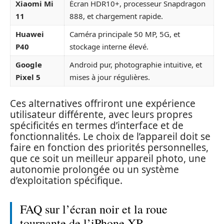
Xiaomi Mi
Écran HDR10+, processeur Snapdragon
11
888, et chargement rapide.
Huawei
Caméra principale 50 MP, 5G, et
P40
stockage interne élevé.
Google
Android pur, photographie intuitive, et
Pixel 5
mises à jour régulières.
Ces alternatives offriront une expérience
utilisateur différente, avec leurs propres
spécificités en termes d’interface et de
fonctionnalités. Le choix de l’appareil doit se
faire en fonction des priorités personnelles,
que ce soit un meilleur appareil photo, une
autonomie prolongée ou un système
d’exploitation spécifique.
FAQ sur l’écran noir et la roue
tournante de l’iPhone XR