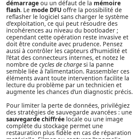
démarrage
ou un défaut de la
mémoire
flash
. Le
mode DFU
offre la possibilité de
reflasher le logiciel sans charger le système
d’exploitation, ce qui peut résoudre des
incohérences au niveau du bootloader ;
cependant cette opération reste invasive et
doit être conduite avec prudence. Pensez
aussi à contrôler les capteurs d’humidité et
l’état des connecteurs internes, et notez le
nombre de
cycles de charge
si la panne
semble liée à l’alimentation. Rassembler ces
éléments avant toute intervention facilite la
lecture du problème par un technicien et
augmente les chances d’un diagnostic précis.
Pour limiter la perte de données, privilégiez
des stratégies de sauvegarde avancées : une
sauvegarde chiffrée
locale ou une image
complète du stockage permet une
restauration plus fidèle en cas de réparation