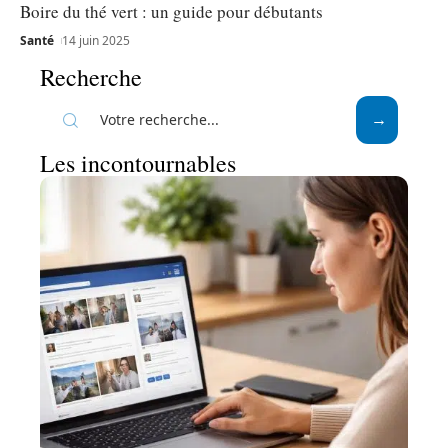
Boire du thé vert : un guide pour débutants
Santé
14 juin 2025
Recherche
Les incontournables