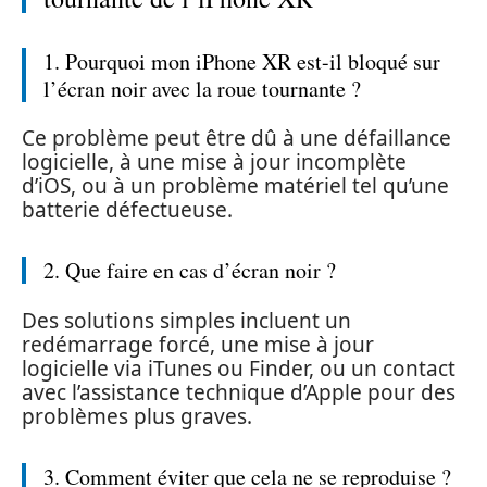
1. Pourquoi mon iPhone XR est-il bloqué sur
l’écran noir avec la roue tournante ?
Ce problème peut être dû à une défaillance
logicielle, à une mise à jour incomplète
d’iOS, ou à un problème matériel tel qu’une
batterie défectueuse.
2. Que faire en cas d’écran noir ?
Des solutions simples incluent un
redémarrage forcé, une mise à jour
logicielle via iTunes ou Finder, ou un contact
avec l’assistance technique d’Apple pour des
problèmes plus graves.
3. Comment éviter que cela ne se reproduise ?