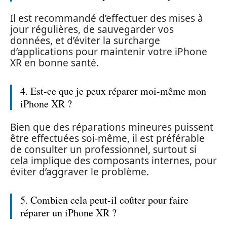
Il est recommandé d’effectuer des mises à
jour régulières, de sauvegarder vos
données, et d’éviter la surcharge
d’applications pour maintenir votre iPhone
XR en bonne santé.
4. Est-ce que je peux réparer moi-même mon
iPhone XR ?
Bien que des réparations mineures puissent
être effectuées soi-même, il est préférable
de consulter un professionnel, surtout si
cela implique des composants internes, pour
éviter d’aggraver le problème.
5. Combien cela peut-il coûter pour faire
réparer un iPhone XR ?