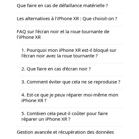
Que faire en cas de défaillance matérielle ?
Les alternatives à l’iPhone XR : Que choisit-on ?
FAQ sur l’écran noir et la roue tournante de
l’iPhone XR
1. Pourquoi mon iPhone XR est-il bloqué sur
l’écran noir avec la roue tournante ?
2. Que faire en cas d’écran noir ?
3. Comment éviter que cela ne se reproduise ?
4. Est-ce que je peux réparer moi-même mon
iPhone XR ?
5. Combien cela peut-il coûter pour faire
réparer un iPhone XR ?
Gestion avancée et récupération des données