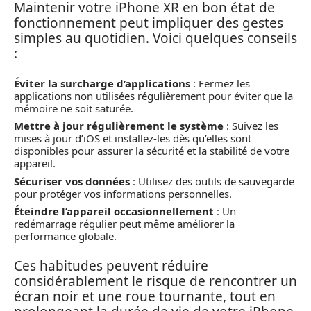
Maintenir votre iPhone XR en bon état de
fonctionnement peut impliquer des gestes
simples au quotidien. Voici quelques conseils
:
Éviter la surcharge d’applications
: Fermez les
applications non utilisées régulièrement pour éviter que la
mémoire ne soit saturée.
Mettre à jour régulièrement le système
: Suivez les
mises à jour d’iOS et installez-les dès qu’elles sont
disponibles pour assurer la sécurité et la stabilité de votre
appareil.
Sécuriser vos données
: Utilisez des outils de sauvegarde
pour protéger vos informations personnelles.
Éteindre l’appareil occasionnellement
: Un
redémarrage régulier peut même améliorer la
performance globale.
Ces habitudes peuvent réduire
considérablement le risque de rencontrer un
écran noir et une roue tournante, tout en