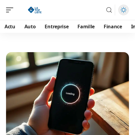
Actu
Auto
Entreprise
Famille
Finance
I