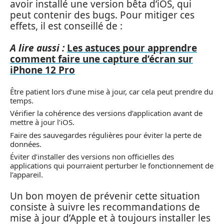
avoir installé une version bêta d’iOS, qui
peut contenir des bugs. Pour mitiger ces
effets, il est conseillé de :
A lire aussi :
Les astuces pour apprendre
comment faire une capture d’écran sur
iPhone 12 Pro
Être patient lors d’une mise à jour, car cela peut prendre du
temps.
Vérifier la cohérence des versions d’application avant de
mettre à jour l’iOS.
Faire des sauvegardes régulières pour éviter la perte de
données.
Éviter d’installer des versions non officielles des
applications qui pourraient perturber le fonctionnement de
l’appareil.
Un bon moyen de prévenir cette situation
consiste à suivre les recommandations de
mise à jour d’Apple et à toujours installer les