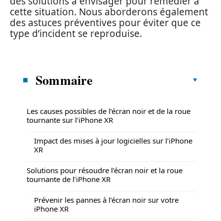
des solutions à envisager pour remédier à
cette situation. Nous aborderons également
des astuces préventives pour éviter que ce
type d’incident se reproduise.
Sommaire
Les causes possibles de l’écran noir et de la roue
tournante sur l’iPhone XR
Impact des mises à jour logicielles sur l’iPhone
XR
Solutions pour résoudre l’écran noir et la roue
tournante de l’iPhone XR
Prévenir les pannes à l’écran noir sur votre
iPhone XR