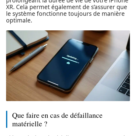
prolongeant la durée de vie de votre iPhone
XR. Cela permet également de s’assurer que
le système fonctionne toujours de manière
optimale.
Que faire en cas de défaillance
matérielle ?