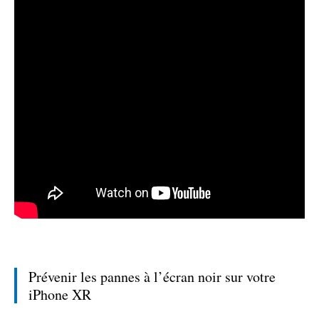
Prévenir les pannes à l’écran noir sur votre
iPhone XR