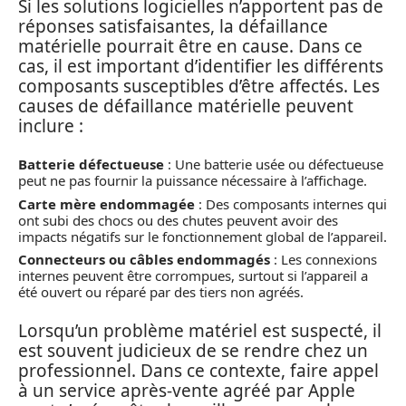
Si les solutions logicielles n’apportent pas de
réponses satisfaisantes, la défaillance
matérielle pourrait être en cause. Dans ce
cas, il est important d’identifier les différents
composants susceptibles d’être affectés. Les
causes de défaillance matérielle peuvent
inclure :
Batterie défectueuse
: Une batterie usée ou défectueuse
peut ne pas fournir la puissance nécessaire à l’affichage.
Carte mère endommagée
: Des composants internes qui
ont subi des chocs ou des chutes peuvent avoir des
impacts négatifs sur le fonctionnement global de l’appareil.
Connecteurs ou câbles endommagés
: Les connexions
internes peuvent être corrompues, surtout si l’appareil a
été ouvert ou réparé par des tiers non agréés.
Lorsqu’un problème matériel est suspecté, il
est souvent judicieux de se rendre chez un
professionnel. Dans ce contexte, faire appel
à un service après-vente agréé par Apple