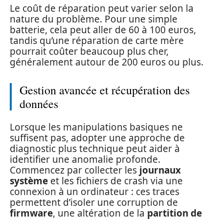
Le coût de réparation peut varier selon la
nature du problème. Pour une simple
batterie, cela peut aller de 60 à 100 euros,
tandis qu’une réparation de carte mère
pourrait coûter beaucoup plus cher,
généralement autour de 200 euros ou plus.
Gestion avancée et récupération des
données
Lorsque les manipulations basiques ne
suffisent pas, adopter une approche de
diagnostic plus technique peut aider à
identifier une anomalie profonde.
Commencez par collecter les
journaux
système
et les fichiers de crash via une
connexion à un ordinateur : ces traces
permettent d’isoler une corruption de
firmware
, une altération de la
partition de