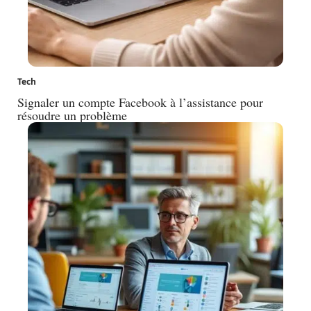
Tech
Signaler un compte Facebook à l’assistance pour
résoudre un problème