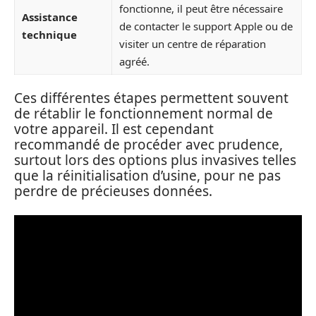
fonctionne, il peut être nécessaire
Assistance
de contacter le support Apple ou de
technique
visiter un centre de réparation
agréé.
Ces différentes étapes permettent souvent
de rétablir le fonctionnement normal de
votre appareil. Il est cependant
recommandé de procéder avec prudence,
surtout lors des options plus invasives telles
que la réinitialisation d’usine, pour ne pas
perdre de précieuses données.