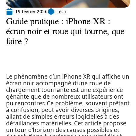
19 février 2026
Tech
Guide pratique : iPhone XR :
écran noir et roue qui tourne, que
faire ?
Le phénomène d’un iPhone XR qui affiche un
écran noir accompagné d’une roue de
chargement tournante est une expérience
gênante que de nombreux utilisateurs ont
pu rencontrer. Ce problème, souvent prêtant
à confusion, peut avoir diverses origines,
allant de simples erreurs logicielles à des
défaillances matérielles. Cet article propose
un tour d’horizon des causes possibles et