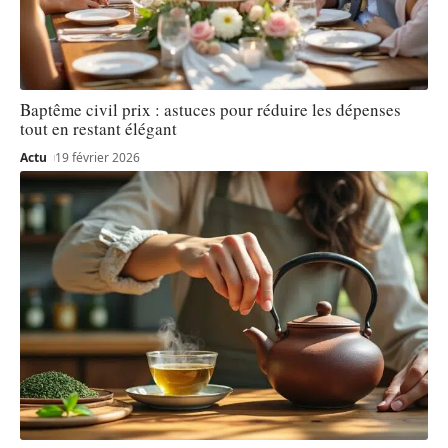
Baptême civil prix : astuces pour réduire les dépenses
tout en restant élégant
Actu
19 février 2026