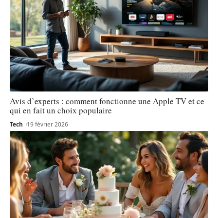
Avis d’experts : comment fonctionne une Apple TV et ce
qui en fait un choix populaire
Tech
19 février 2026