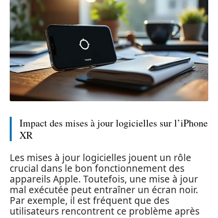
Impact des mises à jour logicielles sur l’iPhone
XR
Les mises à jour logicielles jouent un rôle
crucial dans le bon fonctionnement des
appareils Apple. Toutefois, une mise à jour
mal exécutée peut entraîner un écran noir.
Par exemple, il est fréquent que des
utilisateurs rencontrent ce problème après