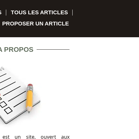
S
TOUS LES ARTICLES
PROPOSER UN ARTICLE
A PROPOS
 est un site, ouvert aux