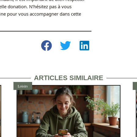
elle donation. N’hésitez pas à vous
moine pour vous accompagner dans cette
ARTICLES SIMILAIRE
Loisirs