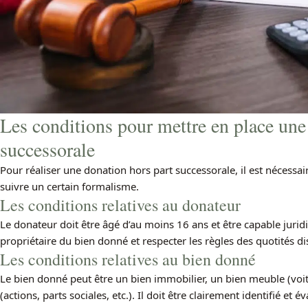
Les conditions pour mettre en place une
successorale
Pour réaliser une donation hors part successorale, il est nécessai
suivre un certain formalisme.
Les conditions relatives au donateur
Le donateur doit être âgé d’au moins 16 ans et être capable jurid
propriétaire du bien donné et respecter les règles des quotités di
Les conditions relatives au bien donné
Le bien donné peut être un bien immobilier, un bien meuble (voitu
(actions, parts sociales, etc.). Il doit être clairement identifié e