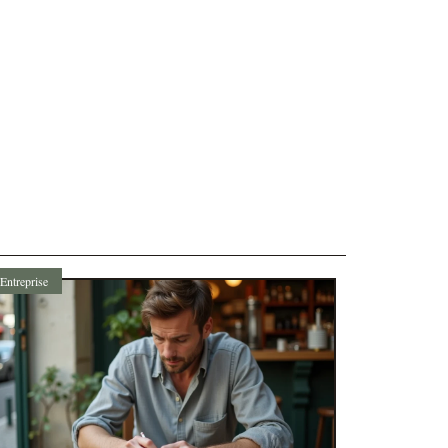
Entreprise