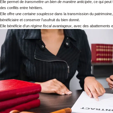
Elle permet de
transmettre un bien de manière anticipée
, ce qui peut 
des conflits entre héritiers.
Elle offre une
certaine souplesse
dans la transmission du patrimoine, 
bénéficiaire et conserver l’usufruit du bien donné.
Elle bénéficie d’un
régime fiscal avantageux
, avec des abattements e