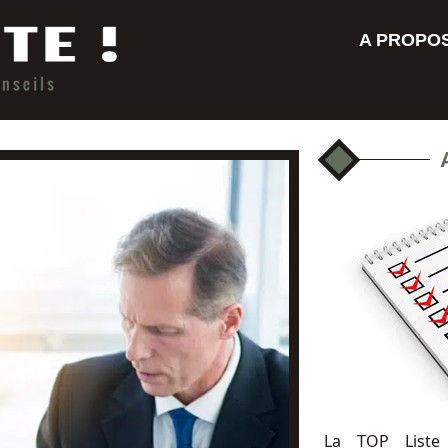
A PROPO
La TOP Liste