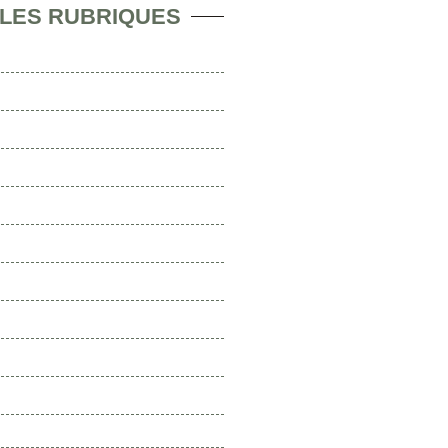
 LES RUBRIQUES