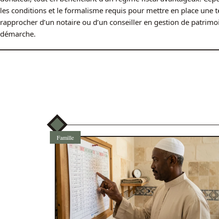
les conditions et le formalisme requis pour mettre en place une t
rapprocher d’un notaire ou d’un conseiller en gestion de patri
démarche.
Famille