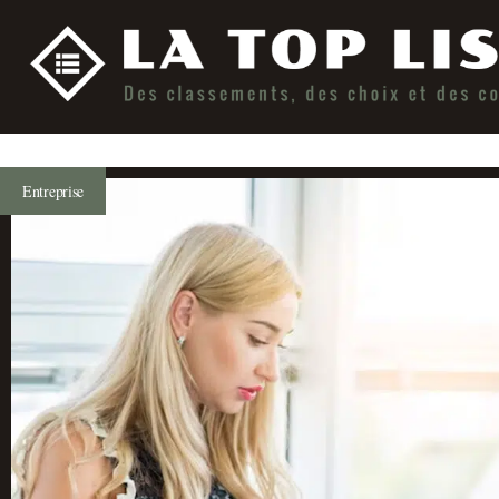
Entreprise