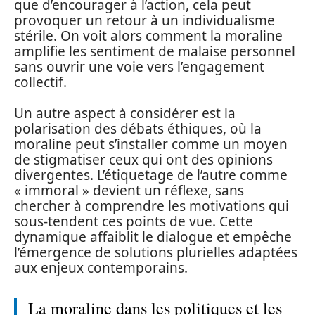
que d’encourager à l’action, cela peut
provoquer un retour à un individualisme
stérile. On voit alors comment la moraline
amplifie les sentiment de malaise personnel
sans ouvrir une voie vers l’engagement
collectif.
Un autre aspect à considérer est la
polarisation des débats éthiques, où la
moraline peut s’installer comme un moyen
de stigmatiser ceux qui ont des opinions
divergentes. L’étiquetage de l’autre comme
« immoral » devient un réflexe, sans
chercher à comprendre les motivations qui
sous-tendent ces points de vue. Cette
dynamique affaiblit le dialogue et empêche
l’émergence de solutions plurielles adaptées
aux enjeux contemporains.
La moraline dans les politiques et les