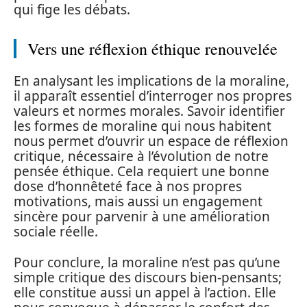
qui fige les débats.
Vers une réflexion éthique renouvelée
En analysant les implications de la moraline,
il apparaît essentiel d’interroger nos propres
valeurs et normes morales. Savoir identifier
les formes de moraline qui nous habitent
nous permet d’ouvrir un espace de réflexion
critique, nécessaire à l’évolution de notre
pensée éthique. Cela requiert une bonne
dose d’honnêteté face à nos propres
motivations, mais aussi un engagement
sincère pour parvenir à une amélioration
sociale réelle.
Pour conclure, la moraline n’est pas qu’une
simple critique des discours bien-pensants;
elle constitue aussi un appel à l’action. Elle