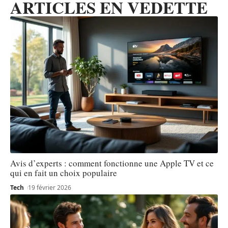
ARTICLES EN VEDETTE
Avis d’experts : comment fonctionne une Apple TV et ce
qui en fait un choix populaire
Tech
19 février 2026