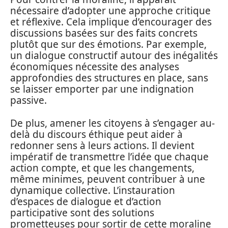
nécessaire d’adopter une approche critique
et réflexive. Cela implique d’encourager des
discussions basées sur des faits concrets
plutôt que sur des émotions. Par exemple,
un dialogue constructif autour des inégalités
économiques nécessite des analyses
approfondies des structures en place, sans
se laisser emporter par une indignation
passive.
De plus, amener les citoyens à s’engager au-
delà du discours éthique peut aider à
redonner sens à leurs actions. Il devient
impératif de transmettre l’idée que chaque
action compte, et que les changements,
même minimes, peuvent contribuer à une
dynamique collective. L’instauration
d’espaces de dialogue et d’action
participative sont des solutions
prometteuses pour sortir de cette moraline