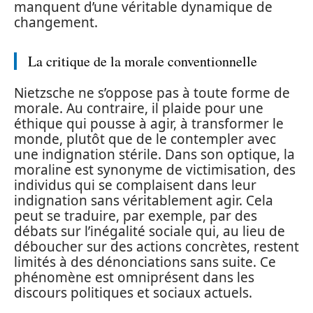
manquent d’une véritable dynamique de
changement.
La critique de la morale conventionnelle
Nietzsche ne s’oppose pas à toute forme de
morale. Au contraire, il plaide pour une
éthique qui pousse à agir, à transformer le
monde, plutôt que de le contempler avec
une indignation stérile. Dans son optique, la
moraline est synonyme de victimisation, des
individus qui se complaisent dans leur
indignation sans véritablement agir. Cela
peut se traduire, par exemple, par des
débats sur l’inégalité sociale qui, au lieu de
déboucher sur des actions concrètes, restent
limités à des dénonciations sans suite. Ce
phénomène est omniprésent dans les
discours politiques et sociaux actuels.