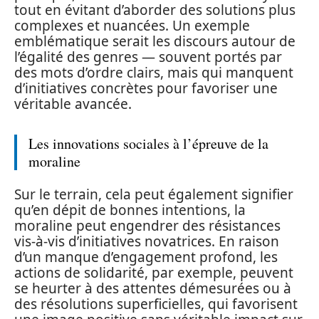
tout en évitant d’aborder des solutions plus
complexes et nuancées. Un exemple
emblématique serait les discours autour de
l’égalité des genres — souvent portés par
des mots d’ordre clairs, mais qui manquent
d’initiatives concrètes pour favoriser une
véritable avancée.
Les innovations sociales à l’épreuve de la
moraline
Sur le terrain, cela peut également signifier
qu’en dépit de bonnes intentions, la
moraline peut engendrer des résistances
vis-à-vis d’initiatives novatrices. En raison
d’un manque d’engagement profond, les
actions de solidarité, par exemple, peuvent
se heurter à des attentes démesurées ou à
des résolutions superficielles, qui favorisent