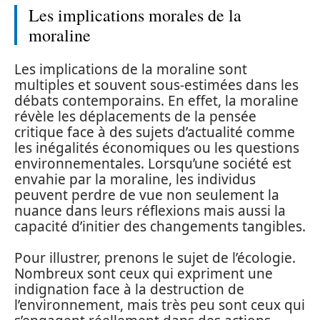
Les implications morales de la
moraline
Les implications de la moraline sont
multiples et souvent sous-estimées dans les
débats contemporains. En effet, la moraline
révèle les déplacements de la pensée
critique face à des sujets d’actualité comme
les inégalités économiques ou les questions
environnementales. Lorsqu’une société est
envahie par la moraline, les individus
peuvent perdre de vue non seulement la
nuance dans leurs réflexions mais aussi la
capacité d’initier des changements tangibles.
Pour illustrer, prenons le sujet de l’écologie.
Nombreux sont ceux qui expriment une
indignation face à la destruction de
l’environnement, mais très peu sont ceux qui