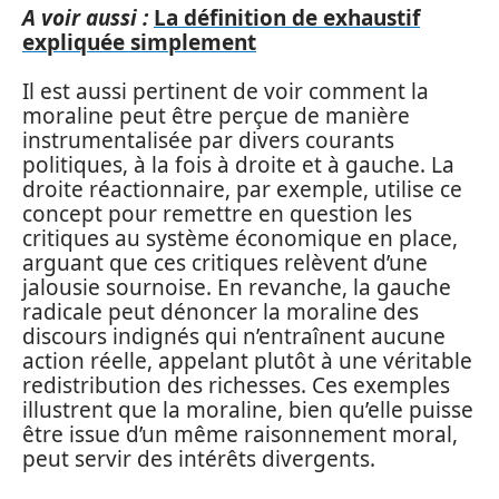
A voir aussi :
La définition de exhaustif
expliquée simplement
Il est aussi pertinent de voir comment la
moraline peut être perçue de manière
instrumentalisée par divers courants
politiques, à la fois à droite et à gauche. La
droite réactionnaire, par exemple, utilise ce
concept pour remettre en question les
critiques au système économique en place,
arguant que ces critiques relèvent d’une
jalousie sournoise. En revanche, la gauche
radicale peut dénoncer la moraline des
discours indignés qui n’entraînent aucune
action réelle, appelant plutôt à une véritable
redistribution des richesses. Ces exemples
illustrent que la moraline, bien qu’elle puisse
être issue d’un même raisonnement moral,
peut servir des intérêts divergents.