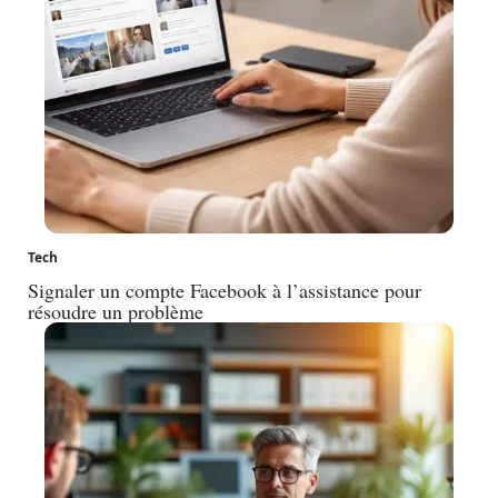
Tech
Signaler un compte Facebook à l’assistance pour
résoudre un problème