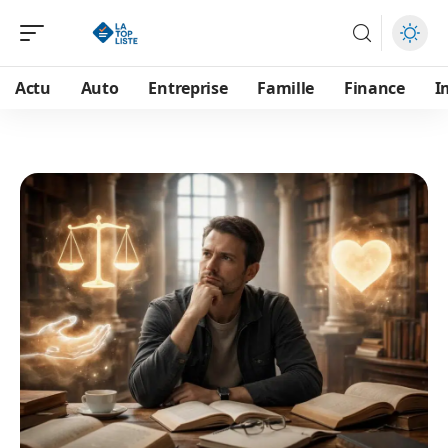
Actu
Auto
Entreprise
Famille
Finance
I