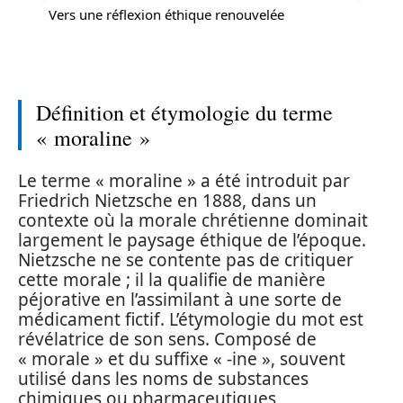
Vers une réflexion éthique renouvelée
Définition et étymologie du terme
« moraline »
Le terme « moraline » a été introduit par
Friedrich Nietzsche en 1888, dans un
contexte où la morale chrétienne dominait
largement le paysage éthique de l’époque.
Nietzsche ne se contente pas de critiquer
cette morale ; il la qualifie de manière
péjorative en l’assimilant à une sorte de
médicament fictif. L’étymologie du mot est
révélatrice de son sens. Composé de
« morale » et du suffixe « -ine », souvent
utilisé dans les noms de substances
chimiques ou pharmaceutiques,