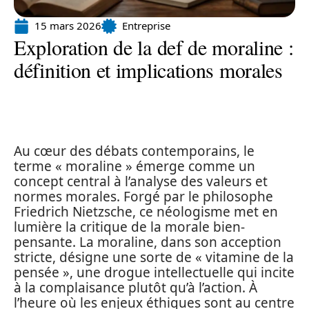
15 mars 2026
Entreprise
Exploration de la def de moraline :
définition et implications morales
Au cœur des débats contemporains, le
terme « moraline » émerge comme un
concept central à l’analyse des valeurs et
normes morales. Forgé par le philosophe
Friedrich Nietzsche, ce néologisme met en
lumière la critique de la morale bien-
pensante. La moraline, dans son acception
stricte, désigne une sorte de « vitamine de la
pensée », une drogue intellectuelle qui incite
à la complaisance plutôt qu’à l’action. À
l’heure où les enjeux éthiques sont au centre