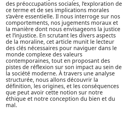
des préoccupations sociales, l’exploration de
ce terme et de ses implications morales
s’avère essentielle. Il nous interroge sur nos
comportements, nos jugements moraux et
la manière dont nous envisageons la justice
et l’injustice. En scrutant les divers aspects
de la moraline, cet article munit le lecteur
des clés nécessaires pour naviguer dans le
monde complexe des valeurs
contemporaines, tout en proposant des
pistes de réflexion sur son impact au sein de
la société moderne. À travers une analyse
structurée, nous allons découvrir la
définition, les origines, et les conséquences
que peut avoir cette notion sur notre
éthique et notre conception du bien et du
mal.