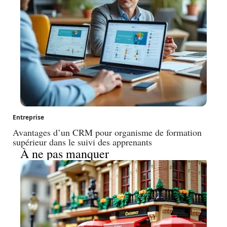
Entreprise
Avantages d’un CRM pour organisme de formation
supérieur dans le suivi des apprenants
À ne pas manquer