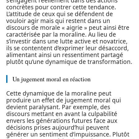
s’engagent réellement dans des actions
concrètes pour contrer cette tendance.
L’attitude de ceux qui se défendent de
vouloir agir mais qui restent dans un
discours de morale « aigrie » peut ainsi être
caractérisée par la moraline. Au lieu de
s’investir dans une lutte active et novatrice,
ils se contentent d’exprimer leur désaccord,
alimentant ainsi un ressentiment partagé
plutôt qu’une dynamique de transformation.
Un jugement moral en réaction
Cette dynamique de la moraline peut
produire un effet de jugement moral qui
devient paralysant. Par exemple, des
discours mettant en avant la culpabilité
envers les générations futures face aux
décisions prises aujourd’hui peuvent
générer un sentiment d’impuissance. Plutôt