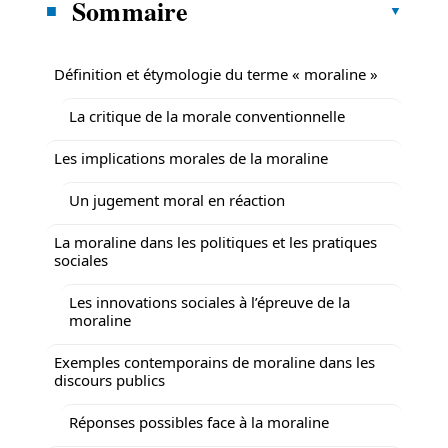
Sommaire
Définition et étymologie du terme « moraline »
La critique de la morale conventionnelle
Les implications morales de la moraline
Un jugement moral en réaction
La moraline dans les politiques et les pratiques
sociales
Les innovations sociales à l’épreuve de la
moraline
Exemples contemporains de moraline dans les
discours publics
Réponses possibles face à la moraline