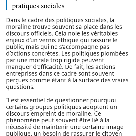
pratiques sociales
Dans le cadre des politiques sociales, la
moraline trouve souvent sa place dans les
discours officiels. Cela noie les véritables
enjeux d’un vernis éthique qui rassure le
public, mais qui ne s’accompagne pas
d’actions concrètes. Les politiques plombées
par une morale trop rigide peuvent
manquer d’efficacité. De fait, les actions
entreprises dans ce cadre sont souvent
perçues comme étant à la surface des vraies
questions.
Il est essentiel de questionner pourquoi
certains groupes politiques adoptent un
discours empreint de moraline. Ce
phénomène peut souvent être lié à la
nécessité de maintenir une certaine image
publique, un besoin de rassurer le citoyen