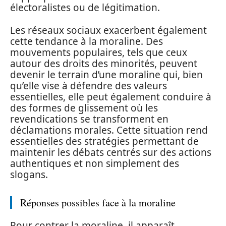
électoralistes ou de légitimation.
Les réseaux sociaux exacerbent également
cette tendance à la moraline. Des
mouvements populaires, tels que ceux
autour des droits des minorités, peuvent
devenir le terrain d’une moraline qui, bien
qu’elle vise à défendre des valeurs
essentielles, elle peut également conduire à
des formes de glissement où les
revendications se transforment en
déclamations morales. Cette situation rend
essentielles des stratégies permettant de
maintenir les débats centrés sur des actions
authentiques et non simplement des
slogans.
Réponses possibles face à la moraline
Pour contrer la moraline, il apparaît