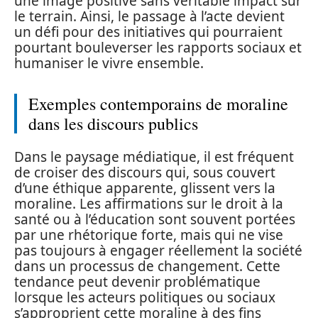
une image positive sans véritable impact sur
le terrain. Ainsi, le passage à l’acte devient
un défi pour des initiatives qui pourraient
pourtant bouleverser les rapports sociaux et
humaniser le vivre ensemble.
Exemples contemporains de moraline
dans les discours publics
Dans le paysage médiatique, il est fréquent
de croiser des discours qui, sous couvert
d’une éthique apparente, glissent vers la
moraline. Les affirmations sur le droit à la
santé ou à l’éducation sont souvent portées
par une rhétorique forte, mais qui ne vise
pas toujours à engager réellement la société
dans un processus de changement. Cette
tendance peut devenir problématique
lorsque les acteurs politiques ou sociaux
s’approprient cette moraline à des fins