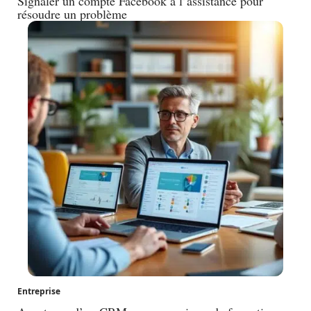
Signaler un compte Facebook à l’assistance pour
résoudre un problème
Entreprise