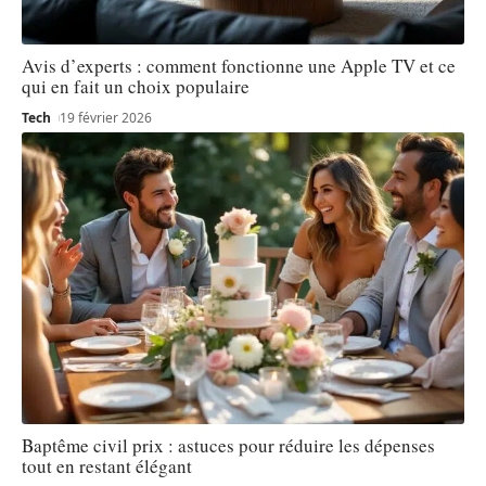
Avis d’experts : comment fonctionne une Apple TV et ce
qui en fait un choix populaire
Tech
19 février 2026
Baptême civil prix : astuces pour réduire les dépenses
tout en restant élégant