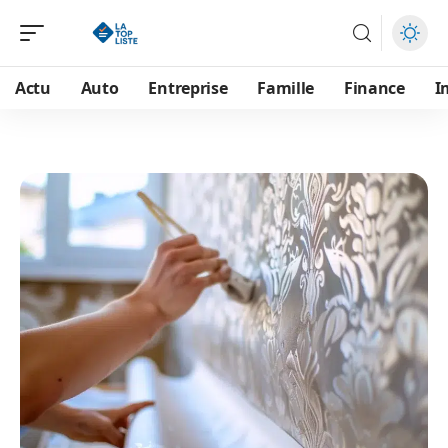
Actu
Auto
Entreprise
Famille
Finance
I