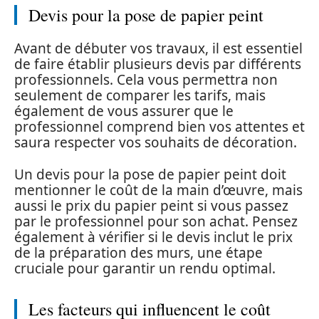
Devis pour la pose de papier peint
Avant de débuter vos travaux, il est essentiel
de faire établir plusieurs devis par différents
professionnels. Cela vous permettra non
seulement de comparer les tarifs, mais
également de vous assurer que le
professionnel comprend bien vos attentes et
saura respecter vos souhaits de décoration.
Un devis pour la pose de papier peint doit
mentionner le coût de la main d’œuvre, mais
aussi le prix du papier peint si vous passez
par le professionnel pour son achat. Pensez
également à vérifier si le devis inclut le prix
de la préparation des murs, une étape
cruciale pour garantir un rendu optimal.
Les facteurs qui influencent le coût