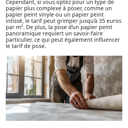
Cependant, si vous optez pour un type de
papier plus complexe à poser, comme un
papier peint vinyle ou un papier peint
intissé, le tarif peut grimper jusqu’à 35 euros
par m². De plus, la pose d’un papier peint
panoramique requiert un savoir-faire
particulier, ce qui peut également influencer
le tarif de pose.