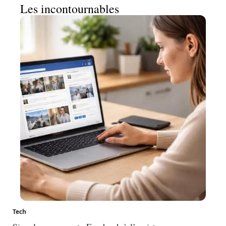
Les incontournables
Tech