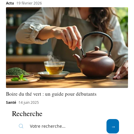
Actu
19 février 2026
Boire du thé vert : un guide pour débutants
Santé
14 juin 2025
Recherche