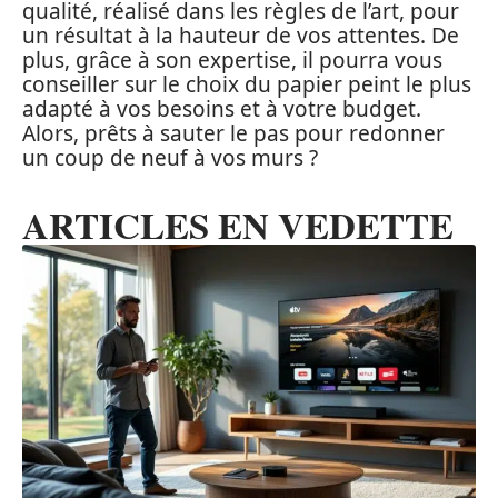
qualité, réalisé dans les règles de l’art, pour
un résultat à la hauteur de vos attentes. De
plus, grâce à son expertise, il pourra vous
conseiller sur le choix du papier peint le plus
adapté à vos besoins et à votre budget.
Alors, prêts à sauter le pas pour redonner
un coup de neuf à vos murs ?
ARTICLES EN VEDETTE