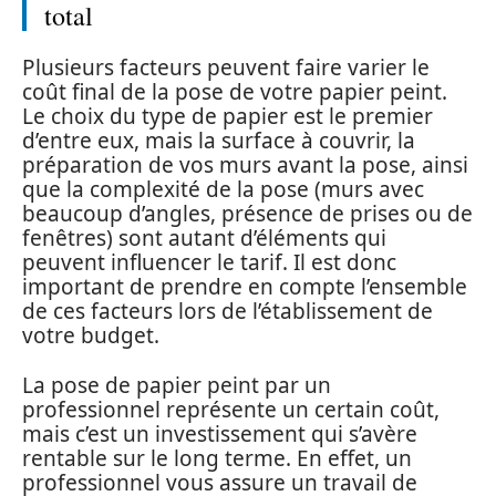
total
Plusieurs facteurs peuvent faire varier le
coût final de la pose de votre papier peint.
Le choix du type de papier est le premier
d’entre eux, mais la surface à couvrir, la
préparation de vos murs avant la pose, ainsi
que la complexité de la pose (murs avec
beaucoup d’angles, présence de prises ou de
fenêtres) sont autant d’éléments qui
peuvent influencer le tarif. Il est donc
important de prendre en compte l’ensemble
de ces facteurs lors de l’établissement de
votre budget.
La pose de papier peint par un
professionnel représente un certain coût,
mais c’est un investissement qui s’avère
rentable sur le long terme. En effet, un
professionnel vous assure un travail de