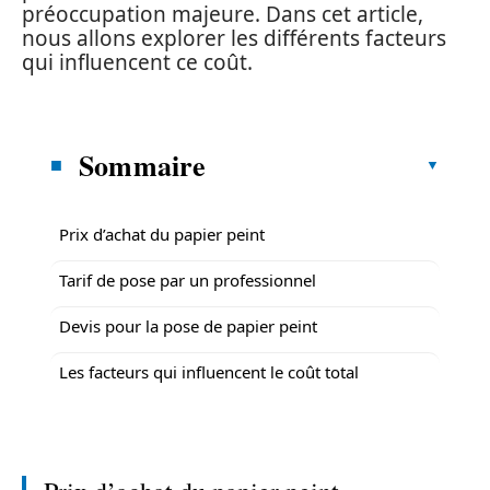
préoccupation majeure. Dans cet article,
nous allons explorer les différents facteurs
qui influencent ce coût.
Sommaire
Prix d’achat du papier peint
Tarif de pose par un professionnel
Devis pour la pose de papier peint
Les facteurs qui influencent le coût total