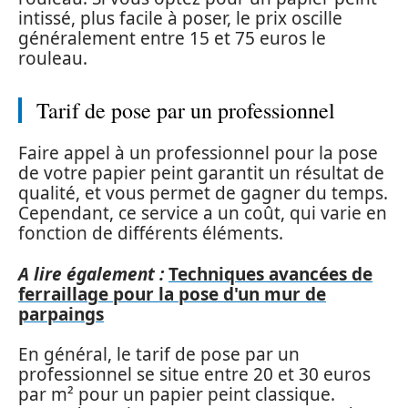
intissé, plus facile à poser, le prix oscille
généralement entre 15 et 75 euros le
rouleau.
Tarif de pose par un professionnel
Faire appel à un professionnel pour la pose
de votre papier peint garantit un résultat de
qualité, et vous permet de gagner du temps.
Cependant, ce service a un coût, qui varie en
fonction de différents éléments.
A lire également :
Techniques avancées de
ferraillage pour la pose d'un mur de
parpaings
En général, le tarif de pose par un
professionnel se situe entre 20 et 30 euros
par m² pour un papier peint classique.