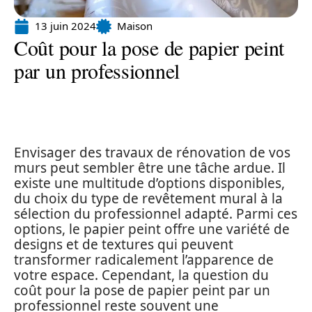
13 juin 2024
Maison
Coût pour la pose de papier peint
par un professionnel
Envisager des travaux de rénovation de vos
murs peut sembler être une tâche ardue. Il
existe une multitude d’options disponibles,
du choix du type de revêtement mural à la
sélection du professionnel adapté. Parmi ces
options, le papier peint offre une variété de
designs et de textures qui peuvent
transformer radicalement l’apparence de
votre espace. Cependant, la question du
coût pour la pose de papier peint par un
professionnel reste souvent une