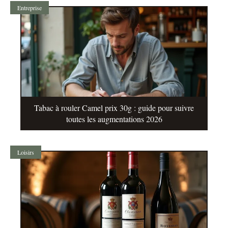
Entreprise
Tabac à rouler Camel prix 30g : guide pour suivre
toutes les augmentations 2026
Loisirs