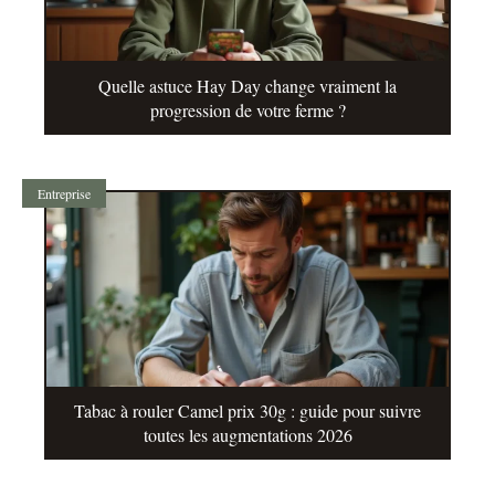
Quelle astuce Hay Day change vraiment la
progression de votre ferme ?
Entreprise
Tabac à rouler Camel prix 30g : guide pour suivre
toutes les augmentations 2026