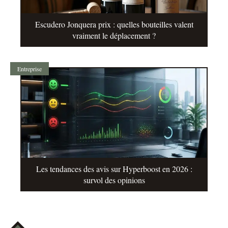
Escudero Jonquera prix : quelles bouteilles valent
vraiment le déplacement ?
Entreprise
Les tendances des avis sur Hyperboost en 2026 :
survol des opinions