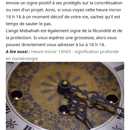
envoie un signe positif à ses protégés sur la concrétisation
ou non d’un projet. Ainsi, si vous voyez cette heure miroir
18 h 18 à un moment décisif de votre vie, sachez qu’il est
temps de sauter le pas.
L’ange Mebahiah est également signe de la fécondité et de
la protection. Si vous espérez une grossesse, alors vous
pouvez directement vous adresser à lui à 18 h 18.
A lire aussi :
Heure miroir 15h05 : signification profonde
en numérologie