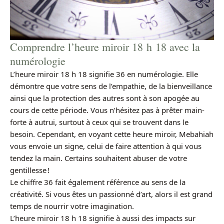
Comprendre l’heure miroir 18 h 18 avec la
numérologie
L’heure miroir 18 h 18 signifie 36 en numérologie. Elle
démontre que votre sens de l’empathie, de la bienveillance
ainsi que la protection des autres sont à son apogée au
cours de cette période. Vous n’hésitez pas à prêter main-
forte à autrui, surtout à ceux qui se trouvent dans le
besoin. Cependant, en voyant cette heure miroir, Mebahiah
vous envoie un signe, celui de faire attention à qui vous
tendez la main. Certains souhaitent abuser de votre
gentillesse !
Le chiffre 36 fait également référence au sens de la
créativité. Si vous êtes un passionné d’art, alors il est grand
temps de nourrir votre imagination.
L’heure miroir 18 h 18 signifie à aussi des impacts sur