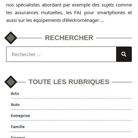
nos spécialistes abordant par exemple des sujets comme
les assurances mutuelles, les FAI pour smartphones et
aussi sur les équipements d’électroménager …
RECHERCHER
TOUTE LES RUBRIQUES
Actu
Auto
Entreprise
Famille
Finance