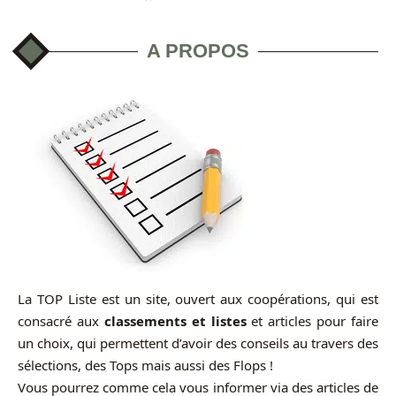
A PROPOS
La TOP Liste est un site, ouvert aux coopérations, qui est
consacré aux
classements et listes
et articles pour faire
un choix, qui permettent d’avoir des conseils au travers des
sélections, des Tops mais aussi des Flops !
Vous pourrez comme cela vous informer via des articles de