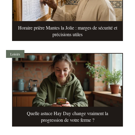
Horaire prière Mantes la Jolie : marges de sécurité et
précisions utiles
Loisirs
Quelle astuce Hay Day change vraiment la
progression de votre ferme ?