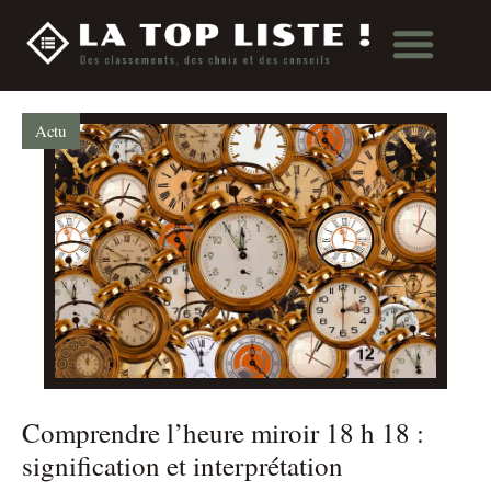
Actu
Comprendre l’heure miroir 18 h 18 :
signification et interprétation