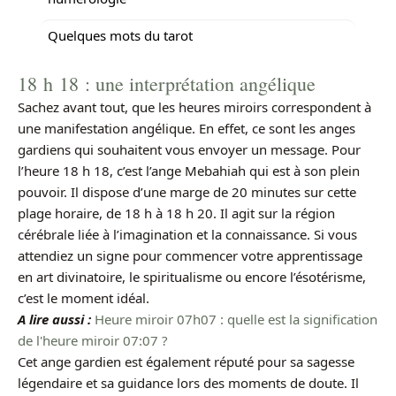
Quelques mots du tarot
18 h 18 : une interprétation angélique
Sachez avant tout, que les heures miroirs correspondent à
une manifestation angélique. En effet, ce sont les anges
gardiens qui souhaitent vous envoyer un message. Pour
l’heure 18 h 18, c’est l’ange Mebahiah qui est à son plein
pouvoir. Il dispose d’une marge de 20 minutes sur cette
plage horaire, de 18 h à 18 h 20. Il agit sur la région
cérébrale liée à l’imagination et la connaissance. Si vous
attendiez un signe pour commencer votre apprentissage
en art divinatoire, le spiritualisme ou encore l’ésotérisme,
c’est le moment idéal.
A lire aussi :
Heure miroir 07h07 : quelle est la signification
de l'heure miroir 07:07 ?
Cet ange gardien est également réputé pour sa sagesse
légendaire et sa guidance lors des moments de doute. Il