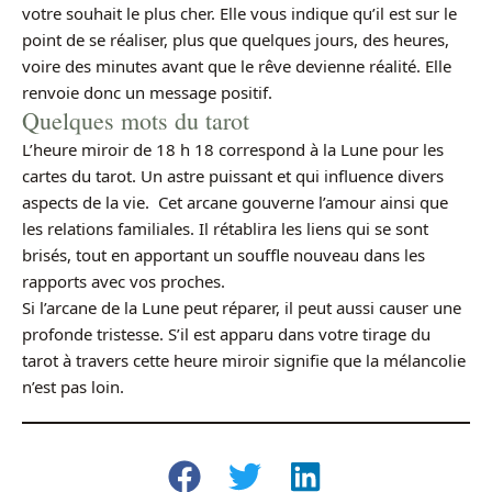
votre souhait le plus cher. Elle vous indique qu’il est sur le
point de se réaliser, plus que quelques jours, des heures,
voire des minutes avant que le rêve devienne réalité. Elle
renvoie donc un message positif.
Quelques mots du tarot
L’heure miroir de 18 h 18 correspond à la Lune pour les
cartes du tarot. Un astre puissant et qui influence divers
aspects de la vie. Cet arcane gouverne l’amour ainsi que
les relations familiales. Il rétablira les liens qui se sont
brisés, tout en apportant un souffle nouveau dans les
rapports avec vos proches.
Si l’arcane de la Lune peut réparer, il peut aussi causer une
profonde tristesse. S’il est apparu dans votre tirage du
tarot à travers cette heure miroir signifie que la mélancolie
n’est pas loin.