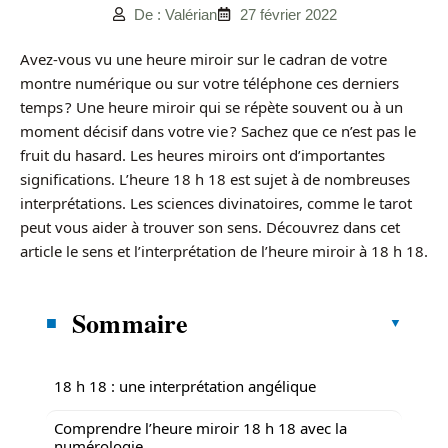
De : Valérian
27 février 2022
Avez-vous vu une heure miroir sur le cadran de votre
montre numérique ou sur votre téléphone ces derniers
temps ? Une heure miroir qui se répète souvent ou à un
moment décisif dans votre vie ? Sachez que ce n’est pas le
fruit du hasard. Les heures miroirs ont d’importantes
significations. L’heure 18 h 18 est sujet à de nombreuses
interprétations. Les sciences divinatoires, comme le tarot
peut vous aider à trouver son sens. Découvrez dans cet
article le sens et l’interprétation de l’heure miroir à 18 h 18.
Sommaire
18 h 18 : une interprétation angélique
Comprendre l’heure miroir 18 h 18 avec la
numérologie