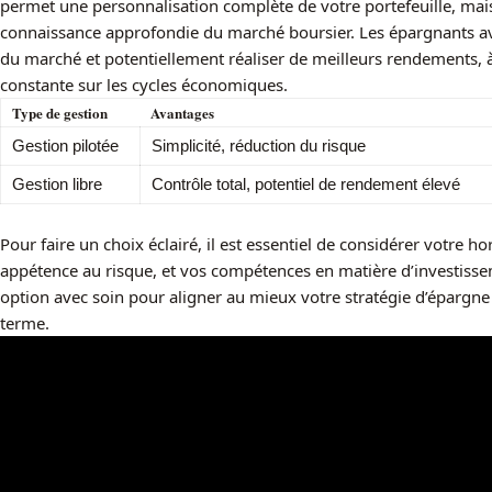
permet une personnalisation complète de votre portefeuille, mais
connaissance approfondie du marché boursier. Les épargnants ave
du marché et potentiellement réaliser de meilleurs rendements, à
constante sur les cycles économiques.
Type de gestion
Avantages
Gestion pilotée
Simplicité, réduction du risque
Gestion libre
Contrôle total, potentiel de rendement élevé
Pour faire un choix éclairé, il est essentiel de considérer votre hor
appétence au risque, et vos compétences en matière d’investiss
option avec soin pour aligner au mieux votre stratégie d’épargne r
terme.