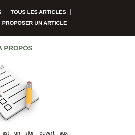
S
TOUS LES ARTICLES
PROPOSER UN ARTICLE
A PROPOS
 est un site, ouvert aux