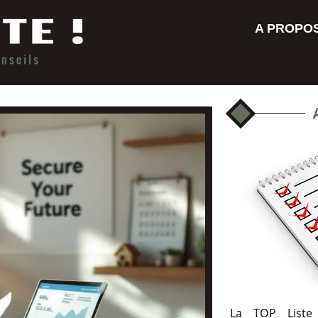
A PROPO
La TOP Liste