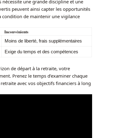
 nécessite une grande discipline et une
rtis peuvent ainsi capter les opportunités
 condition de maintenir une vigilance
Inconvénients
Moins de liberté, frais supplémentaires
Exige du temps et des compétences
izon de départ à la retraite, votre
ement. Prenez le temps d’examiner chaque
etraite avec vos objectifs financiers à long