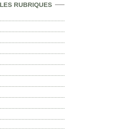
 LES RUBRIQUES