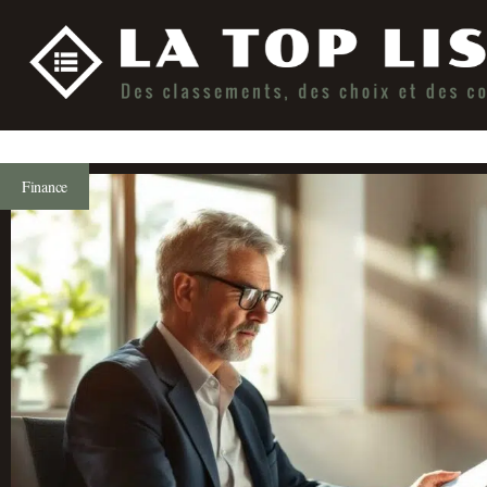
Finance