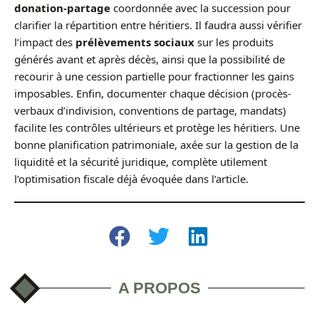
donation-partage
coordonnée avec la succession pour
clarifier la répartition entre héritiers. Il faudra aussi vérifier
l’impact des
prélèvements sociaux
sur les produits
générés avant et après décès, ainsi que la possibilité de
recourir à une cession partielle pour fractionner les gains
imposables. Enfin, documenter chaque décision (procès-
verbaux d’indivision, conventions de partage, mandats)
facilite les contrôles ultérieurs et protège les héritiers. Une
bonne planification patrimoniale, axée sur la gestion de la
liquidité et la sécurité juridique, complète utilement
l’optimisation fiscale déjà évoquée dans l’article.
A PROPOS