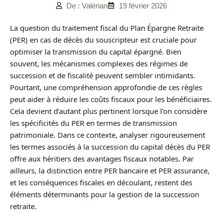
De : Valérian
19 février 2026
La question du traitement fiscal du Plan Épargne Retraite
(PER) en cas de décès du souscripteur est cruciale pour
optimiser la transmission du capital épargné. Bien
souvent, les mécanismes complexes des régimes de
succession et de fiscalité peuvent sembler intimidants.
Pourtant, une compréhension approfondie de ces règles
peut aider à réduire les coûts fiscaux pour les bénéficiaires.
Cela devient d’autant plus pertinent lorsque l’on considère
les spécificités du PER en termes de transmission
patrimoniale. Dans ce contexte, analyser rigoureusement
les termes associés à la succession du capital décès du PER
offre aux héritiers des avantages fiscaux notables. Par
ailleurs, la distinction entre PER bancaire et PER assurance,
et les conséquences fiscales en découlant, restent des
éléments déterminants pour la gestion de la succession
retraite.