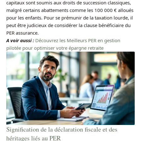
capitaux sont soumis aux droits de succession classiques,
malgré certains abattements comme les 100 000 € alloués
pour les enfants. Pour se prémunir de la taxation lourde, il
peut être judicieux de considérer la clause bénéficiaire du
PER assurance.
A voir aussi :
Découvrez les Meilleurs PER en gestion
pilotée pour optimiser votre épargne retraite
Signification de la déclaration fiscale et des
héritages liés au PER