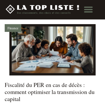
Finance
Fiscalité du PER en cas de décès :
comment optimiser la transmission du
capital