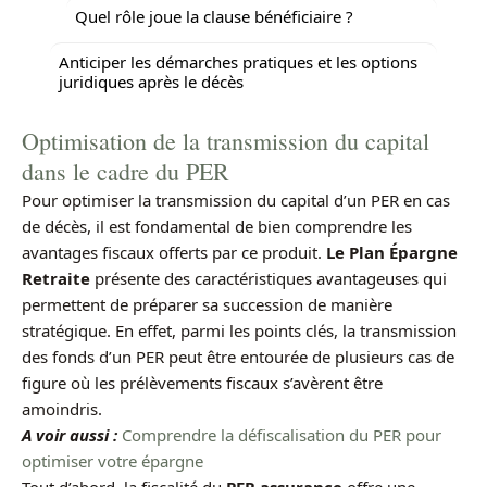
Quel rôle joue la clause bénéficiaire ?
Anticiper les démarches pratiques et les options
juridiques après le décès
Optimisation de la transmission du capital
dans le cadre du PER
Pour optimiser la transmission du capital d’un PER en cas
de décès, il est fondamental de bien comprendre les
avantages fiscaux offerts par ce produit.
Le Plan Épargne
Retraite
présente des caractéristiques avantageuses qui
permettent de préparer sa succession de manière
stratégique. En effet, parmi les points clés, la transmission
des fonds d’un PER peut être entourée de plusieurs cas de
figure où les prélèvements fiscaux s’avèrent être
amoindris.
A voir aussi :
Comprendre la défiscalisation du PER pour
optimiser votre épargne
Tout d’abord, la fiscalité du
PER assurance
offre une