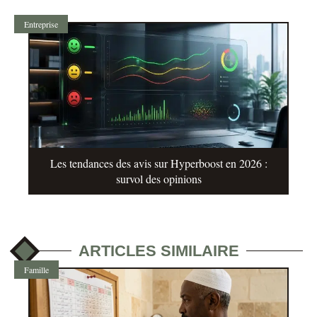
Entreprise
Les tendances des avis sur Hyperboost en 2026 :
survol des opinions
ARTICLES SIMILAIRE
Famille