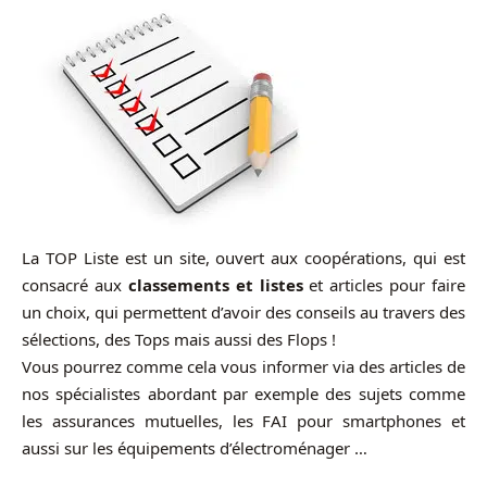
La TOP Liste est un site, ouvert aux coopérations, qui est
consacré aux
classements et listes
et articles pour faire
un choix, qui permettent d’avoir des conseils au travers des
sélections, des Tops mais aussi des Flops !
Vous pourrez comme cela vous informer via des articles de
nos spécialistes abordant par exemple des sujets comme
les assurances mutuelles, les FAI pour smartphones et
aussi sur les équipements d’électroménager …