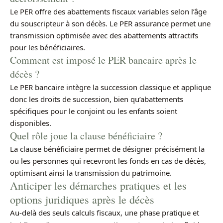
Le PER offre des abattements fiscaux variables selon l’âge
du souscripteur à son décès. Le PER assurance permet une
transmission optimisée avec des abattements attractifs
pour les bénéficiaires.
Comment est imposé le PER bancaire après le
décès ?
Le PER bancaire intègre la succession classique et applique
donc les droits de succession, bien qu’abattements
spécifiques pour le conjoint ou les enfants soient
disponibles.
Quel rôle joue la clause bénéficiaire ?
La clause bénéficiaire permet de désigner précisément la
ou les personnes qui recevront les fonds en cas de décès,
optimisant ainsi la transmission du patrimoine.
Anticiper les démarches pratiques et les
options juridiques après le décès
Au-delà des seuls calculs fiscaux, une phase pratique et