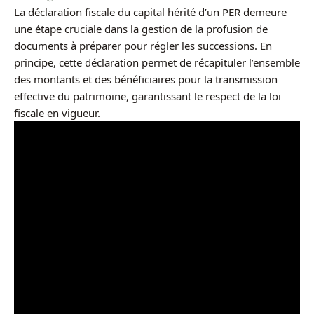
La déclaration fiscale du capital hérité d’un PER demeure
une étape cruciale dans la gestion de la profusion de
documents à préparer pour régler les successions. En
principe, cette déclaration permet de récapituler l’ensemble
des montants et des bénéficiaires pour la transmission
effective du patrimoine, garantissant le respect de la loi
fiscale en vigueur.