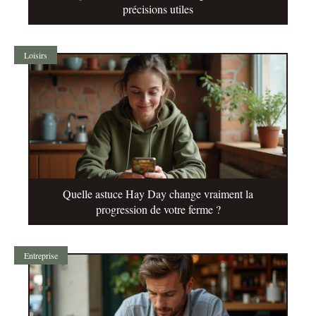
précisions utiles
Loisirs
Quelle astuce Hay Day change vraiment la
progression de votre ferme ?
Entreprise