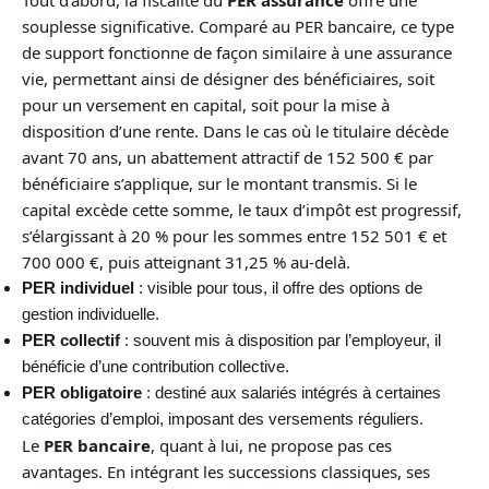
souplesse significative. Comparé au PER bancaire, ce type
de support fonctionne de façon similaire à une assurance
vie, permettant ainsi de désigner des bénéficiaires, soit
pour un versement en capital, soit pour la mise à
disposition d’une rente. Dans le cas où le titulaire décède
avant 70 ans, un abattement attractif de 152 500 € par
bénéficiaire s’applique, sur le montant transmis. Si le
capital excède cette somme, le taux d’impôt est progressif,
s’élargissant à 20 % pour les sommes entre 152 501 € et
700 000 €, puis atteignant 31,25 % au-delà.
PER individuel
: visible pour tous, il offre des options de
gestion individuelle.
PER collectif
: souvent mis à disposition par l’employeur, il
bénéficie d’une contribution collective.
PER obligatoire
: destiné aux salariés intégrés à certaines
catégories d’emploi, imposant des versements réguliers.
Le
PER bancaire
, quant à lui, ne propose pas ces
avantages. En intégrant les successions classiques, ses