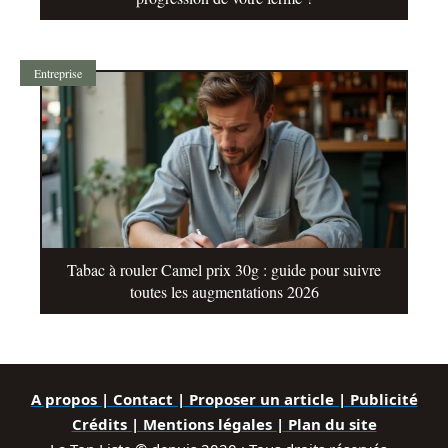
Entreprise
Tabac à rouler Camel prix 30g : guide pour suivre
toutes les augmentations 2026
A propos | Contact | Proposer un article | Publicité
Crédits | Mentions légales |
Plan du site