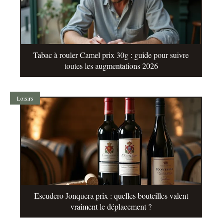
Tabac à rouler Camel prix 30g : guide pour suivre
toutes les augmentations 2026
Loisirs
Escudero Jonquera prix : quelles bouteilles valent
vraiment le déplacement ?