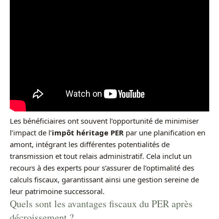
Les bénéficiaires ont souvent l’opportunité de minimiser
l’impact de l’
impôt héritage PER
par une planification en
amont, intégrant les différentes potentialités de
transmission et tout relais administratif. Cela inclut un
recours à des experts pour s’assurer de l’optimalité des
calculs fiscaux, garantissant ainsi une gestion sereine de
leur patrimoine successoral.
Quels sont les avantages fiscaux du PER après
décroissement ?