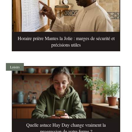
Horaire prière Mantes la Jolie : marges de sécurité et
précisions utiles
Loisirs
Quelle astuce Hay Day change vraiment la
progression de votre ferme ?