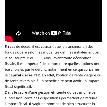
En cas de décès, il est courant que la transmission des
fonds s’opère selon les modalités définies initialement par
le souscripteur du PER. Ainsi, avant toute déclaration
fiscale, il est impératif de comprendre quelles options ont
été choisies par le défunt, notamment en ce qui concerne
le
capital décès PER
. En effet, l’option de rente viagère ou
de rente réversible à un bénéficiaire peut avoir un impact
fiscal significatif.
Dans le cadre d’une gestion efficiente du patrimoine par
succession, certaines dispositions permettent de réduire
l’impact fiscal. Il s’agit notamment de bien structurer la