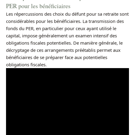
PER pour les bénéficiaires
Les répercussions des choix du défunt pour sa retraite sont
considérables pour les bénéficiaires. La transmission des
fonds du PER, en particulier pour ceux ayant utilisé le
capital, impose généralement un examen intensif des
obligations fiscales potentielles. De manière générale, le
décryptage de ces arrangements préétablis permet aux
bénéficiaires de se préparer face aux potentielles
obligations fiscales.