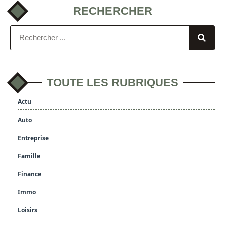
RECHERCHER
TOUTE LES RUBRIQUES
Actu
Auto
Entreprise
Famille
Finance
Immo
Loisirs