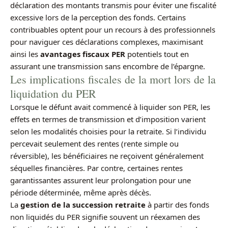
déclaration des montants transmis pour éviter une fiscalité
excessive lors de la perception des fonds. Certains
contribuables optent pour un recours à des professionnels
pour naviguer ces déclarations complexes, maximisant
ainsi les
avantages fiscaux PER
potentiels tout en
assurant une transmission sans encombre de l’épargne.
Les implications fiscales de la mort lors de la
liquidation du PER
Lorsque le défunt avait commencé à liquider son PER, les
effets en termes de transmission et d’imposition varient
selon les modalités choisies pour la retraite. Si l’individu
percevait seulement des rentes (rente simple ou
réversible), les bénéficiaires ne reçoivent généralement
séquelles financières. Par contre, certaines rentes
garantissantes assurent leur prolongation pour une
période déterminée, même après décès.
La
gestion de la succession retraite
à partir des fonds
non liquidés du PER signifie souvent un réexamen des