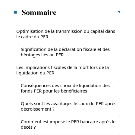
Sommaire
Optimisation de la transmission du capital dans
le cadre du PER
Signification de la déclaration fiscale et des
héritages liés au PER
Les implications fiscales de la mort lors de la
liquidation du PER
Conséquences des choix de liquidation des
fonds PER pour les bénéficiaires
Quels sont les avantages fiscaux du PER après
décroissement ?
Comment est imposé le PER bancaire après le
décès ?