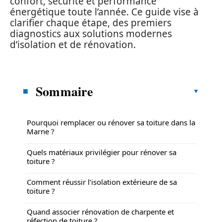
confort, sécurité et performance
énergétique toute l’année. Ce guide vise à
clarifier chaque étape, des premiers
diagnostics aux solutions modernes
d’isolation et de rénovation.
Sommaire
Pourquoi remplacer ou rénover sa toiture dans la
Marne ?
Quels matériaux privilégier pour rénover sa
toiture ?
Comment réussir l’isolation extérieure de sa
toiture ?
Quand associer rénovation de charpente et
réfection de toiture ?