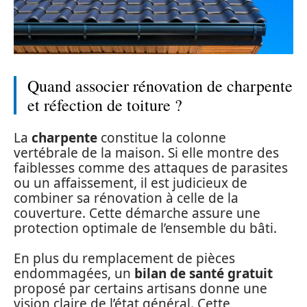
Quand associer rénovation de charpente
et réfection de toiture ?
La
charpente
constitue la colonne
vertébrale de la maison. Si elle montre des
faiblesses comme des attaques de parasites
ou un affaissement, il est judicieux de
combiner sa rénovation à celle de la
couverture. Cette démarche assure une
protection optimale de l’ensemble du bâti.
En plus du remplacement de pièces
endommagées, un
bilan de santé gratuit
proposé par certains artisans donne une
vision claire de l’état général. Cette