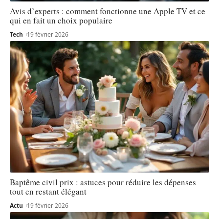
Avis d’experts : comment fonctionne une Apple TV et ce
qui en fait un choix populaire
Tech
19 février 2026
Baptême civil prix : astuces pour réduire les dépenses
tout en restant élégant
Actu
19 février 2026