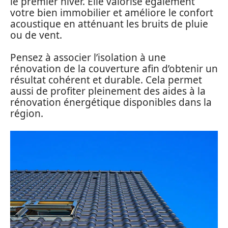
le premier hiver. Elle valorise également
votre bien immobilier et améliore le confort
acoustique en atténuant les bruits de pluie
ou de vent.
Pensez à associer l’isolation à une
rénovation de la couverture afin d’obtenir un
résultat cohérent et durable. Cela permet
aussi de profiter pleinement des aides à la
rénovation énergétique disponibles dans la
région.