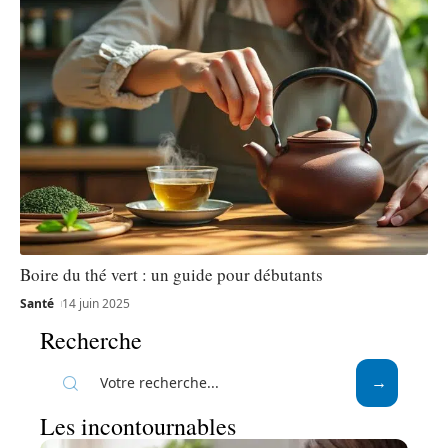
Boire du thé vert : un guide pour débutants
Santé
14 juin 2025
Recherche
Les incontournables