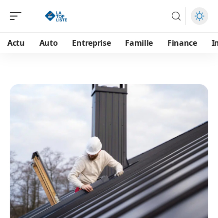
Actu
Auto
Entreprise
Famille
Finance
I