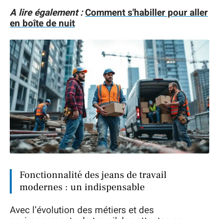
A lire également :
Comment s'habiller pour aller
en boîte de nuit
Fonctionnalité des jeans de travail
modernes : un indispensable
Avec l’évolution des métiers et des