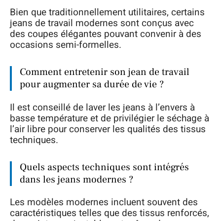
Bien que traditionnellement utilitaires, certains
jeans de travail modernes sont conçus avec
des coupes élégantes pouvant convenir à des
occasions semi-formelles.
Comment entretenir son jean de travail
pour augmenter sa durée de vie ?
Il est conseillé de laver les jeans à l’envers à
basse température et de privilégier le séchage à
l’air libre pour conserver les qualités des tissus
techniques.
Quels aspects techniques sont intégrés
dans les jeans modernes ?
Les modèles modernes incluent souvent des
caractéristiques telles que des tissus renforcés,