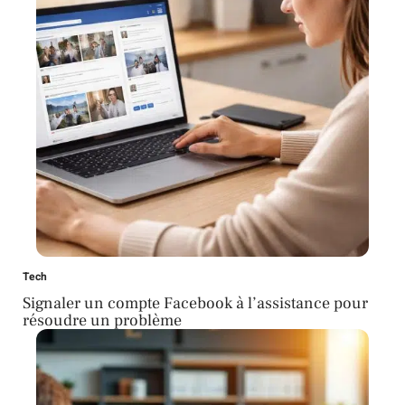
Tech
Signaler un compte Facebook à l’assistance pour
résoudre un problème