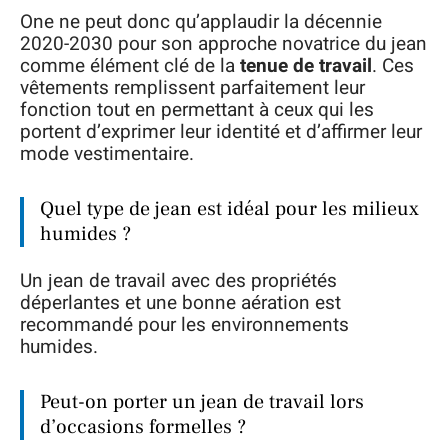
One ne peut donc qu’applaudir la décennie
2020-2030 pour son approche novatrice du jean
comme élément clé de la
tenue de travail
. Ces
vêtements remplissent parfaitement leur
fonction tout en permettant à ceux qui les
portent d’exprimer leur identité et d’affirmer leur
mode vestimentaire.
Quel type de jean est idéal pour les milieux
humides ?
Un jean de travail avec des propriétés
déperlantes et une bonne aération est
recommandé pour les environnements
humides.
Peut-on porter un jean de travail lors
d’occasions formelles ?