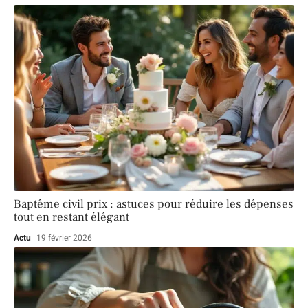
Baptême civil prix : astuces pour réduire les dépenses
tout en restant élégant
Actu
19 février 2026