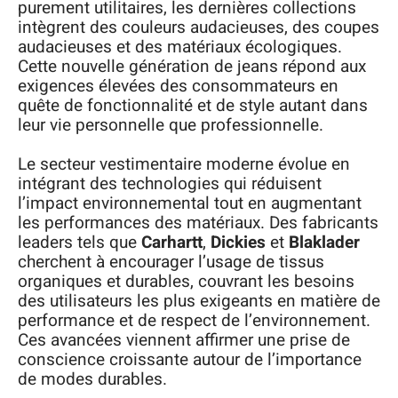
purement utilitaires, les dernières collections
intègrent des couleurs audacieuses, des coupes
audacieuses et des matériaux écologiques.
Cette nouvelle génération de jeans répond aux
exigences élevées des consommateurs en
quête de fonctionnalité et de style autant dans
leur vie personnelle que professionnelle.
Le secteur vestimentaire moderne évolue en
intégrant des technologies qui réduisent
l’impact environnemental tout en augmentant
les performances des matériaux. Des fabricants
leaders tels que
Carhartt
,
Dickies
et
Blaklader
cherchent à encourager l’usage de tissus
organiques et durables, couvrant les besoins
des utilisateurs les plus exigeants en matière de
performance et de respect de l’environnement.
Ces avancées viennent affirmer une prise de
conscience croissante autour de l’importance
de modes durables.