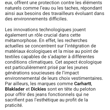
eux, offrent une protection contre les éléments
naturels comme l’eau ou les taches, répondant
ainsi aux besoins des travailleurs évoluant dans
des environnements difficiles.
Les innovations technologiques jouent
également un rôle crucial dans cette
métamorphose. En effet, les recherches
actuelles se concentrent sur l’intégration de
matériaux écologiques et la mise au point de
textiles capables de s’adapter à différentes
conditions climatiques. Cet aspect écologique
est particulièrement prisé par les jeunes
générations soucieuses de l’impact
environnemental de leurs choix vestimentaires.
Par ailleurs, les marques comme
Carhartt
,
Blaklader
et
Dickies
sont en tête du peloton
pour offrir des jeans fonctionnels qui ne
sacrifient pas l’esthétique au profit de la
praticité.