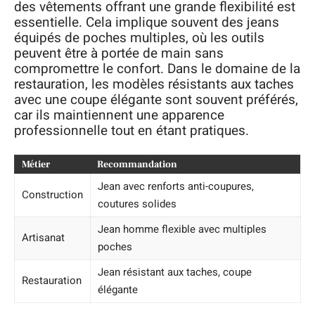
des vêtements offrant une grande flexibilité est
essentielle. Cela implique souvent des jeans
équipés de poches multiples, où les outils
peuvent être à portée de main sans
compromettre le confort. Dans le domaine de la
restauration, les modèles résistants aux taches
avec une coupe élégante sont souvent préférés,
car ils maintiennent une apparence
professionnelle tout en étant pratiques.
Métier
Recommandation
Jean avec renforts anti-coupures,
Construction
coutures solides
Jean homme flexible avec multiples
Artisanat
poches
Jean résistant aux taches, coupe
Restauration
élégante