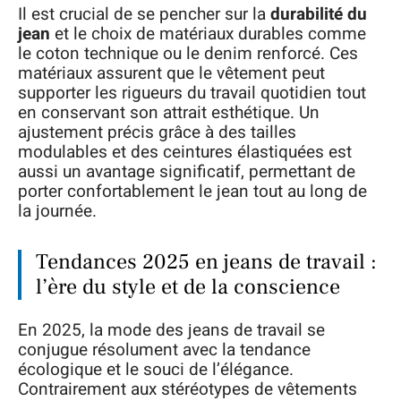
Il est crucial de se pencher sur la
durabilité du
jean
et le choix de matériaux durables comme
le coton technique ou le denim renforcé. Ces
matériaux assurent que le vêtement peut
supporter les rigueurs du travail quotidien tout
en conservant son attrait esthétique. Un
ajustement précis grâce à des tailles
modulables et des ceintures élastiquées est
aussi un avantage significatif, permettant de
porter confortablement le jean tout au long de
la journée.
Tendances 2025 en jeans de travail :
l’ère du style et de la conscience
En 2025, la mode des jeans de travail se
conjugue résolument avec la tendance
écologique et le souci de l’élégance.
Contrairement aux stéréotypes de vêtements