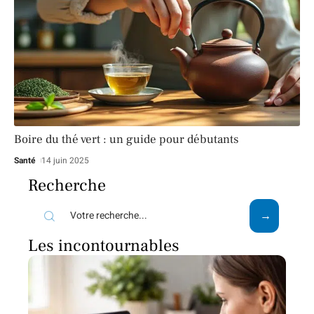
Boire du thé vert : un guide pour débutants
Santé
14 juin 2025
Recherche
Les incontournables