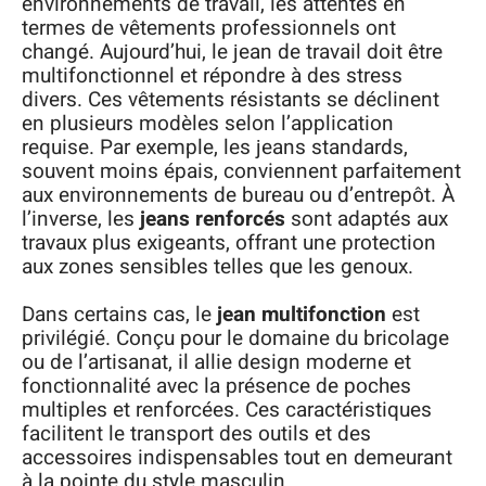
environnements de travail, les attentes en
termes de vêtements professionnels ont
changé. Aujourd’hui, le jean de travail doit être
multifonctionnel et répondre à des stress
divers. Ces vêtements résistants se déclinent
en plusieurs modèles selon l’application
requise. Par exemple, les jeans standards,
souvent moins épais, conviennent parfaitement
aux environnements de bureau ou d’entrepôt. À
l’inverse, les
jeans renforcés
sont adaptés aux
travaux plus exigeants, offrant une protection
aux zones sensibles telles que les genoux.
Dans certains cas, le
jean multifonction
est
privilégié. Conçu pour le domaine du bricolage
ou de l’artisanat, il allie design moderne et
fonctionnalité avec la présence de poches
multiples et renforcées. Ces caractéristiques
facilitent le transport des outils et des
accessoires indispensables tout en demeurant
à la pointe du style masculin.