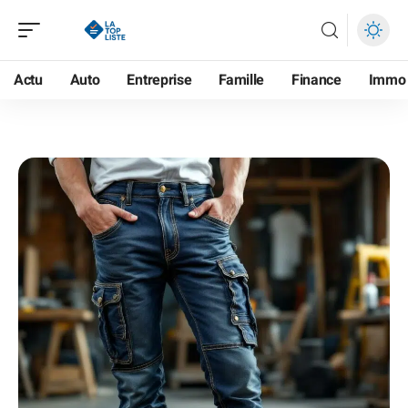
Actu
Auto
Entreprise
Famille
Finance
Immo