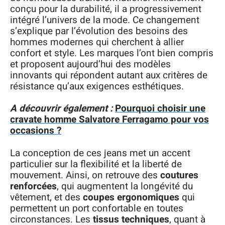
conçu pour la durabilité, il a progressivement
intégré l’univers de la mode. Ce changement
s’explique par l’évolution des besoins des
hommes modernes qui cherchent à allier
confort et style. Les marques l’ont bien compris
et proposent aujourd’hui des modèles
innovants qui répondent autant aux critères de
résistance qu’aux exigences esthétiques.
A découvrir également :
Pourquoi choisir une
cravate homme Salvatore Ferragamo pour vos
occasions ?
La conception de ces jeans met un accent
particulier sur la flexibilité et la liberté de
mouvement. Ainsi, on retrouve des
coutures
renforcées
, qui augmentent la longévité du
vêtement, et des
coupes ergonomiques
qui
permettent un port confortable en toutes
circonstances. Les
tissus techniques
, quant à