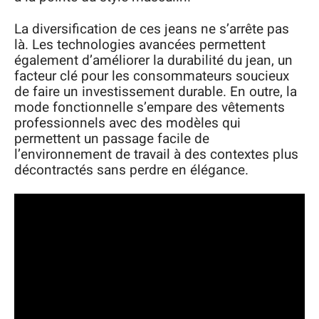
La diversification de ces jeans ne s’arrête pas
là. Les technologies avancées permettent
également d’améliorer la durabilité du jean, un
facteur clé pour les consommateurs soucieux
de faire un investissement durable. En outre, la
mode fonctionnelle s’empare des vêtements
professionnels avec des modèles qui
permettent un passage facile de
l’environnement de travail à des contextes plus
décontractés sans perdre en élégance.