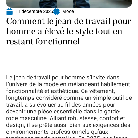
11 décembre 2025
Mode
Comment le jean de travail pour
homme a élevé le style tout en
restant fonctionnel
Le jean de travail pour homme s’invite dans
l’univers de la mode en mélangeant habilement
fonctionnalité et esthétique. Ce vêtement,
longtemps considéré comme un simple outil de
travail, a su évoluer au fil des années pour
devenir une pièce essentielle dans la garde-
robe masculine. Alliant robustesse, confort et
design, il se prête aussi bien aux exigences des
environnements professionnels qu’aux