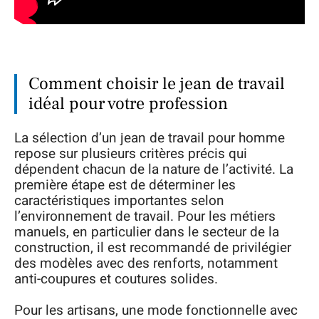
Comment choisir le jean de travail
idéal pour votre profession
La sélection d’un jean de travail pour homme
repose sur plusieurs critères précis qui
dépendent chacun de la nature de l’activité. La
première étape est de déterminer les
caractéristiques importantes selon
l’environnement de travail. Pour les métiers
manuels, en particulier dans le secteur de la
construction, il est recommandé de privilégier
des modèles avec des renforts, notamment
anti-coupures et coutures solides.
Pour les artisans, une mode fonctionnelle avec