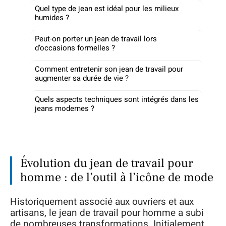
Quel type de jean est idéal pour les milieux
humides ?
Peut-on porter un jean de travail lors
d’occasions formelles ?
Comment entretenir son jean de travail pour
augmenter sa durée de vie ?
Quels aspects techniques sont intégrés dans les
jeans modernes ?
Évolution du jean de travail pour
homme : de l’outil à l’icône de mode
Historiquement associé aux ouvriers et aux
artisans, le jean de travail pour homme a subi
de nombreuses transformations. Initialement