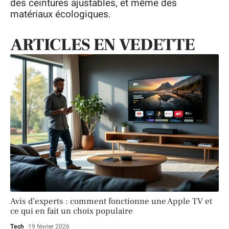
des ceintures ajustables, et même des
matériaux écologiques.
ARTICLES EN VEDETTE
Avis d’experts : comment fonctionne une Apple TV et
ce qui en fait un choix populaire
Tech
19 février 2026