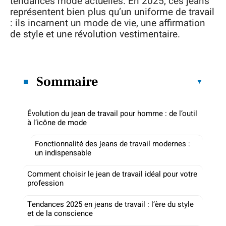
tendances mode actuelles. En 2025, ces jeans
représentent bien plus qu’un uniforme de travail
: ils incarnent un mode de vie, une affirmation
de style et une révolution vestimentaire.
Sommaire
Évolution du jean de travail pour homme : de l’outil
à l’icône de mode
Fonctionnalité des jeans de travail modernes :
un indispensable
Comment choisir le jean de travail idéal pour votre
profession
Tendances 2025 en jeans de travail : l’ère du style
et de la conscience