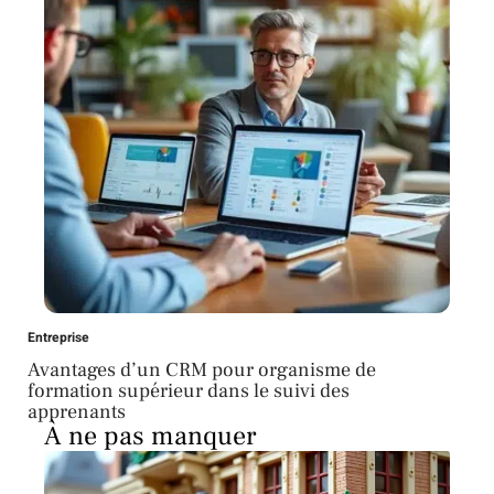
Entreprise
Avantages d’un CRM pour organisme de
formation supérieur dans le suivi des
apprenants
À ne pas manquer