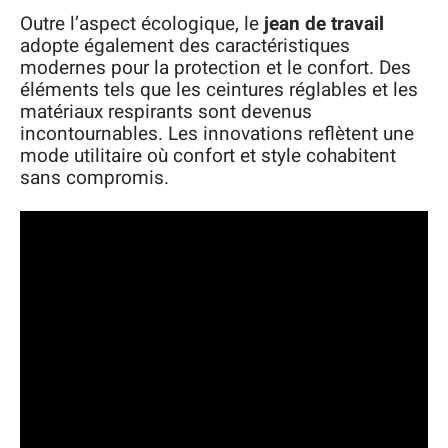
Outre l’aspect écologique, le
jean de travail
adopte également des caractéristiques
modernes pour la protection et le confort. Des
éléments tels que les ceintures réglables et les
matériaux respirants sont devenus
incontournables. Les innovations reflètent une
mode utilitaire où confort et style cohabitent
sans compromis.