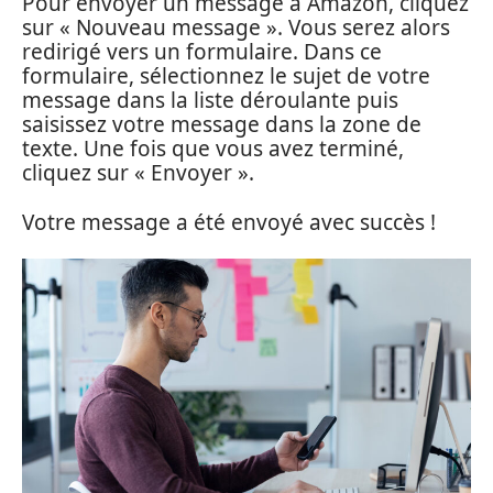
Pour envoyer un message à Amazon, cliquez
sur « Nouveau message ». Vous serez alors
redirigé vers un formulaire. Dans ce
formulaire, sélectionnez le sujet de votre
message dans la liste déroulante puis
saisissez votre message dans la zone de
texte. Une fois que vous avez terminé,
cliquez sur « Envoyer ».
Votre message a été envoyé avec succès !