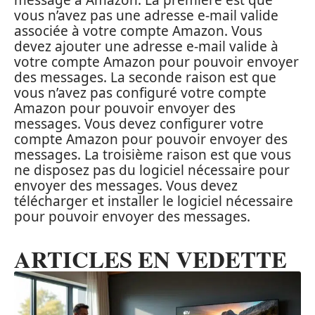
vous n’avez pas une adresse e-mail valide
associée à votre compte Amazon. Vous
devez ajouter une adresse e-mail valide à
votre compte Amazon pour pouvoir envoyer
des messages. La seconde raison est que
vous n’avez pas configuré votre compte
Amazon pour pouvoir envoyer des
messages. Vous devez configurer votre
compte Amazon pour pouvoir envoyer des
messages. La troisième raison est que vous
ne disposez pas du logiciel nécessaire pour
envoyer des messages. Vous devez
télécharger et installer le logiciel nécessaire
pour pouvoir envoyer des messages.
ARTICLES EN VEDETTE