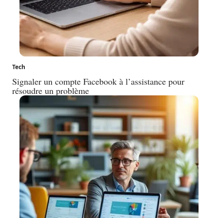
Tech
Signaler un compte Facebook à l’assistance pour
résoudre un problème