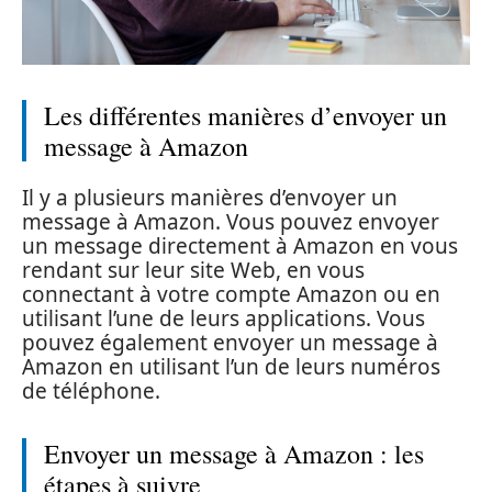
Les différentes manières d’envoyer un
message à Amazon
Il y a plusieurs manières d’envoyer un
message à Amazon. Vous pouvez envoyer
un message directement à Amazon en vous
rendant sur leur site Web, en vous
connectant à votre compte Amazon ou en
utilisant l’une de leurs applications. Vous
pouvez également envoyer un message à
Amazon en utilisant l’un de leurs numéros
de téléphone.
Envoyer un message à Amazon : les
étapes à suivre