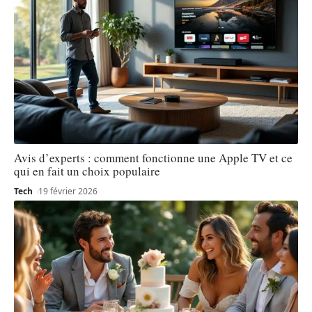
Avis d’experts : comment fonctionne une Apple TV et ce
qui en fait un choix populaire
Tech
19 février 2026