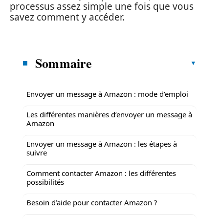
processus assez simple une fois que vous
savez comment y accéder.
Sommaire
Envoyer un message à Amazon : mode d’emploi
Les différentes manières d’envoyer un message à
Amazon
Envoyer un message à Amazon : les étapes à
suivre
Comment contacter Amazon : les différentes
possibilités
Besoin d’aide pour contacter Amazon ?