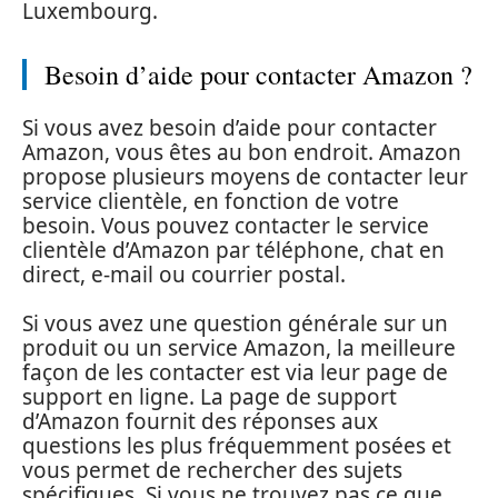
Luxembourg.
Besoin d’aide pour contacter Amazon ?
Si vous avez besoin d’aide pour contacter
Amazon, vous êtes au bon endroit. Amazon
propose plusieurs moyens de contacter leur
service clientèle, en fonction de votre
besoin. Vous pouvez contacter le service
clientèle d’Amazon par téléphone, chat en
direct, e-mail ou courrier postal.
Si vous avez une question générale sur un
produit ou un service Amazon, la meilleure
façon de les contacter est via leur page de
support en ligne. La page de support
d’Amazon fournit des réponses aux
questions les plus fréquemment posées et
vous permet de rechercher des sujets
spécifiques. Si vous ne trouvez pas ce que