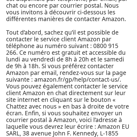
chat ou encore par courrier postal. Nous
vous invitons à découvrir ci-dessous les
différentes manières de contacter Amazon.
Tout d’abord, sachez qu’il est possible de
contacter le service client Amazon par
téléphone au numéro suivant : 0800 915
266. Ce numéro est gratuit et accessible du
lundi au vendredi de 8h à 20h et le samedi
de 9h à 18h. Si vous préférez contacter
Amazon par email, rendez-vous sur la page
suivante : amazon.fr/gp/help/contact-us/.
Vous pouvez également contacter le service
client Amazon en chat directement sur leur
site internet en cliquant sur le bouton «
Chattez avec nous » en bas à droite de votre
écran. Enfin, si vous souhaitez envoyer un
courrier postal à Amazon, voici l’adresse à
laquelle vous devrez leur écrire : Amazon EU
SARL, 38 avenue John F. Kennedy, L-1855