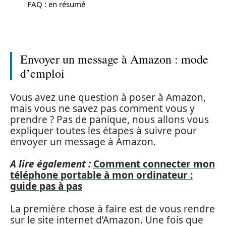
FAQ : en résumé
Envoyer un message à Amazon : mode
d’emploi
Vous avez une question à poser à Amazon,
mais vous ne savez pas comment vous y
prendre ? Pas de panique, nous allons vous
expliquer toutes les étapes à suivre pour
envoyer un message à Amazon.
A lire également :
Comment connecter mon
téléphone portable à mon ordinateur :
guide pas à pas
La première chose à faire est de vous rendre
sur le site internet d’Amazon. Une fois que