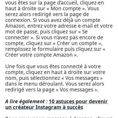
vous êtes sur la page d’accueil, cliquez-en
haut à droite sur « Mon compte ». Vous
serez alors redirigé vers la page de
connexion. Si vous avez déjà un compte
Amazon, entrez votre adresse e-mail et votre
mot de passe, puis cliquez sur « Se
connecter ». Si vous n’avez pas encore de
compte, cliquez sur « Créer un compte »,
remplissez le formulaire puis cliquez sur «
Créer votre compte Amazon ».
Une fois que vous êtes connecté à votre
compte, cliquez en haut à droite sur votre
nom, puis sélectionnez « Vos messages »
dans le menu déroulant. Vous serez alors
redirigé vers la page « Vos messages ».
A lire également :
10 astuces pour devenir
un créateur Instagram à succès