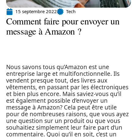
15 septembre 2022
Tech
Comment faire pour envoyer un
message à Amazon ?
Nous savons tous qu’Amazon est une
entreprise large et multifonctionnelle. Ils
vendent presque tout, des livres aux
vêtements, en passant par les électroniques
et bien plus encore. Mais saviez-vous qu’il
est également possible d’envoyer un
message à Amazon? Cela peut être utile
pour de nombreuses raisons, que vous ayez
une question sur un produit ou que vous
souhaitiez simplement leur faire part d’un
commentaire. Quoi qu’il en soit, c’est un