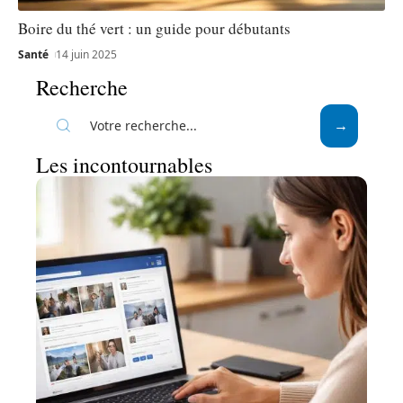
Boire du thé vert : un guide pour débutants
Santé
14 juin 2025
Recherche
Les incontournables