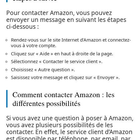
Pour contacter Amazon, vous pouvez
envoyer un message en suivant les étapes
ci-dessous :
Rendez-vous sur le site Internet d’Amazon et connectez-
vous à votre compte.
Cliquez sur « Aide » en haut à droite de la page.
Sélectionnez « Contacter le service client ».
Choisissez « Autre question ».
Saisissez votre message et cliquez sur « Envoyer ».
Comment contacter Amazon : les
différentes possibilités
Si vous avez une question à poser à Amazon,
vous avez plusieurs possibilités de les
contacter. En effet, le service client d’Amazon
est disponible par téléphone, par email, par