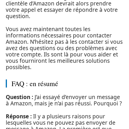
clientèle d’Amazon devrait alors prendre
votre appel et essayer de répondre à votre
question.
Vous avez maintenant toutes les
informations nécessaires pour contacter
Amazon. N’hésitez pas à les contacter si vous
avez des questions ou des problèmes avec
votre compte. Ils sont là pour vous aider et
vous fourniront les meilleures solutions
possibles.
FAQ : en résumé
Question :
J’ai essayé d’envoyer un message
à Amazon, mais je n’ai pas réussi. Pourquoi ?
Réponse :
Il y a plusieurs raisons pour
lesquelles vous ne pouvez pas envoyer de
message à Amazon. La première est que