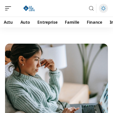
Actu
Auto
Entreprise
Famille
Finance
I