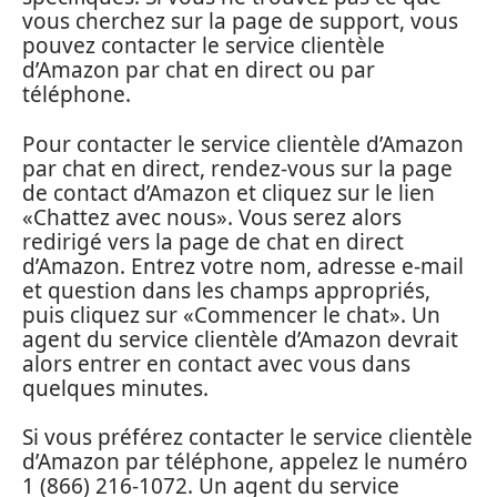
vous cherchez sur la page de support, vous
pouvez contacter le service clientèle
d’Amazon par chat en direct ou par
téléphone.
Pour contacter le service clientèle d’Amazon
par chat en direct, rendez-vous sur la page
de contact d’Amazon et cliquez sur le lien
«Chattez avec nous». Vous serez alors
redirigé vers la page de chat en direct
d’Amazon. Entrez votre nom, adresse e-mail
et question dans les champs appropriés,
puis cliquez sur «Commencer le chat». Un
agent du service clientèle d’Amazon devrait
alors entrer en contact avec vous dans
quelques minutes.
Si vous préférez contacter le service clientèle
d’Amazon par téléphone, appelez le numéro
1 (866) 216-1072. Un agent du service