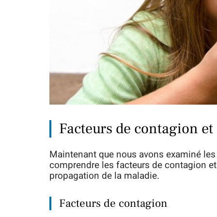
Facteurs de contagion et
Maintenant que nous avons examiné les di
comprendre les facteurs de contagion et 
propagation de la maladie.
Facteurs de contagion