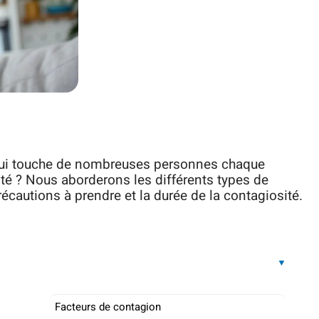
 qui touche de nombreuses personnes chaque
ité ? Nous aborderons les différents types de
récautions à prendre et la durée de la contagiosité.
Facteurs de contagion