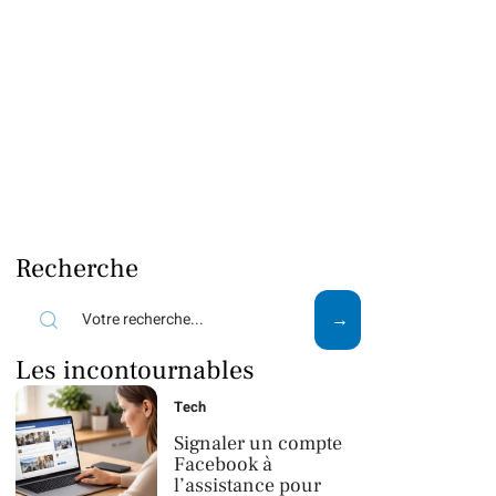
Recherche
Les incontournables
Tech
Signaler un compte
Facebook à
l’assistance pour