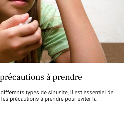
 précautions à prendre
fférents types de sinusite, il est essentiel de
les précautions à prendre pour éviter la