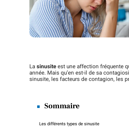
La
sinusite
est une affection fréquente
année. Mais qu’en est-il de sa contagios
sinusite, les facteurs de contagion, les p
Sommaire
Les différents types de sinusite