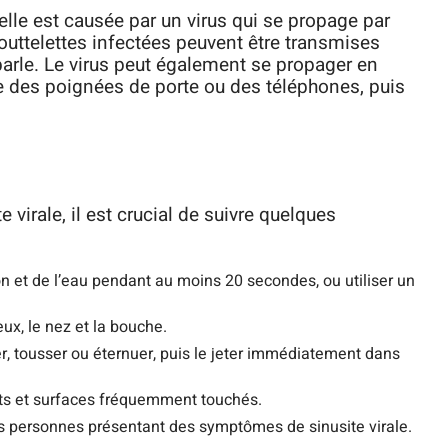
’elle est causée par un virus qui se propage par
gouttelettes infectées peuvent être transmises
arle. Le virus peut également se propager en
e des poignées de porte ou des téléphones, puis
 virale, il est crucial de suivre quelques
 et de l’eau pendant au moins 20 secondes, ou utiliser un
eux, le nez et la bouche.
r, tousser ou éternuer, puis le jeter immédiatement dans
ets et surfaces fréquemment touchés.
les personnes présentant des symptômes de sinusite virale.