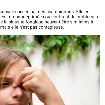
 sinusite causée par des champignons. Elle est
nes immunodéprimées ou souffrant de problèmes
la sinusite fongique peuvent être similaires à
, mais elle n’est pas contagieuse.