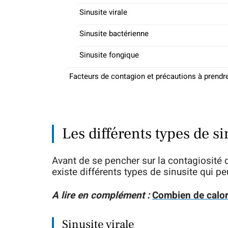
Sinusite virale
Sinusite bactérienne
Sinusite fongique
Facteurs de contagion et précautions à prendr
Les différents types de si
Avant de se pencher sur la contagiosité d
existe différents types de sinusite qui 
A lire en complément :
Combien de calor
Sinusite virale