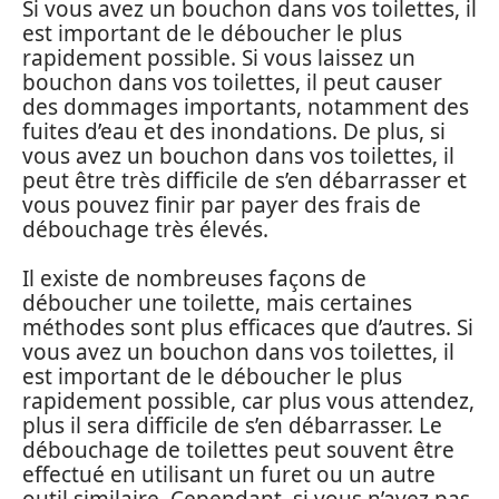
Si vous avez un bouchon dans vos toilettes, il
est important de le déboucher le plus
rapidement possible. Si vous laissez un
bouchon dans vos toilettes, il peut causer
des dommages importants, notamment des
fuites d’eau et des inondations. De plus, si
vous avez un bouchon dans vos toilettes, il
peut être très difficile de s’en débarrasser et
vous pouvez finir par payer des frais de
débouchage très élevés.
Il existe de nombreuses façons de
déboucher une toilette, mais certaines
méthodes sont plus efficaces que d’autres. Si
vous avez un bouchon dans vos toilettes, il
est important de le déboucher le plus
rapidement possible, car plus vous attendez,
plus il sera difficile de s’en débarrasser. Le
débouchage de toilettes peut souvent être
effectué en utilisant un furet ou un autre