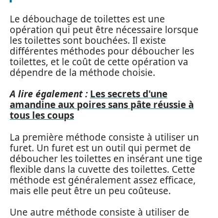
Le débouchage de toilettes est une
opération qui peut être nécessaire lorsque
les toilettes sont bouchées. Il existe
différentes méthodes pour déboucher les
toilettes, et le coût de cette opération va
dépendre de la méthode choisie.
A lire également :
Les secrets d'une
amandine aux poires sans pâte réussie à
tous les coups
La première méthode consiste à utiliser un
furet. Un furet est un outil qui permet de
déboucher les toilettes en insérant une tige
flexible dans la cuvette des toilettes. Cette
méthode est généralement assez efficace,
mais elle peut être un peu coûteuse.
Une autre méthode consiste à utiliser de