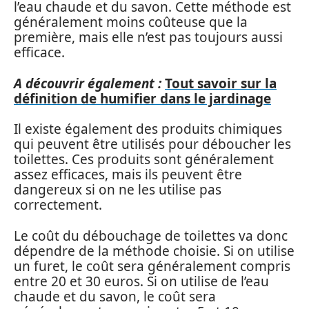
l’eau chaude et du savon. Cette méthode est
généralement moins coûteuse que la
première, mais elle n’est pas toujours aussi
efficace.
A découvrir également :
Tout savoir sur la
définition de humifier dans le jardinage
Il existe également des produits chimiques
qui peuvent être utilisés pour déboucher les
toilettes. Ces produits sont généralement
assez efficaces, mais ils peuvent être
dangereux si on ne les utilise pas
correctement.
Le coût du débouchage de toilettes va donc
dépendre de la méthode choisie. Si on utilise
un furet, le coût sera généralement compris
entre 20 et 30 euros. Si on utilise de l’eau
chaude et du savon, le coût sera