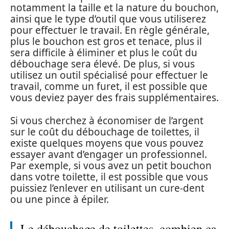
notamment la taille et la nature du bouchon,
ainsi que le type d’outil que vous utiliserez
pour effectuer le travail. En règle générale,
plus le bouchon est gros et tenace, plus il
sera difficile à éliminer et plus le coût du
débouchage sera élevé. De plus, si vous
utilisez un outil spécialisé pour effectuer le
travail, comme un furet, il est possible que
vous deviez payer des frais supplémentaires.
Si vous cherchez à économiser de l’argent
sur le coût du débouchage de toilettes, il
existe quelques moyens que vous pouvez
essayer avant d’engager un professionnel.
Par exemple, si vous avez un petit bouchon
dans votre toilette, il est possible que vous
puissiez l’enlever en utilisant un cure-dent
ou une pince à épiler.
Le débouchage de toilettes, combien ça