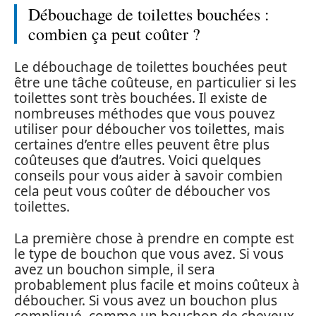
Débouchage de toilettes bouchées :
combien ça peut coûter ?
Le débouchage de toilettes bouchées peut
être une tâche coûteuse, en particulier si les
toilettes sont très bouchées. Il existe de
nombreuses méthodes que vous pouvez
utiliser pour déboucher vos toilettes, mais
certaines d’entre elles peuvent être plus
coûteuses que d’autres. Voici quelques
conseils pour vous aider à savoir combien
cela peut vous coûter de déboucher vos
toilettes.
La première chose à prendre en compte est
le type de bouchon que vous avez. Si vous
avez un bouchon simple, il sera
probablement plus facile et moins coûteux à
déboucher. Si vous avez un bouchon plus
compliqué, comme un bouchon de cheveux