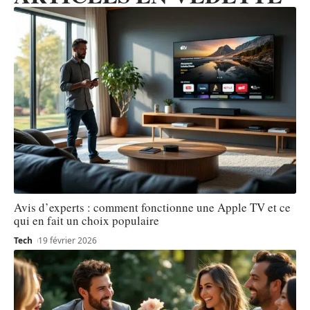
Avis d’experts : comment fonctionne une Apple TV et ce
qui en fait un choix populaire
Tech
19 février 2026