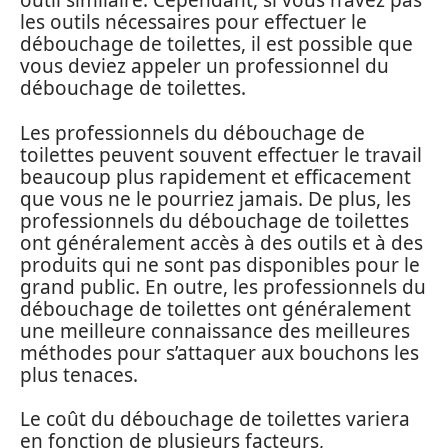
outil similaire. Cependant, si vous n’avez pas
les outils nécessaires pour effectuer le
débouchage de toilettes, il est possible que
vous deviez appeler un professionnel du
débouchage de toilettes.
Les professionnels du débouchage de
toilettes peuvent souvent effectuer le travail
beaucoup plus rapidement et efficacement
que vous ne le pourriez jamais. De plus, les
professionnels du débouchage de toilettes
ont généralement accès à des outils et à des
produits qui ne sont pas disponibles pour le
grand public. En outre, les professionnels du
débouchage de toilettes ont généralement
une meilleure connaissance des meilleures
méthodes pour s’attaquer aux bouchons les
plus tenaces.
Le coût du débouchage de toilettes variera
en fonction de plusieurs facteurs,