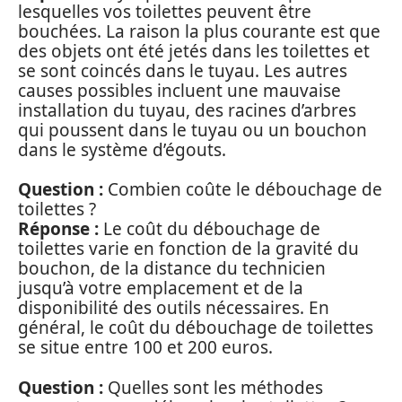
lesquelles vos toilettes peuvent être
bouchées. La raison la plus courante est que
des objets ont été jetés dans les toilettes et
se sont coincés dans le tuyau. Les autres
causes possibles incluent une mauvaise
installation du tuyau, des racines d’arbres
qui poussent dans le tuyau ou un bouchon
dans le système d’égouts.
Question :
Combien coûte le débouchage de
toilettes ?
Réponse :
Le coût du débouchage de
toilettes varie en fonction de la gravité du
bouchon, de la distance du technicien
jusqu’à votre emplacement et de la
disponibilité des outils nécessaires. En
général, le coût du débouchage de toilettes
se situe entre 100 et 200 euros.
Question :
Quelles sont les méthodes