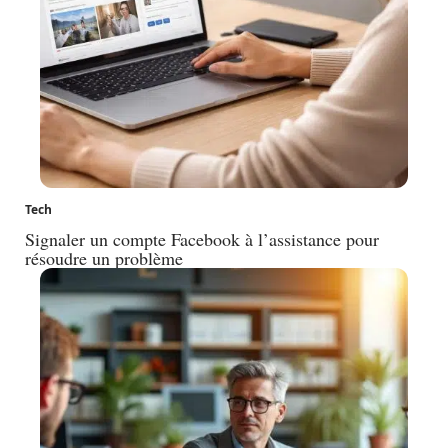
Tech
Signaler un compte Facebook à l’assistance pour
résoudre un problème