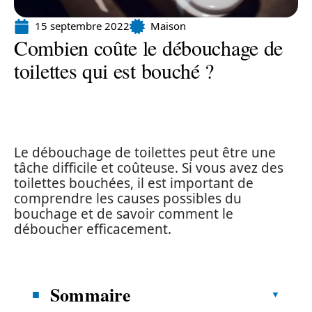
15 septembre 2022
Maison
Combien coûte le débouchage de
toilettes qui est bouché ?
Le débouchage de toilettes peut être une
tâche difficile et coûteuse. Si vous avez des
toilettes bouchées, il est important de
comprendre les causes possibles du
bouchage et de savoir comment le
déboucher efficacement.
Sommaire