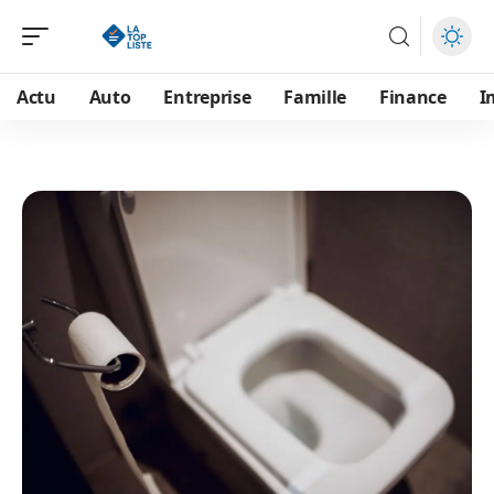
Actu
Auto
Entreprise
Famille
Finance
I