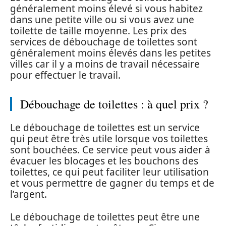
généralement moins élevé si vous habitez
dans une petite ville ou si vous avez une
toilette de taille moyenne. Les prix des
services de débouchage de toilettes sont
généralement moins élevés dans les petites
villes car il y a moins de travail nécessaire
pour effectuer le travail.
Débouchage de toilettes : à quel prix ?
Le débouchage de toilettes est un service
qui peut être très utile lorsque vos toilettes
sont bouchées. Ce service peut vous aider à
évacuer les blocages et les bouchons des
toilettes, ce qui peut faciliter leur utilisation
et vous permettre de gagner du temps et de
l’argent.
Le débouchage de toilettes peut être une