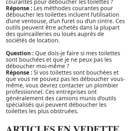
courantes pour déboucher les toilettes ?
Réponse :
Les méthodes courantes pour
déboucher les toilettes incluent l’utilisation
d’une ventouse, d’un furet ou d’un cintre. Ces
outils peuvent être achetés dans la plupart
des quincailleries ou loués auprès de
sociétés de location.
Question :
Que dois-je faire si mes toilettes
sont bouchées et que je ne peux pas les
déboucher moi-même ?
Réponse :
Si vos toilettes sont bouchées et
que vous ne pouvez pas les déboucher vous-
même, vous devrez contacter un plombier
professionnel. Ces entreprises ont
généralement des camions munis d’outils
spécialisés qui peuvent déboucher les
toilettes les plus obstruées.
ARTICLES EN VEDETTE