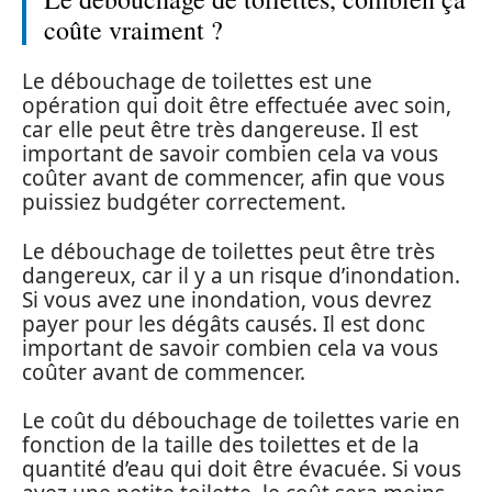
coûte vraiment ?
Le débouchage de toilettes est une
opération qui doit être effectuée avec soin,
car elle peut être très dangereuse. Il est
important de savoir combien cela va vous
coûter avant de commencer, afin que vous
puissiez budgéter correctement.
Le débouchage de toilettes peut être très
dangereux, car il y a un risque d’inondation.
Si vous avez une inondation, vous devrez
payer pour les dégâts causés. Il est donc
important de savoir combien cela va vous
coûter avant de commencer.
Le coût du débouchage de toilettes varie en
fonction de la taille des toilettes et de la
quantité d’eau qui doit être évacuée. Si vous