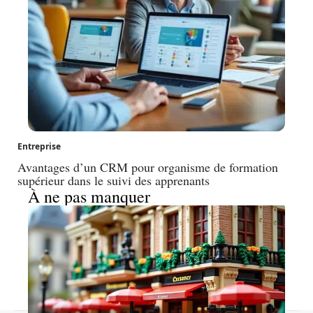
Entreprise
Avantages d’un CRM pour organisme de formation
supérieur dans le suivi des apprenants
À ne pas manquer