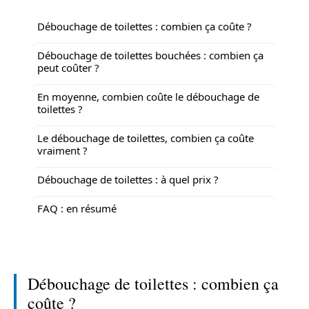
Débouchage de toilettes : combien ça coûte ?
Débouchage de toilettes bouchées : combien ça
peut coûter ?
En moyenne, combien coûte le débouchage de
toilettes ?
Le débouchage de toilettes, combien ça coûte
vraiment ?
Débouchage de toilettes : à quel prix ?
FAQ : en résumé
Débouchage de toilettes : combien ça
coûte ?