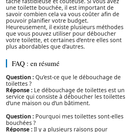
tâche fastidieuse et coûteuse. Si vous avez
une toilette bouchée, il est important de
savoir combien cela va vous coûter afin de
pouvoir planifier votre budget.
Heureusement, il existe plusieurs méthodes
que vous pouvez utiliser pour déboucher
votre toilette, et certaines d’entre elles sont
plus abordables que d’autres.
FAQ : en résumé
Question :
Qu’est-ce que le débouchage de
toilettes ?
Réponse :
Le débouchage de toilettes est un
service qui consiste à déboucher les toilettes
d’une maison ou d’un bâtiment.
Question :
Pourquoi mes toilettes sont-elles
bouchées ?
Réponse :
Il y a plusieurs raisons pour