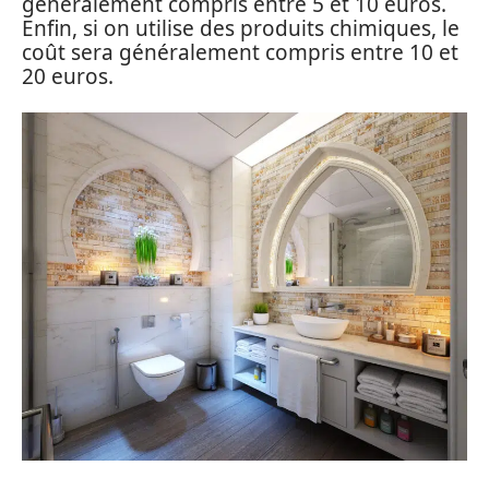
généralement compris entre 5 et 10 euros.
Enfin, si on utilise des produits chimiques, le
coût sera généralement compris entre 10 et
20 euros.