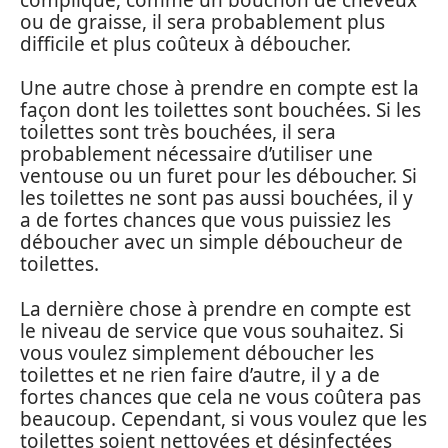
ou de graisse, il sera probablement plus
difficile et plus coûteux à déboucher.
Une autre chose à prendre en compte est la
façon dont les toilettes sont bouchées. Si les
toilettes sont très bouchées, il sera
probablement nécessaire d’utiliser une
ventouse ou un furet pour les déboucher. Si
les toilettes ne sont pas aussi bouchées, il y
a de fortes chances que vous puissiez les
déboucher avec un simple déboucheur de
toilettes.
La dernière chose à prendre en compte est
le niveau de service que vous souhaitez. Si
vous voulez simplement déboucher les
toilettes et ne rien faire d’autre, il y a de
fortes chances que cela ne vous coûtera pas
beaucoup. Cependant, si vous voulez que les
toilettes soient nettoyées et désinfectées