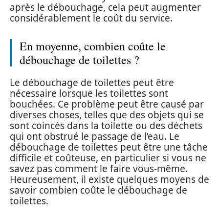
après le débouchage, cela peut augmenter
considérablement le coût du service.
En moyenne, combien coûte le
débouchage de toilettes ?
Le débouchage de toilettes peut être
nécessaire lorsque les toilettes sont
bouchées. Ce problème peut être causé par
diverses choses, telles que des objets qui se
sont coincés dans la toilette ou des déchets
qui ont obstrué le passage de l’eau. Le
débouchage de toilettes peut être une tâche
difficile et coûteuse, en particulier si vous ne
savez pas comment le faire vous-même.
Heureusement, il existe quelques moyens de
savoir combien coûte le débouchage de
toilettes.