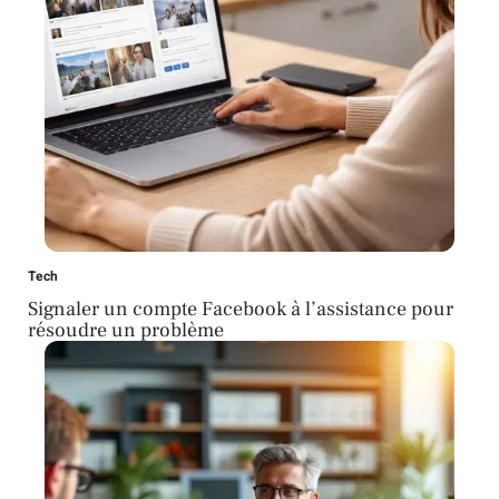
Tech
Signaler un compte Facebook à l’assistance pour
résoudre un problème