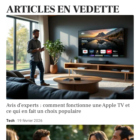
ARTICLES EN VEDETTE
Avis d’experts : comment fonctionne une Apple TV et
ce qui en fait un choix populaire
Tech
19 février 2026