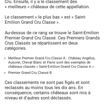
Cru. Ensuite, il y a le classement des
« meilleurs » châteaux de cette appellation.
Le classement « le plus bas » est « Saint-
Emilion Grand Cru Classe ».
Au-dessus de ce rang se trouve le Saint-Emilion
Premier Grand Cru Classé. Ces Premiers Grands
Crus Classés se répartissent en deux
catégories.
Meilleur Premier Grand Cru Classe A : Château Angélus,
Ausone, Cheval Blanc et Pavie sont des exemples de
châteaux classés « Saint-Emilion Grand Cru Classe A ».
Premier Grand Cru Classé B
Ces classements ne sont pas figés et sont
reclassés au moins tous les dix ans. En
conséquence, certains châteaux sont mis à
niveau et d’autres sont déclassés.