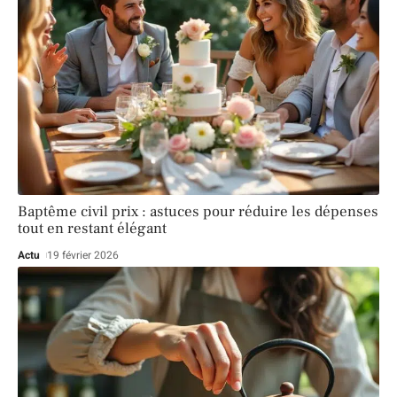
Baptême civil prix : astuces pour réduire les dépenses
tout en restant élégant
Actu
19 février 2026