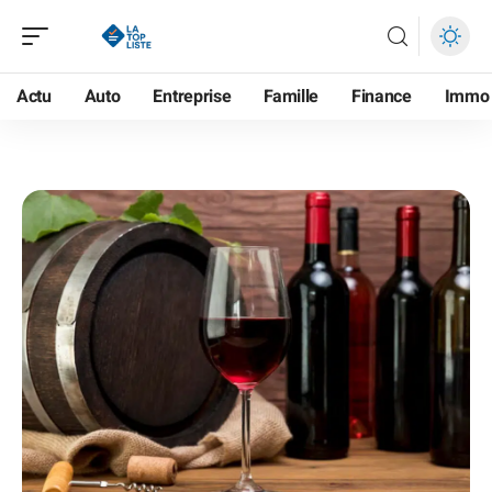
Actu
Auto
Entreprise
Famille
Finance
Immo