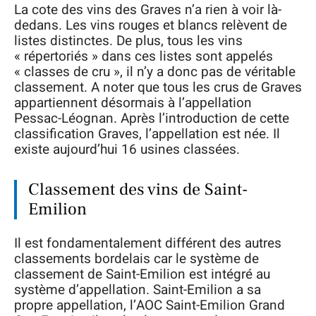
La cote des vins des Graves n’a rien à voir là-
dedans. Les vins rouges et blancs relèvent de
listes distinctes. De plus, tous les vins
« répertoriés » dans ces listes sont appelés
« classes de cru », il n’y a donc pas de véritable
classement. A noter que tous les crus de Graves
appartiennent désormais à l’appellation
Pessac-Léognan. Après l’introduction de cette
classification Graves, l’appellation est née. Il
existe aujourd’hui 16 usines classées.
Classement des vins de Saint-
Emilion
Il est fondamentalement différent des autres
classements bordelais car le système de
classement de Saint-Emilion est intégré au
système d’appellation. Saint-Emilion a sa
propre appellation, l’AOC Saint-Emilion Grand