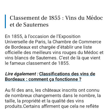
Classement de 1855 : Vins du Médoc
et de Sauternes
En 1855, à l’occasion de l’Exposition
Universelle de Paris, la Chambre de Commerce
de Bordeaux est chargée d’établir une liste
officielle des meilleurs vins rouges du Médoc et
vins blancs de Sauternes. C’est de là que vient
le fameux classement de 1855.
Lire également :
Classifications des vins de
Bordeaux : comment ça fonctionne ?
Au fil des ans, les châteaux inscrits ont connu
de nombreux changements dans le nombre, la
taille, la propriété et la qualité des vins
produits.Certains affirment que cela ne reflète