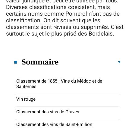
valeur juridique et peut être utilisée par tous.
Diverses classifications coexistent, mais
certains noms comme Pomerol n’ont pas de
classification. On dit souvent que les
classements sont révisés ou supprimés. C’est
surtout le sujet le plus prisé des Bordelais.
Sommaire
Classement de 1855 : Vins du Médoc et de
Sauternes
Vin rouge
Classement des vins de Graves
Classement des vins de Saint-Emilion