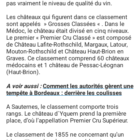
pas vraiment le niveau de qualité du vin.
Les châteaux qui figurent dans ce classement
sont appelés » Grosses Classées « . Dans le
Médoc, le château était divisé en cinq niveaux.
Le premier « Premier Cru Classé » est composé
de Château Lafite-Rothschild, Margaux, Latour,
Mouton-Rothschild et Château Haut-Brion en
Graves. Ce classement comprend 60 châteaux
médocains et 1 château de Pessac-Léognan
(Haut-Brion).
A voir aussi :
Comment les autorités gèrent une
tempête à Bordeaux : derrière les coulisses
A Sauternes, le classement comporte trois
rangs. Le château d`Yquem prend la première
place, d’où l’appellation Premier Cru Supérieur.
Le classement de 1855 ne concernant qu’un