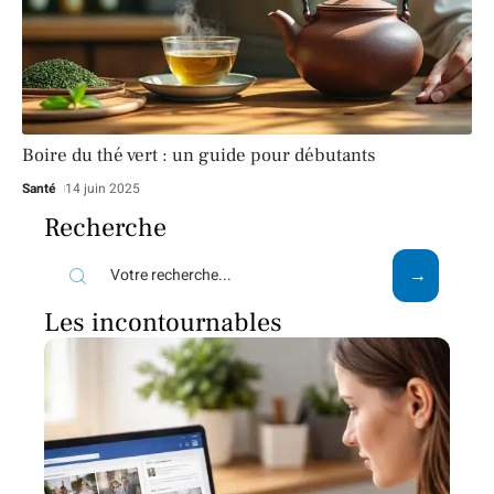
Boire du thé vert : un guide pour débutants
Santé
14 juin 2025
Recherche
Les incontournables