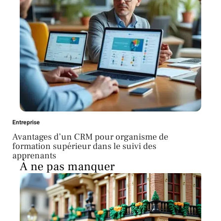
Entreprise
Avantages d’un CRM pour organisme de
formation supérieur dans le suivi des
apprenants
À ne pas manquer