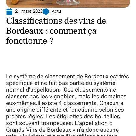
21 mars 2023
Actu
Classifications des vins de
Bordeaux : comment ça
fonctionne ?
Le système de classement de Bordeaux est très
spécifique et ne fait pas partie du système
normal d’appellation. Ces classements ne
classent pas les vignobles, mais les domaines
eux-mêmes.Il existe 4 classements. Chacun a
une origine différente et fonctionne selon ses
propres règles. Les étiquettes des bouteilles
sont souvent trompeuses. L’appellation «
Grands Vins de Bordeaux » n’a donc aucune