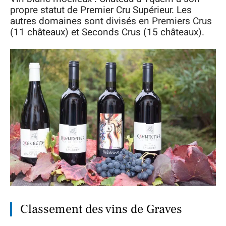
propre statut de Premier Cru Supérieur. Les
autres domaines sont divisés en Premiers Crus
(11 châteaux) et Seconds Crus (15 châteaux).
Classement des vins de Graves