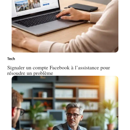
Tech
Signaler un compte Facebook à l’assistance pour
résoudre un problème