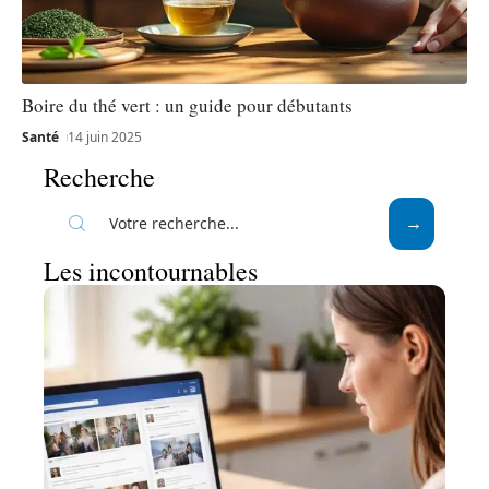
Boire du thé vert : un guide pour débutants
Santé
14 juin 2025
Recherche
Les incontournables