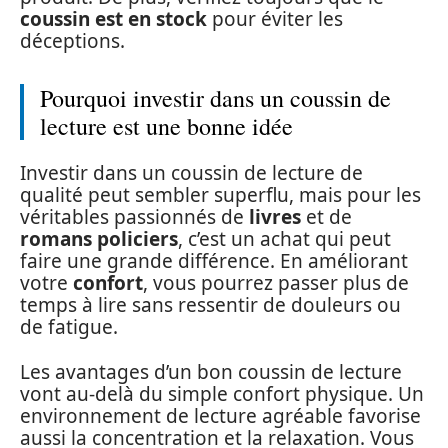
coussin est en stock
pour éviter les
déceptions.
Pourquoi investir dans un coussin de
lecture est une bonne idée
Investir dans un coussin de lecture de
qualité peut sembler superflu, mais pour les
véritables passionnés de
livres
et de
romans policiers
, c’est un achat qui peut
faire une grande différence. En améliorant
votre
confort
, vous pourrez passer plus de
temps à lire sans ressentir de douleurs ou
de fatigue.
Les avantages d’un bon coussin de lecture
vont au-delà du simple confort physique. Un
environnement de lecture agréable favorise
aussi la concentration et la relaxation. Vous