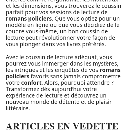
et les dimensions, vous trouverez le coussin
parfait pour vos sessions de lecture de
romans policiers
. Que vous optiez pour un
modèle en ligne ou que vous décidiez de le
coudre vous-même, un bon coussin de
lecture peut révolutionner votre façon de
vous plonger dans vos livres préférés.
Avec le coussin de lecture adéquat, vous
pourrez vous immerger dans les mystères,
les intrigues et les enquêtes de vos
romans
policiers
favoris sans jamais compromettre
votre
confort
. Alors, pourquoi attendre ?
Transformez dès aujourd’hui votre
expérience de lecture et découvrez un
nouveau monde de détente et de plaisir
littéraire.
ARTICLES EN VEDETTE