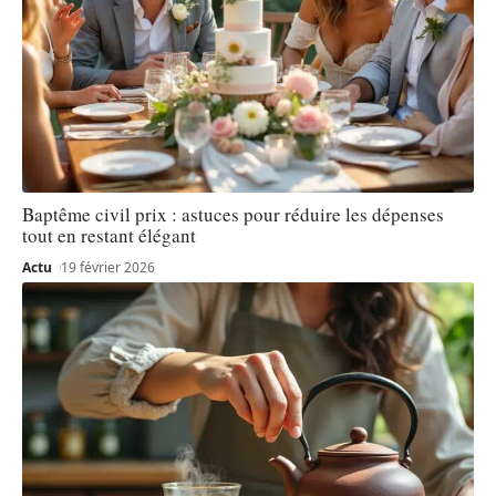
Baptême civil prix : astuces pour réduire les dépenses
tout en restant élégant
Actu
19 février 2026