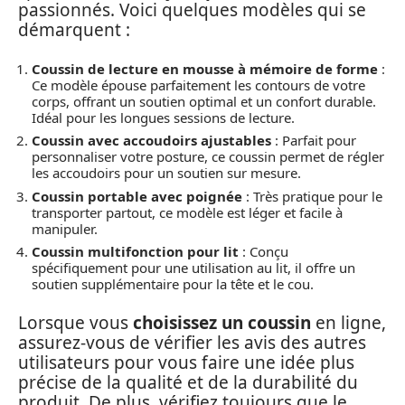
passionnés. Voici quelques modèles qui se
démarquent :
Coussin de lecture en mousse à mémoire de forme
:
Ce modèle épouse parfaitement les contours de votre
corps, offrant un soutien optimal et un confort durable.
Idéal pour les longues sessions de lecture.
Coussin avec accoudoirs ajustables
: Parfait pour
personnaliser votre posture, ce coussin permet de régler
les accoudoirs pour un soutien sur mesure.
Coussin portable avec poignée
: Très pratique pour le
transporter partout, ce modèle est léger et facile à
manipuler.
Coussin multifonction pour lit
: Conçu
spécifiquement pour une utilisation au lit, il offre un
soutien supplémentaire pour la tête et le cou.
Lorsque vous
choisissez un coussin
en ligne,
assurez-vous de vérifier les avis des autres
utilisateurs pour vous faire une idée plus
précise de la qualité et de la durabilité du
produit. De plus, vérifiez toujours que le