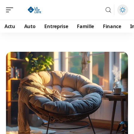
Actu
Auto
Entreprise
Famille
Finance
I