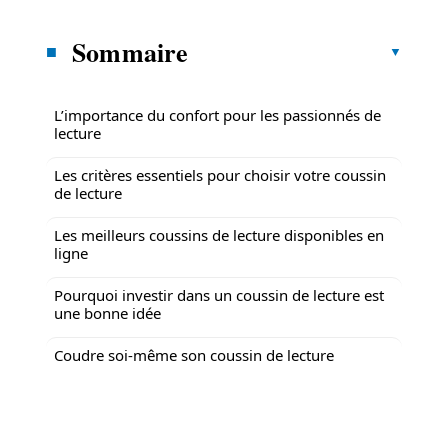
Sommaire
L’importance du confort pour les passionnés de
lecture
Les critères essentiels pour choisir votre coussin
de lecture
Les meilleurs coussins de lecture disponibles en
ligne
Pourquoi investir dans un coussin de lecture est
une bonne idée
Coudre soi-même son coussin de lecture