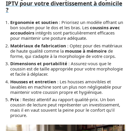
IPTV pour votre divertissement à domicile
?
Ergonomie et soutien
: Priorisez un modèle offrant un
bon soutien pour le dos et les bras. Les
coussins avec
accoudoirs
intégrés sont particulièrement efficaces
pour maintenir une posture adéquate.
Matériaux de fabrication
: Optez pour des matériaux
de haute qualité comme la
mousse à mémoire
de
forme, qui s’adapte à la morphologie de votre corps.
Dimensions et portabilité
: Assurez-vous que le
coussin est de taille appropriée pour votre morphologie
et facile à déplacer.
Housses et entretien
: Les housses amovibles et
lavables en machine sont un plus non négligeable pour
maintenir votre coussin propre et hygiénique.
Prix
: Restez attentif au rapport qualité-prix. Un bon
coussin de lecture peut représenter un investissement,
mais il en vaut souvent la peine pour le confort qu’il
procure.