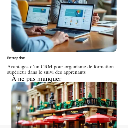
Entreprise
Avantages d’un CRM pour organisme de formation
supérieur dans le suivi des apprenants
À ne pas manquer