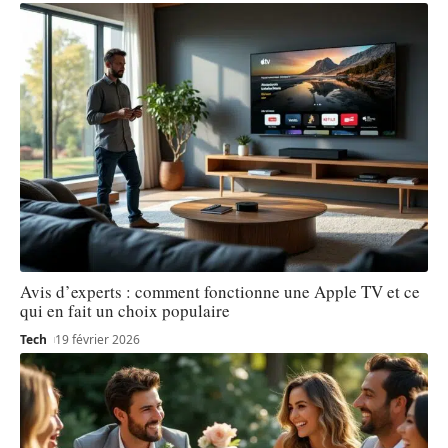
Avis d’experts : comment fonctionne une Apple TV et ce
qui en fait un choix populaire
Tech
19 février 2026