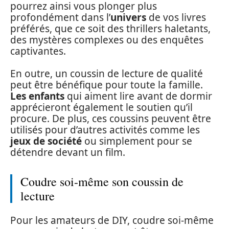
pourrez ainsi vous plonger plus
profondément dans l’
univers
de vos livres
préférés, que ce soit des thrillers haletants,
des mystères complexes ou des enquêtes
captivantes.
En outre, un coussin de lecture de qualité
peut être bénéfique pour toute la famille.
Les enfants
qui aiment lire avant de dormir
apprécieront également le soutien qu’il
procure. De plus, ces coussins peuvent être
utilisés pour d’autres activités comme les
jeux de société
ou simplement pour se
détendre devant un film.
Coudre soi-même son coussin de
lecture
Pour les amateurs de DIY, coudre soi-même