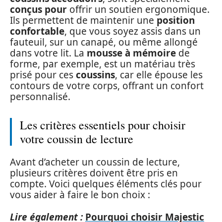
conçus pour
offrir un soutien ergonomique.
Ils permettent de maintenir une
position
confortable
, que vous soyez assis dans un
fauteuil, sur un canapé, ou même allongé
dans votre lit. La
mousse à mémoire
de
forme, par exemple, est un matériau très
prisé pour ces
coussins
, car elle épouse les
contours de votre corps, offrant un confort
personnalisé.
Les critères essentiels pour choisir
votre coussin de lecture
Avant d’acheter un coussin de lecture,
plusieurs critères doivent être pris en
compte. Voici quelques éléments clés pour
vous aider à faire le bon choix :
Lire également :
Pourquoi choisir Majestic