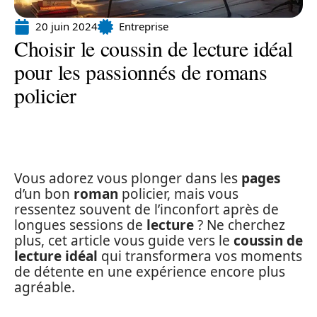
20 juin 2024
Entreprise
Choisir le coussin de lecture idéal
pour les passionnés de romans
policier
Vous adorez vous plonger dans les
pages
d’un bon
roman
policier, mais vous
ressentez souvent de l’inconfort après de
longues sessions de
lecture
? Ne cherchez
plus, cet article vous guide vers le
coussin de
lecture idéal
qui transformera vos moments
de détente en une expérience encore plus
agréable.