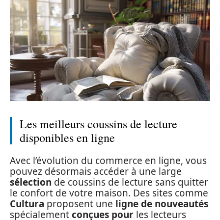
Les meilleurs coussins de lecture
disponibles en ligne
Avec l’évolution du commerce en ligne, vous
pouvez désormais accéder à une large
sélection
de coussins de lecture sans quitter
le confort de votre maison. Des sites comme
Cultura
proposent une
ligne de nouveautés
spécialement
conçues pour
les lecteurs