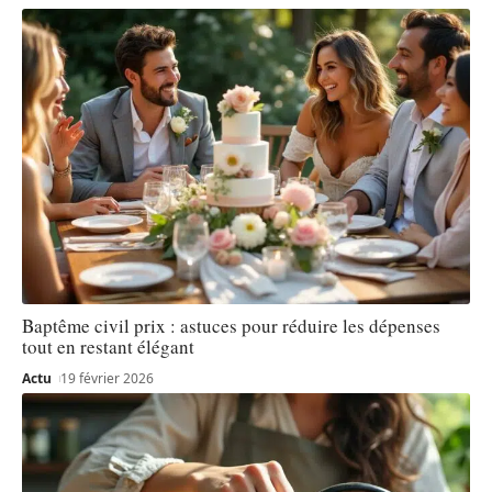
Baptême civil prix : astuces pour réduire les dépenses
tout en restant élégant
Actu
19 février 2026