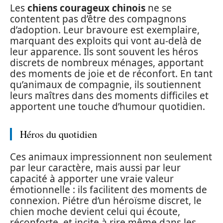
Les
chiens courageux chinois
ne se
contentent pas d’être des compagnons
d’adoption. Leur bravoure est exemplaire,
marquant des exploits qui vont au-delà de
leur apparence. Ils sont souvent les héros
discrets de nombreux ménages, apportant
des moments de joie et de réconfort. En tant
qu’animaux de compagnie, ils soutiennent
leurs maîtres dans des moments difficiles et
apportent une touche d’humour quotidien.
Héros du quotidien
Ces animaux impressionnent non seulement
par leur caractère, mais aussi par leur
capacité à apporter une vraie valeur
émotionnelle : ils facilitent des moments de
connexion. Piétre d’un héroïsme discret, le
chien moche devient celui qui écoute,
réconforte, et incite à rire même dans les