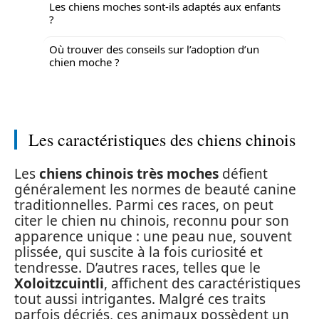
Les chiens moches sont-ils adaptés aux enfants
?
Où trouver des conseils sur l’adoption d’un
chien moche ?
Les caractéristiques des chiens chinois
Les
chiens chinois très moches
défient
généralement les normes de beauté canine
traditionnelles. Parmi ces races, on peut
citer le chien nu chinois, reconnu pour son
apparence unique : une peau nue, souvent
plissée, qui suscite à la fois curiosité et
tendresse. D’autres races, telles que le
Xoloitzcuintli
, affichent des caractéristiques
tout aussi intrigantes. Malgré ces traits
parfois décriés, ces animaux possèdent un