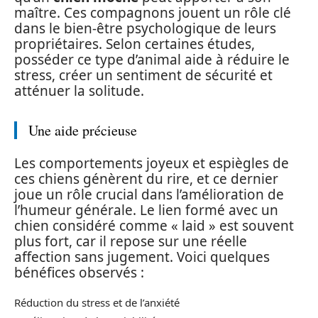
maître. Ces compagnons jouent un rôle clé
dans le bien-être psychologique de leurs
propriétaires. Selon certaines études,
posséder ce type d’animal aide à réduire le
stress, créer un sentiment de sécurité et
atténuer la solitude.
Une aide précieuse
Les comportements joyeux et espiègles de
ces chiens génèrent du rire, et ce dernier
joue un rôle crucial dans l’amélioration de
l’humeur générale. Le lien formé avec un
chien considéré comme « laid » est souvent
plus fort, car il repose sur une réelle
affection sans jugement. Voici quelques
bénéfices observés :
Réduction du stress et de l’anxiété