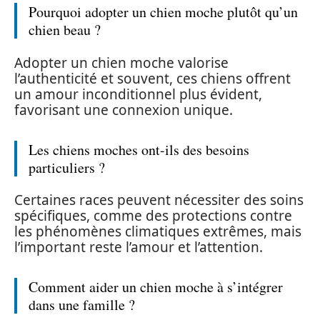
Pourquoi adopter un chien moche plutôt qu’un
chien beau ?
Adopter un chien moche valorise
l’authenticité et souvent, ces chiens offrent
un amour inconditionnel plus évident,
favorisant une connexion unique.
Les chiens moches ont-ils des besoins
particuliers ?
Certaines races peuvent nécessiter des soins
spécifiques, comme des protections contre
les phénomènes climatiques extrêmes, mais
l’important reste l’amour et l’attention.
Comment aider un chien moche à s’intégrer
dans une famille ?