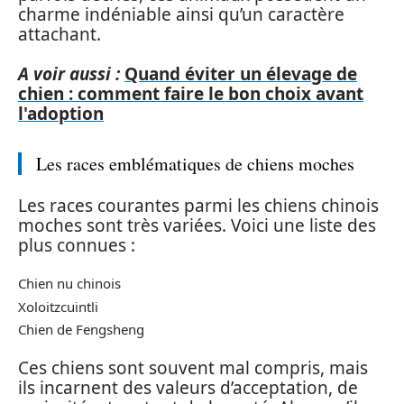
charme indéniable ainsi qu’un caractère
attachant.
A voir aussi :
Quand éviter un élevage de
chien : comment faire le bon choix avant
l'adoption
Les races emblématiques de chiens moches
Les races courantes parmi les chiens chinois
moches sont très variées. Voici une liste des
plus connues :
Chien nu chinois
Xoloitzcuintli
Chien de Fengsheng
Ces chiens sont souvent mal compris, mais
ils incarnent des valeurs d’acceptation, de