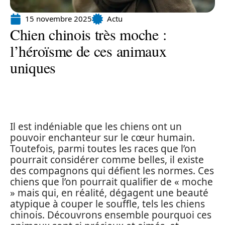
15 novembre 2025
Actu
Chien chinois très moche :
l’héroïsme de ces animaux
uniques
Il est indéniable que les chiens ont un
pouvoir enchanteur sur le cœur humain.
Toutefois, parmi toutes les races que l’on
pourrait considérer comme belles, il existe
des compagnons qui défient les normes. Ces
chiens que l’on pourrait qualifier de « moche
» mais qui, en réalité, dégagent une beauté
atypique à couper le souffle, tels les chiens
chinois. Découvrons ensemble pourquoi ces