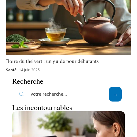
Boire du thé vert : un guide pour débutants
Santé
14 juin 2025
Recherche
Les incontournables