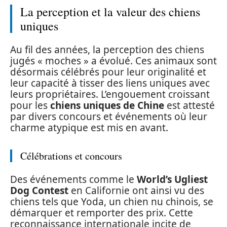
La perception et la valeur des chiens
uniques
Au fil des années, la perception des chiens
jugés « moches » a évolué. Ces animaux sont
désormais célébrés pour leur originalité et
leur capacité à tisser des liens uniques avec
leurs propriétaires. L’engouement croissant
pour les
chiens uniques de Chine
est attesté
par divers concours et événements où leur
charme atypique est mis en avant.
Célébrations et concours
Des événements comme le
World’s Ugliest
Dog Contest
en Californie ont ainsi vu des
chiens tels que Yoda, un chien nu chinois, se
démarquer et remporter des prix. Cette
reconnaissance internationale incite de