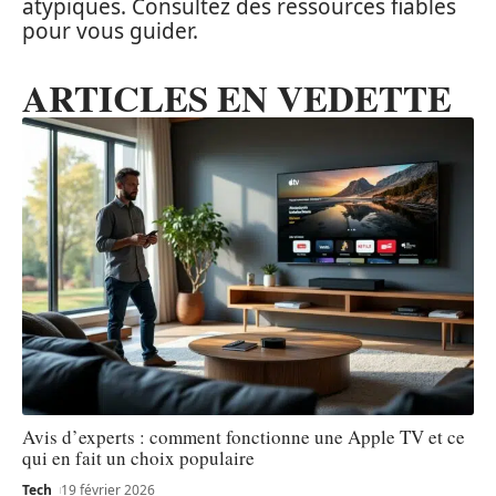
atypiques. Consultez des ressources fiables
pour vous guider.
ARTICLES EN VEDETTE
Avis d’experts : comment fonctionne une Apple TV et ce
qui en fait un choix populaire
Tech
19 février 2026