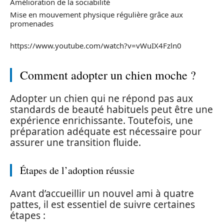
Amélioration de la sociabilité
Mise en mouvement physique régulière grâce aux
promenades
https://www.youtube.com/watch?v=vWuIX4Fzln0
Comment adopter un chien moche ?
Adopter un chien qui ne répond pas aux
standards de beauté habituels peut être une
expérience enrichissante. Toutefois, une
préparation adéquate est nécessaire pour
assurer une transition fluide.
Étapes de l’adoption réussie
Avant d’accueillir un nouvel ami à quatre
pattes, il est essentiel de suivre certaines
étapes :