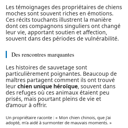
Les témoignages des propriétaires de chiens
moches sont souvent riches en émotions.
Ces récits touchants illustrent la manière
dont ces compagnons singuliers ont changé
leur vie, apportant soutien et affection,
souvent dans des périodes de vulnérabilité.
Des rencontres marquantes
Les histoires de sauvetage sont
particulièrement poignantes. Beaucoup de
maîtres partagent comment ils ont trouvé
leur
chien unique héroïque
, souvent dans
des refuges où ces animaux étaient peu
prisés, mais pourtant pleins de vie et
d’amour à offrir.
Un propriétaire raconte : « Mon chien chinois, que j’ai
adopté, m’a aidé à surmonter de mauvais moments. »