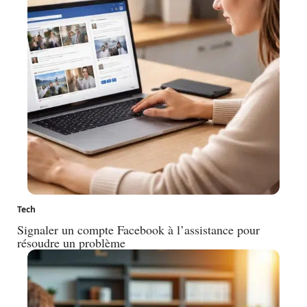
Tech
Signaler un compte Facebook à l’assistance pour
résoudre un problème