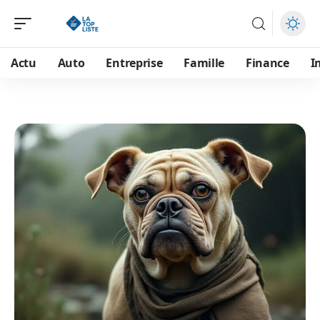
Actu
Auto
Entreprise
Famille
Finance
I