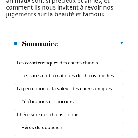
animaux sont si précieux et aimés, et
comment ils nous invitent à revoir nos
jugements sur la beauté et l’amour.
Sommaire
Les caractéristiques des chiens chinois
Les races emblématiques de chiens moches
La perception et la valeur des chiens uniques
Célébrations et concours
L’héroïsme des chiens chinois
Héros du quotidien