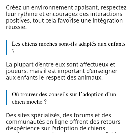
Créez un environnement apaisant, respectez
leur rythme et encouragez des interactions
positives, tout cela favorise une intégration
réussie.
Les chiens moches sont-ils adaptés aux enfants
?
La plupart d’entre eux sont affectueux et
joueurs, mais il est important d’enseigner
aux enfants le respect des animaux.
Où trouver des conseils sur l’adoption d’un
chien moche ?
Des sites spécialisés, des forums et des
communautés en ligne offrent des retours
d’expérience sur l’adoption de chiens