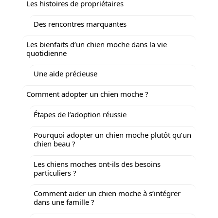
Les histoires de propriétaires
Des rencontres marquantes
Les bienfaits d’un chien moche dans la vie
quotidienne
Une aide précieuse
Comment adopter un chien moche ?
Étapes de l’adoption réussie
Pourquoi adopter un chien moche plutôt qu’un
chien beau ?
Les chiens moches ont-ils des besoins
particuliers ?
Comment aider un chien moche à s’intégrer
dans une famille ?