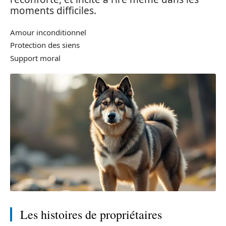
moments difficiles.
Amour inconditionnel
Protection des siens
Support moral
Les histoires de propriétaires