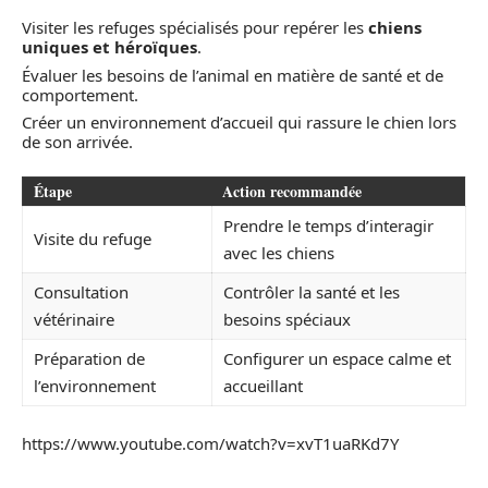
Visiter les refuges spécialisés pour repérer les
chiens
uniques et héroïques
.
Évaluer les besoins de l’animal en matière de santé et de
comportement.
Créer un environnement d’accueil qui rassure le chien lors
de son arrivée.
Étape
Action recommandée
Prendre le temps d’interagir
Visite du refuge
avec les chiens
Consultation
Contrôler la santé et les
vétérinaire
besoins spéciaux
Préparation de
Configurer un espace calme et
l’environnement
accueillant
https://www.youtube.com/watch?v=xvT1uaRKd7Y