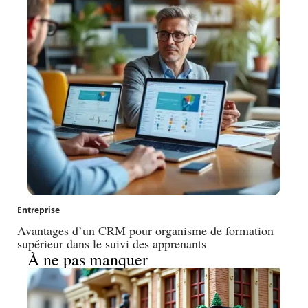
Entreprise
Avantages d’un CRM pour organisme de formation
supérieur dans le suivi des apprenants
À ne pas manquer