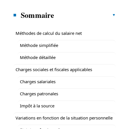
Sommaire
Méthodes de calcul du salaire net
Méthode simplifiée
Méthode détaillée
Charges sociales et fiscales applicables
Charges salariales
Charges patronales
Impôt à la source
Variations en fonction de la situation personnelle