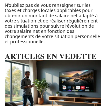
N’oubliez pas de vous renseigner sur les
taxes et charges locales applicables pour
obtenir un montant de salaire net adapté à
votre situation et de réaliser régulièrement
des simulations pour suivre l’évolution de
votre salaire net en fonction des
changements de votre situation personnelle
et professionnelle.
ARTICLES EN VEDETTE