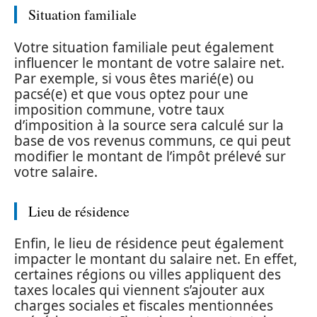
Situation familiale
Votre situation familiale peut également
influencer le montant de votre salaire net.
Par exemple, si vous êtes marié(e) ou
pacsé(e) et que vous optez pour une
imposition commune, votre taux
d’imposition à la source sera calculé sur la
base de vos revenus communs, ce qui peut
modifier le montant de l’impôt prélevé sur
votre salaire.
Lieu de résidence
Enfin, le lieu de résidence peut également
impacter le montant du salaire net. En effet,
certaines régions ou villes appliquent des
taxes locales qui viennent s’ajouter aux
charges sociales et fiscales mentionnées