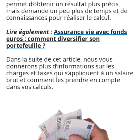
permet d’obtenir un résultat plus précis,
mais demande un peu plus de temps et de
connaissances pour réaliser le calcul.
Lire également :
Assurance vie avec fonds
euros : comment diversifier son
portefeuille ?
Dans la suite de cet article, nous vous
donnerons plus d’informations sur les
charges et taxes qui s’appliquent à un salaire
brut et comment les prendre en compte
dans vos calculs.