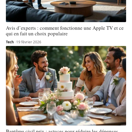
Avis d’experts : comment fonctionne une Apple TV et ce
qui en fait un choix populaire
Tech
19 février 2026
Baptême civil prix : astuces pour réduire les dépenses