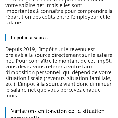
votre salaire net, mais elles sont
importantes à connaître pour comprendre la
répartition des coûts entre l’employeur et le
salarié.
Impôt à la source
Depuis 2019, l’impôt sur le revenu est
prélevé à la source directement sur le salaire
net. Pour connaître le montant de cet impôt,
vous devez vous référer à votre taux
d’imposition personnel, qui dépend de votre
situation fiscale (revenus, situation familiale,
etc.). L’impôt à la source vient donc diminuer
le salaire net que vous percevez chaque
mois.
Variations en fonction de la situation