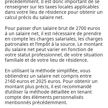
précédemment. Il est donc important de se
renseigner sur les taxes locales applicables
dans votre lieu de résidence pour obtenir un
calcul précis du salaire net.
Pour passer d’un salaire brut de 2700 euros
à un salaire net, il est nécessaire de prendre
en compte les charges salariales, les charges
patronales et l’impôt à la source. Le montant
du salaire net peut varier en fonction de
votre statut professionnel, de votre situation
familiale et de votre lieu de résidence.
En utilisant la méthode simplifiée, vous
obtiendrez un salaire net compris entre
2160 euros et 2025 euros. Pour obtenir un
montant plus précis, il est recommandé
d’utiliser la méthode détaillée en tenant
compte des éléments personnalisés
mentionnés précédemment.