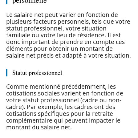
personnelle
Le salaire net peut varier en fonction de
plusieurs facteurs personnels, tels que votre
statut professionnel, votre situation
familiale ou votre lieu de résidence. Il est
donc important de prendre en compte ces
éléments pour obtenir un montant de
salaire net précis et adapté à votre situation.
Statut professionnel
Comme mentionné précédemment, les
cotisations sociales varient en fonction de
votre statut professionnel (cadre ou non-
cadre). Par exemple, les cadres ont des
cotisations spécifiques pour la retraite
complémentaire qui peuvent impacter le
montant du salaire net.