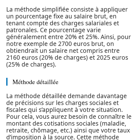
La méthode simplifiée consiste à appliquer
un pourcentage fixe au salaire brut, en
tenant compte des charges salariales et
patronales. Ce pourcentage varie
généralement entre 20% et 25%. Ainsi, pour
notre exemple de 2700 euros brut, on
obtiendrait un salaire net compris entre
2160 euros (20% de charges) et 2025 euros
(25% de charges).
Méthode détaillée
La méthode détaillée demande davantage
de précisions sur les charges sociales et
fiscales qui s’appliquent à votre situation.
Pour cela, vous aurez besoin de connaître le
montant des cotisations sociales (maladie,
retraite, chômage, etc.) ainsi que votre taux
d’imposition à la source. Cette méthode