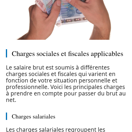
Charges sociales et fiscales applicables
Le salaire brut est soumis à différentes
charges sociales et fiscales qui varient en
fonction de votre situation personnelle et
professionnelle. Voici les principales charges
à prendre en compte pour passer du brut au
net.
Charges salariales
Les charges salariales regroupent les