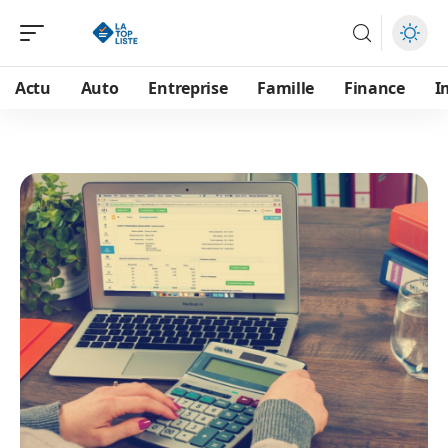
Actu
Auto
Entreprise
Famille
Finance
I