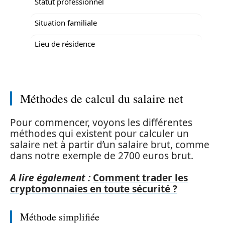
Statut professionnel
Situation familiale
Lieu de résidence
Méthodes de calcul du salaire net
Pour commencer, voyons les différentes
méthodes qui existent pour calculer un
salaire net à partir d’un salaire brut, comme
dans notre exemple de 2700 euros brut.
A lire également :
Comment trader les
cryptomonnaies en toute sécurité ?
Méthode simplifiée