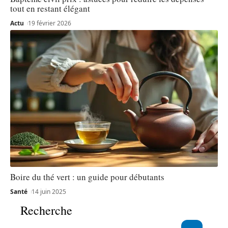
tout en restant élégant
Actu
19 février 2026
Boire du thé vert : un guide pour débutants
Santé
14 juin 2025
Recherche