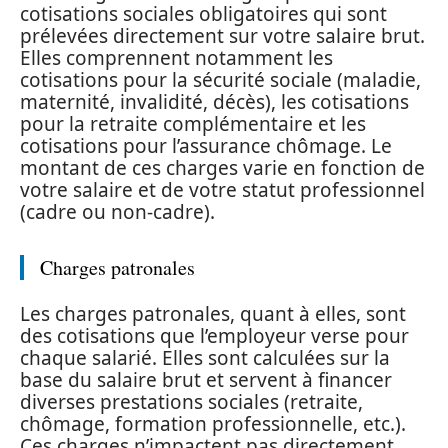
cotisations sociales obligatoires qui sont
prélevées directement sur votre salaire brut.
Elles comprennent notamment les
cotisations pour la sécurité sociale (maladie,
maternité, invalidité, décès), les cotisations
pour la retraite complémentaire et les
cotisations pour l’assurance chômage. Le
montant de ces charges varie en fonction de
votre salaire et de votre statut professionnel
(cadre ou non-cadre).
Charges patronales
Les charges patronales, quant à elles, sont
des cotisations que l’employeur verse pour
chaque salarié. Elles sont calculées sur la
base du salaire brut et servent à financer
diverses prestations sociales (retraite,
chômage, formation professionnelle, etc.).
Ces charges n’impactent pas directement