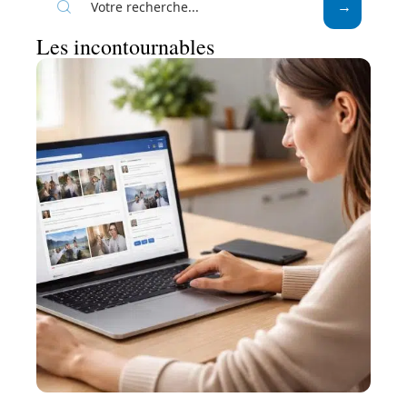
Les incontournables