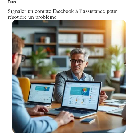
Tech
Signaler un compte Facebook à l’assistance pour
résoudre un problème