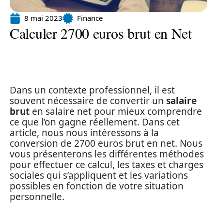
8 mai 2023
Finance
Calculer 2700 euros brut en Net
Dans un contexte professionnel, il est
souvent nécessaire de convertir un
salaire
brut
en salaire net pour mieux comprendre
ce que l’on gagne réellement. Dans cet
article, nous nous intéressons à la
conversion de 2700 euros brut en net. Nous
vous présenterons les différentes méthodes
pour effectuer ce calcul, les taxes et charges
sociales qui s’appliquent et les variations
possibles en fonction de votre situation
personnelle.