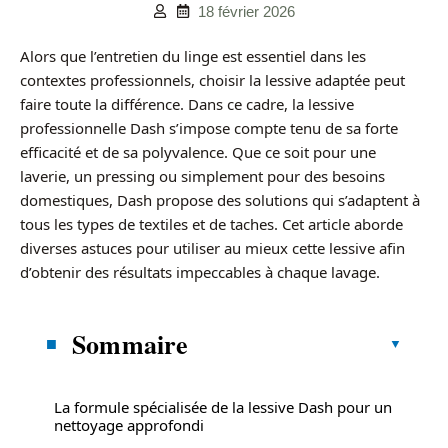
18 février 2026
Alors que l’entretien du linge est essentiel dans les
contextes professionnels, choisir la lessive adaptée peut
faire toute la différence. Dans ce cadre, la lessive
professionnelle Dash s’impose compte tenu de sa forte
efficacité et de sa polyvalence. Que ce soit pour une
laverie, un pressing ou simplement pour des besoins
domestiques, Dash propose des solutions qui s’adaptent à
tous les types de textiles et de taches. Cet article aborde
diverses astuces pour utiliser au mieux cette lessive afin
d’obtenir des résultats impeccables à chaque lavage.
Sommaire
La formule spécialisée de la lessive Dash pour un
nettoyage approfondi