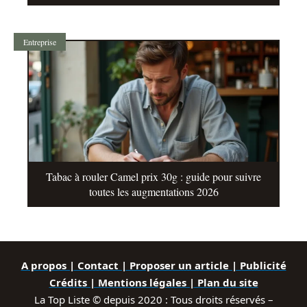
Entreprise
Tabac à rouler Camel prix 30g : guide pour suivre
toutes les augmentations 2026
A propos | Contact | Proposer un article | Publicité
Crédits | Mentions légales |
Plan du site
La Top Liste © depuis 2020 : Tous droits réservés –