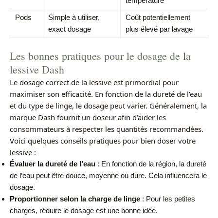
température
Pods
Simple à utiliser,
Coût potentiellement
exact dosage
plus élevé par lavage
Les bonnes pratiques pour le dosage de la
lessive Dash
Le dosage correct de la lessive est primordial pour
maximiser son efficacité. En fonction de la dureté de l’eau
et du type de linge, le dosage peut varier. Généralement, la
marque Dash fournit un doseur afin d’aider les
consommateurs à respecter les quantités recommandées.
Voici quelques conseils pratiques pour bien doser votre
lessive :
Évaluer la dureté de l’eau
: En fonction de la région, la dureté
de l’eau peut être douce, moyenne ou dure. Cela influencera le
dosage.
Proportionner selon la charge de linge
: Pour les petites
charges, réduire le dosage est une bonne idée.