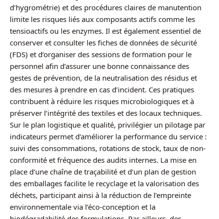
d’hygrométrie) et des procédures claires de manutention
limite les risques liés aux composants actifs comme les
tensioactifs ou les enzymes. Il est également essentiel de
conserver et consulter les fiches de données de sécurité
(FDS) et d’organiser des sessions de formation pour le
personnel afin d’assurer une bonne connaissance des
gestes de prévention, de la neutralisation des résidus et
des mesures à prendre en cas d’incident. Ces pratiques
contribuent à réduire les risques microbiologiques et à
préserver l’intégrité des textiles et des locaux techniques.
Sur le plan logistique et qualité, privilégier un pilotage par
indicateurs permet d’améliorer la performance du service :
suivi des consommations, rotations de stock, taux de non-
conformité et fréquence des audits internes. La mise en
place d’une chaîne de traçabilité et d’un plan de gestion
des emballages facilite le recyclage et la valorisation des
déchets, participant ainsi à la réduction de l’empreinte
environnementale via l’éco-conception et la
biodégradabilité des formulations. Par ailleurs, des