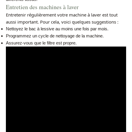
Entretien des machines à laver
Entretenir régulièrement votre machine à laver est tout
aussi important. Pour cela, voici quelques suggestions :
Nettoyez le bac à lessive au moins une fois par mois.
Programmez un cycle de nettoyage de la machine.
Assurez-vous que le filtre est propre.