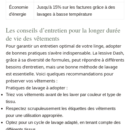
Économie
Jusqu’à 15% sur les factures grâce à des
d’énergie
lavages à basse température
Les conseils d’entretien pour la longer durée
de vie des vêtements
Pour garantir un entretien optimal de votre linge, adopter
de bonnes pratiques s’avère indispensable. La lessive Dash,
grâce à sa diversité de formules, peut répondre à différents
besoins d’entretien, mais une bonne méthode de lavage
est essentielle. Voici quelques recommandations pour
préserver vos vêtements :
Pratiques de lavage à adopter :
Triez vos vêtements avant de les laver par couleur et type de
tissu.
Respectez scrupuleusement les étiquettes des vêtements
pour une utilisation appropriée.
Optez pour un cycle de lavage adapté, en tenant compte des
différents tissus.