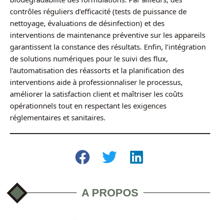
contrôles réguliers d’efficacité (tests de puissance de
nettoyage, évaluations de désinfection) et des
interventions de maintenance préventive sur les appareils
garantissent la constance des résultats. Enfin, l’intégration
de solutions numériques pour le suivi des flux,
l’automatisation des réassorts et la planification des
interventions aide à professionnaliser le processus,
améliorer la satisfaction client et maîtriser les coûts
opérationnels tout en respectant les exigences
réglementaires et sanitaires.
A PROPOS