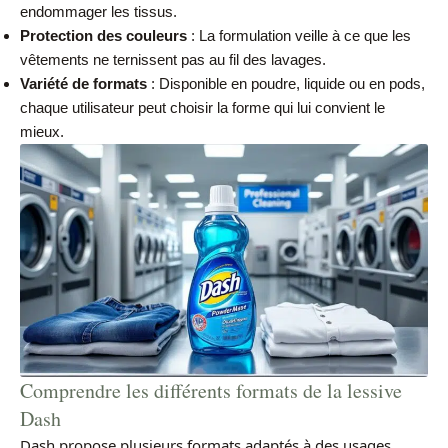
endommager les tissus.
Protection des couleurs
: La formulation veille à ce que les
vêtements ne ternissent pas au fil des lavages.
Variété de formats
: Disponible en poudre, liquide ou en pods,
chaque utilisateur peut choisir la forme qui lui convient le
mieux.
Comprendre les différents formats de la lessive
Dash
Dash propose plusieurs formats adaptés à des usages