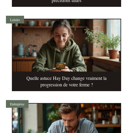
précisions utiles
Loisirs
Quelle astuce Hay Day change vraiment la
progression de votre ferme ?
Entreprise