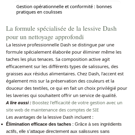
Gestion opérationnelle et conformité : bonnes
pratiques en coulisses
La formule spécialisée de la lessive Dash
pour un nettoyage approfondi
La lessive professionnelle Dash se distingue par une
formule spécialement élaborée pour éliminer même les
taches les plus tenaces. Sa composition active agit
efficacement sur les différents types de salissures, des
graisses aux résidus alimentaires. Chez Dash, l’accent est
également mis sur la préservation des couleurs et la
douceur des textiles, ce qui en fait un choix privilégié pour
les laveries qui souhaitent offrir un service de qualité.
A lire aussi :
Boostez l'efficacité de votre gestion avec un
site web de maintenance des comptes de SIE
Les avantages de la lessive Dash incluent :
Élimination efficace des taches
: Grâce à ses ingrédients
actifs, elle s’attaque directement aux salissures sans