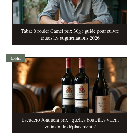
Tabac à rouler Camel prix 30g : guide pour suivre
toutes les augmentations 2026
Loisirs
Escudero Jonquera prix : quelles bouteilles valent
vraiment le déplacement ?