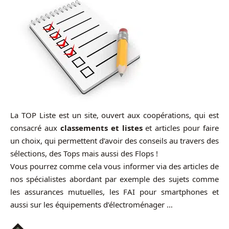
La TOP Liste est un site, ouvert aux coopérations, qui est
consacré aux
classements et listes
et articles pour faire
un choix, qui permettent d’avoir des conseils au travers des
sélections, des Tops mais aussi des Flops !
Vous pourrez comme cela vous informer via des articles de
nos spécialistes abordant par exemple des sujets comme
les assurances mutuelles, les FAI pour smartphones et
aussi sur les équipements d’électroménager …