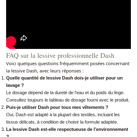
FAQ sur la lessive professionnelle Dash
Voici quelques questions fréquemment posées concernant
la lessive Dash, avec leurs réponses :
Quelle quantité de lessive Dash dois-je utiliser pour un
lavage ?
Le dosage dépend de la dureté de l’eau et du poids du linge.
Consultez toujours le tableau de dosage fourni avec le produit.
Puis-je utiliser Dash pour tous mes vêtements ?
Oui, Dash est adapté à la plupart des textiles, incluant les
tissus délicats, à condition de choisir la formule adaptée.
La lessive Dash est-elle respectueuse de l’environnement
?