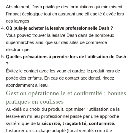
Absolument, Dash privilégie des formulations qui minimisent
l’impact écologique tout en assurant une efficacité élevée lors
des lavages.
Où puis-je acheter la lessive professionnelle Dash ?
Vous pouvez trouver la lessive Dash dans de nombreux
supermarchés ainsi que sur des sites de commerce
électronique.
Quelles précautions à prendre lors de l’utilisation de Dash
?
Évitez le contact avec les yeux et gardez le produit hors de
portée des enfants. En cas de contact accidentel, rincez
abondamment à l’eau.
Gestion opérationnelle et conformité : bonnes
pratiques en coulisses
Au-delà du choix du produit, optimiser l’utilisation de la
lessive en milieu professionnel passe par une approche
systémique de la
sécurité, traçabilité, conformité
.
Instaurer un stockage adapté (local ventilé, contrôle