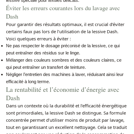
lessive spéciale pour textiles délicats.
Éviter les erreurs courantes lors du lavage avec
Dash
Pour garantir des résultats optimaux, il est crucial d’éviter
certains faux pas lors de l’utilisation de la lessive Dash.
Voici quelques erreurs à éviter :
Ne pas respecter le dosage préconisé de la lessive, ce qui
peut entraîner des résidus sur le linge.
Mélanger des couleurs sombres et des couleurs claires, ce
qui peut entraîner un transfert de teinture.
Négliger l’entretien des machines à laver, réduisant ainsi leur
efficacité à long terme.
La rentabilité et l’économie d’énergie avec
Dash
Dans un contexte où la durabilité et l’efficacité énergétique
sont primordiales, la lessive Dash se distingue. Sa formule
concentrée permet d’utiliser moins de produit par lavage,
tout en garantissant un excellent nettoyage. Cela se traduit