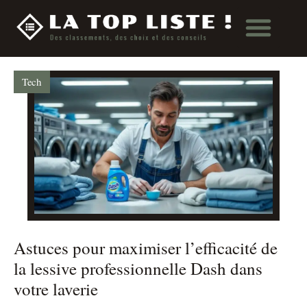
Tech
Astuces pour maximiser l’efficacité de
la lessive professionnelle Dash dans
votre laverie