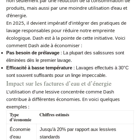
non seulement par une réduction de la consommation de
produits, mais aussi par une moindre utilisation d’eau et
d’énergie.
En 2025, il devient impératif d’intégrer des pratiques de
lavage responsables pour réduire notre empreinte
écologique. Dash est à la pointe de cette initiative. Voici
comment Dash aide à économiser :
Pas besoin de prélavage
: La plupart des salissures sont
éliminées dès le premier lavage.
Efficacité à basse température
: Lavages effectués à 30°C
sont souvent suffisants pour un linge impeccable.
Impact sur les factures d’eau et d’énergie
L’utilisation d’une lessive concentrée comme Dash
contribue à différentes économies. En voici quelques
exemples :
Type
Chiffres estimés
d’économie
Économie
Jusqu’à 20% par rapport aux lessives
d’eau
standards