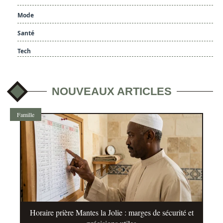
Mode
Santé
Tech
NOUVEAUX ARTICLES
Famille
Horaire prière Mantes la Jolie : marges de sécurité et