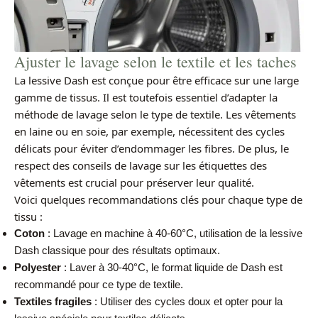
Ajuster le lavage selon le textile et les taches
La lessive Dash est conçue pour être efficace sur une large
gamme de tissus. Il est toutefois essentiel d’adapter la
méthode de lavage selon le type de textile. Les vêtements
en laine ou en soie, par exemple, nécessitent des cycles
délicats pour éviter d’endommager les fibres. De plus, le
respect des conseils de lavage sur les étiquettes des
vêtements est crucial pour préserver leur qualité.
Voici quelques recommandations clés pour chaque type de
tissu :
Coton
: Lavage en machine à 40-60°C, utilisation de la lessive
Dash classique pour des résultats optimaux.
Polyester
: Laver à 30-40°C, le format liquide de Dash est
recommandé pour ce type de textile.
Textiles fragiles
: Utiliser des cycles doux et opter pour la