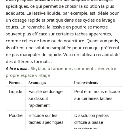
spécifiques, ce qui permet de choisir la solution la plus
adéquate. La lessive liquide, par exemple, est idéale pour
un dosage rapide et pratique dans des cycles de lavage
courts. En revanche, la lessive en poudre se montre
souvent plus efficace sur certaines taches apparentes,
comme celles de boue ou de nourriture. Quant aux pods,
ils offrent une solution simplifiée pour ceux qui préfèrent
ne pas manipuler de liquide. Voici un tableau récapitulatif
des différents formats :
A lire aussi :
Skyblog à l'ancienne : comment créer votre
propre espace vintage
Format
Avantages
Inconvénients
Liquide
Facilité de dosage,
Peut être moins efficace
se dissout
sur certaines taches
rapidement
Poudre
Efficace sur les
Dissolution parfois
taches spécifiques
difficile à basse