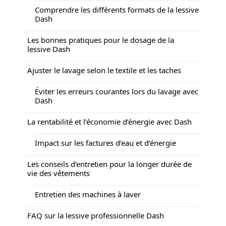
Comprendre les différents formats de la lessive
Dash
Les bonnes pratiques pour le dosage de la
lessive Dash
Ajuster le lavage selon le textile et les taches
Éviter les erreurs courantes lors du lavage avec
Dash
La rentabilité et l’économie d’énergie avec Dash
Impact sur les factures d’eau et d’énergie
Les conseils d’entretien pour la longer durée de
vie des vêtements
Entretien des machines à laver
FAQ sur la lessive professionnelle Dash