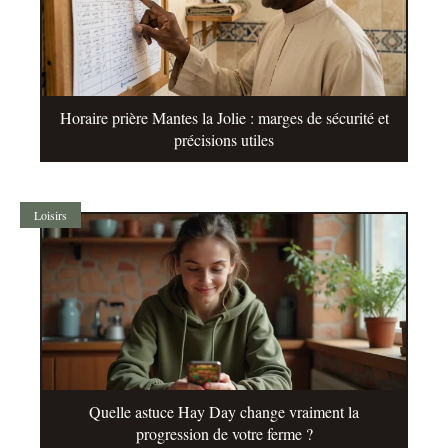
Horaire prière Mantes la Jolie : marges de sécurité et
précisions utiles
Loisirs
Quelle astuce Hay Day change vraiment la
progression de votre ferme ?