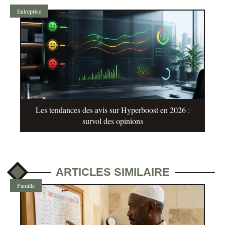
Entreprise
Les tendances des avis sur Hyperboost en 2026 :
survol des opinions
ARTICLES SIMILAIRE
Famille