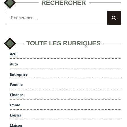
RECHERCHER
TOUTE LES RUBRIQUES
Actu
Auto
Entreprise
Famille
Finance
Immo
Loisirs
Maison