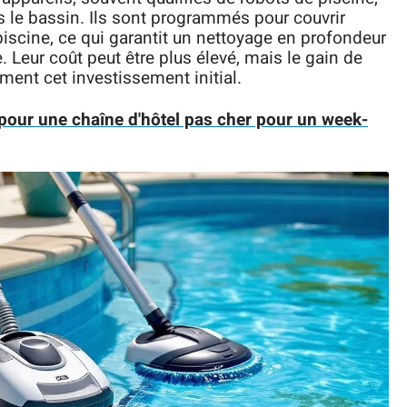
le bassin. Ils sont programmés pour couvrir
iscine, ce qui garantit un nettoyage en profondeur
he. Leur coût peut être plus élevé, mais le gain de
ent cet investissement initial.
pour une chaîne d'hôtel pas cher pour un week-