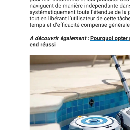
naviguent de manière indépendante dans 
systématiquement toute l’étendue de la p
tout en libérant l’utilisateur de cette tâc
temps et d’efficacité compense généralem
A découvrir également :
Pourquoi opter 
end réussi