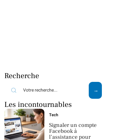
Recherche
Les incontournables
Tech
Signaler un compte
Facebook à
l’assistance pour