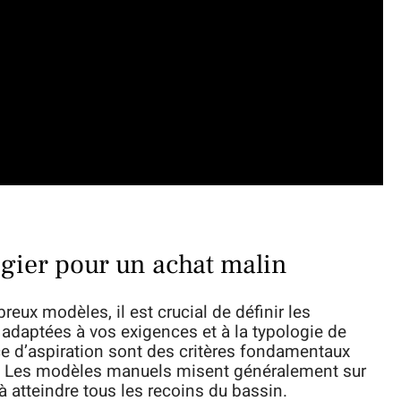
égier pour un achat malin
reux modèles, il est crucial de définir les
l, adaptées à vos exigences et à la typologie de
e d’aspiration sont des critères fondamentaux
ge. Les modèles manuels misent généralement sur
 à atteindre tous les recoins du bassin.