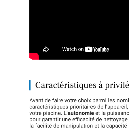
Caractéristiques à privil
Avant de faire votre choix parmi les nomb
caractéristiques prioritaires de l’apparei
votre piscine. L’
autonomie
et la puissanc
pour garantir une efficacité de nettoya
la facilité de manipulation et la capacité