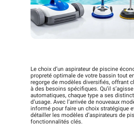
Le choix d’un aspirateur de piscine écon
propreté optimale de votre bassin tout e
regorge de modèles diversifiés, offrant 
à des besoins spécifiques. Qu’il s’agisse
automatiques, chaque type a ses distinc
d’usage. Avec l’arrivée de nouveaux modèl
informé pour faire un choix stratégique e
détailler les modèles d’aspirateurs de pi
fonctionnalités clés.