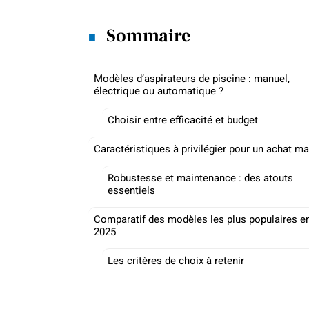
Sommaire
Modèles d’aspirateurs de piscine : manuel,
électrique ou automatique ?
Choisir entre efficacité et budget
Caractéristiques à privilégier pour un achat ma
Robustesse et maintenance : des atouts
essentiels
Comparatif des modèles les plus populaires e
2025
Les critères de choix à retenir