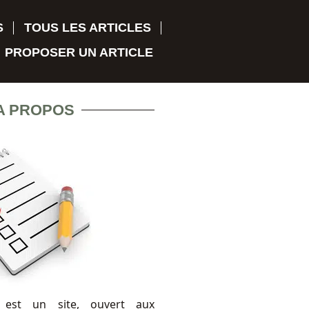
S
TOUS LES ARTICLES
PROPOSER UN ARTICLE
A PROPOS
 est un site, ouvert aux