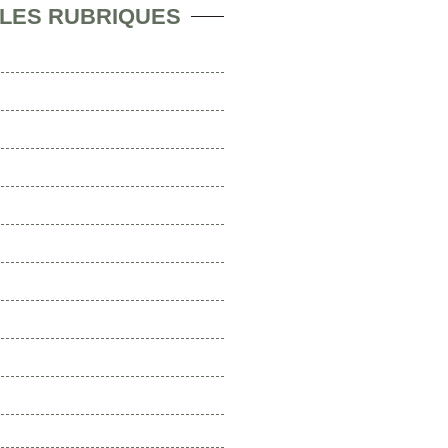
 LES RUBRIQUES