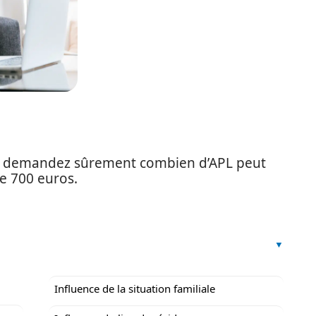
us demandez sûrement combien d’APL peut
de 700 euros.
Influence de la situation familiale