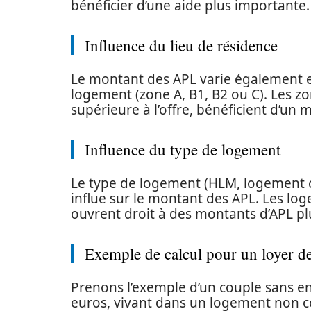
bénéficier d’une aide plus importante.
Influence du lieu de résidence
Le montant des APL varie également 
logement (zone A, B1, B2 ou C). Les 
supérieure à l’offre, bénéficient d’un 
Influence du type de logement
Le type de logement (HLM, logement
influe sur le montant des APL. Les lo
ouvrent droit à des montants d’APL pl
Exemple de calcul pour un loyer d
Prenons l’exemple d’un couple sans en
euros, vivant dans un logement non 