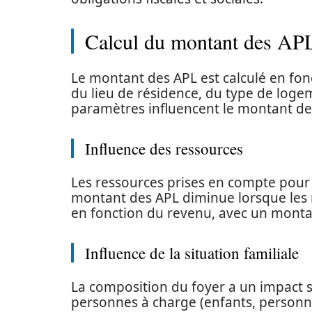
Calcul du montant des APL
Le montant des APL est calculé en fonc
du lieu de résidence, du type de loge
paramètres influencent le montant de
Influence des ressources
Les ressources prises en compte pour l
montant des APL diminue lorsque les 
en fonction du revenu, avec un monta
Influence de la situation familiale
La composition du foyer a un impact s
personnes à charge (enfants, person