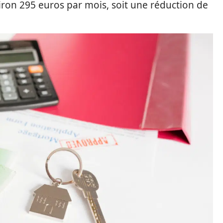
iron 295 euros par mois, soit une réduction de