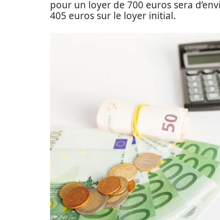
pour un loyer de 700 euros sera d’env
405 euros sur le loyer initial.