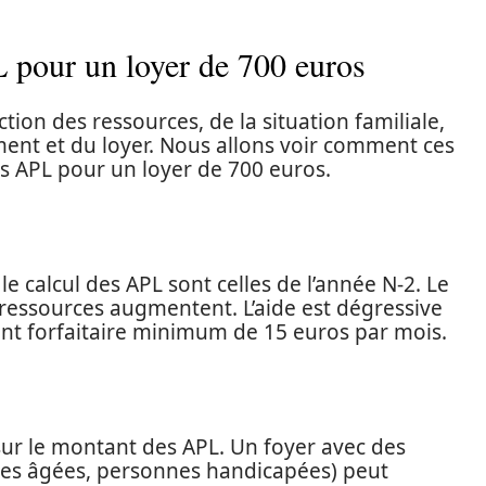
 pour un loyer de 700 euros
tion des ressources, de la situation familiale,
ment et du loyer. Nous allons voir comment ces
s APL pour un loyer de 700 euros.
e calcul des APL sont celles de l’année N-2. Le
ressources augmentent. L’aide est dégressive
nt forfaitaire minimum de 15 euros par mois.
ur le montant des APL. Un foyer avec des
nes âgées, personnes handicapées) peut