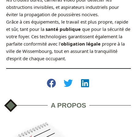
obstructions invisibles, et aspirateurs industriels pour
éviter la propagation de poussières nocives.
Grâce à ces équipements, le travail est plus propre, rapide
et sûr, tant pour la
santé publique
que pour la sécurité de
votre foyer. Ces technologies garantissent également la
parfaite conformité avec l’
obligation légale
propre à la
ville de Wissembourg, tout en assurant la tranquillité
d’esprit de chaque occupant.
A PROPOS