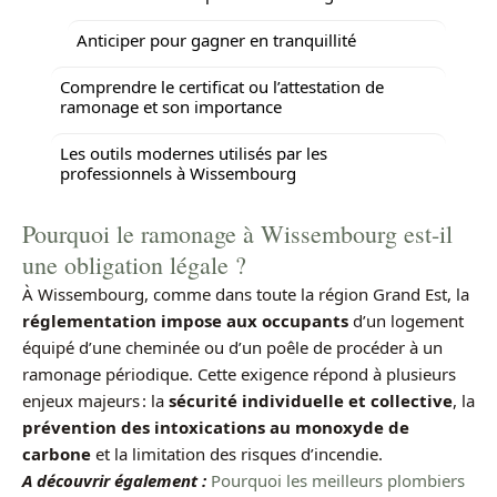
Anticiper pour gagner en tranquillité
Comprendre le certificat ou l’attestation de
ramonage et son importance
Les outils modernes utilisés par les
professionnels à Wissembourg
Pourquoi le ramonage à Wissembourg est-il
une obligation légale ?
À Wissembourg, comme dans toute la région Grand Est, la
réglementation impose aux occupants
d’un logement
équipé d’une cheminée ou d’un poêle de procéder à un
ramonage périodique. Cette exigence répond à plusieurs
enjeux majeurs : la
sécurité individuelle et collective
, la
prévention des intoxications au monoxyde de
carbone
et la limitation des risques d’incendie.
A découvrir également :
Pourquoi les meilleurs plombiers