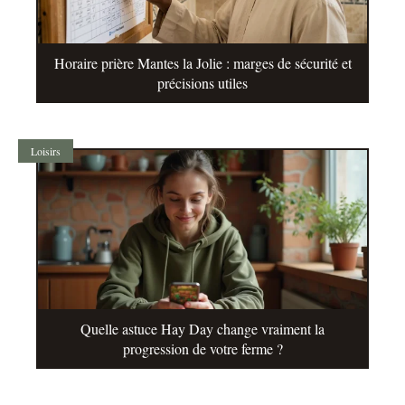
Horaire prière Mantes la Jolie : marges de sécurité et
précisions utiles
Loisirs
Quelle astuce Hay Day change vraiment la
progression de votre ferme ?