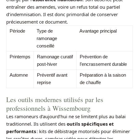
entraîner des amendes, voire un refus total ou partiel
d’indemnisation. Il est donc primordial de conserver
précieusement ce document.
Période
Type de
Avantage principal
ramonage
conseillé
Printemps
Ramonage curatif
Prévention de
post-hiver
l’encrassement durable
Automne
Préventif avant
Préparation à la saison
reprise
de chauffe
Les outils modernes utilisés par les
professionnels à Wissembourg
Les ramoneurs d’aujourd’hui ne se limitent plus au balai
traditionnel. Ils utilisent des
outils spécifiques et
performants
: kits de débistrage motorisés pour éliminer
les croûtes dures, caméras vidéo pour détecter les