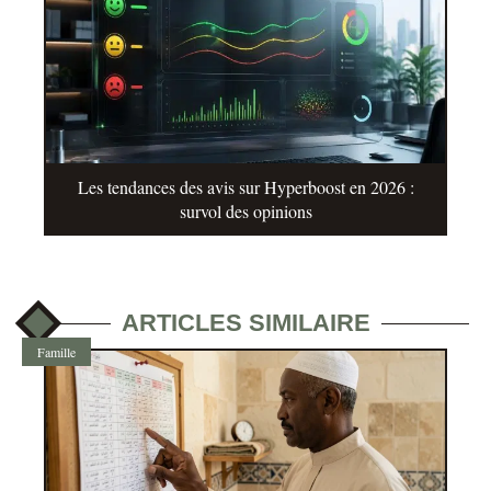
Les tendances des avis sur Hyperboost en 2026 :
survol des opinions
ARTICLES SIMILAIRE
Famille