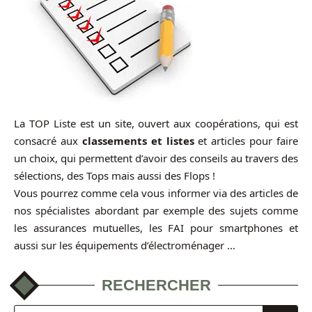
La TOP Liste est un site, ouvert aux coopérations, qui est
consacré aux
classements et listes
et articles pour faire
un choix, qui permettent d’avoir des conseils au travers des
sélections, des Tops mais aussi des Flops !
Vous pourrez comme cela vous informer via des articles de
nos spécialistes abordant par exemple des sujets comme
les assurances mutuelles, les FAI pour smartphones et
aussi sur les équipements d’électroménager …
RECHERCHER