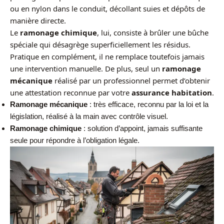
ou en nylon dans le conduit, décollant suies et dépôts de
manière directe.
Le
ramonage chimique
, lui, consiste à brûler une bûche
spéciale qui désagrège superficiellement les résidus.
Pratique en complément, il ne remplace toutefois jamais
une intervention manuelle. De plus, seul un
ramonage
mécanique
réalisé par un professionnel permet d’obtenir
une attestation reconnue par votre
assurance habitation
.
Ramonage mécanique
: très efficace, reconnu par la loi et la
législation, réalisé à la main avec contrôle visuel.
Ramonage chimique
: solution d’appoint, jamais suffisante
seule pour répondre à l’obligation légale.