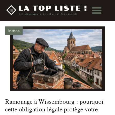
Maison
Ramonage à Wissembourg : pourquoi
cette obligation légale protège votre