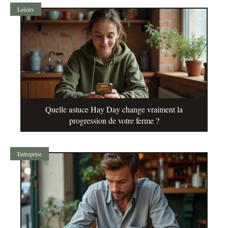
Loisirs
Quelle astuce Hay Day change vraiment la
progression de votre ferme ?
Entreprise