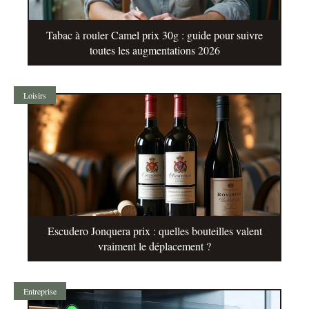
Tabac à rouler Camel prix 30g : guide pour suivre
toutes les augmentations 2026
Loisirs
Escudero Jonquera prix : quelles bouteilles valent
vraiment le déplacement ?
Entreprise