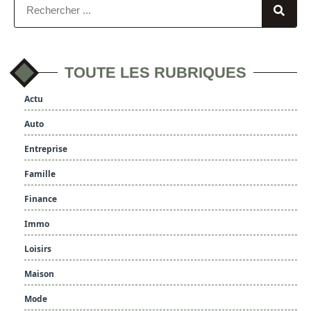
TOUTE LES RUBRIQUES
Actu
Auto
Entreprise
Famille
Finance
Immo
Loisirs
Maison
Mode