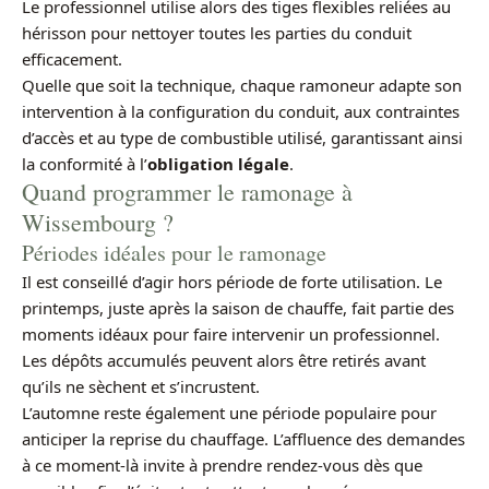
Le professionnel utilise alors des tiges flexibles reliées au
hérisson pour nettoyer toutes les parties du conduit
efficacement.
Quelle que soit la technique, chaque ramoneur adapte son
intervention à la configuration du conduit, aux contraintes
d’accès et au type de combustible utilisé, garantissant ainsi
la conformité à l’
obligation légale
.
Quand programmer le ramonage à
Wissembourg ?
Périodes idéales pour le ramonage
Il est conseillé d’agir hors période de forte utilisation. Le
printemps, juste après la saison de chauffe, fait partie des
moments idéaux pour faire intervenir un professionnel.
Les dépôts accumulés peuvent alors être retirés avant
qu’ils ne sèchent et s’incrustent.
L’automne reste également une période populaire pour
anticiper la reprise du chauffage. L’affluence des demandes
à ce moment-là invite à prendre rendez-vous dès que