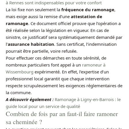
à Rennes sont indispensables pour votre confort
La loi fixe non seulement la
fréquence du ramonage
,
mais exige aussi la remise d’une
attestation de
ramonage
. Ce document officiel prouve que l’opération a
été réalisée selon la législation en vigueur. En cas de
sinistre, ce justificatif sera systématiquement demandé par
l’
assurance habitation
. Sans certificat, l’indemnisation
pourrait être partielle, voire refusée.
Pour effectuer ces démarches en toute sérénité, de
nombreux particuliers font appel à un
ramoneur à
Wissembourg
expérimenté. En effet, l’expertise d’un
professionnel local garantit que chaque intervention
respecte scrupuleusement les exigences réglementaires de
la commune.
A découvrir également :
Ramonage à Ligny-en-Barrois : le
guide local pour un service de qualité
Combien de fois par an faut-il faire ramoner
sa cheminée ?