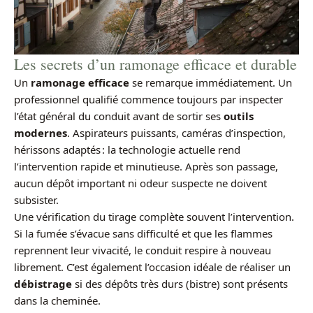
Les secrets d’un ramonage efficace et durable
Un
ramonage efficace
se remarque immédiatement. Un
professionnel qualifié commence toujours par inspecter
l’état général du conduit avant de sortir ses
outils
modernes
. Aspirateurs puissants, caméras d’inspection,
hérissons adaptés : la technologie actuelle rend
l’intervention rapide et minutieuse. Après son passage,
aucun dépôt important ni odeur suspecte ne doivent
subsister.
Une vérification du tirage complète souvent l’intervention.
Si la fumée s’évacue sans difficulté et que les flammes
reprennent leur vivacité, le conduit respire à nouveau
librement. C’est également l’occasion idéale de réaliser un
débistrage
si des dépôts très durs (bistre) sont présents
dans la cheminée.