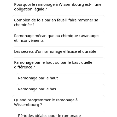
Pourquoi le ramonage à Wissembourg est-il une
obligation légale ?
Combien de fois par an faut-il faire ramoner sa
cheminée ?
Ramonage mécanique ou chimique : avantages
et inconvénients
Les secrets d’un ramonage efficace et durable
Ramonage par le haut ou par le bas : quelle
différence ?
Ramonage par le haut
Ramonage par le bas
Quand programmer le ramonage à
Wissembourg ?
Périodes idéales pour le ramonage