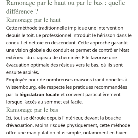
Ramonage par le haut ou par le bas : quelle
différence ?
Ramonage par le haut
Cette méthode traditionnelle implique une intervention
depuis le toit. Le professionnel introduit le hérisson dans le
conduit et nettoie en descendant. Cette approche garantit
une vision globale du conduit et permet de contrôler l’état
extérieur du chapeau de cheminée. Elle favorise une
évacuation optimale des résidus vers le bas, où ils sont
ensuite aspirés.
Employée pour de nombreuses maisons traditionnelles à
Wissembourg, elle respecte les pratiques recommandées
par la
législation locale
et convient particulièrement
lorsque l’accès au sommet est facile.
Ramonage par le bas
Ici, tout se déroule depuis l’intérieur, devant la bouche
d’évacuation. Moins risquée physiquement, cette méthode
offre une manipulation plus simple, notamment en hiver.