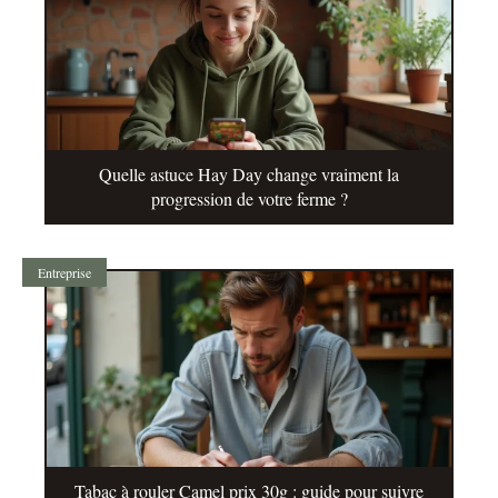
Quelle astuce Hay Day change vraiment la
progression de votre ferme ?
Entreprise
Tabac à rouler Camel prix 30g : guide pour suivre