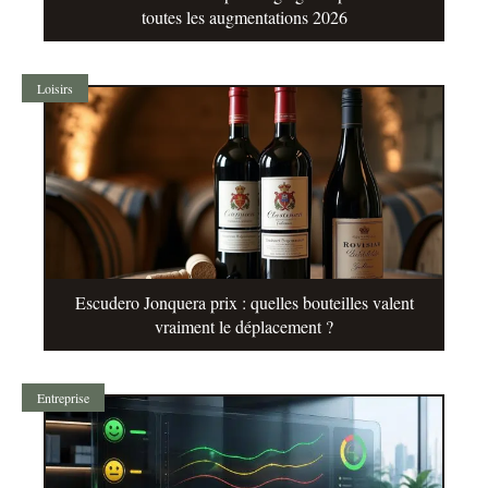
toutes les augmentations 2026
Loisirs
Escudero Jonquera prix : quelles bouteilles valent
vraiment le déplacement ?
Entreprise