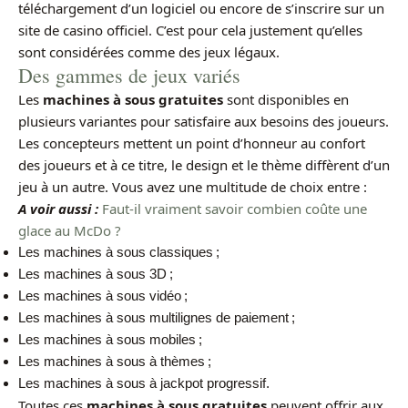
téléchargement d’un logiciel ou encore de s’inscrire sur un
site de casino officiel. C’est pour cela justement qu’elles
sont considérées comme des jeux légaux.
Des gammes de jeux variés
Les
machines à sous gratuites
sont disponibles en
plusieurs variantes pour satisfaire aux besoins des joueurs.
Les concepteurs mettent un point d’honneur au confort
des joueurs et à ce titre, le design et le thème diffèrent d’un
jeu à un autre. Vous avez une multitude de choix entre :
A voir aussi :
Faut-il vraiment savoir combien coûte une
glace au McDo ?
Les machines à sous classiques ;
Les machines à sous 3D ;
Les machines à sous vidéo ;
Les machines à sous multilignes de paiement ;
Les machines à sous mobiles ;
Les machines à sous à thèmes ;
Les machines à sous à jackpot progressif.
Toutes ces
machines à sous gratuites
peuvent offrir aux