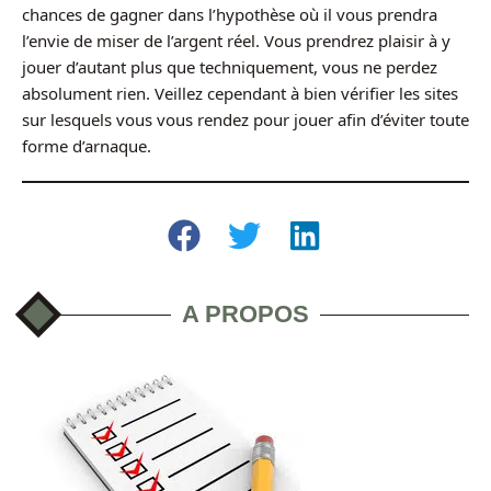
chances de gagner dans l’hypothèse où il vous prendra
l’envie de miser de l’argent réel. Vous prendrez plaisir à y
jouer d’autant plus que techniquement, vous ne perdez
absolument rien. Veillez cependant à bien vérifier les sites
sur lesquels vous vous rendez pour jouer afin d’éviter toute
forme d’arnaque.
A PROPOS