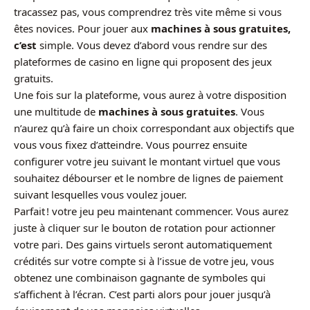
tracassez pas, vous comprendrez très vite même si vous
êtes novices. Pour jouer aux
machines à sous gratuites,
c’est
simple. Vous devez d’abord vous rendre sur des
plateformes de casino en ligne qui proposent des jeux
gratuits.
Une fois sur la plateforme, vous aurez à votre disposition
une multitude de
machines à sous gratuites
. Vous
n’aurez qu’à faire un choix correspondant aux objectifs que
vous vous fixez d’atteindre. Vous pourrez ensuite
configurer votre jeu suivant le montant virtuel que vous
souhaitez débourser et le nombre de lignes de paiement
suivant lesquelles vous voulez jouer.
Parfait ! votre jeu peu maintenant commencer. Vous aurez
juste à cliquer sur le bouton de rotation pour actionner
votre pari. Des gains virtuels seront automatiquement
crédités sur votre compte si à l’issue de votre jeu, vous
obtenez une combinaison gagnante de symboles qui
s’affichent à l’écran. C’est parti alors pour jouer jusqu’à