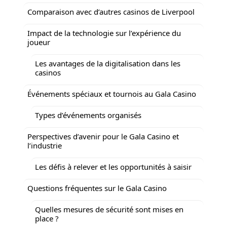
Comparaison avec d’autres casinos de Liverpool
Impact de la technologie sur l’expérience du
joueur
Les avantages de la digitalisation dans les
casinos
Événements spéciaux et tournois au Gala Casino
Types d’événements organisés
Perspectives d’avenir pour le Gala Casino et
l’industrie
Les défis à relever et les opportunités à saisir
Questions fréquentes sur le Gala Casino
Quelles mesures de sécurité sont mises en
place ?