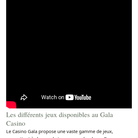
Les différents jeux disponibles au Gala
Casino
Le Casino Gala propose une vaste gamme de jeux,