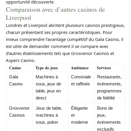
opportunité découverte.
Comparaison avec d’autres casinos de
Liverpool
Londres et Liverpool abritent plusieurs casinos prestigieux,
chacun présentant ses propres caractéristiques. Pour
mieux comprendre l’avantage compétitif du Gala Casino, il
est utile de demander comment il se compare avec
d’autres établissements tels que Grosvenor Casinos et
Aspers Casino.
Casino
Type de jeux
Ambiance
Services
Gala
Machines à
Conviviale
Restaurants,
Casino
sous, jeux de
et raffinée
événements,
table, jeux en
programmes
direct
de fidélité
Grosvenor
Jeux de table,
Élégante
Bons de
Casinos
machines à
et
jeux,
sous, poker
moderne
événements
exclusifs