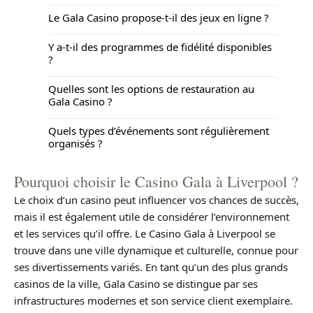
Le Gala Casino propose-t-il des jeux en ligne ?
Y a-t-il des programmes de fidélité disponibles
?
Quelles sont les options de restauration au
Gala Casino ?
Quels types d’événements sont régulièrement
organisés ?
Pourquoi choisir le Casino Gala à Liverpool ?
Le choix d’un casino peut influencer vos chances de succès,
mais il est également utile de considérer l’environnement
et les services qu’il offre. Le Casino Gala à Liverpool se
trouve dans une ville dynamique et culturelle, connue pour
ses divertissements variés. En tant qu’un des plus grands
casinos de la ville, Gala Casino se distingue par ses
infrastructures modernes et son service client exemplaire.