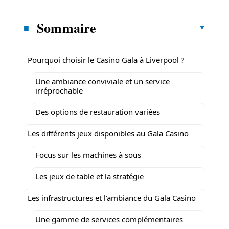
Sommaire
Pourquoi choisir le Casino Gala à Liverpool ?
Une ambiance conviviale et un service
irréprochable
Des options de restauration variées
Les différents jeux disponibles au Gala Casino
Focus sur les machines à sous
Les jeux de table et la stratégie
Les infrastructures et l’ambiance du Gala Casino
Une gamme de services complémentaires