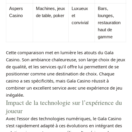
Aspers
Machines, jeux
Luxueux
Bars,
Casino
de table, poker
et
lounges,
convivial
restauration
haut de
gamme
Cette comparaison met en lumière les atouts du Gala
Casino. Son ambiance chaleureuse, son large choix de jeux
de qualité, et les services qu’il offre lui permettent de se
positionner comme une destination de choix. Chaque
casino a ses spécificités, mais Gala Casino réussit à
combiner un excellent service avec une expérience de jeu
inégalée.
Impact de la technologie sur l’expérience du
joueur
Avec l’essor des technologies numériques, le Gala Casino
s’est rapidement adapté à ces évolutions en intégrant des