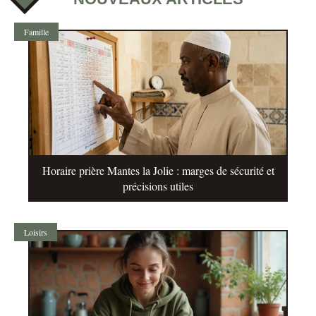
Famille
Horaire prière Mantes la Jolie : marges de sécurité et
précisions utiles
Loisirs