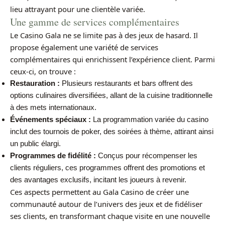
lieu attrayant pour une clientèle variée.
Une gamme de services complémentaires
Le Casino Gala ne se limite pas à des jeux de hasard. Il
propose également une variété de services
complémentaires qui enrichissent l’expérience client. Parmi
ceux-ci, on trouve :
Restauration :
Plusieurs restaurants et bars offrent des
options culinaires diversifiées, allant de la cuisine traditionnelle
à des mets internationaux.
Événements spéciaux :
La programmation variée du casino
inclut des tournois de poker, des soirées à thème, attirant ainsi
un public élargi.
Programmes de fidélité :
Conçus pour récompenser les
clients réguliers, ces programmes offrent des promotions et
des avantages exclusifs, incitant les joueurs à revenir.
Ces aspects permettent au Gala Casino de créer une
communauté autour de l’univers des jeux et de fidéliser
ses clients, en transformant chaque visite en une nouvelle