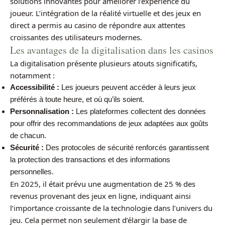
solutions innovantes pour améliorer l’expérience du
joueur. L’intégration de la réalité virtuelle et des jeux en
direct a permis au casino de répondre aux attentes
croissantes des utilisateurs modernes.
Les avantages de la digitalisation dans les casinos
La digitalisation présente plusieurs atouts significatifs,
notamment :
Accessibilité :
Les joueurs peuvent accéder à leurs jeux
préférés à toute heure, et où qu’ils soient.
Personnalisation :
Les plateformes collectent des données
pour offrir des recommandations de jeux adaptées aux goûts
de chacun.
Sécurité :
Des protocoles de sécurité renforcés garantissent
la protection des transactions et des informations
personnelles.
En 2025, il était prévu une augmentation de 25 % des
revenus provenant des jeux en ligne, indiquant ainsi
l’importance croissante de la technologie dans l’univers du
jeu. Cela permet non seulement d’élargir la base de