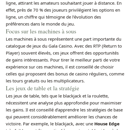
ligne, attirant les amateurs souhaitant jouer à distance. En
effet, près de 70 % des joueurs privilégient les options en
ligne, un chiffre qui témoigne de l’évolution des
préférences dans le monde du jeu.
Focus sur les machines à sous
Les machines à sous représentent une part importante du
catalogue de jeux du Gala Casino. Avec des RTP (Return to
Player) souvent élevés, ces jeux offrent des opportunités
de gains intéressants. Pour tirer le meilleur parti de votre
expérience sur ces machines, il est conseillé de choisir
celles qui proposent des bonus de casino réguliers, comme
les tours gratuits ou les multiplicateurs.
Les jeux de table et la stratégie
Les jeux de table, tels que le blackjack et la roulette,
nécessitent une analyse plus approfondie pour maximiser
les gains. Il est conseillé d’apprendre les stratégies de base
qui peuvent considérablement améliorer les chances de
victoire. Par exemple, le blackjack, avec une
House Edge