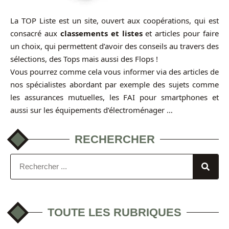
La TOP Liste est un site, ouvert aux coopérations, qui est
consacré aux
classements et listes
et articles pour faire
un choix, qui permettent d’avoir des conseils au travers des
sélections, des Tops mais aussi des Flops !
Vous pourrez comme cela vous informer via des articles de
nos spécialistes abordant par exemple des sujets comme
les assurances mutuelles, les FAI pour smartphones et
aussi sur les équipements d’électroménager …
RECHERCHER
TOUTE LES RUBRIQUES