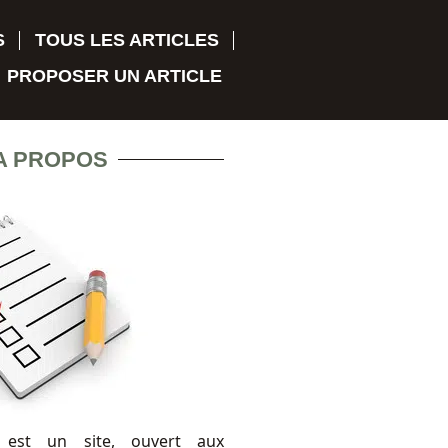
S
TOUS LES ARTICLES
PROPOSER UN ARTICLE
A PROPOS
 est un site, ouvert aux