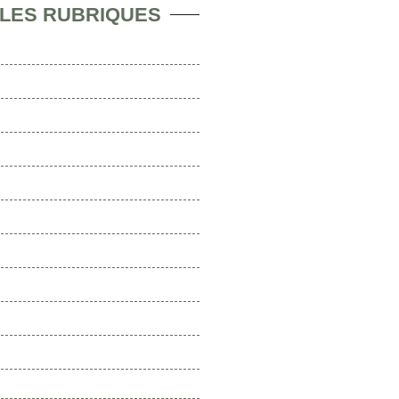
 LES RUBRIQUES