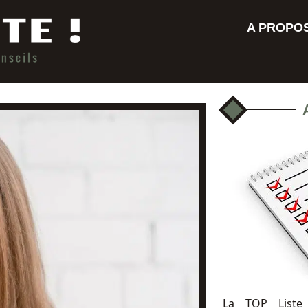
A PROPO
La TOP Liste