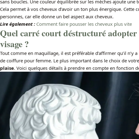
sans boucles. Une couleur équilibrée sur les mèches ajoute une t
Cela permet à vos cheveux d’avoir un ton plus énergique. Cette 
personnes, car elle donne un bel aspect aux cheveux.
Lire également :
Comment faire pousser les cheveux plus vite
Quel carré court déstructuré adopter 
visage ?
Tout comme en maquillage, il est préférable d’affirmer qu’il n’y 
de coiffure pour femme. Le plus important dans le choix de vot
plaise
. Voici quelques détails à prendre en compte en fonction d