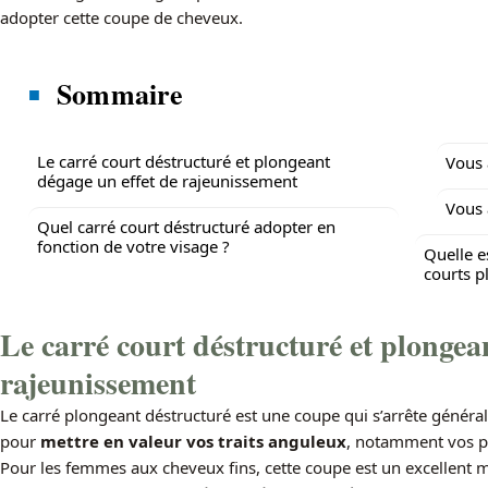
adopter cette coupe de cheveux.
Sommaire
Le carré court déstructuré et plongeant
Vous 
dégage un effet de rajeunissement
Vous 
Quel carré court déstructuré adopter en
fonction de votre visage ?
Quelle e
courts p
Le carré court déstructuré et plongea
rajeunissement
Le carré plongeant déstructuré est une coupe qui s’arrête généra
pour
mettre en valeur vos traits anguleux
, notamment vos 
Pour les femmes aux cheveux fins, cette coupe est un excellent m