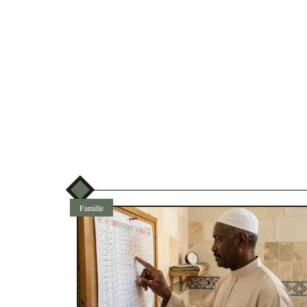
Famille