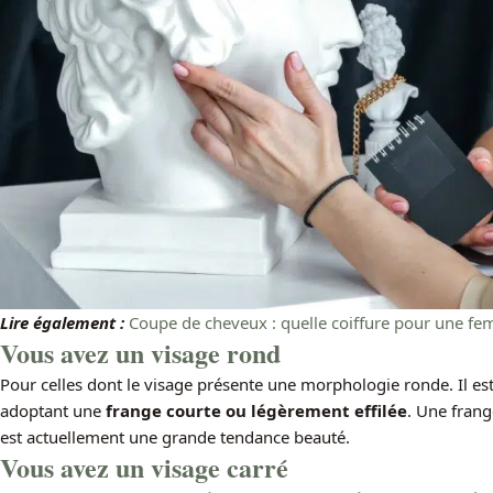
Lire également :
Coupe de cheveux : quelle coiffure pour une fe
Vous avez un visage rond
Pour celles dont le visage présente une morphologie ronde. Il es
adoptant une
frange courte ou légèrement effilée
. Une frang
est actuellement une grande tendance beauté.
Vous avez un visage carré