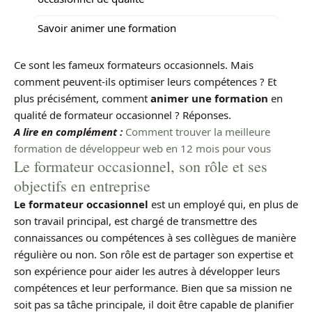
Savoir animer une formation
Ce sont les fameux formateurs occasionnels. Mais
comment peuvent-ils optimiser leurs compétences ? Et
plus précisément, comment
animer une formation
en
qualité de formateur occasionnel ? Réponses.
A lire en complément :
Comment trouver la meilleure
formation de développeur web en 12 mois pour vous
Le formateur occasionnel, son rôle et ses
objectifs en entreprise
Le formateur occasionnel
est un employé qui, en plus de
son travail principal, est chargé de transmettre des
connaissances ou compétences à ses collègues de manière
régulière ou non. Son rôle est de partager son expertise et
son expérience pour aider les autres à développer leurs
compétences et leur performance. Bien que sa mission ne
soit pas sa tâche principale, il doit être capable de planifier