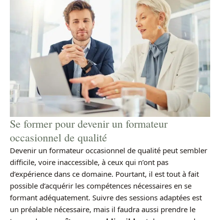
Se former pour devenir un formateur
occasionnel de qualité
Devenir un formateur occasionnel de qualité peut sembler
difficile, voire inaccessible, à ceux qui n’ont pas
d’expérience dans ce domaine. Pourtant, il est tout à fait
possible d’acquérir les compétences nécessaires en se
formant adéquatement. Suivre des sessions adaptées est
un préalable nécessaire, mais il faudra aussi prendre le