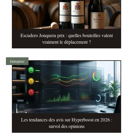
Escudero Jonquera prix : quelles bouteilles valent
vraiment le déplacement ?
Entreprise
Les tendances des avis sur Hyperboost en 2026 :
survol des opinions