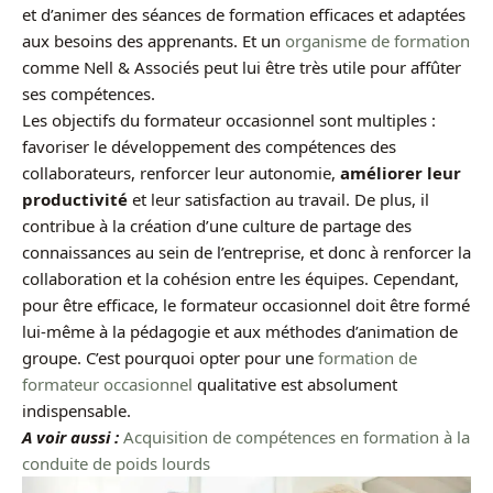
et d’animer des séances de formation efficaces et adaptées
aux besoins des apprenants. Et un
organisme de formation
comme Nell & Associés peut lui être très utile pour affûter
ses compétences.
Les objectifs du formateur occasionnel sont multiples :
favoriser le développement des compétences des
collaborateurs, renforcer leur autonomie,
améliorer leur
productivité
et leur satisfaction au travail. De plus, il
contribue à la création d’une culture de partage des
connaissances au sein de l’entreprise, et donc à renforcer la
collaboration et la cohésion entre les équipes. Cependant,
pour être efficace, le formateur occasionnel doit être formé
lui-même à la pédagogie et aux méthodes d’animation de
groupe. C’est pourquoi opter pour une
formation de
formateur occasionnel
qualitative est absolument
indispensable.
A voir aussi :
Acquisition de compétences en formation à la
conduite de poids lourds