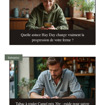
Quelle astuce Hay Day change vraiment la
progression de votre ferme ?
Entreprise
Tabac à rouler Camel prix 30g : guide pour suivre