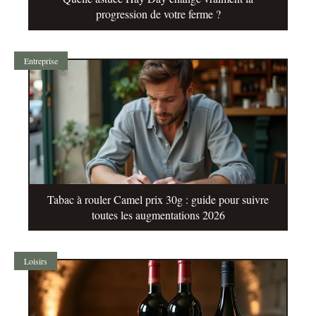
progression de votre ferme ?
Entreprise
Tabac à rouler Camel prix 30g : guide pour suivre
toutes les augmentations 2026
Loisirs