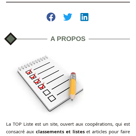
A PROPOS
La TOP Liste est un site, ouvert aux coopérations, qui est
consacré aux
classements et listes
et articles pour faire