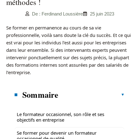
méthodes !
De : Ferdinand Loussière
25 juin 2023
Se former en permanence au cours de sa vie
professionnelle, voilà sans doute la clé du succès. Et ce qui
est vrai pour les individus l’est aussi pour les entreprises
dans leur ensemble. Si des intervenants experts peuvent
intervenir ponctuellement sur des sujets précis, la plupart
des formations internes sont assurées par des salariés de
l’entreprise.
Sommaire
Le formateur occasionnel, son rôle et ses
objectifs en entreprise
Se former pour devenir un formateur
occasionnel de qualité