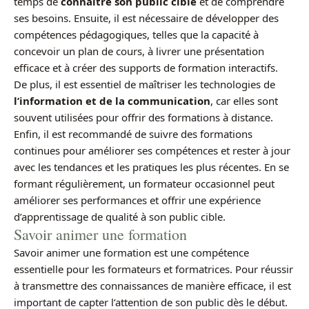
temps de
connaître son public cible
et de comprendre
ses besoins. Ensuite, il est nécessaire de développer des
compétences pédagogiques, telles que la capacité à
concevoir un plan de cours, à livrer une présentation
efficace et à créer des supports de formation interactifs.
De plus, il est essentiel de maîtriser les technologies de
l’information et de la communication
, car elles sont
souvent utilisées pour offrir des formations à distance.
Enfin, il est recommandé de suivre des formations
continues pour améliorer ses compétences et rester à jour
avec les tendances et les pratiques les plus récentes. En se
formant régulièrement, un formateur occasionnel peut
améliorer ses performances et offrir une expérience
d’apprentissage de qualité à son public cible.
Savoir animer une formation
Savoir animer une formation est une compétence
essentielle pour les formateurs et formatrices. Pour réussir
à transmettre des connaissances de manière efficace, il est
important de capter l’attention de son public dès le début.