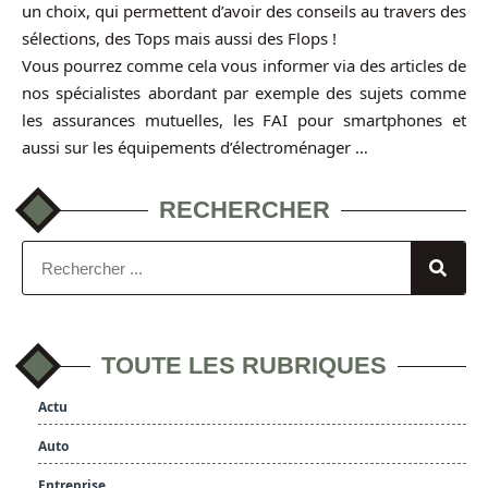
un choix, qui permettent d’avoir des conseils au travers des
sélections, des Tops mais aussi des Flops !
Vous pourrez comme cela vous informer via des articles de
nos spécialistes abordant par exemple des sujets comme
les assurances mutuelles, les FAI pour smartphones et
aussi sur les équipements d’électroménager …
RECHERCHER
TOUTE LES RUBRIQUES
Actu
Auto
Entreprise