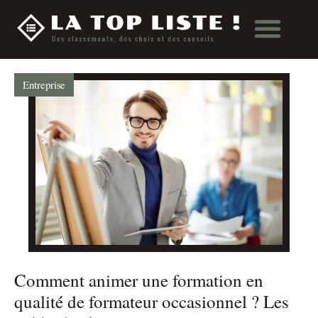
Entreprise
Comment animer une formation en
qualité de formateur occasionnel ? Les