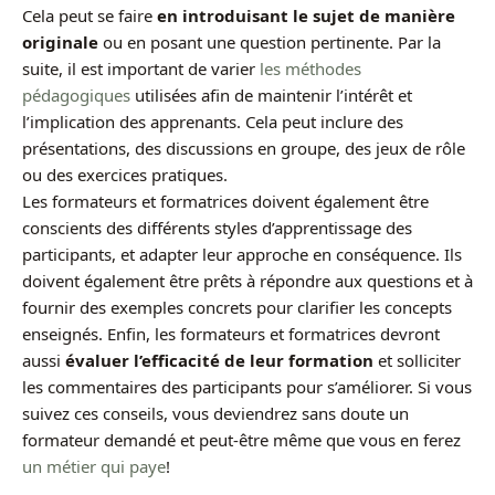
Cela peut se faire
en introduisant le sujet de manière
originale
ou en posant une question pertinente. Par la
suite, il est important de varier
les méthodes
pédagogiques
utilisées afin de maintenir l’intérêt et
l’implication des apprenants. Cela peut inclure des
présentations, des discussions en groupe, des jeux de rôle
ou des exercices pratiques.
Les formateurs et formatrices doivent également être
conscients des différents styles d’apprentissage des
participants, et adapter leur approche en conséquence. Ils
doivent également être prêts à répondre aux questions et à
fournir des exemples concrets pour clarifier les concepts
enseignés. Enfin, les formateurs et formatrices devront
aussi
évaluer l’efficacité de leur formation
et solliciter
les commentaires des participants pour s’améliorer. Si vous
suivez ces conseils, vous deviendrez sans doute un
formateur demandé et peut-être même que vous en ferez
un métier qui paye
!