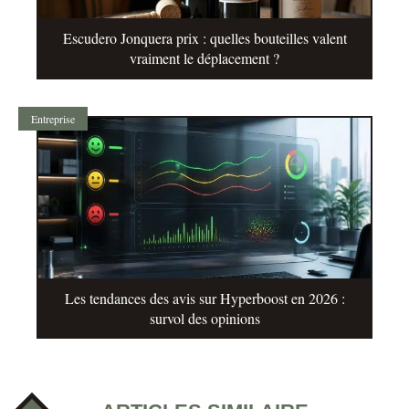
Escudero Jonquera prix : quelles bouteilles valent
vraiment le déplacement ?
Entreprise
Les tendances des avis sur Hyperboost en 2026 :
survol des opinions