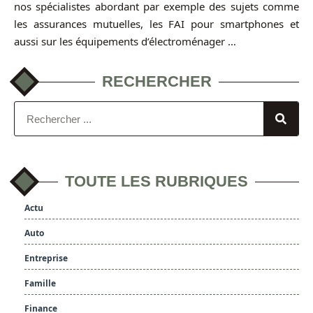
nos spécialistes abordant par exemple des sujets comme
les assurances mutuelles, les FAI pour smartphones et
aussi sur les équipements d’électroménager …
RECHERCHER
TOUTE LES RUBRIQUES
Actu
Auto
Entreprise
Famille
Finance