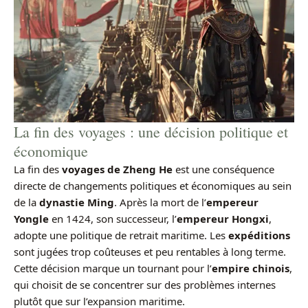
La fin des voyages : une décision politique et
économique
La fin des
voyages de Zheng He
est une conséquence
directe de changements politiques et économiques au sein
de la
dynastie Ming
. Après la mort de l’
empereur
Yongle
en 1424, son successeur, l’
empereur Hongxi
,
adopte une politique de retrait maritime. Les
expéditions
sont jugées trop coûteuses et peu rentables à long terme.
Cette décision marque un tournant pour l’
empire chinois
,
qui choisit de se concentrer sur des problèmes internes
plutôt que sur l’expansion maritime.