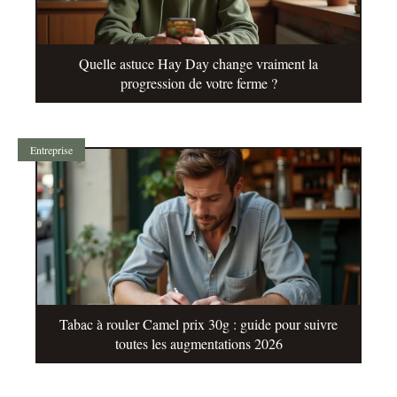
Quelle astuce Hay Day change vraiment la
progression de votre ferme ?
Entreprise
Tabac à rouler Camel prix 30g : guide pour suivre
toutes les augmentations 2026