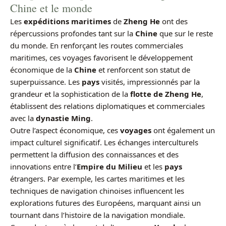
Chine et le monde
Les
expéditions maritimes
de
Zheng He
ont des
répercussions profondes tant sur la
Chine
que sur le reste
du monde. En renforçant les routes commerciales
maritimes, ces voyages favorisent le développement
économique de la
Chine
et renforcent son statut de
superpuissance. Les
pays
visités, impressionnés par la
grandeur et la sophistication de la
flotte de Zheng He
,
établissent des relations diplomatiques et commerciales
avec la
dynastie Ming
.
Outre l’aspect économique, ces
voyages
ont également un
impact culturel significatif. Les échanges interculturels
permettent la diffusion des connaissances et des
innovations entre l’
Empire du Milieu
et les
pays
étrangers. Par exemple, les cartes maritimes et les
techniques de navigation chinoises influencent les
explorations futures des Européens, marquant ainsi un
tournant dans l’histoire de la navigation mondiale.