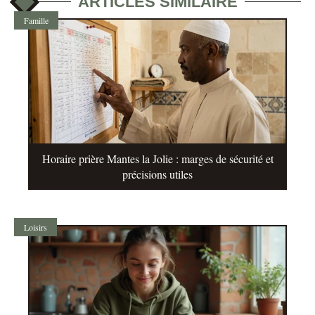
ARTICLES SIMILAIRE
Famille
Horaire prière Mantes la Jolie : marges de sécurité et
précisions utiles
Loisirs