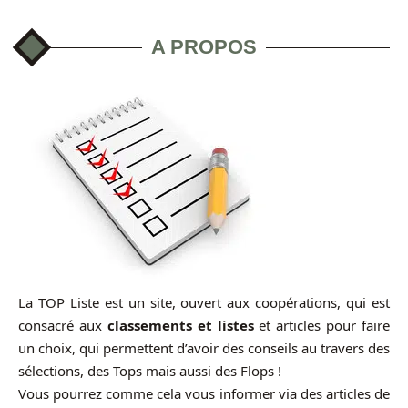
A PROPOS
La TOP Liste est un site, ouvert aux coopérations, qui est
consacré aux
classements et listes
et articles pour faire
un choix, qui permettent d’avoir des conseils au travers des
sélections, des Tops mais aussi des Flops !
Vous pourrez comme cela vous informer via des articles de