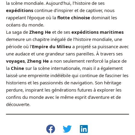
la scène mondiale. Aujourd’hui, l’histoire de ses
expéditions
continue d’inspirer et de captiver, nous
rappelant l’époque où la
flotte chinoise
dominait les
océans du monde.
La saga de
Zheng He
et de ses
expéditions maritimes
demeure un chapitre inégalé de l’histoire mondiale, une
période où l’
Empire du Milieu
a projeté sa puissance avec
une audace et une grandeur sans pareilles. À travers ses
voyages
,
Zheng He
a non seulement renforcé la place de
la
Chine
sur la scène internationale, mais il a également
laissé une empreinte indélébile qui continue de fasciner les
historiens et les passionnés de navigation. Son héritage
perdure, inspirant les générations futures à explorer les
confins du monde avec le même esprit d’aventure et de
découverte.