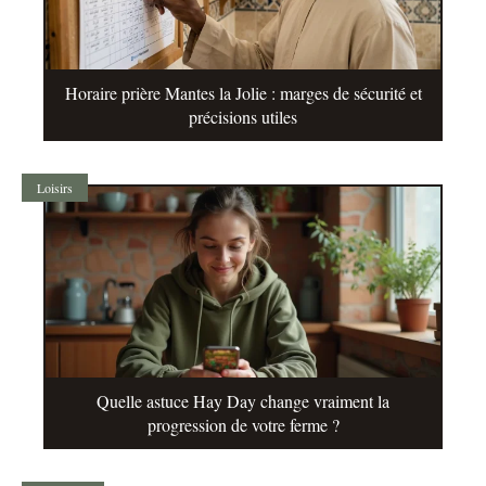
Horaire prière Mantes la Jolie : marges de sécurité et
précisions utiles
Loisirs
Quelle astuce Hay Day change vraiment la
progression de votre ferme ?