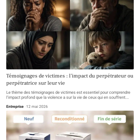
Témoignages de victimes : l’impact du perpétrateur ou
perpétratrice sur leur vie
Le thème des témoignages de victimes est essentiel pour comprendre
l’impact profond que la violence a sur la vie de ceux qui en souffrent.
…
Entreprise
12 mai 2026