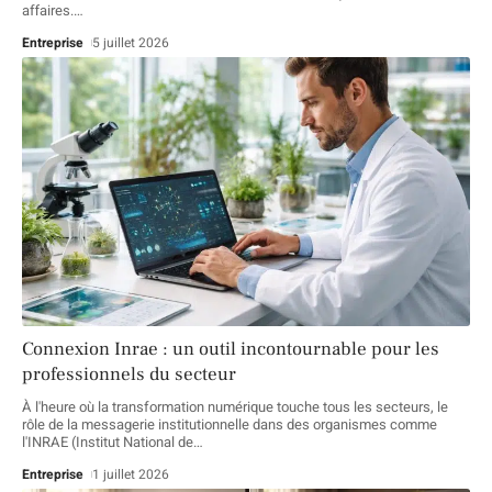
affaires.
…
Entreprise
5 juillet 2026
Connexion Inrae : un outil incontournable pour les
professionnels du secteur
À l'heure où la transformation numérique touche tous les secteurs, le
rôle de la messagerie institutionnelle dans des organismes comme
l'INRAE (Institut National de
…
Entreprise
1 juillet 2026