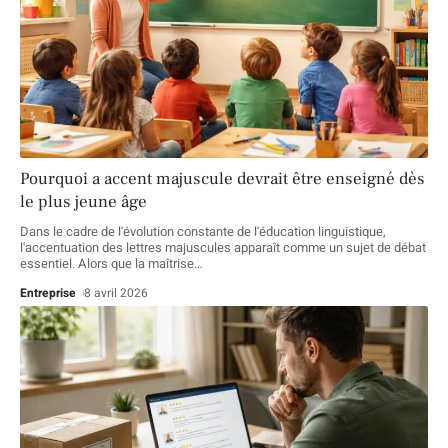
Pourquoi a accent majuscule devrait être enseigné dès
le plus jeune âge
Dans le cadre de l'évolution constante de l'éducation linguistique,
l'accentuation des lettres majuscules apparaît comme un sujet de débat
essentiel. Alors que la maîtrise
…
Entreprise
8 avril 2026