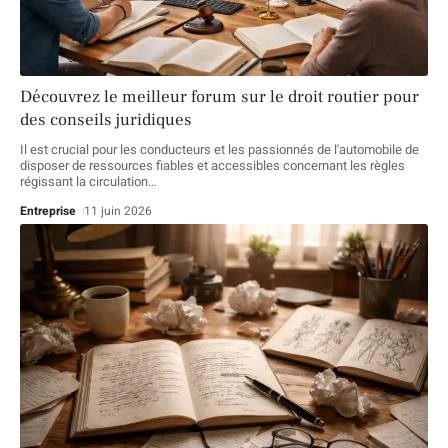
Découvrez le meilleur forum sur le droit routier pour
des conseils juridiques
Il est crucial pour les conducteurs et les passionnés de l'automobile de
disposer de ressources fiables et accessibles concernant les règles
régissant la circulation
…
Entreprise
11 juin 2026