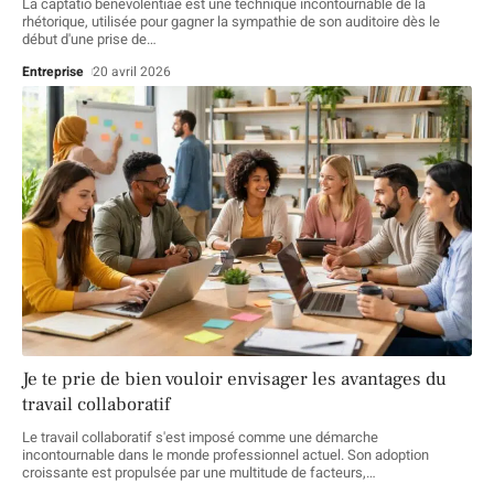
La captatio benevolentiae est une technique incontournable de la
rhétorique, utilisée pour gagner la sympathie de son auditoire dès le
début d'une prise de
…
Entreprise
20 avril 2026
Je te prie de bien vouloir envisager les avantages du
travail collaboratif
Le travail collaboratif s'est imposé comme une démarche
incontournable dans le monde professionnel actuel. Son adoption
croissante est propulsée par une multitude de facteurs,
…