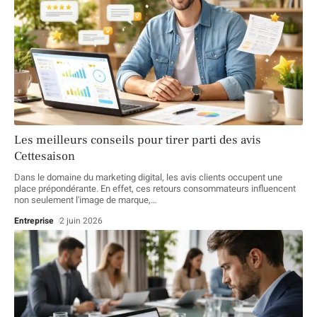
Les meilleurs conseils pour tirer parti des avis
Cettesaison
Dans le domaine du marketing digital, les avis clients occupent une
place prépondérante. En effet, ces retours consommateurs influencent
non seulement l'image de marque,
…
Entreprise
2 juin 2026