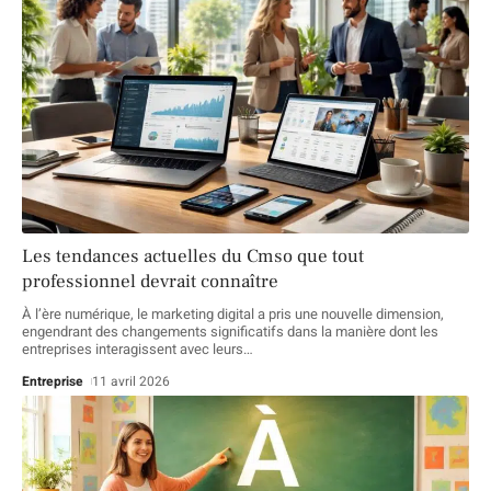
Les tendances actuelles du Cmso que tout
professionnel devrait connaître
À l’ère numérique, le marketing digital a pris une nouvelle dimension,
engendrant des changements significatifs dans la manière dont les
entreprises interagissent avec leurs
…
Entreprise
11 avril 2026