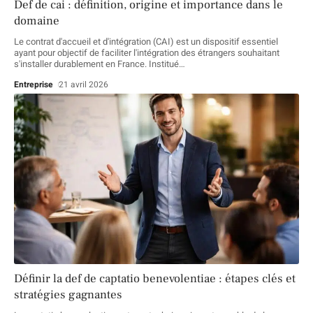
Def de cai : définition, origine et importance dans le
domaine
Le contrat d'accueil et d'intégration (CAI) est un dispositif essentiel
ayant pour objectif de faciliter l'intégration des étrangers souhaitant
s'installer durablement en France. Institué
…
Entreprise
21 avril 2026
Définir la def de captatio benevolentiae : étapes clés et
stratégies gagnantes