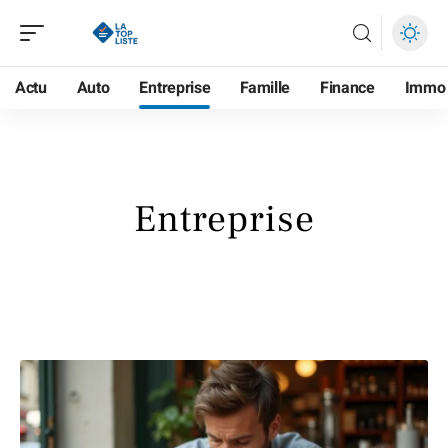
Actu
Auto
Entreprise
Famille
Finance
Immo
Entreprise