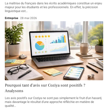
La maîtrise du français dans les écrits académiques constitue un enjeu
majeur pour les étudiants et les professionnels. En effet, la précision
linguistique est
…
Entreprise
28 mai 2026
Pourquoi tant d’avis sur Coziya sont positifs ?
Analysons
Les avis positifs sur Coziya ne sont pas simplement le fruit d'un hasard,
mais davantage le résultat d'une approche réfléchie en matière de
qualité
…