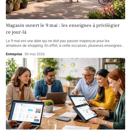
Magasin ouvert le 9 mai : les enseignes à privilégier
ce jour-là
Le 9 mai est une date qui ne doit pas passer inaperçue pour les
amateurs de shopping. En effet, à cette occasion, plusieurs enseignes
…
Entreprise
30 mai 2026