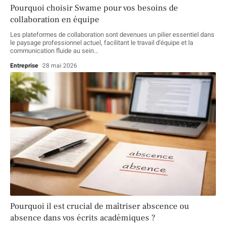
Pourquoi choisir Swame pour vos besoins de
collaboration en équipe
Les plateformes de collaboration sont devenues un pilier essentiel dans
le paysage professionnel actuel, facilitant le travail d'équipe et la
communication fluide au sein
…
Entreprise
28 mai 2026
Pourquoi il est crucial de maîtriser abscence ou
absence dans vos écrits académiques ?