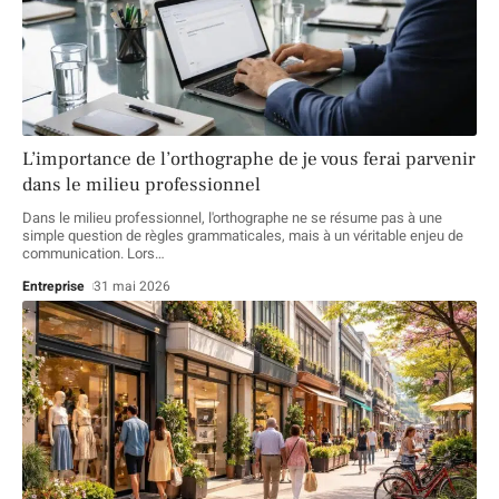
L’importance de l’orthographe de je vous ferai parvenir
dans le milieu professionnel
Dans le milieu professionnel, l'orthographe ne se résume pas à une
simple question de règles grammaticales, mais à un véritable enjeu de
communication. Lors
…
Entreprise
31 mai 2026