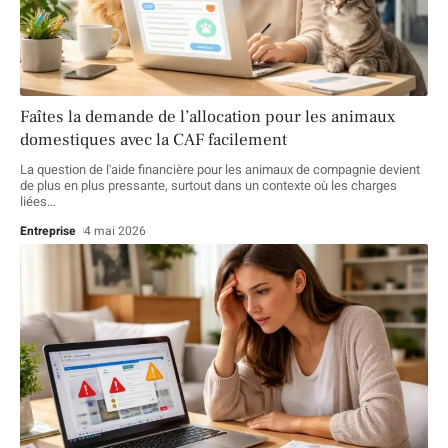
Faîtes la demande de l’allocation pour les animaux
domestiques avec la CAF facilement
La question de l'aide financière pour les animaux de compagnie devient
de plus en plus pressante, surtout dans un contexte où les charges
liées
…
Entreprise
4 mai 2026