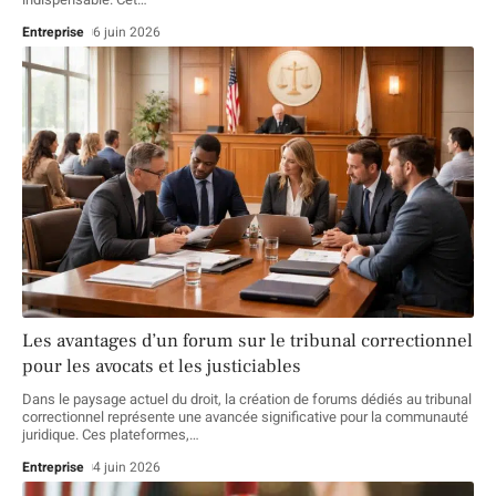
Entreprise
6 juin 2026
Les avantages d’un forum sur le tribunal correctionnel
pour les avocats et les justiciables
Dans le paysage actuel du droit, la création de forums dédiés au tribunal
correctionnel représente une avancée significative pour la communauté
juridique. Ces plateformes,
…
Entreprise
4 juin 2026