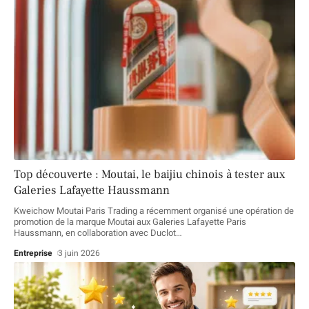
Top découverte : Moutai, le baijiu chinois à tester aux
Galeries Lafayette Haussmann
Kweichow Moutai Paris Trading a récemment organisé une opération de
promotion de la marque Moutai aux Galeries Lafayette Paris
Haussmann, en collaboration avec Duclot
…
Entreprise
3 juin 2026