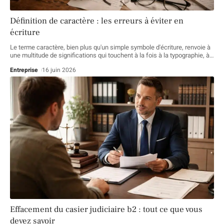
Définition de caractère : les erreurs à éviter en
écriture
Le terme caractère, bien plus qu'un simple symbole d'écriture, renvoie à
une multitude de significations qui touchent à la fois à la typographie, à
…
Entreprise
16 juin 2026
Effacement du casier judiciaire b2 : tout ce que vous
devez savoir