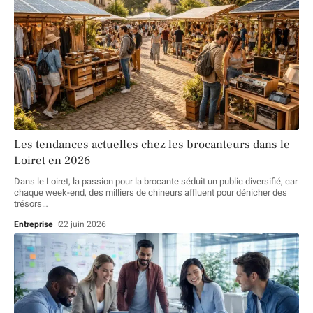
Les tendances actuelles chez les brocanteurs dans le
Loiret en 2026
Dans le Loiret, la passion pour la brocante séduit un public diversifié, car
chaque week-end, des milliers de chineurs affluent pour dénicher des
trésors
…
Entreprise
22 juin 2026