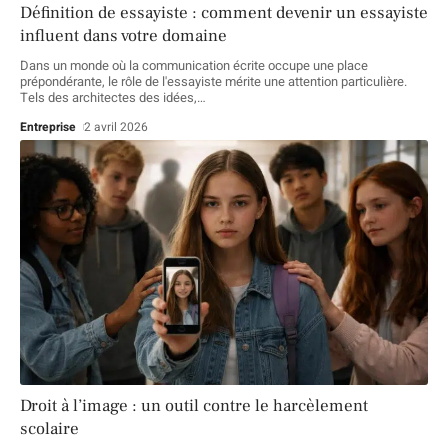
Définition de essayiste : comment devenir un essayiste
influent dans votre domaine
Dans un monde où la communication écrite occupe une place
prépondérante, le rôle de l'essayiste mérite une attention particulière.
Tels des architectes des idées,
…
Entreprise
2 avril 2026
Droit à l’image : un outil contre le harcèlement
scolaire