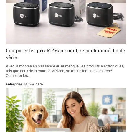
Comparer les prix MPMan : neuf, reconditionné, fin de
série
Avec la montée en puissance du numérique, les produits électroniques,
tels que ceux de la marque MPMan, se multiplient sur le marché.
Comparer les
…
Entreprise
8 mai 2026