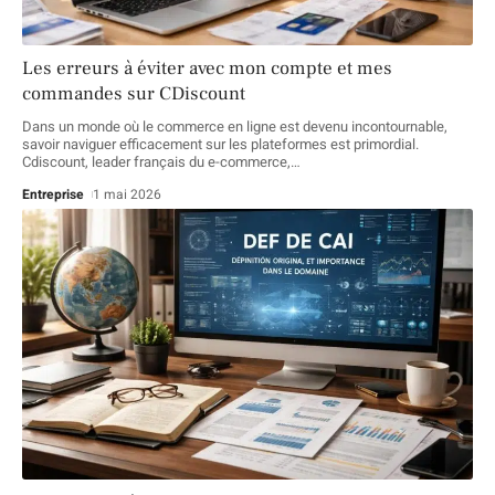
Les erreurs à éviter avec mon compte et mes
commandes sur CDiscount
Dans un monde où le commerce en ligne est devenu incontournable,
savoir naviguer efficacement sur les plateformes est primordial.
Cdiscount, leader français du e-commerce,
…
Entreprise
1 mai 2026