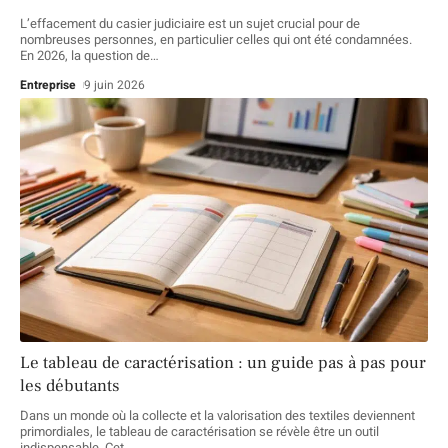
L’effacement du casier judiciaire est un sujet crucial pour de
nombreuses personnes, en particulier celles qui ont été condamnées.
En 2026, la question de
…
Entreprise
9 juin 2026
Le tableau de caractérisation : un guide pas à pas pour
les débutants
Dans un monde où la collecte et la valorisation des textiles deviennent
primordiales, le tableau de caractérisation se révèle être un outil
indispensable. Cet
…