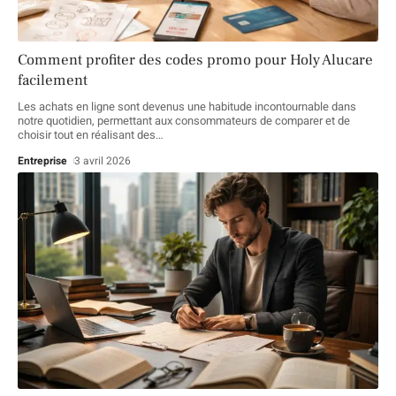
Comment profiter des codes promo pour Holy Alucare
facilement
Les achats en ligne sont devenus une habitude incontournable dans
notre quotidien, permettant aux consommateurs de comparer et de
choisir tout en réalisant des
…
Entreprise
3 avril 2026