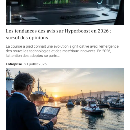
Les tendances des avis sur Hyperboost en 2026 :
survol des opinions
La course à pied connaît une évolution significative avec l'émergence
des nouvelles technologies et des matériaux innovants. En 2026,
l'attention des adeptes se porte
…
Entreprise
21 juillet 2026