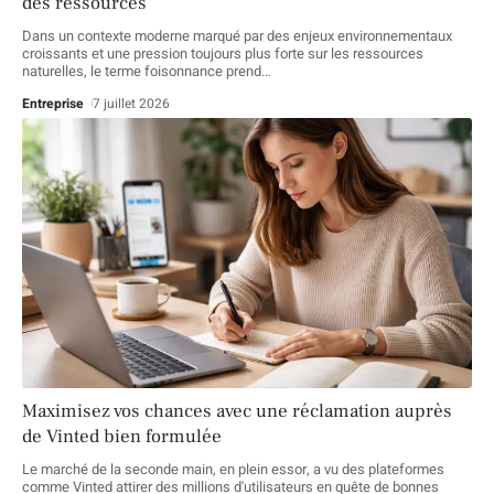
des ressources
Dans un contexte moderne marqué par des enjeux environnementaux
croissants et une pression toujours plus forte sur les ressources
naturelles, le terme foisonnance prend
…
Entreprise
7 juillet 2026
Maximisez vos chances avec une réclamation auprès
de Vinted bien formulée
Le marché de la seconde main, en plein essor, a vu des plateformes
comme Vinted attirer des millions d'utilisateurs en quête de bonnes