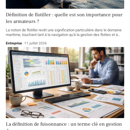
Définition de flotiller : quelle est son importance pour
les armateurs ?
La notion de flotiller revêt une signification particulière dans le domaine
maritime, touchant tant à la navigation qu'à la gestion des flottes et à
…
Entreprise
11 juillet 2026
La définition de foisonnance : un terme clé en gestion