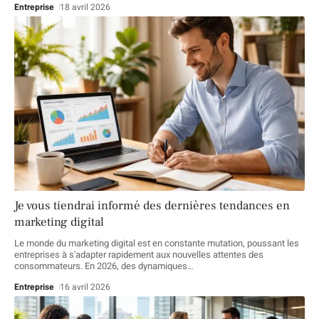
Entreprise
18 avril 2026
Je vous tiendrai informé des dernières tendances en
marketing digital
Le monde du marketing digital est en constante mutation, poussant les
entreprises à s'adapter rapidement aux nouvelles attentes des
consommateurs. En 2026, des dynamiques
…
Entreprise
16 avril 2026