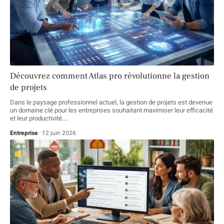
Découvrez comment Atlas pro révolutionne la gestion
de projets
Dans le paysage professionnel actuel, la gestion de projets est devenue
un domaine clé pour les entreprises souhaitant maximiser leur efficacité
et leur productivité.
…
Entreprise
12 juin 2026