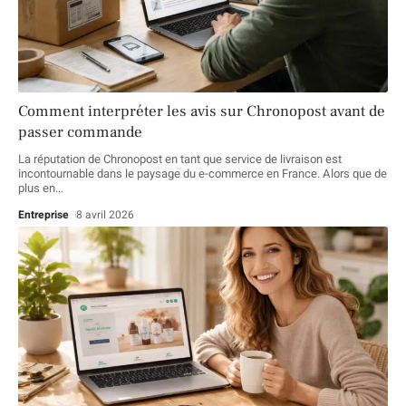
Comment interpréter les avis sur Chronopost avant de
passer commande
La réputation de Chronopost en tant que service de livraison est
incontournable dans le paysage du e-commerce en France. Alors que de
plus en
…
Entreprise
8 avril 2026