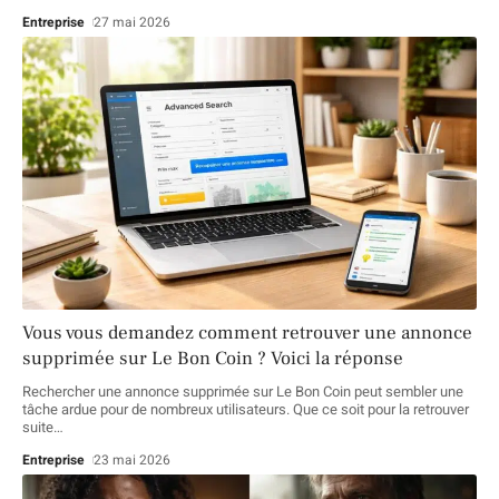
Entreprise
27 mai 2026
Vous vous demandez comment retrouver une annonce
supprimée sur Le Bon Coin ? Voici la réponse
Rechercher une annonce supprimée sur Le Bon Coin peut sembler une
tâche ardue pour de nombreux utilisateurs. Que ce soit pour la retrouver
suite
…
Entreprise
23 mai 2026