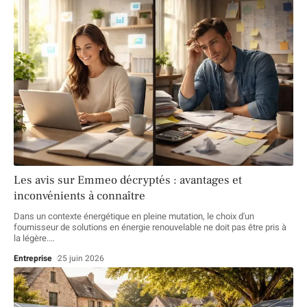
Les avis sur Emmeo décryptés : avantages et
inconvénients à connaître
Dans un contexte énergétique en pleine mutation, le choix d'un
fournisseur de solutions en énergie renouvelable ne doit pas être pris à
la légère.
…
Entreprise
25 juin 2026